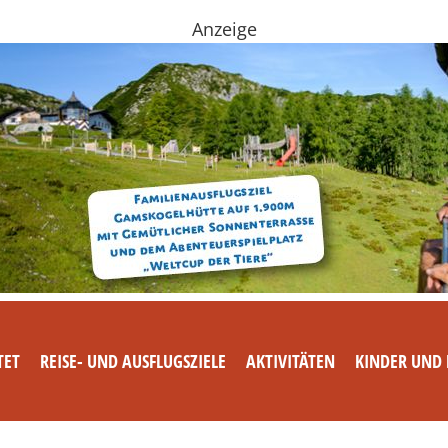
Anzeige
TET
REISE- UND AUSFLUGSZIELE
AKTIVITÄTEN
KINDER UND 