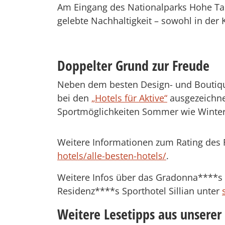
Am Eingang des Nationalparks Hohe T
gelebte Nachhaltigkeit – sowohl in der
Doppelter Grund zur Freude
Neben dem besten Design- und Boutique
bei den
„Hotels für Aktive“
ausgezeichnet
Sportmöglichkeiten Sommer wie Winter 
Weitere Informationen zum Rating des 
hotels/alle-besten-hotels/
.
Weitere Infos über das Gradonna****s 
Residenz****s Sporthotel Sillian unter
Weitere Lesetipps aus unserer