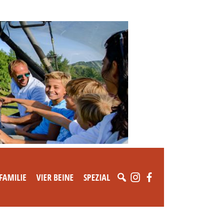
FAMILIE
VIER BEINE
SPEZIAL