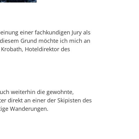
einung einer fachkundigen Jury als
us diesem Grund möchte ich mich an
 Krobath, Hoteldirektor des
auch weiterhin die gewohnte,
er direkt an einer der Skipisten des
itige Wanderungen.