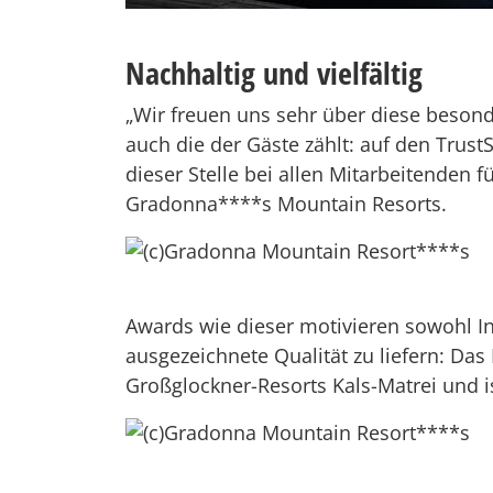
Nachhaltig und vielfältig
„Wir freuen uns sehr über diese besond
auch die der Gäste zählt: auf den Trus
dieser Stelle bei allen Mitarbeitenden 
Gradonna****s Mountain Resorts.
Awards wie dieser motivieren sowohl I
ausgezeichnete Qualität zu liefern: Das 
Großglockner-Resorts Kals-Matrei und 