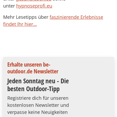
unter
hypnoseprofi.eu
Mehr Lesetipps über
faszinierende Erlebnisse
findet Ihr hier…
Erhalte unseren be-
outdoor.de Newsletter
Jeden Sonntag neu - Die
besten Outdoor-Tipp
Registriere dich für unseren
kostenlosen Newsletter und
verpasse keine Neuigkeiten