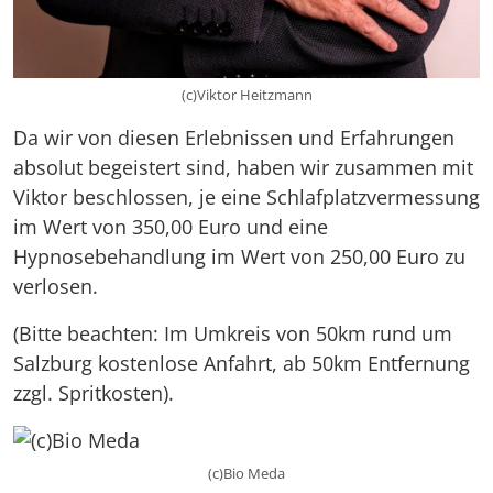
(c)Viktor Heitzmann
Da wir von diesen Erlebnissen und Erfahrungen
absolut begeistert sind, haben wir zusammen mit
Viktor beschlossen, je eine Schlafplatzvermessung
im Wert von 350,00 Euro und eine
Hypnosebehandlung im Wert von 250,00 Euro zu
verlosen.
(Bitte beachten: Im Umkreis von 50km rund um
Salzburg kostenlose Anfahrt, ab 50km Entfernung
zzgl. Spritkosten).
(c)Bio Meda