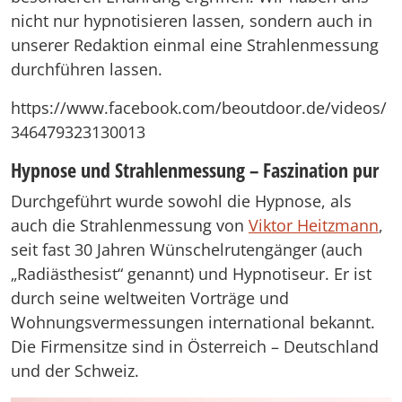
nicht nur hypnotisieren lassen, sondern auch in
unserer Redaktion einmal eine Strahlenmessung
durchführen lassen.
https://www.facebook.com/beoutdoor.de/videos/
346479323130013
Hypnose und Strahlenmessung – Faszination pur
Durchgeführt wurde sowohl die Hypnose, als
auch die Strahlenmessung von
Viktor Heitzmann
,
seit fast 30 Jahren Wünschelrutengänger (auch
„Radiästhesist“ genannt) und Hypnotiseur. Er ist
durch seine weltweiten Vorträge und
Wohnungsvermessungen international bekannt.
Die Firmensitze sind in Österreich – Deutschland
und der Schweiz.