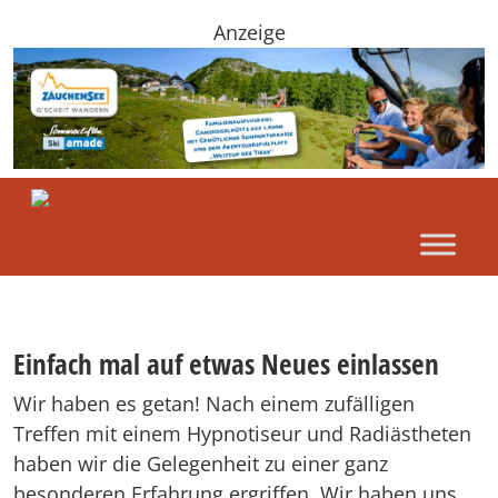
Anzeige
Einfach mal auf etwas Neues einlassen
Wir haben es getan! Nach einem zufälligen
Treffen mit einem Hypnotiseur und Radiästheten
haben wir die Gelegenheit zu einer ganz
besonderen Erfahrung ergriffen. Wir haben uns