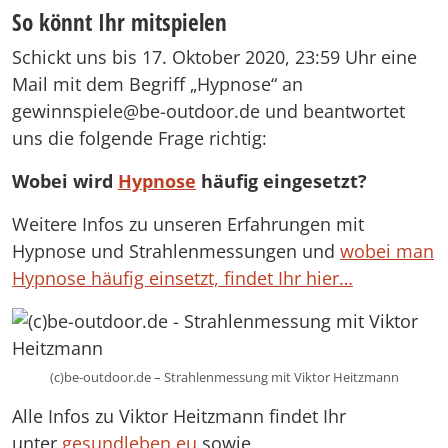
So könnt Ihr mitspielen
Schickt uns bis 17. Oktober 2020, 23:59 Uhr eine
Mail mit dem Begriff „Hypnose“ an
gewinnspiele@be-outdoor.de und beantwortet
uns die folgende Frage richtig:
Wobei wird
Hypnose
häufig eingesetzt?
Weitere Infos zu unseren Erfahrungen mit
Hypnose und Strahlenmessungen und
wobei man
Hypnose häufig einsetzt, findet Ihr hier…
(c)be-outdoor.de – Strahlenmessung mit Viktor Heitzmann
Alle Infos zu Viktor Heitzmann findet Ihr
unter
gesundleben.eu
sowie