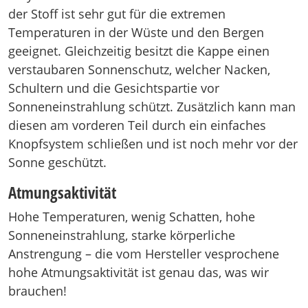
der Stoff ist sehr gut für die extremen
Temperaturen in der Wüste und den Bergen
geeignet. Gleichzeitig besitzt die Kappe einen
verstaubaren Sonnenschutz, welcher Nacken,
Schultern und die Gesichtspartie vor
Sonneneinstrahlung schützt. Zusätzlich kann man
diesen am vorderen Teil durch ein einfaches
Knopfsystem schließen und ist noch mehr vor der
Sonne geschützt.
Atmungsaktivität
Hohe Temperaturen, wenig Schatten, hohe
Sonneneinstrahlung, starke körperliche
Anstrengung – die vom Hersteller vesprochene
hohe Atmungsaktivität ist genau das, was wir
brauchen!