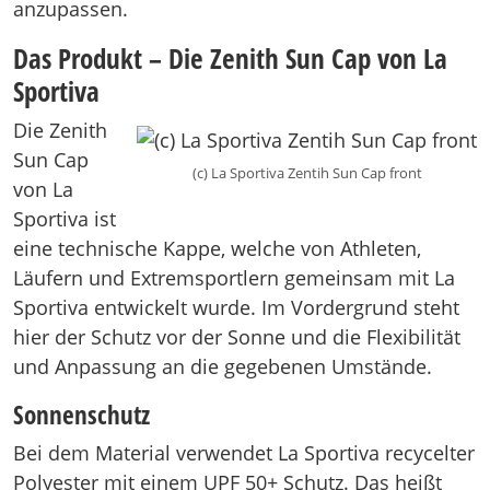
anzupassen.
Das Produkt – Die Zenith Sun Cap von La
Sportiva
Die Zenith
Sun Cap
(c) La Sportiva Zentih Sun Cap front
von La
Sportiva ist
eine technische Kappe, welche von Athleten,
Läufern und Extremsportlern gemeinsam mit La
Sportiva entwickelt wurde. Im Vordergrund steht
hier der Schutz vor der Sonne und die Flexibilität
und Anpassung an die gegebenen Umstände.
Sonnenschutz
Bei dem Material verwendet La Sportiva recycelter
Polyester mit einem UPF 50+ Schutz. Das heißt