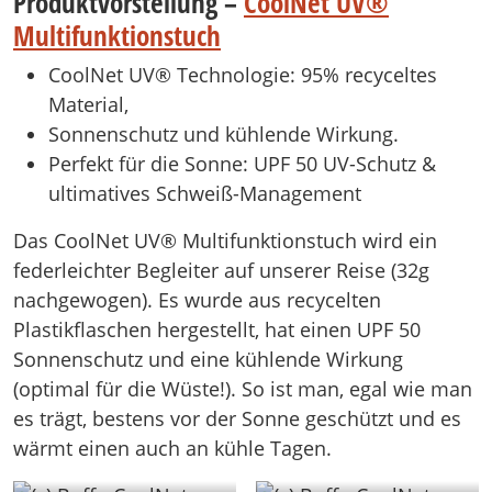
Produktvorstellung –
CoolNet UV®
Multifunktionstuch
CoolNet UV® Technologie: 95% recyceltes
Material,
Sonnenschutz und kühlende Wirkung.
Perfekt für die Sonne: UPF 50 UV-Schutz &
ultimatives Schweiß-Management
Das CoolNet UV® Multifunktionstuch wird ein
federleichter Begleiter auf unserer Reise (32g
nachgewogen). Es wurde aus recycelten
Plastikflaschen hergestellt, hat einen UPF 50
Sonnenschutz und eine kühlende Wirkung
(optimal für die Wüste!). So ist man, egal wie man
es trägt, bestens vor der Sonne geschützt und es
wärmt einen auch an kühle Tagen.