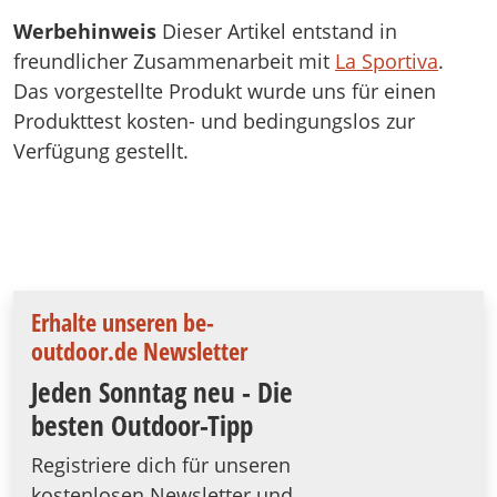
Werbehinweis
Dieser Artikel entstand in
freundlicher Zusammenarbeit mit
La Sportiva
.
Das vorgestellte Produkt wurde uns für einen
Produkttest kosten- und bedingungslos zur
Verfügung gestellt.
Erhalte unseren be-
outdoor.de Newsletter
Jeden Sonntag neu - Die
besten Outdoor-Tipp
Registriere dich für unseren
kostenlosen Newsletter und