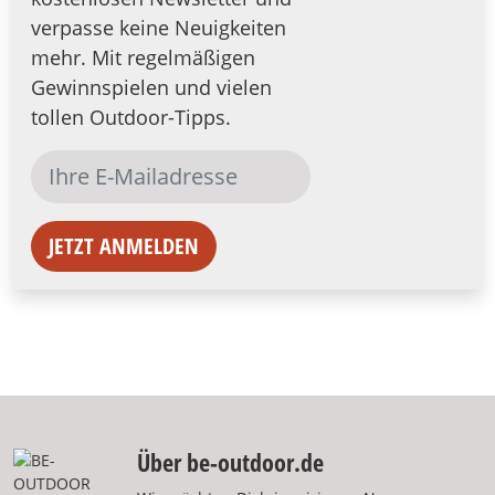
verpasse keine Neuigkeiten
mehr. Mit regelmäßigen
Gewinnspielen und vielen
tollen Outdoor-Tipps.
JETZT ANMELDEN
Über be-outdoor.de