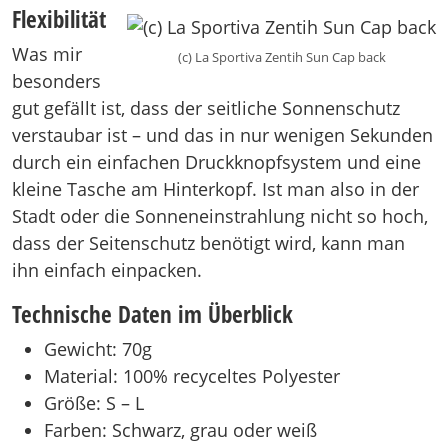
Flexibilität
Was mir
(c) La Sportiva Zentih Sun Cap back
besonders
gut gefällt ist, dass der seitliche Sonnenschutz
verstaubar ist – und das in nur wenigen Sekunden
durch ein einfachen Druckknopfsystem und eine
kleine Tasche am Hinterkopf. Ist man also in der
Stadt oder die Sonneneinstrahlung nicht so hoch,
dass der Seitenschutz benötigt wird, kann man
ihn einfach einpacken.
Technische Daten im Überblick
Gewicht: 70g
Material: 100% recyceltes Polyester
Größe: S – L
Farben: Schwarz, grau oder weiß