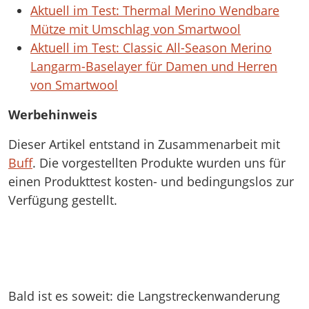
Aktuell im Test: Thermal Merino Wendbare
Mütze mit Umschlag von Smartwool
Aktuell im Test: Classic All-Season Merino
Langarm-Baselayer für Damen und Herren
von Smartwool
Werbehinweis
Dieser Artikel entstand in Zusammenarbeit mit
Buff
. Die vorgestellten Produkte wurden uns für
einen Produkttest kosten- und bedingungslos zur
Verfügung gestellt.
Bald ist es soweit: die Langstreckenwanderung