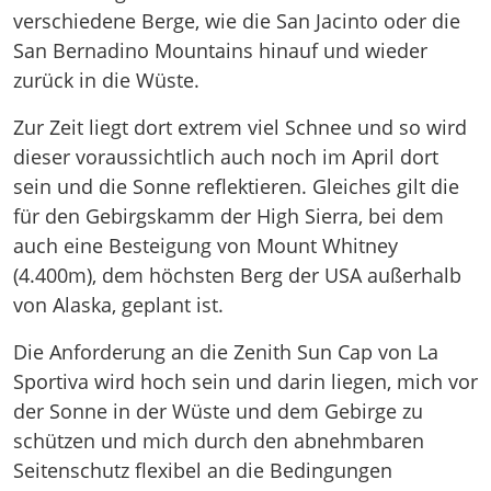
verschiedene Berge, wie die San Jacinto oder die
San Bernadino Mountains hinauf und wieder
zurück in die Wüste.
Zur Zeit liegt dort extrem viel Schnee und so wird
dieser voraussichtlich auch noch im April dort
sein und die Sonne reflektieren. Gleiches gilt die
für den Gebirgskamm der High Sierra, bei dem
auch eine Besteigung von Mount Whitney
(4.400m), dem höchsten Berg der USA außerhalb
von Alaska, geplant ist.
Die Anforderung an die Zenith Sun Cap von La
Sportiva wird hoch sein und darin liegen, mich vor
der Sonne in der Wüste und dem Gebirge zu
schützen und mich durch den abnehmbaren
Seitenschutz flexibel an die Bedingungen