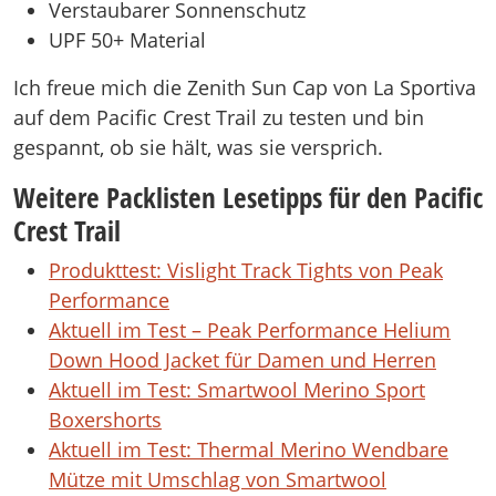
Verstaubarer Sonnenschutz
UPF 50+ Material
Ich freue mich die Zenith Sun Cap von La Sportiva
auf dem Pacific Crest Trail zu testen und bin
gespannt, ob sie hält, was sie versprich.
Weitere Packlisten Lesetipps für den Pacific
Crest Trail
Produkttest: Vislight Track Tights von Peak
Performance
Aktuell im Test – Peak Performance Helium
Down Hood Jacket für Damen und Herren
Aktuell im Test: Smartwool Merino Sport
Boxershorts
Aktuell im Test: Thermal Merino Wendbare
Mütze mit Umschlag von Smartwool