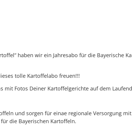
toffel“ haben wir ein Jahresabo für die Bayerische Ka
ieses tolle Kartoffelabo freuen!!!
mit Fotos Deiner Kartoffelgerichte auf dem Laufenden
ffeln und sorgen für einae regionale Versorgung mit 
für die Bayerischen Kartoffeln.