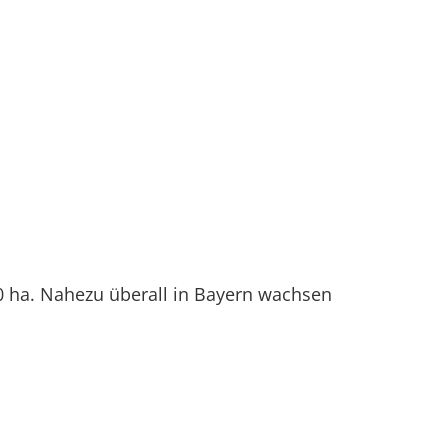
00 ha. Nahezu überall in Bayern wachsen