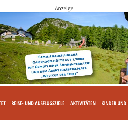
Anzeige
TET
REISE- UND AUSFLUGSZIELE
AKTIVITÄTEN
KINDER UND 