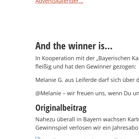
Adventskalender…
And the winner is…
In Kooperation mit der „Bayerischen Kar
fleißig und hat den Gewinner gezogen:
Melanie G. aus Leiferde darf sich über d
@Melanie – wir freuen uns, wenn Du uns 
Originalbeitrag
Nahezu überall in Bayern wachsen Karto
Gewinnspiel verlosen wir ein Jahresabo 