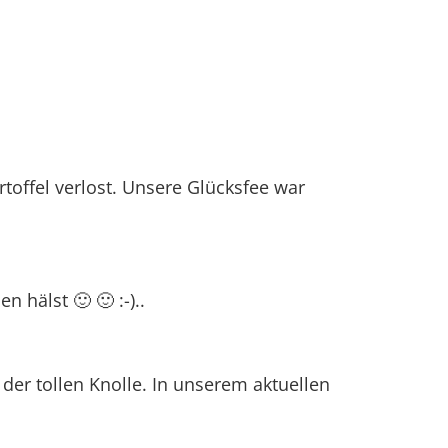
rtoffel verlost. Unsere Glücksfee war
 hälst 🙂 🙂 :-)..
der tollen Knolle. In unserem aktuellen