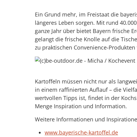
Ein Grund mehr, im Freistaat die bayer
längeres Leben sorgen. Mit rund 40.000
ganze Jahr über bietet Bayern frische Er
gelangt die frische Knolle auf die Tis
zu praktischen Convenience-Produkten 
Kartoffeln müssen nicht nur als langwei
in einem raffinierten Auflauf – die Vie
wertvollen Tipps ist, findet in der Ko
Menge Inspiration und Information.
Weitere Informationen und Inspiratione
www.bayerische-kartoffel.de