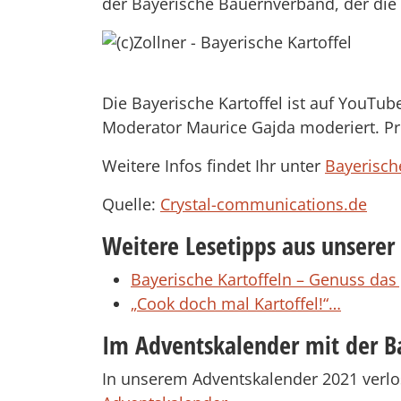
der Bayerische Bauernverband, der die n
Die Bayerische Kartoffel ist auf YouTub
Moderator Maurice Gajda moderiert. Pro
Weitere Infos findet Ihr unter
Bayerisch
Quelle:
Crystal-communications.de
Weitere Lesetipps aus unserer
Bayerische Kartoffeln – Genuss das
„Cook doch mal Kartoffel!“…
Im Adventskalender mit der B
In unserem Adventskalender 2021 verlo