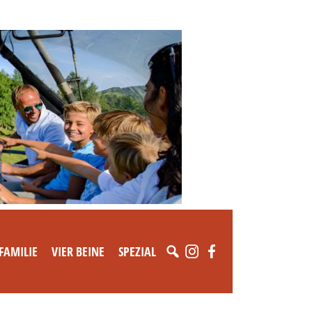
FAMILIE
VIER BEINE
SPEZIAL