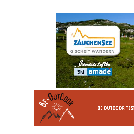
BE OUTDOOR TES