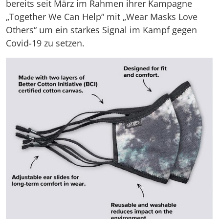
bereits seit März im Rahmen ihrer Kampagne
„Together We Can Help“ mit „Wear Masks Love
Others“ um ein starkes Signal im Kampf gegen
Covid-19 zu setzen.