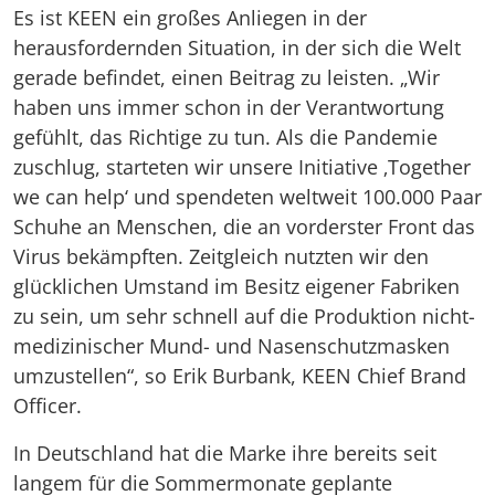
Es ist KEEN ein großes Anliegen in der
herausfordernden Situation, in der sich die Welt
gerade befindet, einen Beitrag zu leisten. „Wir
haben uns immer schon in der Verantwortung
gefühlt, das Richtige zu tun. Als die Pandemie
zuschlug, starteten wir unsere Initiative ‚Together
we can help‘ und spendeten weltweit 100.000 Paar
Schuhe an Menschen, die an vorderster Front das
Virus bekämpften. Zeitgleich nutzten wir den
glücklichen Umstand im Besitz eigener Fabriken
zu sein, um sehr schnell auf die Produktion nicht-
medizinischer Mund- und Nasenschutzmasken
umzustellen“, so Erik Burbank, KEEN Chief Brand
Officer.
In Deutschland hat die Marke ihre bereits seit
langem für die Sommermonate geplante