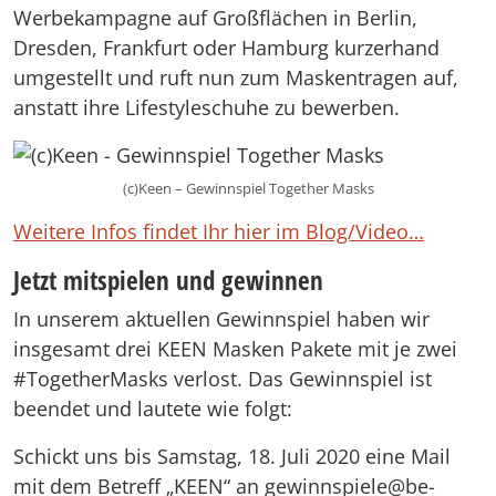
Werbekampagne auf Großflächen in Berlin,
Dresden, Frankfurt oder Hamburg kurzerhand
umgestellt und ruft nun zum Maskentragen auf,
anstatt ihre Lifestyleschuhe zu bewerben.
(c)Keen – Gewinnspiel Together Masks
Weitere Infos findet Ihr hier im Blog/Video…
Jetzt mitspielen und gewinnen
In unserem aktuellen Gewinnspiel haben wir
insgesamt drei KEEN Masken Pakete mit je zwei
#TogetherMasks verlost. Das Gewinnspiel ist
beendet und lautete wie folgt:
Schickt uns bis Samstag, 18. Juli 2020 eine Mail
mit dem Betreff „KEEN“ an gewinnspiele@be-