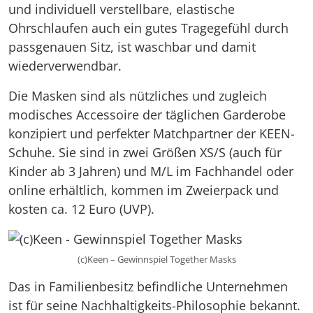
und individuell verstellbare, elastische
Ohrschlaufen auch ein gutes Tragegefühl durch
passgenauen Sitz, ist waschbar und damit
wiederverwendbar.
Die Masken sind als nützliches und zugleich
modisches Accessoire der täglichen Garderobe
konzipiert und perfekter Matchpartner der KEEN-
Schuhe. Sie sind in zwei Größen XS/S (auch für
Kinder ab 3 Jahren) und M/L im Fachhandel oder
online erhältlich, kommen im Zweierpack und
kosten ca. 12 Euro (UVP).
(c)Keen – Gewinnspiel Together Masks
Das in Familienbesitz befindliche Unternehmen
ist für seine Nachhaltigkeits-Philosophie bekannt.