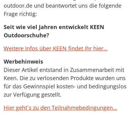
outdoor.de und beantwortet uns die folgende
Frage richtig:
Seit wie viel Jahren entwickelt KEEN
Outdoorschuhe?
Weitere Infos über KEEN findet Ihr hier…
Werbehinweis
Dieser Artikel entstand in Zusammenarbeit mit
Keen. Die zu verlosenden Produkte wurden uns
für das Gewinnspiel kosten- und bedingungslos
zur Verfügung gestellt.
Hier geht´s zu den Teilnahmebedingungen…