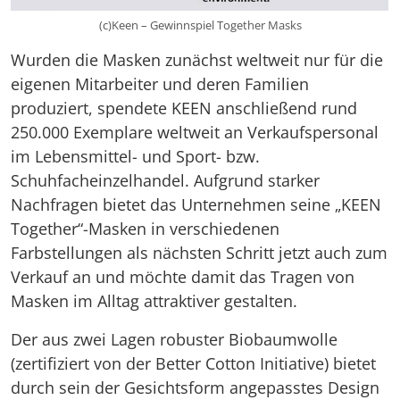
(c)Keen – Gewinnspiel Together Masks
Wurden die Masken zunächst weltweit nur für die
eigenen Mitarbeiter und deren Familien
produziert, spendete KEEN anschließend rund
250.000 Exemplare weltweit an Verkaufspersonal
im Lebensmittel- und Sport- bzw.
Schuhfacheinzelhandel. Aufgrund starker
Nachfragen bietet das Unternehmen seine „KEEN
Together“-Masken in verschiedenen
Farbstellungen als nächsten Schritt jetzt auch zum
Verkauf an und möchte damit das Tragen von
Masken im Alltag attraktiver gestalten.
Der aus zwei Lagen robuster Biobaumwolle
(zertifiziert von der Better Cotton Initiative) bietet
durch sein der Gesichtsform angepasstes Design