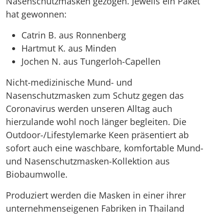
Nasenschutzmasken gezogen. Jeweils ein Paket
hat gewonnen:
Catrin B. aus Ronnenberg
Hartmut K. aus Minden
Jochen N. aus Tungerloh-Capellen
Nicht-medizinische Mund- und
Nasenschutzmasken zum Schutz gegen das
Coronavirus werden unseren Alltag auch
hierzulande wohl noch länger begleiten. Die
Outdoor-/Lifestylemarke Keen präsentiert ab
sofort auch eine waschbare, komfortable Mund-
und Nasenschutzmasken-Kollektion aus
Biobaumwolle.
Produziert werden die Masken in einer ihrer
unternehmenseigenen Fabriken in Thailand