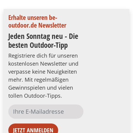
Erhalte unseren be-
outdoor.de Newsletter
Jeden Sonntag neu - Die
besten Outdoor-Tipp
Registriere dich für unseren
kostenlosen Newsletter und
verpasse keine Neuigkeiten
mehr. Mit regelmäßigen
Gewinnspielen und vielen
tollen Outdoor-Tipps.
JETZT ANMELDEN