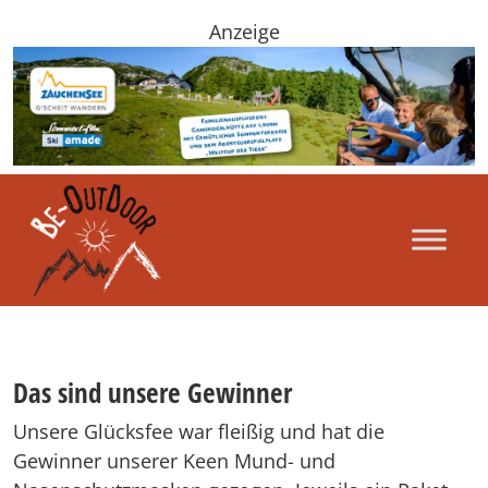
Anzeige
Das sind unsere Gewinner
Unsere Glücksfee war fleißig und hat die
Gewinner unserer Keen Mund- und