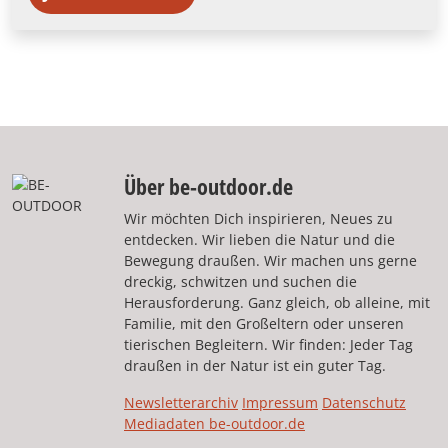
Über be-outdoor.de
Wir möchten Dich inspirieren, Neues zu
entdecken. Wir lieben die Natur und die
Bewegung draußen. Wir machen uns gerne
dreckig, schwitzen und suchen die
Herausforderung. Ganz gleich, ob alleine, mit
Familie, mit den Großeltern oder unseren
tierischen Begleitern. Wir finden: Jeder Tag
draußen in der Natur ist ein guter Tag.
Newsletterarchiv
Impressum
Datenschutz
Mediadaten be-outdoor.de