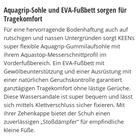
Aquagrip-Sohle und EVA-Fußbett sorgen für
Tragekomfort
Für eine hervorragende Bodenhaftung auch auf
rutschigen und nassen Untergründen sorgt KEENs
super flexible Aquagrip-Gummilaufsohle mit
ihrem Aquastop-Messerschnittprofil im
Vorderfußbereich. Ein EVA-Fußbett mit
Gewölbeunterstützung und einer Ausrüstung mit
einer natürlichen Geruchskontrolle garantiert
ganztägigen Tragekomfort ohne lästige Gerüche.
Diese Wassersandale ist super bequem und lässt
sich mittels Klettverschluss sicher fixieren. Mit
ihrer Zehenkappe bietet der Schuh einen
zuverlässigen „Stoßdämpfer“ für empfindliche
kleine Füße.