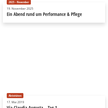
2025 - November
19. November 2025
Ein Abend rund um Performance & Pflege
Aktivitäten
17. Mai 2019
Via Claudia Augusta – Tag 1