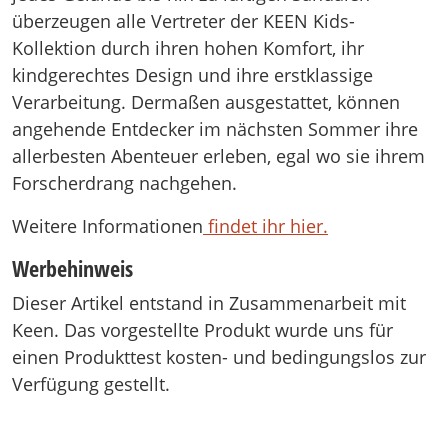
überzeugen alle Vertreter der KEEN Kids-
Kollektion durch ihren hohen Komfort, ihr
kindgerechtes Design und ihre erstklassige
Verarbeitung. Dermaßen ausgestattet, können
angehende Entdecker im nächsten Sommer ihre
allerbesten Abenteuer erleben, egal wo sie ihrem
Forscherdrang nachgehen.
Weitere Informationen
findet ihr hier.
Werbehinweis
Dieser Artikel entstand in Zusammenarbeit mit
Keen. Das vorgestellte Produkt wurde uns für
einen Produkttest kosten- und bedingungslos zur
Verfügung gestellt.