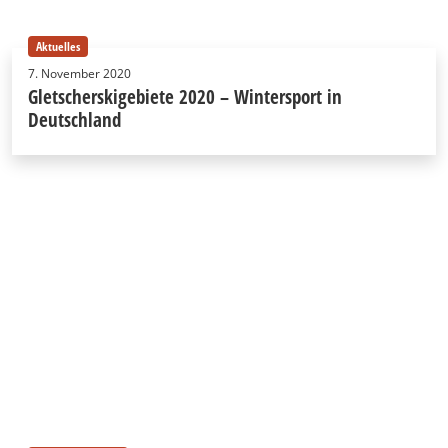
Aktuelles
7. November 2020
Gletscherskigebiete 2020 – Wintersport in
Deutschland