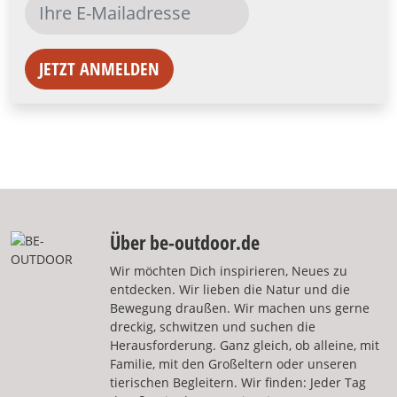
JETZT ANMELDEN
Über be-outdoor.de
Wir möchten Dich inspirieren, Neues zu
entdecken. Wir lieben die Natur und die
Bewegung draußen. Wir machen uns gerne
dreckig, schwitzen und suchen die
Herausforderung. Ganz gleich, ob alleine, mit
Familie, mit den Großeltern oder unseren
tierischen Begleitern. Wir finden: Jeder Tag