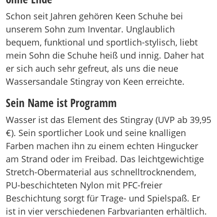
Schon seit Jahren gehören Keen Schuhe bei
unserem Sohn zum Inventar. Unglaublich
bequem, funktional und sportlich-stylisch, liebt
mein Sohn die Schuhe heiß und innig. Daher hat
er sich auch sehr gefreut, als uns die neue
Wassersandale Stingray von Keen erreichte.
Sein Name ist Programm
Wasser ist das Element des Stingray (UVP ab 39,95
€). Sein sportlicher Look und seine knalligen
Farben machen ihn zu einem echten Hingucker
am Strand oder im Freibad. Das leichtgewichtige
Stretch-Obermaterial aus schnelltrocknendem,
PU-beschichteten Nylon mit PFC-freier
Beschichtung sorgt für Trage- und Spielspaß. Er
ist in vier verschiedenen Farbvarianten erhältlich.