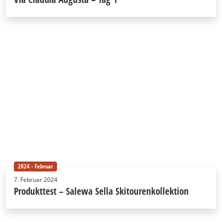
2024 - Februar
7. Februar 2024
Produkttest – Salewa Sella Skitourenkollektion