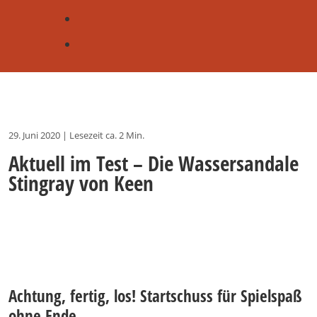
29. Juni 2020
|
Lesezeit ca. 2 Min.
Aktuell im Test – Die Wassersandale
Stingray von Keen
Achtung, fertig, los! Startschuss für Spielspaß
ohne Ende