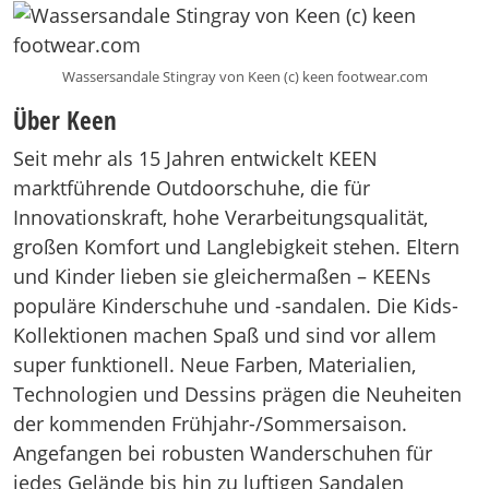
Wassersandale Stingray von Keen (c) keen footwear.com
Über Keen
Seit mehr als 15 Jahren entwickelt KEEN
marktführende Outdoorschuhe, die für
Innovationskraft, hohe Verarbeitungsqualität,
großen Komfort und Langlebigkeit stehen. Eltern
und Kinder lieben sie gleichermaßen – KEENs
populäre Kinderschuhe und -sandalen. Die Kids-
Kollektionen machen Spaß und sind vor allem
super funktionell. Neue Farben, Materialien,
Technologien und Dessins prägen die Neuheiten
der kommenden Frühjahr-/Sommersaison.
Angefangen bei robusten Wanderschuhen für
jedes Gelände bis hin zu luftigen Sandalen