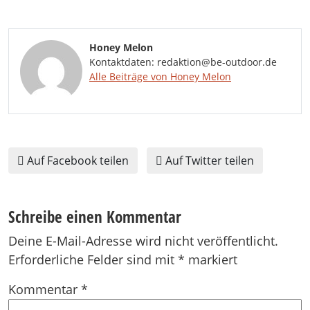
Honey Melon
Kontaktdaten: redaktion@be-outdoor.de
Alle Beiträge von Honey Melon
Auf Facebook teilen
Auf Twitter teilen
Schreibe einen Kommentar
Deine E-Mail-Adresse wird nicht veröffentlicht.
Erforderliche Felder sind mit
*
markiert
Kommentar
*