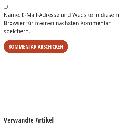
Name, E-Mail-Adresse und Website in diesem
Browser für meinen nächsten Kommentar
speichern.
Verwandte Artikel