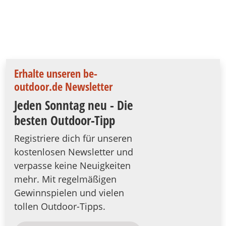
Erhalte unseren be-
outdoor.de Newsletter
Jeden Sonntag neu - Die
besten Outdoor-Tipp
Registriere dich für unseren
kostenlosen Newsletter und
verpasse keine Neuigkeiten
mehr. Mit regelmäßigen
Gewinnspielen und vielen
tollen Outdoor-Tipps.