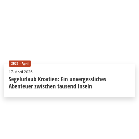
2026 - April
17. April 2026
Segelurlaub Kroatien: Ein unvergessliches
Abenteuer zwischen tausend Inseln