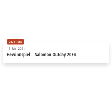
2021 - Mai
15. Mai 2021
Gewinnspiel – Salomon Outday 20+4