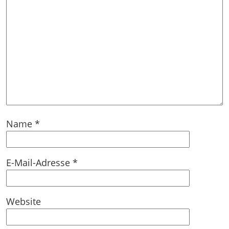
Name
*
E-Mail-Adresse
*
Website