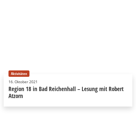
Aktivitäten
16. Oktober 2021
Region 18 in Bad Reichenhall – Lesung mit Robert
Atzorn