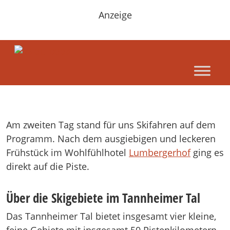
Anzeige
Am zweiten Tag stand für uns Skifahren auf dem
Programm. Nach dem ausgiebigen und leckeren
Frühstück im Wohlfühlhotel
Lumbergerhof
ging es
direkt auf die Piste.
Über die Skigebiete im Tannheimer Tal
Das Tannheimer Tal bietet insgesamt vier kleine,