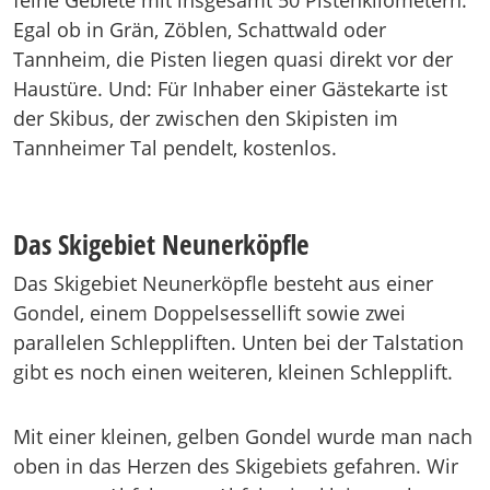
feine Gebiete mit insgesamt 50 Pistenkilometern.
Egal ob in Grän, Zöblen, Schattwald oder
Tannheim, die Pisten liegen quasi direkt vor der
Haustüre. Und: Für Inhaber einer Gästekarte ist
der Skibus, der zwischen den Skipisten im
Tannheimer Tal pendelt, kostenlos.
Das Skigebiet Neunerköpfle
Das Skigebiet Neunerköpfle besteht aus einer
Gondel, einem Doppelsessellift sowie zwei
parallelen Schleppliften. Unten bei der Talstation
gibt es noch einen weiteren, kleinen Schlepplift.
Mit einer kleinen, gelben Gondel wurde man nach
oben in das Herzen des Skigebiets gefahren. Wir