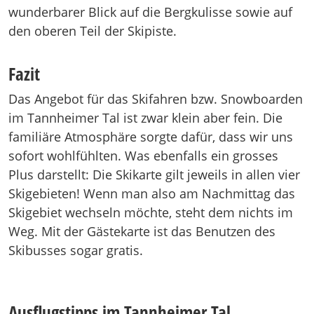
wunderbarer Blick auf die Bergkulisse sowie auf
den oberen Teil der Skipiste.
Fazit
Das Angebot für das Skifahren bzw. Snowboarden
im Tannheimer Tal ist zwar klein aber fein. Die
familiäre Atmosphäre sorgte dafür, dass wir uns
sofort wohlfühlten. Was ebenfalls ein grosses
Plus darstellt: Die Skikarte gilt jeweils in allen vier
Skigebieten! Wenn man also am Nachmittag das
Skigebiet wechseln möchte, steht dem nichts im
Weg. Mit der Gästekarte ist das Benutzen des
Skibusses sogar gratis.
Ausflugstipps im Tannheimer Tal