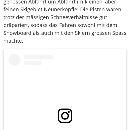
genossen Abfahrt um Abfahrt im kleinen, aber
feinen Skigebiet Neunerköpfle. Die Pisten waren
trotz der mässigen Schneeverhältnisse gut
präpariert, sodass das Fahren sowohl mit dem
Snowboard als auch mit den Skiern grossen Spass
machte.