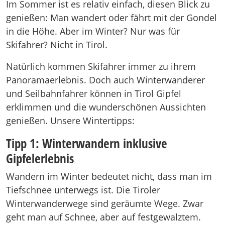
Im Sommer ist es relativ einfach, diesen Blick zu
genießen: Man wandert oder fährt mit der Gondel
in die Höhe. Aber im Winter? Nur was für
Skifahrer? Nicht in Tirol.
Natürlich kommen Skifahrer immer zu ihrem
Panoramaerlebnis. Doch auch Winterwanderer
und Seilbahnfahrer können in Tirol Gipfel
erklimmen und die wunderschönen Aussichten
genießen. Unsere Wintertipps:
Tipp 1: Winterwandern inklusive
Gipfelerlebnis
Wandern im Winter bedeutet nicht, dass man im
Tiefschnee unterwegs ist. Die Tiroler
Winterwanderwege sind geräumte Wege. Zwar
geht man auf Schnee, aber auf festgewalztem.