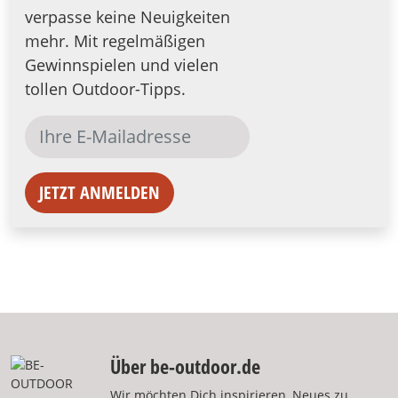
verpasse keine Neuigkeiten
mehr. Mit regelmäßigen
Gewinnspielen und vielen
tollen Outdoor-Tipps.
JETZT ANMELDEN
Über be-outdoor.de
Wir möchten Dich inspirieren, Neues zu