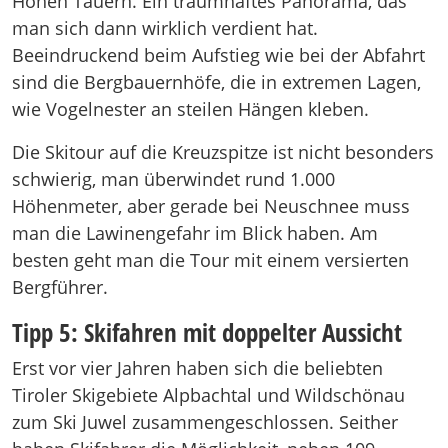
Hohen Tauern. Ein traumhaftes Panorama, das
man sich dann wirklich verdient hat.
Beeindruckend beim Aufstieg wie bei der Abfahrt
sind die Bergbauernhöfe, die in extremen Lagen,
wie Vogelnester an steilen Hängen kleben.
Die Skitour auf die Kreuzspitze ist nicht besonders
schwierig, man überwindet rund 1.000
Höhenmeter, aber gerade bei Neuschnee muss
man die Lawinengefahr im Blick haben. Am
besten geht man die Tour mit einem versierten
Bergführer.
Tipp 5: Skifahren mit doppelter Aussicht
Erst vor vier Jahren haben sich die beliebten
Tiroler Skigebiete Alpbachtal und Wildschönau
zum Ski Juwel zusammengeschlossen. Seither