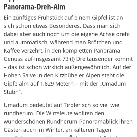
Panorama-Dreh-Alm
Ein zünftiges Frühstück auf einem Gipfel ist an
sich schon etwas Besonderes. Dass man sich
dabei aber auch noch um die eigene Achse dreht
und automatisch, während man Brötchen und
Kaffee verzehrt, in den kompletten Panorama-
Genuss auf insgesamt 73 (!) Dreitausender kommt
– das ist schon wirklich außergewöhnlich. Auf der
Hohen Salve in den Kitzbüheler Alpen steht die
Gipfelalm auf 1.829 Metern – mit der „Umadum
Stubn“.
Umadum bedeutet auf Tirolerisch so viel wie
rundherum. Die Wirtsleute wollten den
wunderschönen Rundherum-Panoramablick ihren
Gästen auch im Winter, an kälteren Tagen