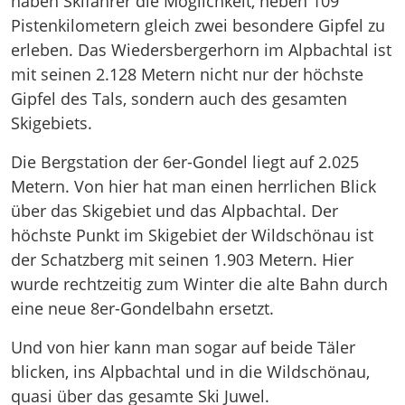
haben Skifahrer die Möglichkeit, neben 109
Pistenkilometern gleich zwei besondere Gipfel zu
erleben. Das Wiedersbergerhorn im Alpbachtal ist
mit seinen 2.128 Metern nicht nur der höchste
Gipfel des Tals, sondern auch des gesamten
Skigebiets.
Die Bergstation der 6er-Gondel liegt auf 2.025
Metern. Von hier hat man einen herrlichen Blick
über das Skigebiet und das Alpbachtal. Der
höchste Punkt im Skigebiet der Wildschönau ist
der Schatzberg mit seinen 1.903 Metern. Hier
wurde rechtzeitig zum Winter die alte Bahn durch
eine neue 8er-Gondelbahn ersetzt.
Und von hier kann man sogar auf beide Täler
blicken, ins Alpbachtal und in die Wildschönau,
quasi über das gesamte Ski Juwel.