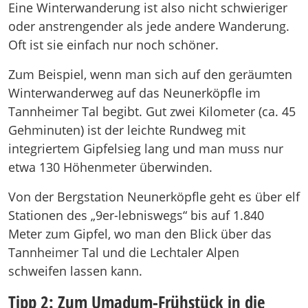
Eine Winterwanderung ist also nicht schwieriger
oder anstrengender als jede andere Wanderung.
Oft ist sie einfach nur noch schöner.
Zum Beispiel, wenn man sich auf den geräumten
Winterwanderweg auf das Neunerköpfle im
Tannheimer Tal begibt. Gut zwei Kilometer (ca. 45
Gehminuten) ist der leichte Rundweg mit
integriertem Gipfelsieg lang und man muss nur
etwa 130 Höhenmeter überwinden.
Von der Bergstation Neunerköpfle geht es über elf
Stationen des „9er-lebniswegs“ bis auf 1.840
Meter zum Gipfel, wo man den Blick über das
Tannheimer Tal und die Lechtaler Alpen
schweifen lassen kann.
Tipp 2: Zum Umadum-Frühstück in die