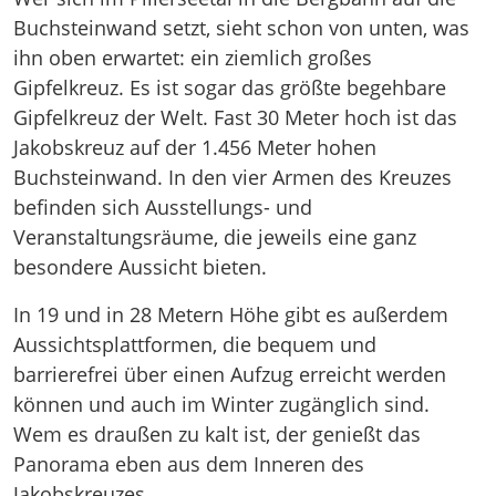
Buchsteinwand setzt, sieht schon von unten, was
ihn oben erwartet: ein ziemlich großes
Gipfelkreuz. Es ist sogar das größte begehbare
Gipfelkreuz der Welt. Fast 30 Meter hoch ist das
Jakobskreuz auf der 1.456 Meter hohen
Buchsteinwand. In den vier Armen des Kreuzes
befinden sich Ausstellungs- und
Veranstaltungsräume, die jeweils eine ganz
besondere Aussicht bieten.
In 19 und in 28 Metern Höhe gibt es außerdem
Aussichtsplattformen, die bequem und
barrierefrei über einen Aufzug erreicht werden
können und auch im Winter zugänglich sind.
Wem es draußen zu kalt ist, der genießt das
Panorama eben aus dem Inneren des
Jakobskreuzes.