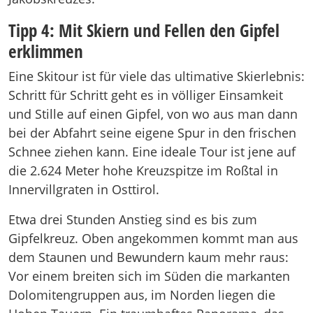
Tipp 4: Mit Skiern und Fellen den Gipfel
erklimmen
Eine Skitour ist für viele das ultimative Skierlebnis:
Schritt für Schritt geht es in völliger Einsamkeit
und Stille auf einen Gipfel, von wo aus man dann
bei der Abfahrt seine eigene Spur in den frischen
Schnee ziehen kann. Eine ideale Tour ist jene auf
die 2.624 Meter hohe Kreuzspitze im Roßtal in
Innervillgraten in Osttirol.
Etwa drei Stunden Anstieg sind es bis zum
Gipfelkreuz. Oben angekommen kommt man aus
dem Staunen und Bewundern kaum mehr raus:
Vor einem breiten sich im Süden die markanten
Dolomitengruppen aus, im Norden liegen die