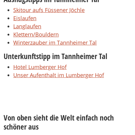
Skitour aufs Füssener Jöchle
Eislaufen
Langlaufen
Klettern/Bouldern
Winterzauber im Tannheimer Tal
Unterkunftstipp im Tannheimer Tal
Hotel Lumberger Hof
Unser Aufenthalt im Lumberger Hof
Von oben sieht die Welt einfach noch
schöner aus