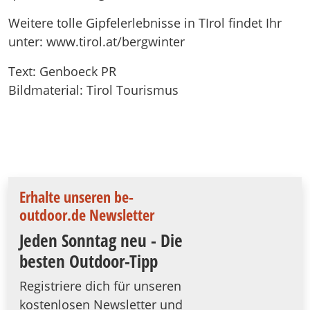
Weitere tolle Gipfelerlebnisse in TIrol findet Ihr
unter: www.tirol.at/bergwinter
Text: Genboeck PR
Bildmaterial: Tirol Tourismus
Erhalte unseren be-
outdoor.de Newsletter
Jeden Sonntag neu - Die
besten Outdoor-Tipp
Registriere dich für unseren
kostenlosen Newsletter und