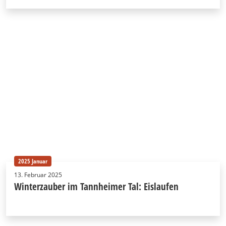
2025 Januar
13. Februar 2025
Winterzauber im Tannheimer Tal: Eislaufen