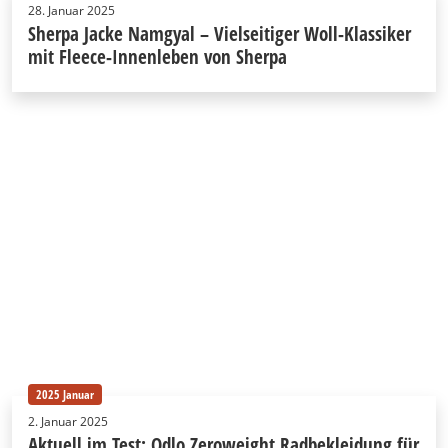
28. Januar 2025
Sherpa Jacke Namgyal – Vielseitiger Woll-Klassiker
mit Fleece-Innenleben von Sherpa
2025 Januar
2. Januar 2025
Aktuell im Test: Odlo Zeroweight Radbekleidung für