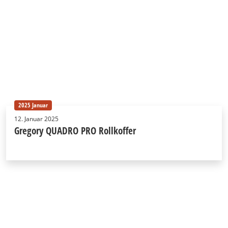
2025 Januar
12. Januar 2025
Gregory QUADRO PRO Rollkoffer