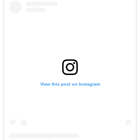
View this post on Instagram