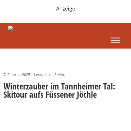
Anzeige
7. Februar 2025
|
Lesezeit ca. 3 Min.
Winterzauber im Tannheimer Tal:
Skitour aufs Füssener Jöchle