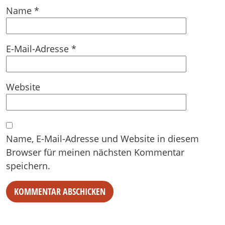
Name
*
E-Mail-Adresse
*
Website
Name, E-Mail-Adresse und Website in diesem
Browser für meinen nächsten Kommentar
speichern.
Alternative: