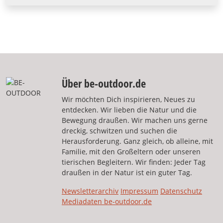
Über be-outdoor.de
Wir möchten Dich inspirieren, Neues zu
entdecken. Wir lieben die Natur und die
Bewegung draußen. Wir machen uns gerne
dreckig, schwitzen und suchen die
Herausforderung. Ganz gleich, ob alleine, mit
Familie, mit den Großeltern oder unseren
tierischen Begleitern. Wir finden: Jeder Tag
draußen in der Natur ist ein guter Tag.
Newsletterarchiv
Impressum
Datenschutz
Mediadaten be-outdoor.de