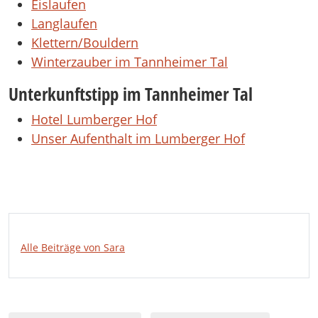
Eislaufen
Langlaufen
Klettern/Bouldern
Winterzauber im Tannheimer Tal
Unterkunftstipp im Tannheimer Tal
Hotel Lumberger Hof
Unser Aufenthalt im Lumberger Hof
Alle Beiträge von Sara