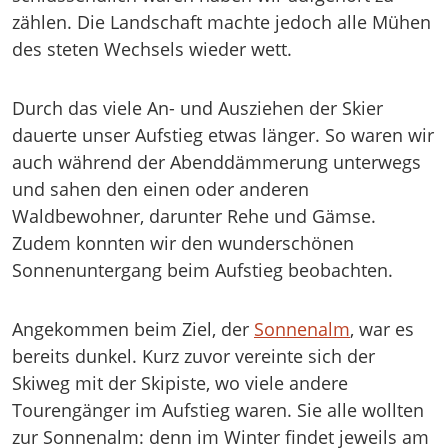
zählen. Die Landschaft machte jedoch alle Mühen
des steten Wechsels wieder wett.
Durch das viele An- und Ausziehen der Skier
dauerte unser Aufstieg etwas länger. So waren wir
auch während der Abenddämmerung unterwegs
und sahen den einen oder anderen
Waldbewohner, darunter Rehe und Gämse.
Zudem konnten wir den wunderschönen
Sonnenuntergang beim Aufstieg beobachten.
Angekommen beim Ziel, der
Sonnenalm
, war es
bereits dunkel. Kurz zuvor vereinte sich der
Skiweg mit der Skipiste, wo viele andere
Tourengänger im Aufstieg waren. Sie alle wollten
zur Sonnenalm: denn im Winter findet jeweils am