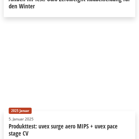
den Winter
2025 Januar
5. Januar 2025
Produkttest: uvex surge aero MIPS + uvex pace
stage CV