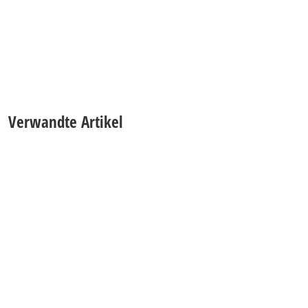
Verwandte Artikel