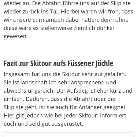
wieder an. Die Abfahrt führte uns auf der Skipiste
wieder zurück ins Tal. Hierbei waren wir froh, dass
wir unsere Stirnlampen dabei hatten, denn ohne
diese wäre es stellenweise ziemlich dunkel
gewesen.
Fazit zur Skitour aufs Füssener Jöchle
Insgesamt hat uns die Skitour sehr gut gefallen.
Sie ist landschaftlich sehr ansprechend und
abwechslungsreich. Der Aufstieg ist eher kurz und
einfach. Dadurch, dass die Abfahrt über die
Skipiste geht, ist sie auch für Anfänger geeignet.
Hier gilt jedoch wie bei jeder Skitour: informiert
euch und seid gut ausgerüstet.