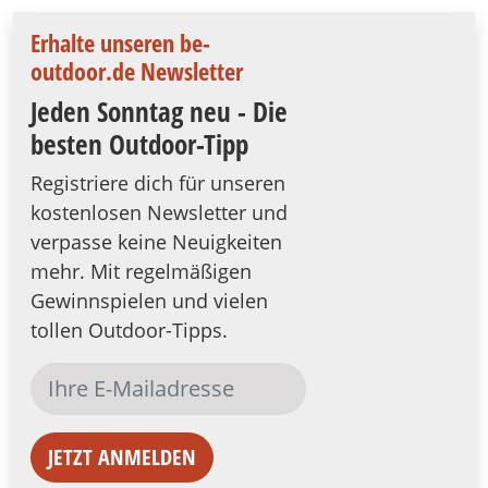
Erhalte unseren be-
outdoor.de Newsletter
Jeden Sonntag neu - Die
besten Outdoor-Tipp
Registriere dich für unseren
kostenlosen Newsletter und
verpasse keine Neuigkeiten
mehr. Mit regelmäßigen
Gewinnspielen und vielen
tollen Outdoor-Tipps.
JETZT ANMELDEN