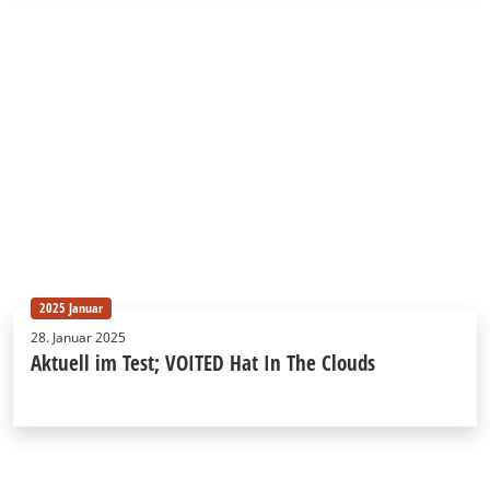
2025 Januar
28. Januar 2025
Aktuell im Test; VOITED Hat In The Clouds