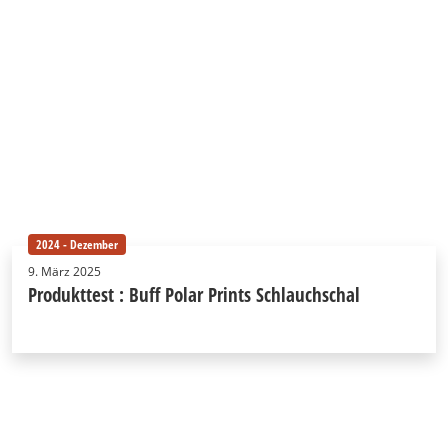
2024 - Dezember
9. März 2025
Produkttest : Buff Polar Prints Schlauchschal