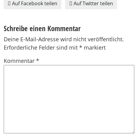
Auf Facebook teilen
Auf Twitter teilen
Schreibe einen Kommentar
Deine E-Mail-Adresse wird nicht veröffentlicht.
Erforderliche Felder sind mit
*
markiert
Kommentar
*