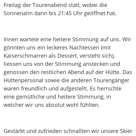
Freitag der Tourenabend statt, wobei die
Sonnenalm dann bis 21:45 Uhr geöffnet hat.
Innen wartete eine heitere Stimmung auf uns. Wir
gönnten uns ein leckeres Nachtessen (mit
Kaiserschmarren als Dessert, versteht sich),
liessen uns von der Stimmung anstecken und
genossen den restlichen Abend auf der Hütte. Das
Hüttenpersonal sowie die anderen Tourengänger
waren freundlich und aufgestellt. Es herrschte
eine gemütliche und heitere Stimmung, in
welcher wir uns absolut wohl fühlten.
Gestärkt und zufrieden schnallten wir unsere Skier