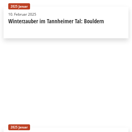
2025 Januar
10. Februar 2025
Winterzauber im Tannheimer Tal: Bouldern
2025 Januar