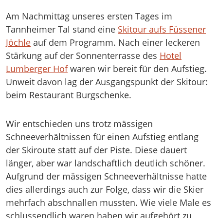
Am Nachmittag unseres ersten Tages im
Tannheimer Tal stand eine
Skitour aufs Füssener
Jöchle
auf dem Programm. Nach einer leckeren
Stärkung auf der Sonnenterrasse des
Hotel
Lumberger Hof
waren wir bereit für den Aufstieg.
Unweit davon lag der Ausgangspunkt der Skitour:
beim Restaurant Burgschenke.
Wir entschieden uns trotz mässigen
Schneeverhältnissen für einen Aufstieg entlang
der Skiroute statt auf der Piste. Diese dauert
länger, aber war landschaftlich deutlich schöner.
Aufgrund der mässigen Schneeverhältnisse hatte
dies allerdings auch zur Folge, dass wir die Skier
mehrfach abschnallen mussten. Wie viele Male es
schlussendlich waren haben wir aufgehört zu