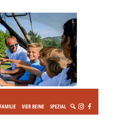
FAMILIE
VIER BEINE
SPEZIAL