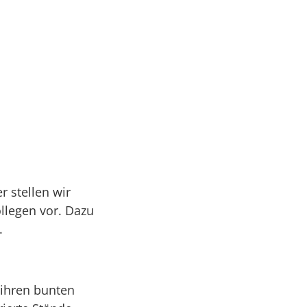
 stellen wir
llegen vor. Dazu
.
 ihren bunten