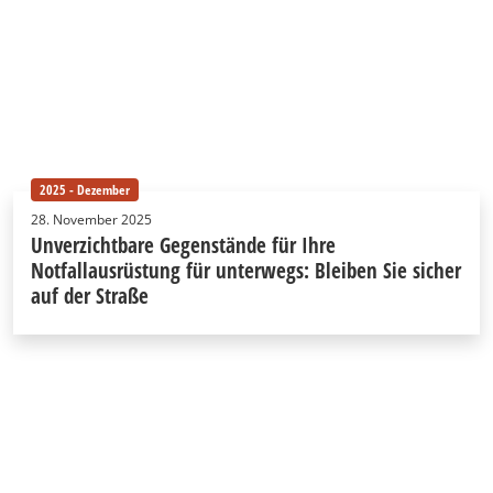
2025 - Dezember
28. November 2025
Unverzichtbare Gegenstände für Ihre
Notfallausrüstung für unterwegs: Bleiben Sie sicher
auf der Straße