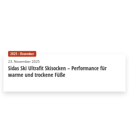
2025 - Dezember
23. November 2025
Sidas Ski Ultrafit Skisocken – Performance für
warme und trockene Füße