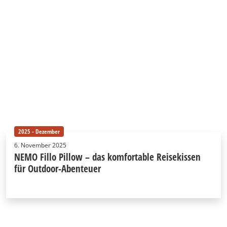
2025 - Dezember
6. November 2025
NEMO Fillo Pillow – das komfortable Reisekissen
für Outdoor-Abenteuer