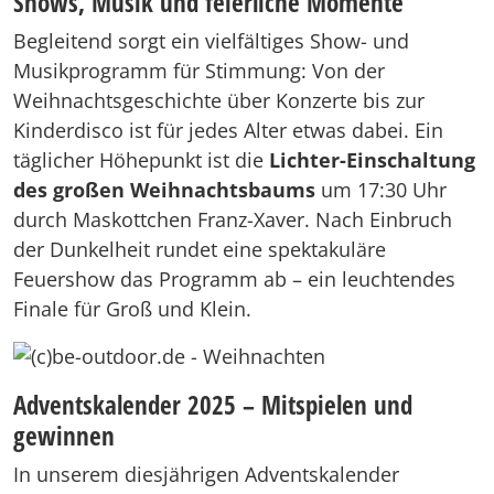
Shows, Musik und feierliche Momente
Begleitend sorgt ein vielfältiges Show- und
Musikprogramm für Stimmung: Von der
Weihnachtsgeschichte über Konzerte bis zur
Kinderdisco ist für jedes Alter etwas dabei. Ein
täglicher Höhepunkt ist die
Lichter-Einschaltung
des großen Weihnachtsbaums
um 17:30 Uhr
durch Maskottchen Franz-Xaver. Nach Einbruch
der Dunkelheit rundet eine spektakuläre
Feuershow das Programm ab – ein leuchtendes
Finale für Groß und Klein.
Adventskalender 2025 – Mitspielen und
gewinnen
In unserem diesjährigen Adventskalender