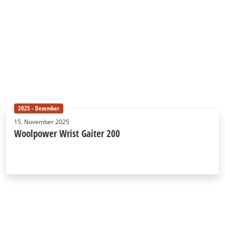
2025 - Dezember
15. November 2025
Woolpower Wrist Gaiter 200