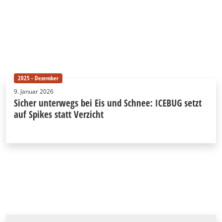
2025 - Dezember
9. Januar 2026
Sicher unterwegs bei Eis und Schnee: ICEBUG setzt
auf Spikes statt Verzicht