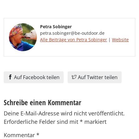
Petra Sobinger
petra.sobinger@be-outdoor.de
Alle Beiträge von Petra Sobinger
|
Website
Auf Facebook teilen
Auf Twitter teilen
Schreibe einen Kommentar
Deine E-Mail-Adresse wird nicht veröffentlicht.
Erforderliche Felder sind mit
*
markiert
Kommentar
*