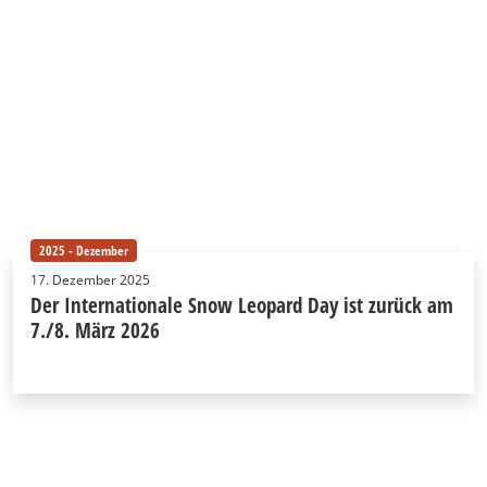
2025 - Dezember
17. Dezember 2025
Der Internationale Snow Leopard Day ist zurück am
7./8. März 2026