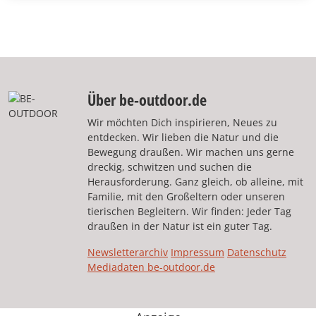
Über be-outdoor.de
Wir möchten Dich inspirieren, Neues zu
entdecken. Wir lieben die Natur und die
Bewegung draußen. Wir machen uns gerne
dreckig, schwitzen und suchen die
Herausforderung. Ganz gleich, ob alleine, mit
Familie, mit den Großeltern oder unseren
tierischen Begleitern. Wir finden: Jeder Tag
draußen in der Natur ist ein guter Tag.
Newsletterarchiv
Impressum
Datenschutz
Mediadaten be-outdoor.de