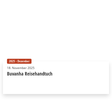
2025 - Dezember
18. November 2025
Buvanha Reisehandtuch