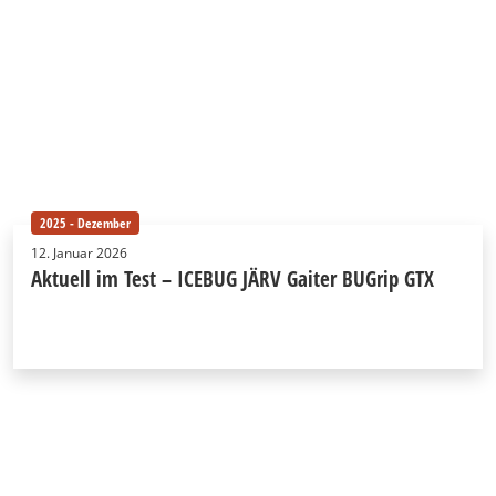
2025 - Dezember
12. Januar 2026
Aktuell im Test – ICEBUG JÄRV Gaiter BUGrip GTX