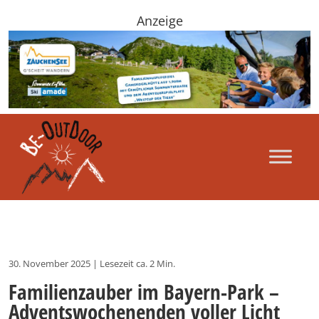
Anzeige
30. November 2025
|
Lesezeit ca. 2 Min.
Familienzauber im Bayern-Park –
Adventswochenenden voller Licht