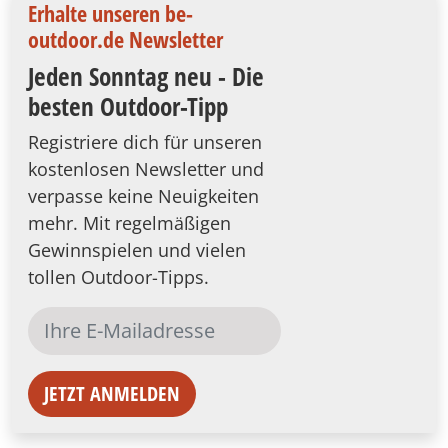
Erhalte unseren be-
outdoor.de Newsletter
Jeden Sonntag neu - Die
besten Outdoor-Tipp
Registriere dich für unseren
kostenlosen Newsletter und
verpasse keine Neuigkeiten
mehr. Mit regelmäßigen
Gewinnspielen und vielen
tollen Outdoor-Tipps.
JETZT ANMELDEN