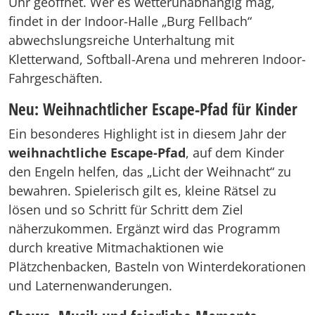
Uhr geöffnet. Wer es wetterunabhängig mag,
findet in der Indoor-Halle „Burg Fellbach“
abwechslungsreiche Unterhaltung mit
Kletterwand, Softball-Arena und mehreren Indoor-
Fahrgeschäften.
Neu: Weihnachtlicher Escape-Pfad für Kinder
Ein besonderes Highlight ist in diesem Jahr der
weihnachtliche Escape-Pfad
, auf dem Kinder
den Engeln helfen, das „Licht der Weihnacht“ zu
bewahren. Spielerisch gilt es, kleine Rätsel zu
lösen und so Schritt für Schritt dem Ziel
näherzukommen. Ergänzt wird das Programm
durch kreative Mitmachaktionen wie
Plätzchenbacken, Basteln von Winterdekorationen
und Laternenwanderungen.