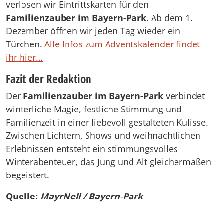
verlosen wir Eintrittskarten für den
Familienzauber im Bayern-Park
. Ab dem 1.
Dezember öffnen wir jeden Tag wieder ein
Türchen.
Alle Infos zum Adventskalender findet
ihr hier…
Fazit der Redaktion
Der
Familienzauber im Bayern-Park
verbindet
winterliche Magie, festliche Stimmung und
Familienzeit in einer liebevoll gestalteten Kulisse.
Zwischen Lichtern, Shows und weihnachtlichen
Erlebnissen entsteht ein stimmungsvolles
Winterabenteuer, das Jung und Alt gleichermaßen
begeistert.
Quelle:
MayrNell / Bayern-Park