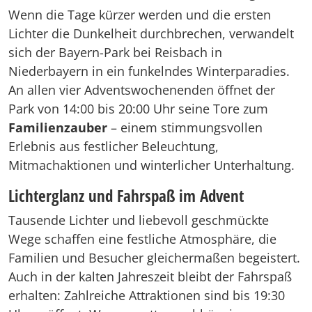
Wenn die Tage kürzer werden und die ersten
Lichter die Dunkelheit durchbrechen, verwandelt
sich der Bayern-Park bei Reisbach in
Niederbayern in ein funkelndes Winterparadies.
An allen vier Adventswochenenden öffnet der
Park von 14:00 bis 20:00 Uhr seine Tore zum
Familienzauber
– einem stimmungsvollen
Erlebnis aus festlicher Beleuchtung,
Mitmachaktionen und winterlicher Unterhaltung.
Lichterglanz und Fahrspaß im Advent
Tausende Lichter und liebevoll geschmückte
Wege schaffen eine festliche Atmosphäre, die
Familien und Besucher gleichermaßen begeistert.
Auch in der kalten Jahreszeit bleibt der Fahrspaß
erhalten: Zahlreiche Attraktionen sind bis 19:30