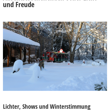
und Freude
Lichter, Shows und Winterstimmung