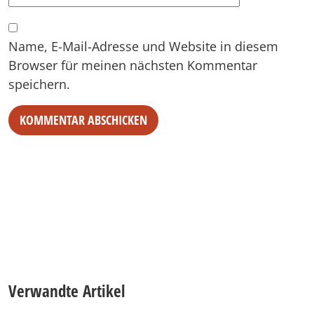
Name, E-Mail-Adresse und Website in diesem
Browser für meinen nächsten Kommentar
speichern.
Alternative:
Verwandte Artikel