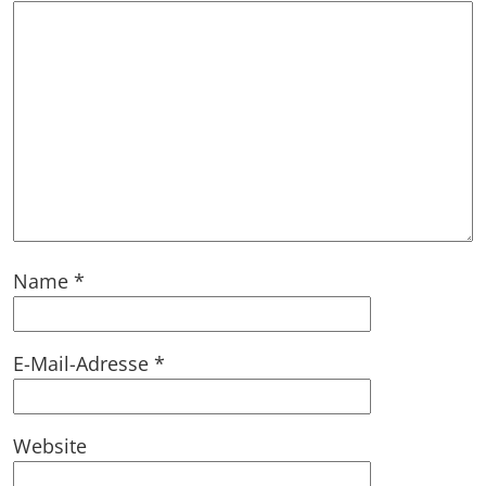
Name
*
E-Mail-Adresse
*
Website