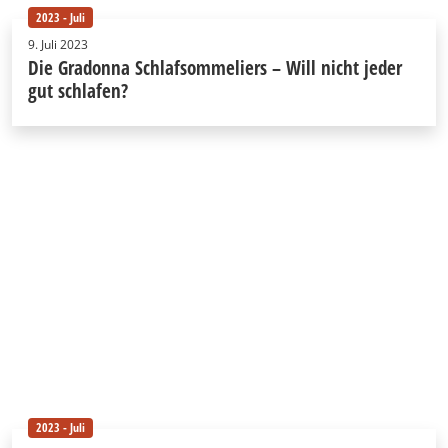
2023 - Juli
9. Juli 2023
Die Gradonna Schlafsommeliers – Will nicht jeder
gut schlafen?
2023 - Juli