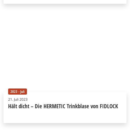
2023 - Juli
21. Juli 2023
Hält dicht – Die HERMETIC Trinkblase von FIDLOCK