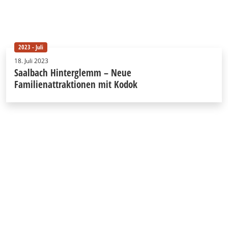
2023 - Juli
18. Juli 2023
Saalbach Hinterglemm – Neue
Familienattraktionen mit Kodok