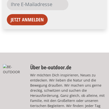
JETZT ANMELDEN
Über be-outdoor.de
Wir möchten Dich inspirieren, Neues zu
entdecken. Wir lieben die Natur und die
Bewegung draußen. Wir machen uns gerne
dreckig, schwitzen und suchen die
Herausforderung. Ganz gleich, ob alleine, mit
Familie, mit den Großeltern oder unseren
tierischen Begleitern. Wir finden: Jeder Tag