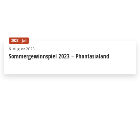
2023 - Juli
6. August 2023
Sommergewinnspiel 2023 – Phantasialand