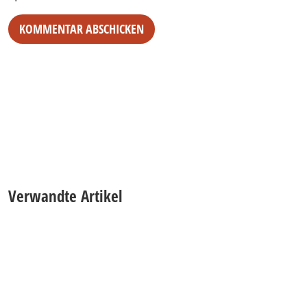
Verwandte Artikel