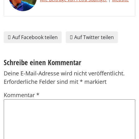
Auf Facebook teilen
Auf Twitter teilen
Schreibe einen Kommentar
Deine E-Mail-Adresse wird nicht veröffentlicht.
Erforderliche Felder sind mit
*
markiert
Kommentar
*