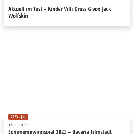
Aktuell im Test – Kinder Villi Dress G von Jack
Wolfskin
2023 - Juli
16. Juli 2023
Sommergewinnspiel 2023 – Bavaria Filmstadt