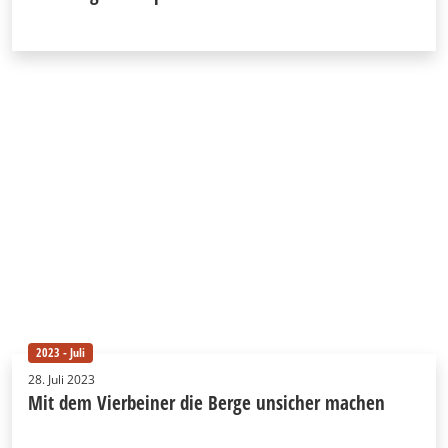
2023 - Juli
28. Juli 2023
Mit dem Vierbeiner die Berge unsicher machen