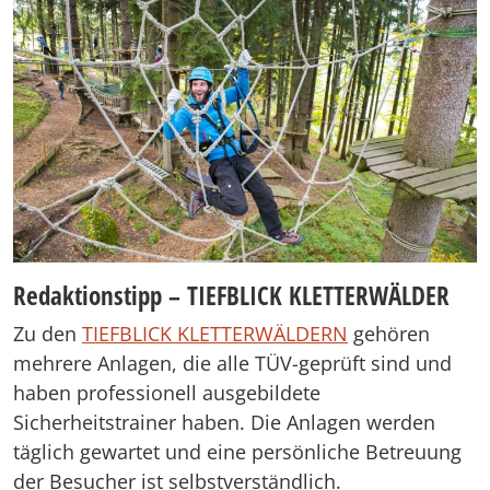
Redaktionstipp – TIEFBLICK KLETTERWÄLDER
Zu den
TIEFBLICK KLETTERWÄLDERN
gehören
mehrere Anlagen, die alle TÜV-geprüft sind und
haben professionell ausgebildete
Sicherheitstrainer haben. Die Anlagen werden
täglich gewartet und eine persönliche Betreuung
der Besucher ist selbstverständlich.