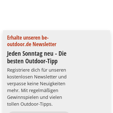
Erhalte unseren be-
outdoor.de Newsletter
Jeden Sonntag neu - Die
besten Outdoor-Tipp
Registriere dich für unseren
kostenlosen Newsletter und
verpasse keine Neuigkeiten
mehr. Mit regelmäßigen
Gewinnspielen und vielen
tollen Outdoor-Tipps.