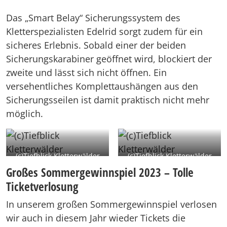
Das „Smart Belay“ Sicherungssystem des
Kletterspezialisten Edelrid sorgt zudem für ein
sicheres Erlebnis. Sobald einer der beiden
Sicherungskarabiner geöffnet wird, blockiert der
zweite und lässt sich nicht öffnen. Ein
versehentliches Komplettaushängen aus den
Sicherungsseilen ist damit praktisch nicht mehr
möglich.
(c)Tiefblick Kletterwälder
(c)Tiefblick Kletterwälder
Großes Sommergewinnspiel 2023 – Tolle
Ticketverlosung
In unserem großen Sommergewinnspiel verlosen
wir auch in diesem Jahr wieder Tickets die