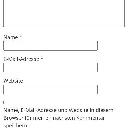
Name
*
E-Mail-Adresse
*
Website
Name, E-Mail-Adresse und Website in diesem
Browser für meinen nächsten Kommentar
speichern.