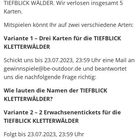
TIEFBLICK WÄLDER. Wir verlosen insgesamt 5
Karten.
Mitspielen könnt Ihr auf zwei verschiedene Arten:
Variante 1
– Drei Karten für die TIEFBLICK
KLETTERWÄLDER
Schickt uns bis 23.07.2023, 23:59 Uhr eine Mail an
gewinnspiele@be-outdoor.de und beantwortet
uns die nachfolgende Frage richtig:
Wie lauten die Namen der TIEFBLICK
KLETTERWÄLDER?
Variante 2 – 2 Erwachsenentickets für die
TIEFBLICK KLETTERWÄLDER
Folgt bis 23.07.2023, 23:59 Uhr