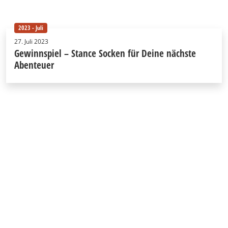
2023 - Juli
27. Juli 2023
Gewinnspiel – Stance Socken für Deine nächste
Abenteuer