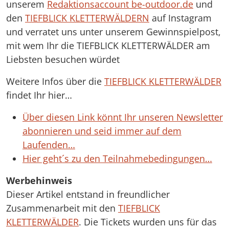
unserem
Redaktionsaccount be-outdoor.de
und
den
TIEFBLICK KLETTERWÄLDERN
auf Instagram
und verratet uns unter unserem Gewinnspielpost,
mit wem Ihr die TIEFBLICK KLETTERWÄLDER am
Liebsten besuchen würdet
Weitere Infos über die
TIEFBLICK KLETTERWÄLDER
findet Ihr hier…
Über diesen Link könnt Ihr unseren Newsletter
abonnieren und seid immer auf dem
Laufenden…
Hier geht´s zu den Teilnahmebedingungen…
Werbehinweis
Dieser Artikel entstand in freundlicher
Zusammenarbeit mit den
TIEFBLICK
KLETTERWÄLDER
. Die Tickets wurden uns für das