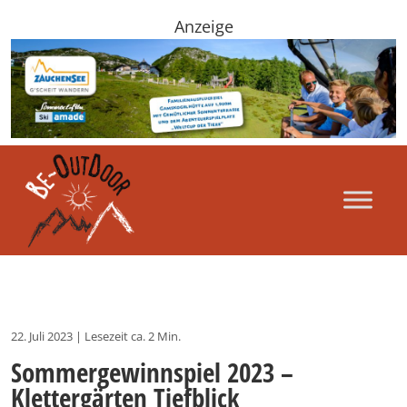
Anzeige
22. Juli 2023
|
Lesezeit ca. 2 Min.
Sommergewinnspiel 2023 –
Klettergärten Tiefblick