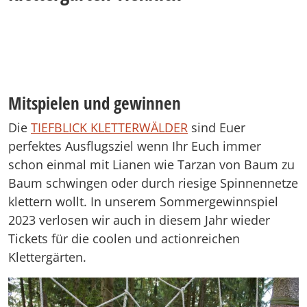
Mitspielen und gewinnen
Die
TIEFBLICK KLETTERWÄLDER
sind Euer
perfektes Ausflugsziel wenn Ihr Euch immer
schon einmal mit Lianen wie Tarzan von Baum zu
Baum schwingen oder durch riesige Spinnennetze
klettern wollt. In unserem Sommergewinnspiel
2023 verlosen wir auch in diesem Jahr wieder
Tickets für die coolen und actionreichen
Klettergärten.