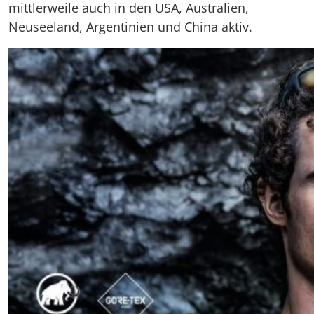
mittlerweile auch in den USA, Australien,
Neuseeland, Argentinien und China aktiv.