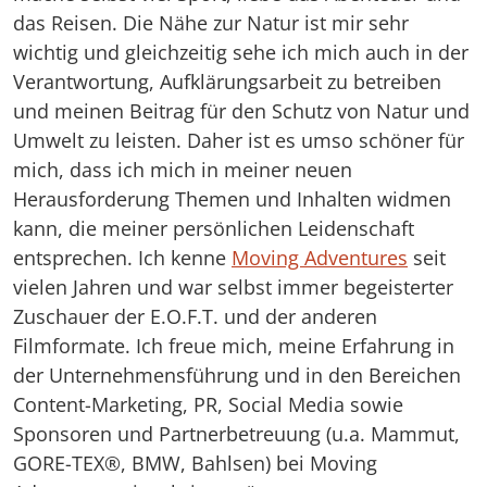
das Reisen. Die Nähe zur Natur ist mir sehr
wichtig und gleichzeitig sehe ich mich auch in der
Verantwortung, Aufklärungsarbeit zu betreiben
und meinen Beitrag für den Schutz von Natur und
Umwelt zu leisten. Daher ist es umso schöner für
mich, dass ich mich in meiner neuen
Herausforderung Themen und Inhalten widmen
kann, die meiner persönlichen Leidenschaft
entsprechen. Ich kenne
Moving Adventures
seit
vielen Jahren und war selbst immer begeisterter
Zuschauer der E.O.F.T. und der anderen
Filmformate. Ich freue mich, meine Erfahrung in
der Unternehmensführung und in den Bereichen
Content-Marketing, PR, Social Media sowie
Sponsoren und Partnerbetreuung (u.a. Mammut,
GORE-TEX®, BMW, Bahlsen) bei Moving