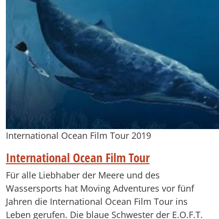
International Ocean Film Tour 2019
International Ocean Film Tour
Für alle Liebhaber der Meere und des
Wassersports hat Moving Adventures vor fünf
Jahren die International Ocean Film Tour ins
Leben gerufen. Die blaue Schwester der E.O.F.T.