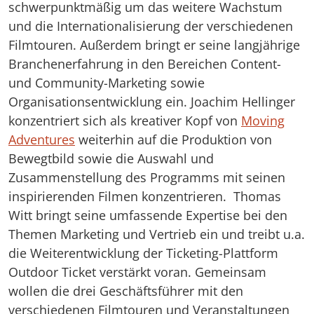
schwerpunktmäßig um das weitere Wachstum
und die Internationalisierung der verschiedenen
Filmtouren. Außerdem bringt er seine langjährige
Branchenerfahrung in den Bereichen Content-
und Community-Marketing sowie
Organisationsentwicklung ein. Joachim Hellinger
konzentriert sich als kreativer Kopf von
Moving
Adventures
weiterhin auf die Produktion von
Bewegtbild sowie die Auswahl und
Zusammenstellung des Programms mit seinen
inspirierenden Filmen konzentrieren. Thomas
Witt bringt seine umfassende Expertise bei den
Themen Marketing und Vertrieb ein und treibt u.a.
die Weiterentwicklung der Ticketing-Plattform
Outdoor Ticket verstärkt voran. Gemeinsam
wollen die drei Geschäftsführer mit den
verschiedenen Filmtouren und Veranstaltungen