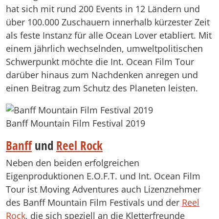
hat sich mit rund 200 Events in 12 Ländern und
über 100.000 Zuschauern innerhalb kürzester Zeit
als feste Instanz für alle Ocean Lover etabliert. Mit
einem jährlich wechselnden, umweltpolitischen
Schwerpunkt möchte die Int. Ocean Film Tour
darüber hinaus zum Nachdenken anregen und
einen Beitrag zum Schutz des Planeten leisten.
Banff Mountain Film Festival 2019
Banff
und
Reel Rock
Neben den beiden erfolgreichen
Eigenproduktionen E.O.F.T. und Int. Ocean Film
Tour ist Moving Adventures auch Lizenznehmer
des Banff Mountain Film Festivals und der
Reel
Rock
, die sich speziell an die Kletterfreunde