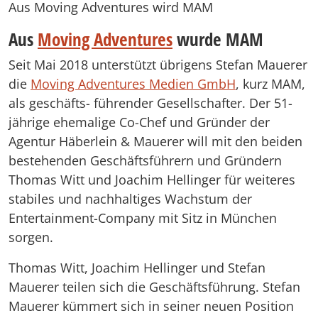
Aus Moving Adventures wird MAM
Aus
Moving Adventures
wurde MAM
Seit Mai 2018 unterstützt übrigens Stefan Mauerer
die
Moving Adventures Medien GmbH
, kurz MAM,
als geschäfts- führender Gesellschafter. Der 51-
jährige ehemalige Co-Chef und Gründer der
Agentur Häberlein & Mauerer will mit den beiden
bestehenden Geschäftsführern und Gründern
Thomas Witt und Joachim Hellinger für weiteres
stabiles und nachhaltiges Wachstum der
Entertainment-Company mit Sitz in München
sorgen.
Thomas Witt, Joachim Hellinger und Stefan
Mauerer teilen sich die Geschäftsführung. Stefan
Mauerer kümmert sich in seiner neuen Position