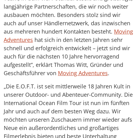
langjährige Partnerschaften, die wir noch weiter
ausbauen möchten. Besonders stolz sind wir
auch auf unser Händlernetzwerk, das inzwischen
aus mehreren hundert Kontakten besteht.
Moving
Adventures
hat sich in den letzten Jahren sehr
schnell und erfolgreich entwickelt – jetzt sind wir
auch für die nächsten 10 Jahre hervorragend
aufgestellt“, erklärt Thomas Witt, Gründer und
Geschäftsführer von
Moving Adventures
.
„Die E.O.F.T. ist seit mittlerweile 18 Jahren Kult in
unserer Outdoor- und Abenteuer-Community. Die
International Ocean Film Tour ist nun im fünften
Jahr und auch auf dem besten Weg dazu. Wir
möchten unseren Zuschauern immer wieder aufs
Neue ein außerordentliches und großartiges
Filmerlebnis bieten und beste Unterhaltung