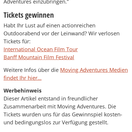
Adventures einzubringen.“
Tickets gewinnen
Habt Ihr Lust auf einen actionreichen
Outdoorabend vor der Leinwand? Wir verlosen
Tickets für:
International Ocean Film Tour
Banff Mountain Film Festival
Weitere Infos über die
Moving Adventures Medien
findet Ihr hier…
Werbehinweis
Dieser Artikel entstand in freundlicher
Zusammenarbeit mit Moving Adventures. Die
Tickets wurden uns für das Gewinnspiel kosten-
und bedingungslos zur Verfügung gestellt.