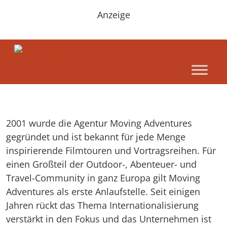
Anzeige
2001 wurde die Agentur Moving Adventures
gegründet und ist bekannt für jede Menge
inspirierende Filmtouren und Vortragsreihen. Für
einen Großteil der Outdoor-, Abenteuer- und
Travel-Community in ganz Europa gilt Moving
Adventures als erste Anlaufstelle. Seit einigen
Jahren rückt das Thema Internationalisierung
verstärkt in den Fokus und das Unternehmen ist