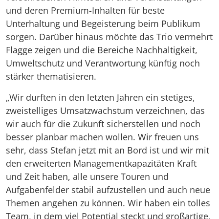
und deren Premium-Inhalten für beste
Unterhaltung und Begeisterung beim Publikum
sorgen. Darüber hinaus möchte das Trio vermehrt
Flagge zeigen und die Bereiche Nachhaltigkeit,
Umweltschutz und Verantwortung künftig noch
stärker thematisieren.
„Wir durften in den letzten Jahren ein stetiges,
zweistelliges Umsatzwachstum verzeichnen, das
wir auch für die Zukunft sicherstellen und noch
besser planbar machen wollen. Wir freuen uns
sehr, dass Stefan jetzt mit an Bord ist und wir mit
den erweiterten Managementkapazitäten Kraft
und Zeit haben, alle unsere Touren und
Aufgabenfelder stabil aufzustellen und auch neue
Themen angehen zu können. Wir haben ein tolles
Team, in dem viel Potential steckt und großartige,