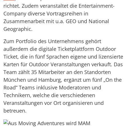
richtet. Zudem veranstaltet die Entertainment-
Company diverse Vortragsreihen in
Zusammenarbeit mit u.a. GEO und National
Geographic.
Zum Portfolio des Unternehmens gehört
außerdem die digitale Ticketplattform Outdoor
Ticket, die in fünf Sprachen eigene und lizensierte
Karten für Outdoor Veranstaltungen verkauft. Das
Team zählt 35 Mitarbeiter an den Standorten
München und Hamburg, ergänzt um fünf „On the
Road“ Teams inklusive Moderatoren und
Technikern, welche die verschiedenen
Veranstaltungen vor Ort organisieren und
betreuen.