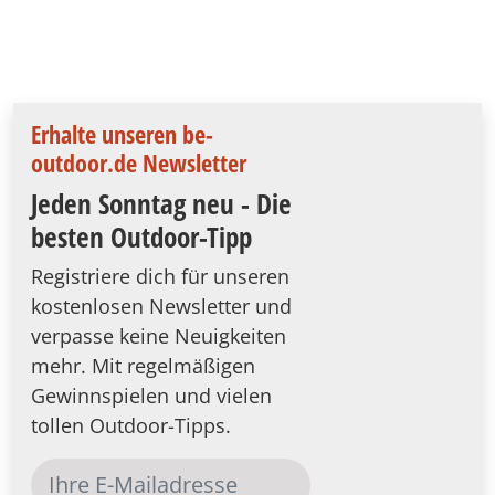
Erhalte unseren be-
outdoor.de Newsletter
Jeden Sonntag neu - Die
besten Outdoor-Tipp
Registriere dich für unseren
kostenlosen Newsletter und
verpasse keine Neuigkeiten
mehr. Mit regelmäßigen
Gewinnspielen und vielen
tollen Outdoor-Tipps.