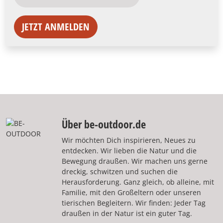
JETZT ANMELDEN
Über be-outdoor.de
Wir möchten Dich inspirieren, Neues zu
entdecken. Wir lieben die Natur und die
Bewegung draußen. Wir machen uns gerne
dreckig, schwitzen und suchen die
Herausforderung. Ganz gleich, ob alleine, mit
Familie, mit den Großeltern oder unseren
tierischen Begleitern. Wir finden: Jeder Tag
draußen in der Natur ist ein guter Tag.