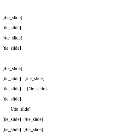
[/tie_slide]
[tie_slide]
[/tie_slide]
[tie_slide]
[/tie_slide]
[tie_slide]
[/tie_slide]
[tie_slide]
[/tie_slide]
[tie_slide]
[/tie_slide]
[tie_slide]
[/tie_slide]
[tie_slide]
[/tie_slide]