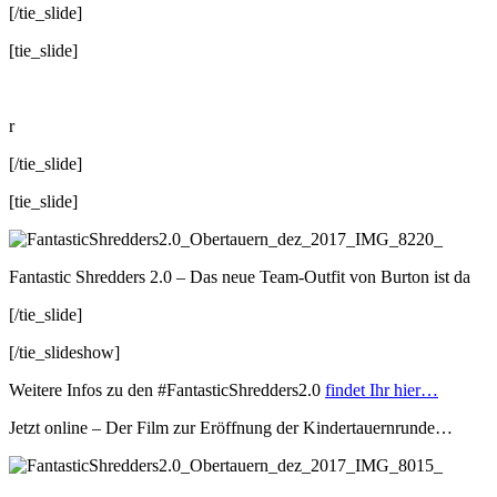
[/tie_slide]
[tie_slide]
r
[/tie_slide]
[tie_slide]
Fantastic Shredders 2.0 – Das neue Team-Outfit von Burton ist da
[/tie_slide]
[/tie_slideshow]
Weitere Infos zu den #FantasticShredders2.0
findet Ihr hier…
Jetzt online – Der Film zur Eröffnung der Kindertauernrunde…