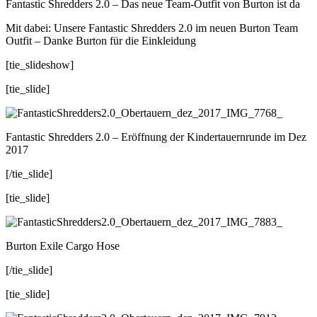
Fantastic Shredders 2.0 – Das neue Team-Outfit von Burton ist da
Mit dabei: Unsere Fantastic Shredders 2.0 im neuen Burton Team
Outfit – Danke Burton für die Einkleidung
[tie_slideshow]
[tie_slide]
Fantastic Shredders 2.0 – Eröffnung der Kindertauernrunde im Dez
2017
[/tie_slide]
[tie_slide]
Burton Exile Cargo Hose
[/tie_slide]
[tie_slide]