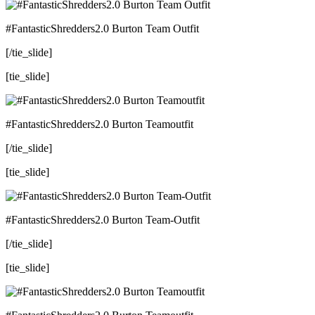
#FantasticShredders2.0 Burton Team Outfit
[/tie_slide]
[tie_slide]
#FantasticShredders2.0 Burton Teamoutfit
[/tie_slide]
[tie_slide]
#FantasticShredders2.0 Burton Team-Outfit
[/tie_slide]
[tie_slide]