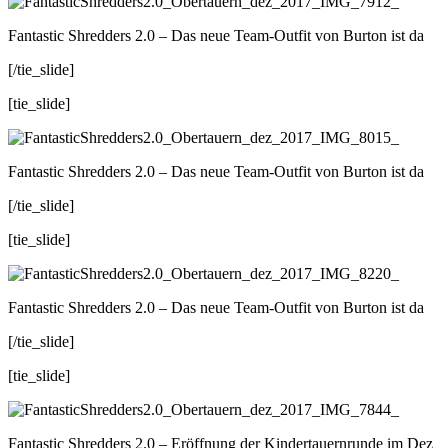
Fantastic Shredders 2.0 – Das neue Team-Outfit von Burton ist da
[/tie_slide]
[tie_slide]
Fantastic Shredders 2.0 – Das neue Team-Outfit von Burton ist da
[/tie_slide]
[tie_slide]
Fantastic Shredders 2.0 – Das neue Team-Outfit von Burton ist da
[/tie_slide]
[tie_slide]
Fantastic Shredders 2.0 – Eröffnung der Kindertauernrunde im Dez