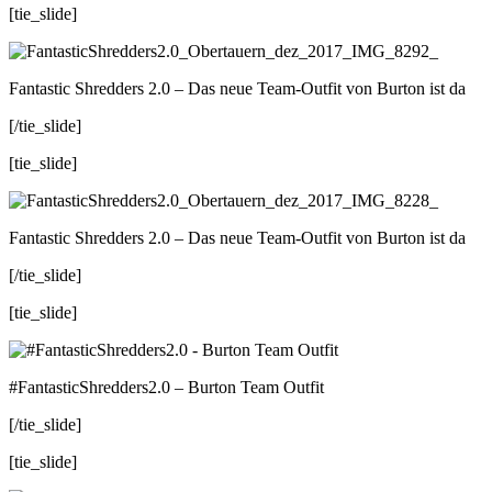
[tie_slide]
Fantastic Shredders 2.0 – Das neue Team-Outfit von Burton ist da
[/tie_slide]
[tie_slide]
Fantastic Shredders 2.0 – Das neue Team-Outfit von Burton ist da
[/tie_slide]
[tie_slide]
#FantasticShredders2.0 – Burton Team Outfit
[/tie_slide]
[tie_slide]