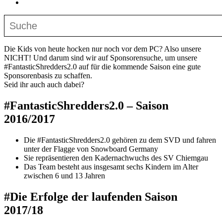
Die Kids von heute hocken nur noch vor dem PC? Also unsere
NICHT! Und darum sind wir auf Sponsorensuche, um unsere
#FantasticShredders2.0 auf für die kommende Saison eine gute
Sponsorenbasis zu schaffen.
Seid ihr auch auch dabei?
#FantasticShredders2.0 – Saison
2016/2017
Die #FantasticShredders2.0 gehören zu dem SVD und fahren
unter der Flagge von Snowboard Germany
Sie repräsentieren den Kadernachwuchs des SV Chiemgau
Das Team besteht aus insgesamt sechs Kindern im Alter
zwischen 6 und 13 Jahren
#Die Erfolge der laufenden Saison
2017/18