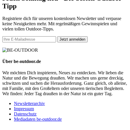
Tipp
Registriere dich für unseren kostenlosen Newsletter und verpasse
keine Neuigkeiten mehr. Mit regelmäßigen Gewinnspielen und
vielen tollen Outdoor-Tipps.
Jetzt anmelden
Über be-outdoor.de
Wir möchten Dich inspirieren, Neues zu entdecken. Wir lieben die
Natur und die Bewegung draußen. Wir machen uns gerne dreckig,
schwitzen und suchen die Herausforderung. Ganz gleich, ob alleine,
mit Familie, mit den Großeltern oder unseren tierischen Begleitern.
Wir finden: Jeder Tag draußen in der Natur ist ein guter Tag.
Newsletterarchiv
Impressum
Datenschutz
Mediadaten be-outdoor.de