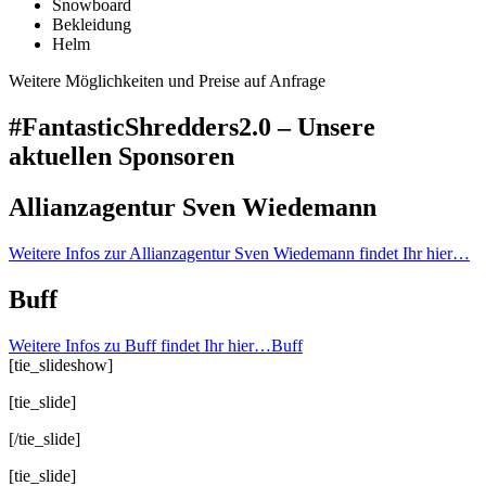
Snowboard
Bekleidung
Helm
Weitere Möglichkeiten und Preise auf Anfrage
#FantasticShredders2.0 – Unsere
aktuellen Sponsoren
Allianzagentur Sven Wiedemann
Weitere Infos zur Allianzagentur Sven Wiedemann findet Ihr hier…
Buff
Weitere Infos zu Buff findet Ihr hier…Buff
[tie_slideshow]
[tie_slide]
[/tie_slide]
[tie_slide]