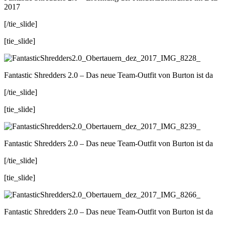
2017
[/tie_slide]
[tie_slide]
Fantastic Shredders 2.0 – Das neue Team-Outfit von Burton ist da
[/tie_slide]
[tie_slide]
Fantastic Shredders 2.0 – Das neue Team-Outfit von Burton ist da
[/tie_slide]
[tie_slide]
Fantastic Shredders 2.0 – Das neue Team-Outfit von Burton ist da