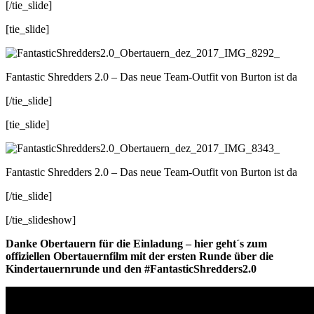
[/tie_slide]
[tie_slide]
Fantastic Shredders 2.0 – Das neue Team-Outfit von Burton ist da
[/tie_slide]
[tie_slide]
Fantastic Shredders 2.0 – Das neue Team-Outfit von Burton ist da
[/tie_slide]
[/tie_slideshow]
Danke Obertauern für die Einladung – hier geht´s zum
offiziellen Obertauernfilm mit der ersten Runde über die
Kindertauernrunde und den #FantasticShredders2.0