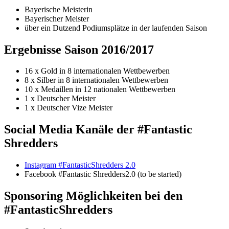
Bayerische Meisterin
Bayerischer Meister
über ein Dutzend Podiumsplätze in der laufenden Saison
Ergebnisse Saison 2016/2017
16 x Gold in 8 internationalen Wettbewerben
8 x Silber in 8 internationalen Wettbewerben
10 x Medaillen in 12 nationalen Wettbewerben
1 x Deutscher Meister
1 x Deutscher Vize Meister
Social Media Kanäle der #Fantastic
Shredders
Instagram #FantasticShredders 2.0
Facebook #Fantastic Shredders2.0 (to be started)
Sponsoring Möglichkeiten bei den
#FantasticShredders