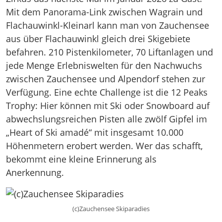
Mit dem Panorama-Link zwischen Wagrain und
Flachauwinkl-Kleinarl kann man von Zauchensee
aus über Flachauwinkl gleich drei Skigebiete
befahren. 210 Pistenkilometer, 70 Liftanlagen und
jede Menge Erlebniswelten für den Nachwuchs
zwischen Zauchensee und Alpendorf stehen zur
Verfügung. Eine echte Challenge ist die 12 Peaks
Trophy: Hier können mit Ski oder Snowboard auf
abwechslungsreichen Pisten alle zwölf Gipfel im
„Heart of Ski amadé“ mit insgesamt 10.000
Höhenmetern erobert werden. Wer das schafft,
bekommt eine kleine Erinnerung als
Anerkennung.
(c)Zauchensee Skiparadies