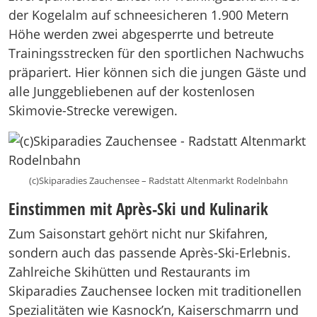
der Kogelalm auf schneesicheren 1.900 Metern
Höhe werden zwei abgesperrte und betreute
Trainingsstrecken für den sportlichen Nachwuchs
präpariert. Hier können sich die jungen Gäste und
alle Junggebliebenen auf der kostenlosen
Skimovie-Strecke verewigen.
(c)Skiparadies Zauchensee – Radstatt Altenmarkt Rodelnbahn
Einstimmen mit Après-Ski und Kulinarik
Zum Saisonstart gehört nicht nur Skifahren,
sondern auch das passende Après-Ski-Erlebnis.
Zahlreiche Skihütten und Restaurants im
Skiparadies Zauchensee locken mit traditionellen
Spezialitäten wie Kasnock’n, Kaiserschmarrn und