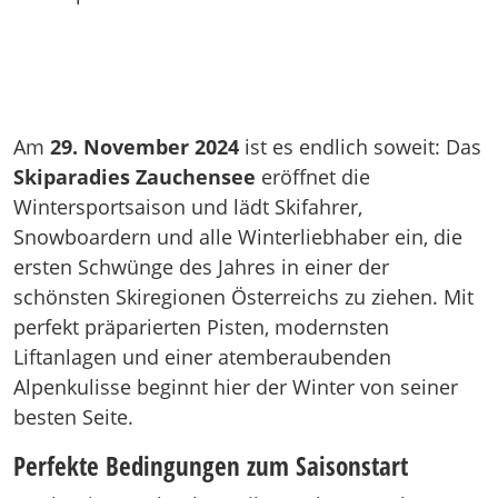
Am
29. November 2024
ist es endlich soweit: Das
Skiparadies Zauchensee
eröffnet die
Wintersportsaison und lädt Skifahrer,
Snowboardern und alle Winterliebhaber ein, die
ersten Schwünge des Jahres in einer der
schönsten Skiregionen Österreichs zu ziehen. Mit
perfekt präparierten Pisten, modernsten
Liftanlagen und einer atemberaubenden
Alpenkulisse beginnt hier der Winter von seiner
besten Seite.
Perfekte Bedingungen zum Saisonstart