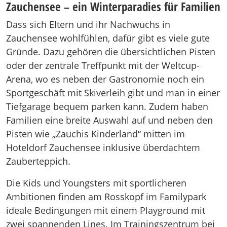
Zauchensee – ein Winterparadies für Familien
Dass sich Eltern und ihr Nachwuchs in
Zauchensee wohlfühlen, dafür gibt es viele gute
Gründe. Dazu gehören die übersichtlichen Pisten
oder der zentrale Treffpunkt mit der Weltcup-
Arena, wo es neben der Gastronomie noch ein
Sportgeschäft mit Skiverleih gibt und man in einer
Tiefgarage bequem parken kann. Zudem haben
Familien eine breite Auswahl auf und neben den
Pisten wie „Zauchis Kinderland“ mitten im
Hoteldorf Zauchensee inklusive überdachtem
Zauberteppich.
Die Kids und Youngsters mit sportlicheren
Ambitionen finden am Rosskopf im Familypark
ideale Bedingungen mit einem Playground mit
zwei spannenden Lines. Im Trainingszentrum bei