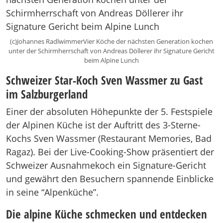
(c)Johannes RadlwimmerVier Köche der nächsten Generation kochen
unter der Schirmherrschaft von Andreas Döllerer ihr Signature Gericht
beim Alpine Lunch
Schweizer Star-Koch Sven Wassmer zu Gast
im Salzburgerland
Einer der absoluten Höhepunkte der 5. Festspiele
der Alpinen Küche ist der Auftritt des 3-Sterne-
Kochs Sven Wassmer (Restaurant Memories, Bad
Ragaz). Bei der Live-Cooking-Show präsentiert der
Schweizer Ausnahmekoch ein Signature-Gericht
und gewährt den Besuchern spannende Einblicke
in seine “Alpenküche”.
Die alpine Küche schmecken und entdecken