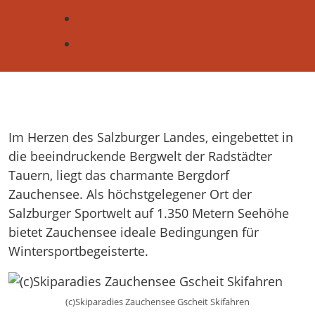
Im Herzen des Salzburger Landes, eingebettet in
die beeindruckende Bergwelt der Radstädter
Tauern, liegt das charmante Bergdorf
Zauchensee. Als höchstgelegener Ort der
Salzburger Sportwelt auf 1.350 Metern Seehöhe
bietet Zauchensee ideale Bedingungen für
Wintersportbegeisterte.​
(c)Skiparadies Zauchensee Gscheit Skifahren