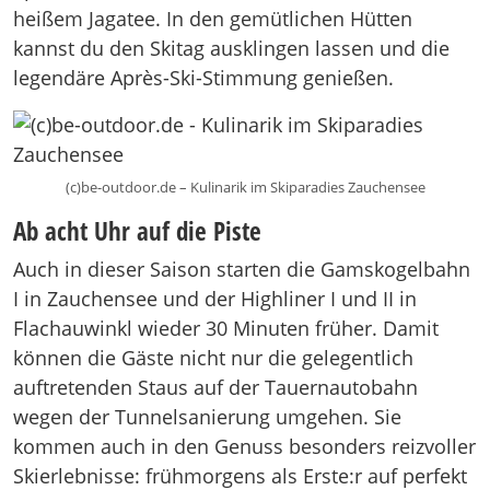
heißem Jagatee. In den gemütlichen Hütten
kannst du den Skitag ausklingen lassen und die
legendäre Après-Ski-Stimmung genießen.
(c)be-outdoor.de – Kulinarik im Skiparadies Zauchensee
Ab acht Uhr auf die Piste
Auch in dieser Saison starten die Gamskogelbahn
I in Zauchensee und der Highliner I und II in
Flachauwinkl wieder 30 Minuten früher. Damit
können die Gäste nicht nur die gelegentlich
auftretenden Staus auf der Tauernautobahn
wegen der Tunnelsanierung umgehen. Sie
kommen auch in den Genuss besonders reizvoller
Skierlebnisse: frühmorgens als Erste:r auf perfekt