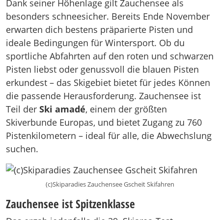
Dank seiner Höhenlage gilt Zauchensee als
besonders schneesicher. Bereits Ende November
erwarten dich bestens präparierte Pisten und
ideale Bedingungen für Wintersport. Ob du
sportliche Abfahrten auf den roten und schwarzen
Pisten liebst oder genussvoll die blauen Pisten
erkundest – das Skigebiet bietet für jedes Können
die passende Herausforderung. Zauchensee ist
Teil der
Ski amadé
, einem der größten
Skiverbunde Europas, und bietet Zugang zu 760
Pistenkilometern – ideal für alle, die Abwechslung
suchen.
(c)Skiparadies Zauchensee Gscheit Skifahren
Zauchensee ist Spitzenklasse