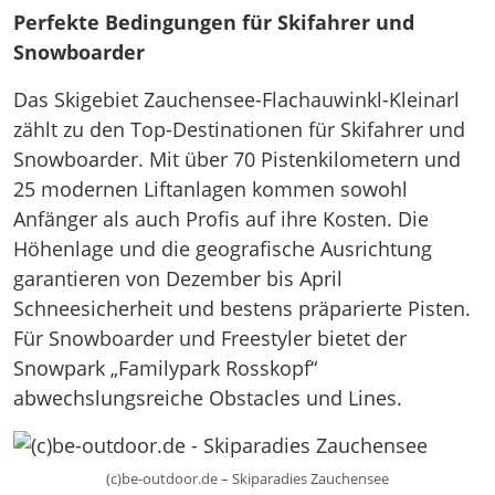
Perfekte Bedingungen für Skifahrer und
Snowboarder
Das Skigebiet Zauchensee-Flachauwinkl-Kleinarl
zählt zu den Top-Destinationen für Skifahrer und
Snowboarder. Mit über 70 Pistenkilometern und
25 modernen Liftanlagen kommen sowohl
Anfänger als auch Profis auf ihre Kosten. Die
Höhenlage und die geografische Ausrichtung
garantieren von Dezember bis April
Schneesicherheit und bestens präparierte Pisten.
Für Snowboarder und Freestyler bietet der
Snowpark „Familypark Rosskopf“
abwechslungsreiche Obstacles und Lines.​
(c)be-outdoor.de – Skiparadies Zauchensee