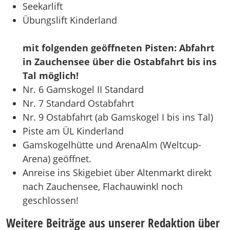
Seekarlift
Übungslift Kinderland
mit folgenden geöffneten Pisten: Abfahrt
in Zauchensee über die Ostabfahrt bis ins
Tal möglich!
Nr. 6 Gamskogel II Standard
Nr. 7 Standard Ostabfahrt
Nr. 9 Ostabfahrt (ab Gamskogel I bis ins Tal)
Piste am ÜL Kinderland
Gamskogelhütte und ArenaAlm (Weltcup-
Arena) geöffnet.
Anreise ins Skigebiet über Altenmarkt direkt
nach Zauchensee, Flachauwinkl noch
geschlossen!
Weitere Beiträge aus unserer Redaktion über