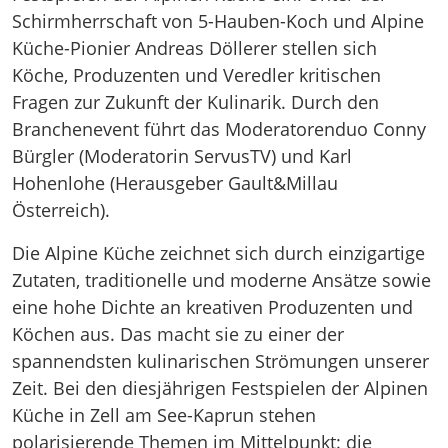
Schirmherrschaft von 5-Hauben-Koch und Alpine
Küche-Pionier Andreas Döllerer stellen sich
Köche, Produzenten und Veredler kritischen
Fragen zur Zukunft der Kulinarik. Durch den
Branchenevent führt das Moderatorenduo Conny
Bürgler (Moderatorin ServusTV) und Karl
Hohenlohe (Herausgeber Gault&Millau
Österreich).
Die Alpine Küche zeichnet sich durch einzigartige
Zutaten, traditionelle und moderne Ansätze sowie
eine hohe Dichte an kreativen Produzenten und
Köchen aus. Das macht sie zu einer der
spannendsten kulinarischen Strömungen unserer
Zeit. Bei den diesjährigen Festspielen der Alpinen
Küche in Zell am See-Kaprun stehen
polarisierende Themen im Mittelpunkt: die