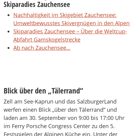
Skiparadies Zauchensee
Nachhaltigkeit im Skigebiet Zauchensee:
Umweltbewusstes Skivergnügen in den Alpen
Skiparadies Zauchensee – Über die Weltcup-
Abfahrt Gamskogelstrecke
Ab nach Zauchensee…
Blick über den „Tälerrand“
Zell am See-Kaprun und das SalzburgerLand
werfen einen Blick „über den Tälerrand“ und
laden am 30. September von 9:00 bis 17:00 Uhr
im Ferry Porsche Congress Center zu den 5.
Festspielen der Alpinen Küche ein. Unter der