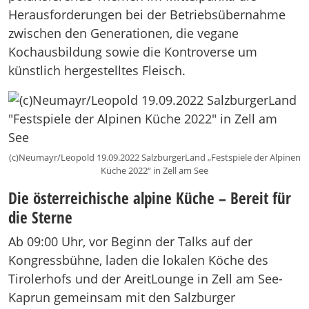
Herausforderungen bei der Betriebsübernahme
zwischen den Generationen, die vegane
Kochausbildung sowie die Kontroverse um
künstlich hergestelltes Fleisch.
(c)Neumayr/Leopold 19.09.2022 SalzburgerLand „Festspiele der Alpinen
Küche 2022“ in Zell am See
Die österreichische alpine Küche – Bereit für
die Sterne
Ab 09:00 Uhr, vor Beginn der Talks auf der
Kongressbühne, laden die lokalen Köche des
Tirolerhofs und der AreitLounge in Zell am See-
Kaprun gemeinsam mit den Salzburger