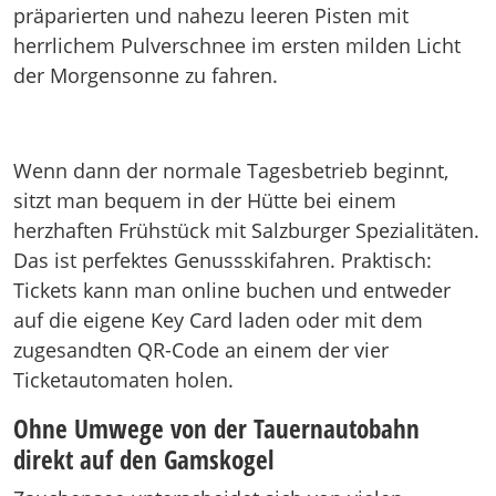
präparierten und nahezu leeren Pisten mit
herrlichem Pulverschnee im ersten milden Licht
der Morgensonne zu fahren.
Wenn dann der normale Tagesbetrieb beginnt,
sitzt man bequem in der Hütte bei einem
herzhaften Frühstück mit Salzburger Spezialitäten.
Das ist perfektes Genussskifahren. Praktisch:
Tickets kann man online buchen und entweder
auf die eigene Key Card laden oder mit dem
zugesandten QR-Code an einem der vier
Ticketautomaten holen.
Ohne Umwege von der Tauernautobahn
direkt auf den Gamskogel