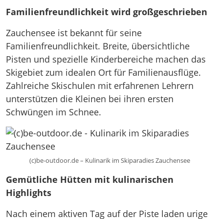
Familienfreundlichkeit wird großgeschrieben
Zauchensee ist bekannt für seine
Familienfreundlichkeit. Breite, übersichtliche
Pisten und spezielle Kinderbereiche machen das
Skigebiet zum idealen Ort für Familienausflüge.
Zahlreiche Skischulen mit erfahrenen Lehrern
unterstützen die Kleinen bei ihren ersten
Schwüngen im Schnee.​
(c)be-outdoor.de – Kulinarik im Skiparadies Zauchensee
Gemütliche Hütten mit kulinarischen
Highlights
Nach einem aktiven Tag auf der Piste laden urige