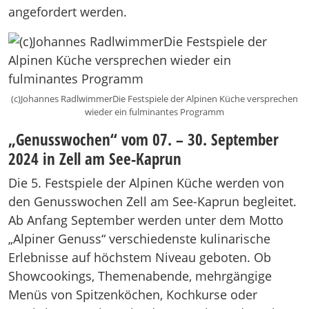
angefordert werden.
(c)Johannes RadlwimmerDie Festspiele der Alpinen Küche versprechen
wieder ein fulminantes Programm
„Genusswochen“ vom 07. – 30. September
2024 in Zell am See-Kaprun
Die 5. Festspiele der Alpinen Küche werden von
den Genusswochen Zell am See-Kaprun begleitet.
Ab Anfang September werden unter dem Motto
„Alpiner Genuss“ verschiedenste kulinarische
Erlebnisse auf höchstem Niveau geboten. Ob
Showcookings, Themenabende, mehrgängige
Menüs von Spitzenköchen, Kochkurse oder