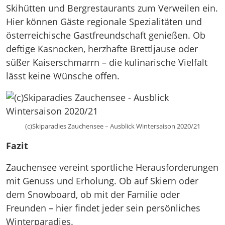
Skihütten und Bergrestaurants zum Verweilen ein.
Hier können Gäste regionale Spezialitäten und
österreichische Gastfreundschaft genießen. Ob
deftige Kasnocken, herzhafte Brettljause oder
süßer Kaiserschmarrn – die kulinarische Vielfalt
lässt keine Wünsche offen.​
(c)Skiparadies Zauchensee – Ausblick Wintersaison 2020/21
Fazit
Zauchensee vereint sportliche Herausforderungen
mit Genuss und Erholung. Ob auf Skiern oder
dem Snowboard, ob mit der Familie oder
Freunden – hier findet jeder sein persönliches
Winterparadies.