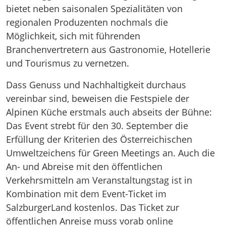
bietet neben saisonalen Spezialitäten von
regionalen Produzenten nochmals die
Möglichkeit, sich mit führenden
Branchenvertretern aus Gastronomie, Hotellerie
und Tourismus zu vernetzen.
Dass Genuss und Nachhaltigkeit durchaus
vereinbar sind, beweisen die Festspiele der
Alpinen Küche erstmals auch abseits der Bühne:
Das Event strebt für den 30. September die
Erfüllung der Kriterien des Österreichischen
Umweltzeichens für Green Meetings an. Auch die
An- und Abreise mit den öffentlichen
Verkehrsmitteln am Veranstaltungstag ist in
Kombination mit dem Event-Ticket im
SalzburgerLand kostenlos. Das Ticket zur
öffentlichen Anreise muss vorab online