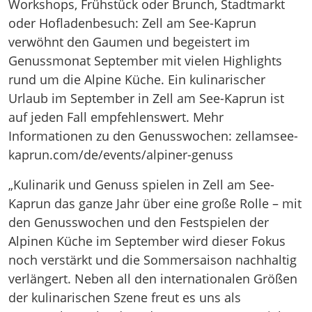
Workshops, Frühstück oder Brunch, Stadtmarkt
oder Hofladenbesuch: Zell am See-Kaprun
verwöhnt den Gaumen und begeistert im
Genussmonat September mit vielen Highlights
rund um die Alpine Küche. Ein kulinarischer
Urlaub im September in Zell am See-Kaprun ist
auf jeden Fall empfehlenswert. Mehr
Informationen zu den Genusswochen: zellamsee-
kaprun.com/de/events/alpiner-genuss
„Kulinarik und Genuss spielen in Zell am See-
Kaprun das ganze Jahr über eine große Rolle – mit
den Genusswochen und den Festspielen der
Alpinen Küche im September wird dieser Fokus
noch verstärkt und die Sommersaison nachhaltig
verlängert. Neben all den internationalen Größen
der kulinarischen Szene freut es uns als