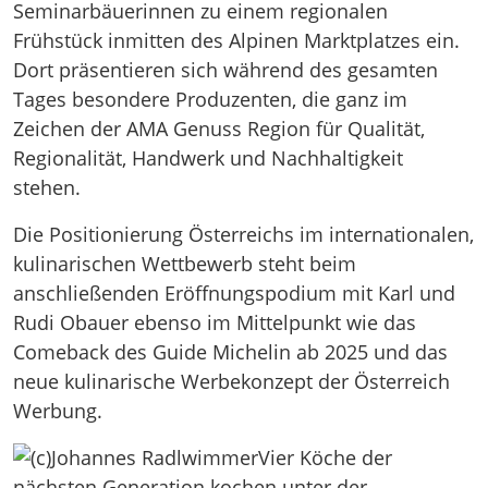
Seminarbäuerinnen zu einem regionalen
Frühstück inmitten des Alpinen Marktplatzes ein.
Dort präsentieren sich während des gesamten
Tages besondere Produzenten, die ganz im
Zeichen der AMA Genuss Region für Qualität,
Regionalität, Handwerk und Nachhaltigkeit
stehen.
Die Positionierung Österreichs im internationalen,
kulinarischen Wettbewerb steht beim
anschließenden Eröffnungspodium mit Karl und
Rudi Obauer ebenso im Mittelpunkt wie das
Comeback des Guide Michelin ab 2025 und das
neue kulinarische Werbekonzept der Österreich
Werbung.