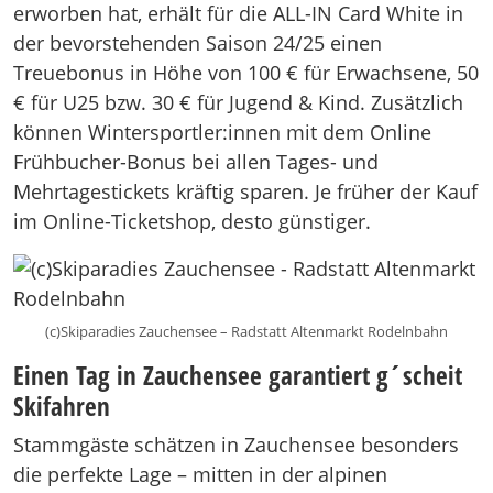
erworben hat, erhält für die ALL-IN Card White in
der bevorstehenden Saison 24/25 einen
Treuebonus in Höhe von 100 € für Erwachsene, 50
€ für U25 bzw. 30 € für Jugend & Kind. Zusätzlich
können Wintersportler:innen mit dem Online
Frühbucher-Bonus bei allen Tages- und
Mehrtagestickets kräftig sparen. Je früher der Kauf
im Online-Ticketshop, desto günstiger.
(c)Skiparadies Zauchensee – Radstatt Altenmarkt Rodelnbahn
Einen Tag in Zauchensee garantiert g´scheit
Skifahren
Stammgäste schätzen in Zauchensee besonders
die perfekte Lage – mitten in der alpinen