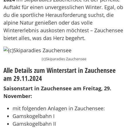
Auftakt für einen unvergesslichen Winter. Egal, ob
du die sportliche Herausforderung suchst, die
alpine Natur genießen oder das volle
Wintererlebnis auskosten möchtest – Zauchensee
bietet alles, was das Herz begehrt.
(c)Skiparadies Zauchensee
Alle Details zum Winterstart in Zauchensee
am 29.11.2024
Saisonstart in Zauchensee am Freitag, 29.
November:
mit folgenden Anlagen in Zauchensee:
Gamskogelbahn I
Gamskogelbahn II