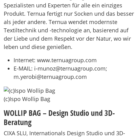
Spezialisten und Experten für alle ein einziges
Produkt. Ternua fertigt nur Socken und das besser
als jeder andere. Ternua wendet modernste
Textiltechnik und -technologie an, basierend auf
der Liebe und dem Respekt vor der Natur, wo wir
leben und diese genießen.
Internet: www.ternuagroup.com
E-MAIL: i-munoz@ternuagroup.com;
m.yerobi@ternuagroup.com
(c)Ispo Wollip Bag
WOLLIP BAG – Design Studio und 3D-
Beratung
CIXA SLU, Internationals Design Studio und 3D-