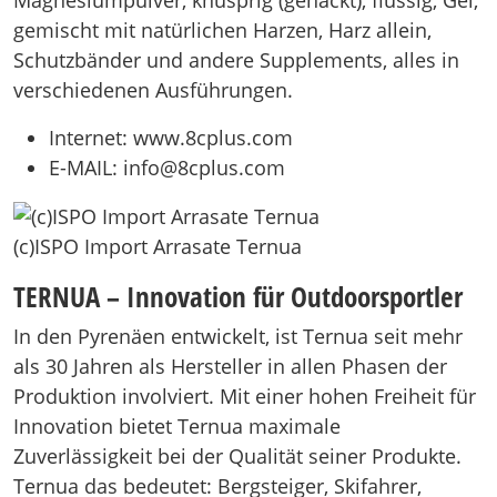
gemischt mit natürlichen Harzen, Harz allein,
Schutzbänder und andere Supplements, alles in
verschiedenen Ausführungen.
Internet: www.8cplus.com
E-MAIL: info@8cplus.com
(c)ISPO Import Arrasate Ternua
TERNUA – Innovation für Outdoorsportler
In den Pyrenäen entwickelt, ist Ternua seit mehr
als 30 Jahren als Hersteller in allen Phasen der
Produktion involviert. Mit einer hohen Freiheit für
Innovation bietet Ternua maximale
Zuverlässigkeit bei der Qualität seiner Produkte.
Ternua das bedeutet: Bergsteiger, Skifahrer,