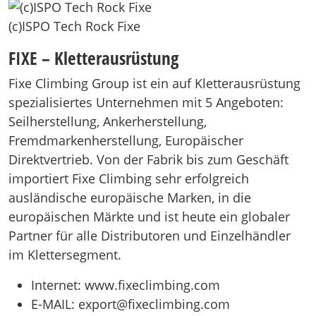
(c)ISPO Tech Rock Fixe
FIXE – Kletterausrüstung
Fixe Climbing Group ist ein auf Kletterausrüstung
spezialisiertes Unternehmen mit 5 Angeboten:
Seilherstellung, Ankerherstellung,
Fremdmarkenherstellung, Europäischer
Direktvertrieb. Von der Fabrik bis zum Geschäft
importiert Fixe Climbing sehr erfolgreich
ausländische europäische Marken, in die
europäischen Märkte und ist heute ein globaler
Partner für alle Distributoren und Einzelhändler
im Klettersegment.
Internet: www.fixeclimbing.com
E-MAIL: export@fixeclimbing.com