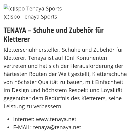
(c)Ispo Tenaya Sports
TENAYA – Schuhe und Zubehör für
Kletterer
Kletterschuhhersteller, Schuhe und Zubehör für
Kletterer. Tenaya ist auf fünf Kontinenten
vertreten und hat sich der Herausforderung der
härtesten Routen der Welt gestellt, Kletterschuhe
von höchster Qualität zu bauen, mit Einfachheit
im Design und höchstem Respekt und Loyalität
gegenüber dem Bedürfnis des Kletterers, seine
Leistung zu verbessern.
Internet: www.tenaya.net
E-MAIL: tenaya@tenaya.net