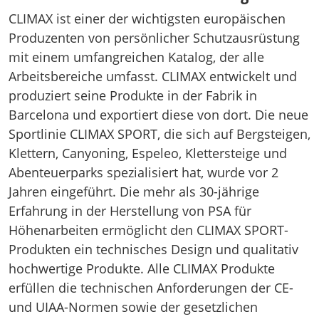
CLIMAX ist einer der wichtigsten europäischen
Produzenten von persönlicher Schutzausrüstung
mit einem umfangreichen Katalog, der alle
Arbeitsbereiche umfasst. CLIMAX entwickelt und
produziert seine Produkte in der Fabrik in
Barcelona und exportiert diese von dort. Die neue
Sportlinie CLIMAX SPORT, die sich auf Bergsteigen,
Klettern, Canyoning, Espeleo, Klettersteige und
Abenteuerparks spezialisiert hat, wurde vor 2
Jahren eingeführt. Die mehr als 30-jährige
Erfahrung in der Herstellung von PSA für
Höhenarbeiten ermöglicht den CLIMAX SPORT-
Produkten ein technisches Design und qualitativ
hochwertige Produkte. Alle CLIMAX Produkte
erfüllen die technischen Anforderungen der CE-
und UIAA-Normen sowie der gesetzlichen