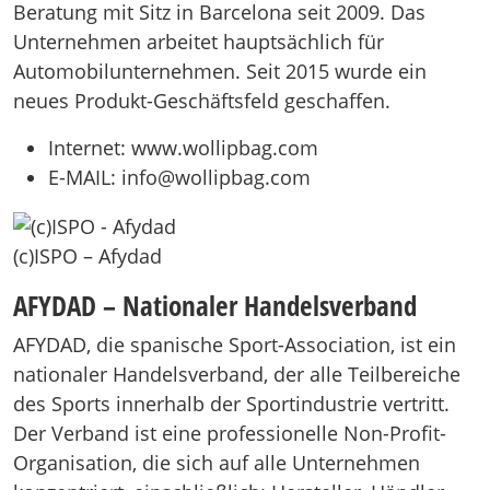
Beratung mit Sitz in Barcelona seit 2009. Das
Unternehmen arbeitet hauptsächlich für
Automobilunternehmen. Seit 2015 wurde ein
neues Produkt-Geschäftsfeld geschaffen.
Internet: www.wollipbag.com
E-MAIL: info@wollipbag.com
(c)ISPO – Afydad
AFYDAD – Nationaler Handelsverband
AFYDAD, die spanische Sport-Association, ist ein
nationaler Handelsverband, der alle Teilbereiche
des Sports innerhalb der Sportindustrie vertritt.
Der Verband ist eine professionelle Non-Profit-
Organisation, die sich auf alle Unternehmen