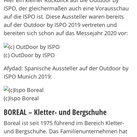
Hier ein kleiner Rückblick auf die Outdoor by
ISPO, der gleichermaßen auch eine Vorausschau
auf die ISPO ist. Diese Aussteller waren bereits
auf der Outdoor by ISPO 2019 vertreten und
bereiten sich schon auf das Messejahr 2020 vor:
(c) OutDoor by ISPO
Afydad: Spanische Aussteller auf der Outdoor by
ISPO Munich 2019:
(c)Ispo Boreal
BOREAL – Kletter- und Bergschuhe
Boreal ist seit 1975 führend im Bereich Kletter-
und Bergschuhe. Das Familienunternehmen hat