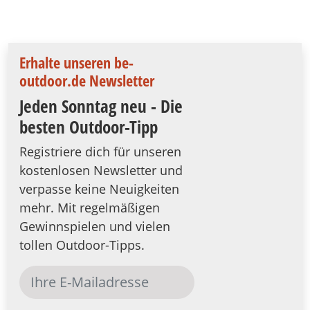
Erhalte unseren be-
outdoor.de Newsletter
Jeden Sonntag neu - Die
besten Outdoor-Tipp
Registriere dich für unseren
kostenlosen Newsletter und
verpasse keine Neuigkeiten
mehr. Mit regelmäßigen
Gewinnspielen und vielen
tollen Outdoor-Tipps.