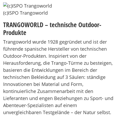
(c)ISPO Trangoworld
TRANGOWORLD – technische Outdoor-
Produkte
Trangoworld wurde 1928 gegründet und ist der
führende spanische Hersteller von technischen
Outdoor-Produkten. Inspiriert von der
Herausforderung, die Trango-Türme zu besteigen,
basieren die Entwicklungen im Bereich der
technischen Bekleidung auf 3 Säulen: ständige
Innovationen bei Material und Form,
kontinuierliche Zusammenarbeit mit den
Lieferanten und engen Beziehungen zu Sport- und
Abenteuer-Spezialisten auf einem
unvergleichbaren Testgelände – der Natur selbst.