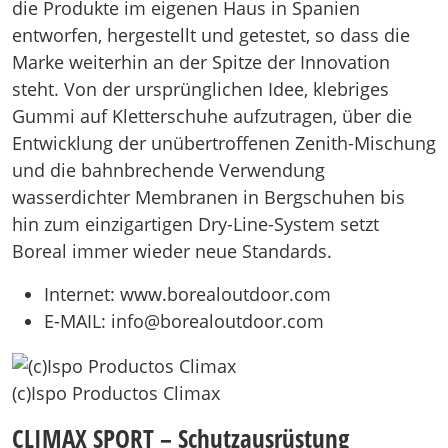
die Produkte im eigenen Haus in Spanien
entworfen, hergestellt und getestet, so dass die
Marke weiterhin an der Spitze der Innovation
steht. Von der ursprünglichen Idee, klebriges
Gummi auf Kletterschuhe aufzutragen, über die
Entwicklung der unübertroffenen Zenith-Mischung
und die bahnbrechende Verwendung
wasserdichter Membranen in Bergschuhen bis
hin zum einzigartigen Dry-Line-System setzt
Boreal immer wieder neue Standards.
Internet: www.borealoutdoor.com
E-MAIL: info@borealoutdoor.com
(c)Ispo Productos Climax
CLIMAX SPORT – Schutzausrüstung