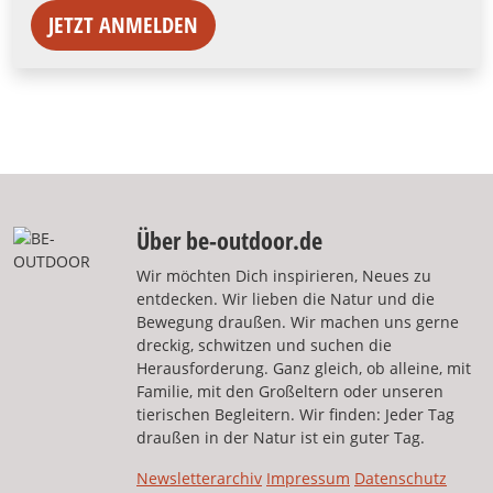
JETZT ANMELDEN
Über be-outdoor.de
Wir möchten Dich inspirieren, Neues zu
entdecken. Wir lieben die Natur und die
Bewegung draußen. Wir machen uns gerne
dreckig, schwitzen und suchen die
Herausforderung. Ganz gleich, ob alleine, mit
Familie, mit den Großeltern oder unseren
tierischen Begleitern. Wir finden: Jeder Tag
draußen in der Natur ist ein guter Tag.
Newsletterarchiv
Impressum
Datenschutz