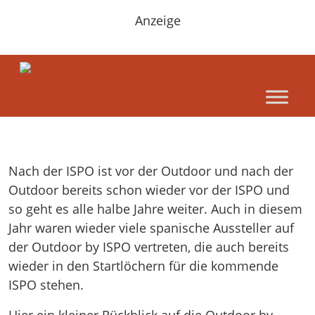
Anzeige
Nach der ISPO ist vor der Outdoor und nach der
Outdoor bereits schon wieder vor der ISPO und
so geht es alle halbe Jahre weiter. Auch in diesem
Jahr waren wieder viele spanische Aussteller auf
der Outdoor by ISPO vertreten, die auch bereits
wieder in den Startlöchern für die kommende
ISPO stehen.