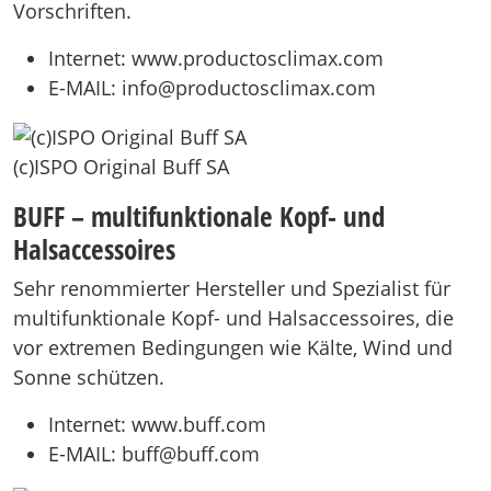
Vorschriften.
Internet: www.productosclimax.com
E-MAIL: info@productosclimax.com
(c)ISPO Original Buff SA
BUFF – multifunktionale Kopf- und
Halsaccessoires
Sehr renommierter Hersteller und Spezialist für
multifunktionale Kopf- und Halsaccessoires, die
vor extremen Bedingungen wie Kälte, Wind und
Sonne schützen.
Internet: www.buff.com
E-MAIL: buff@buff.com