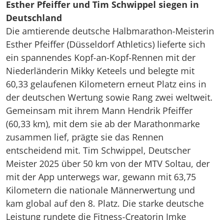
Esther Pfeiffer und Tim Schwippel siegen in
Deutschland
Die amtierende deutsche Halbmarathon-Meisterin
Esther Pfeiffer (Düsseldorf Athletics) lieferte sich
ein spannendes Kopf-an-Kopf-Rennen mit der
Niederländerin Mikky Keteels und belegte mit
60,33 gelaufenen Kilometern erneut Platz eins in
der deutschen Wertung sowie Rang zwei weltweit.
Gemeinsam mit ihrem Mann Hendrik Pfeiffer
(60,33 km), mit dem sie ab der Marathonmarke
zusammen lief, prägte sie das Rennen
entscheidend mit. Tim Schwippel, Deutscher
Meister 2025 über 50 km von der MTV Soltau, der
mit der App unterwegs war, gewann mit 63,75
Kilometern die nationale Männerwertung und
kam global auf den 8. Platz. Die starke deutsche
Leistung rundete die Fitness-Creatorin Imke