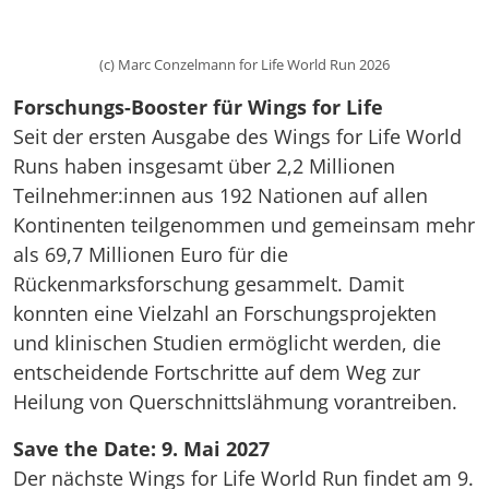
(c) Marc Conzelmann for Life World Run 2026
Forschungs-Booster für Wings for Life
Seit der ersten Ausgabe des Wings for Life World
Runs haben insgesamt über 2,2 Millionen
Teilnehmer:innen aus 192 Nationen auf allen
Kontinenten teilgenommen und gemeinsam mehr
als 69,7 Millionen Euro für die
Rückenmarksforschung gesammelt. Damit
konnten eine Vielzahl an Forschungsprojekten
und klinischen Studien ermöglicht werden, die
entscheidende Fortschritte auf dem Weg zur
Heilung von Querschnittslähmung vorantreiben.
Save the Date: 9. Mai 2027
Der nächste Wings for Life World Run findet am 9.