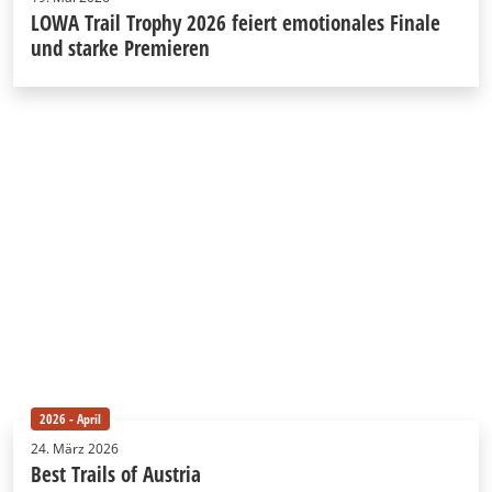
LOWA Trail Trophy 2026 feiert emotionales Finale
und starke Premieren
2026 - April
24. März 2026
Best Trails of Austria