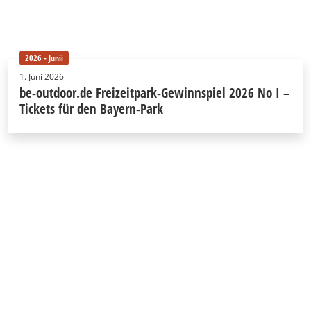
2026 - Junii
1. Juni 2026
be-outdoor.de Freizeitpark-Gewinnspiel 2026 No I –
Tickets für den Bayern-Park