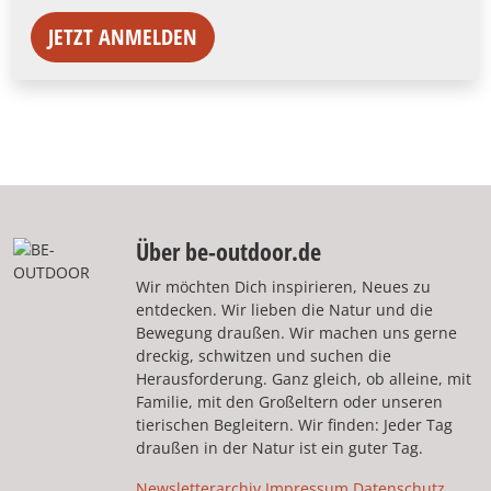
JETZT ANMELDEN
Über be-outdoor.de
Wir möchten Dich inspirieren, Neues zu
entdecken. Wir lieben die Natur und die
Bewegung draußen. Wir machen uns gerne
dreckig, schwitzen und suchen die
Herausforderung. Ganz gleich, ob alleine, mit
Familie, mit den Großeltern oder unseren
tierischen Begleitern. Wir finden: Jeder Tag
draußen in der Natur ist ein guter Tag.
Newsletterarchiv
Impressum
Datenschutz