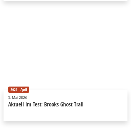
2026 - April
5. Mai 2026
Aktuell im Test: Brooks Ghost Trail