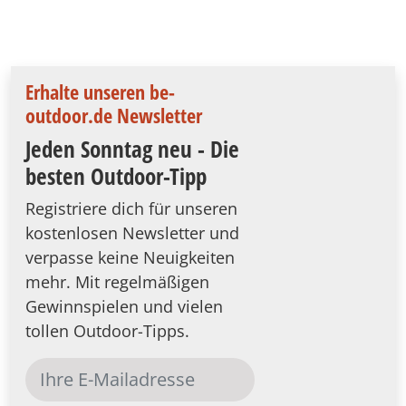
Erhalte unseren be-
outdoor.de Newsletter
Jeden Sonntag neu - Die
besten Outdoor-Tipp
Registriere dich für unseren
kostenlosen Newsletter und
verpasse keine Neuigkeiten
mehr. Mit regelmäßigen
Gewinnspielen und vielen
tollen Outdoor-Tipps.