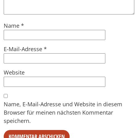
Name
*
E-Mail-Adresse
*
Website
Name, E-Mail-Adresse und Website in diesem
Browser für meinen nächsten Kommentar
speichern.