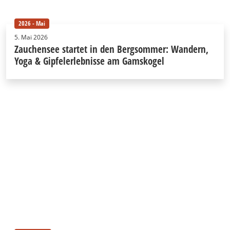
2026 - Mai
5. Mai 2026
Zauchensee startet in den Bergsommer: Wandern,
Yoga & Gipfelerlebnisse am Gamskogel