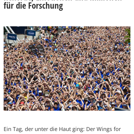
für die Forschung
Ein Tag, der unter die Haut ging: Der Wings for