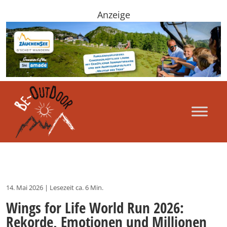
Anzeige
14. Mai 2026
|
Lesezeit ca. 6 Min.
Wings for Life World Run 2026:
Rekorde, Emotionen und Millionen