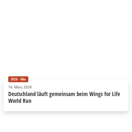
2026 - Mai
16. März 2026
Deutschland läuft gemeinsam beim Wings for Life
World Run