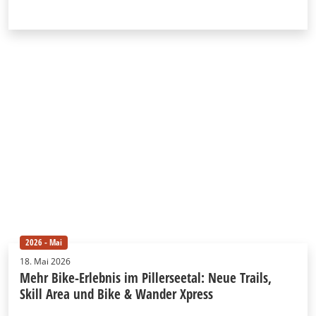
2026 - Mai
18. Mai 2026
Mehr Bike-Erlebnis im Pillerseetal: Neue Trails,
Skill Area und Bike & Wander Xpress