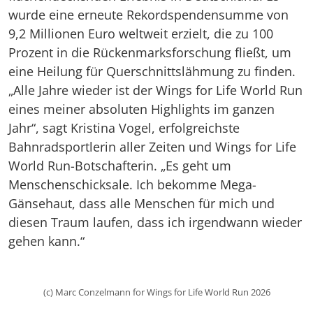
wurde eine erneute Rekordspendensumme von
9,2 Millionen Euro weltweit erzielt, die zu 100
Prozent in die Rückenmarksforschung fließt, um
eine Heilung für Querschnittslähmung zu finden.
„Alle Jahre wieder ist der Wings for Life World Run
eines meiner absoluten Highlights im ganzen
Jahr“, sagt Kristina Vogel, erfolgreichste
Bahnradsportlerin aller Zeiten und Wings for Life
World Run-Botschafterin. „Es geht um
Menschenschicksale. Ich bekomme Mega-
Gänsehaut, dass alle Menschen für mich und
diesen Traum laufen, dass ich irgendwann wieder
gehen kann.“
(c) Marc Conzelmann for Wings for Life World Run 2026