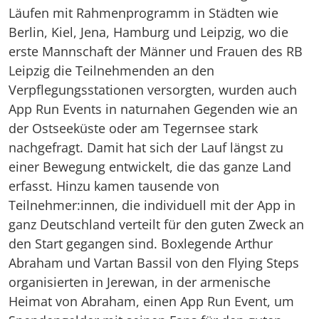
Läufen mit Rahmenprogramm in Städten wie
Berlin, Kiel, Jena, Hamburg und Leipzig, wo die
erste Mannschaft der Männer und Frauen des RB
Leipzig die Teilnehmenden an den
Verpflegungsstationen versorgten, wurden auch
App Run Events in naturnahen Gegenden wie an
der Ostseeküste oder am Tegernsee stark
nachgefragt. Damit hat sich der Lauf längst zu
einer Bewegung entwickelt, die das ganze Land
erfasst. Hinzu kamen tausende von
Teilnehmer:innen, die individuell mit der App in
ganz Deutschland verteilt für den guten Zweck an
den Start gegangen sind. Boxlegende Arthur
Abraham und Vartan Bassil von den Flying Steps
organisierten in Jerewan, in der armenische
Heimat von Abraham, einen App Run Event, um