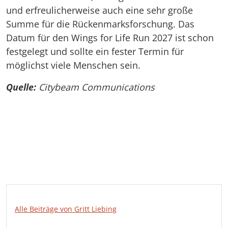
und erfreulicherweise auch eine sehr große
Summe für die Rückenmarksforschung. Das
Datum für den Wings for Life Run 2027 ist schon
festgelegt und sollte ein fester Termin für
möglichst viele Menschen sein.
Quelle:
Citybeam Communications
Alle Beiträge von Gritt Liebing