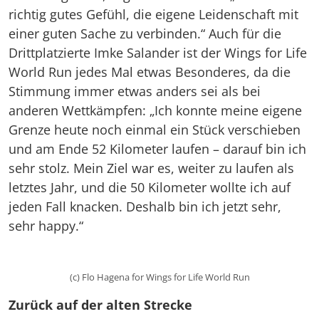
richtig gutes Gefühl, die eigene Leidenschaft mit
einer guten Sache zu verbinden.“ Auch für die
Drittplatzierte Imke Salander ist der Wings for Life
World Run jedes Mal etwas Besonderes, da die
Stimmung immer etwas anders sei als bei
anderen Wettkämpfen: „Ich konnte meine eigene
Grenze heute noch einmal ein Stück verschieben
und am Ende 52 Kilometer laufen – darauf bin ich
sehr stolz. Mein Ziel war es, weiter zu laufen als
letztes Jahr, und die 50 Kilometer wollte ich auf
jeden Fall knacken. Deshalb bin ich jetzt sehr,
sehr happy.“
(c) Flo Hagena for Wings for Life World Run
Zurück auf der alten Strecke