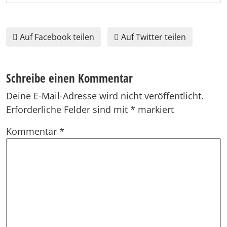
Auf Facebook teilen
Auf Twitter teilen
Schreibe einen Kommentar
Deine E-Mail-Adresse wird nicht veröffentlicht.
Erforderliche Felder sind mit
*
markiert
Kommentar
*