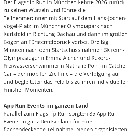
Der Flagship Run in München kehrte 2026 zurück
zu seinen Wurzeln und führte die
Teilnehmer:innen mit Start auf dem Hans-Jochen-
Vogel-Platz im Münchner Olympiapark nach
Karlsfeld in Richtung Dachau und dann im großen
Bogen an Fürstenfeldbruck vorbei. Dreißig
Minuten nach dem Startschuss nahmen Skirenn-
Olympiasiegerin Emma Aicher und Rekord-
Freiwasserschwimmerin Nathalie Pohl im Catcher
Car – der mobilen Ziellinie – die Verfolgung auf
und begleiteten das Feld bis zu ihren individuellen
Finisher-Momenten.
App Run Events im ganzen Land
Parallel zum Flagship Run sorgten 85 App Run
Events in ganz Deutschland für eine
flächendeckende Teilnahme. Neben organisierten