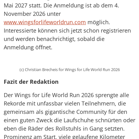
Mai 2027 statt. Die Anmeldung ist ab dem 4.
November 2026 unter
www.wingsforlifeworldrun.com
möglich.
Interessierte können sich jetzt schon registrieren
und werden benachrichtigt, sobald die
Anmeldung öffnet.
(c) Christian Brecheis for Wings for Life World Run 2026
Fazit der Redaktion
Der Wings for Life World Run 2026 sprengte alle
Rekorde mit unfassbar vielen Teilnehmern, die
gemeinsam als gigantische Community für den
einen guten Zweck die Laufschuhe schnürten oder
eben die Räder des Rollstuhls in Gang setzten.
Prominenz am Start, viele gelaufene Kilometer