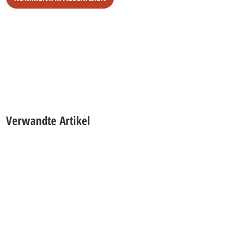
Alternative:
Verwandte Artikel