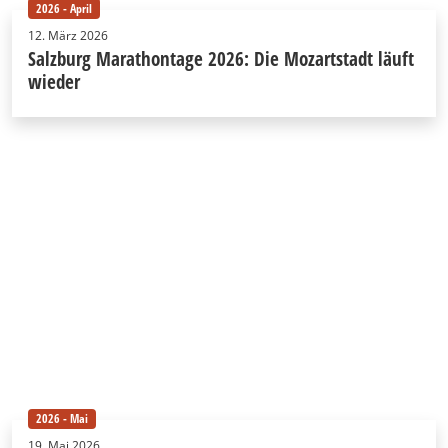
2026 - April
12. März 2026
Salzburg Marathontage 2026: Die Mozartstadt läuft
wieder
2026 - Mai
19. Mai 2026