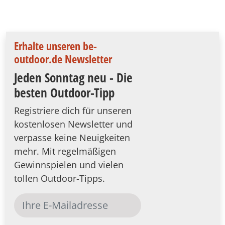
Erhalte unseren be-
outdoor.de Newsletter
Jeden Sonntag neu - Die
besten Outdoor-Tipp
Registriere dich für unseren
kostenlosen Newsletter und
verpasse keine Neuigkeiten
mehr. Mit regelmäßigen
Gewinnspielen und vielen
tollen Outdoor-Tipps.