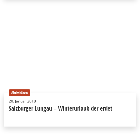
Aktivitäten
20. Januar 2018
Salzburger Lungau – Winterurlaub der erdet