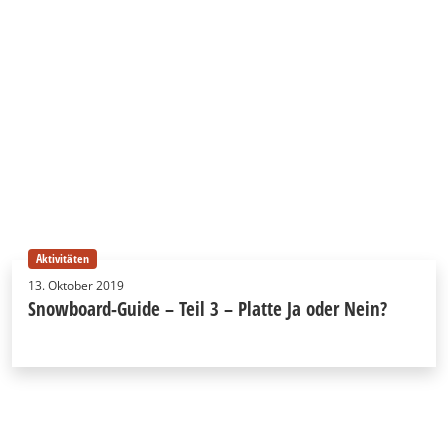
Aktivitäten
13. Oktober 2019
Snowboard-Guide – Teil 3 – Platte Ja oder Nein?