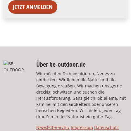
JETZT ANMELDEN
Über be-outdoor.de
Wir möchten Dich inspirieren, Neues zu
entdecken. Wir lieben die Natur und die
Bewegung draußen. Wir machen uns gerne
dreckig, schwitzen und suchen die
Herausforderung. Ganz gleich, ob alleine, mit
Familie, mit den Großeltern oder unseren
tierischen Begleitern. Wir finden: Jeder Tag
draußen in der Natur ist ein guter Tag.
Newsletterarchiv
Impressum
Datenschutz