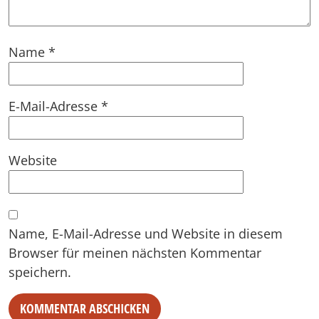
Name
*
E-Mail-Adresse
*
Website
Name, E-Mail-Adresse und Website in diesem
Browser für meinen nächsten Kommentar
speichern.