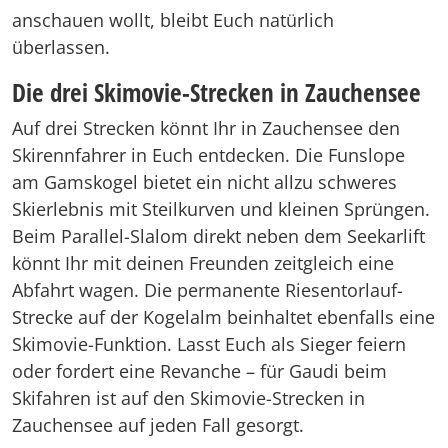
anschauen wollt, bleibt Euch natürlich
überlassen.
Die drei Skimovie-Strecken in Zauchensee
Auf drei Strecken könnt Ihr in Zauchensee den
Skirennfahrer in Euch entdecken. Die Funslope
am Gamskogel bietet ein nicht allzu schweres
Skierlebnis mit Steilkurven und kleinen Sprüngen.
Beim Parallel-Slalom direkt neben dem Seekarlift
könnt Ihr mit deinen Freunden zeitgleich eine
Abfahrt wagen. Die permanente Riesentorlauf-
Strecke auf der Kogelalm beinhaltet ebenfalls eine
Skimovie-Funktion. Lasst Euch als Sieger feiern
oder fordert eine Revanche – für Gaudi beim
Skifahren ist auf den Skimovie-Strecken in
Zauchensee auf jeden Fall gesorgt.