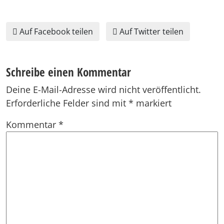
Auf Facebook teilen
Auf Twitter teilen
Schreibe einen Kommentar
Deine E-Mail-Adresse wird nicht veröffentlicht.
Erforderliche Felder sind mit
*
markiert
Kommentar
*