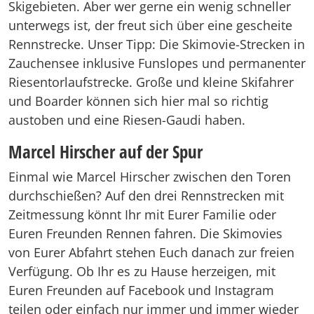
Skigebieten. Aber wer gerne ein wenig schneller
unterwegs ist, der freut sich über eine gescheite
Rennstrecke. Unser Tipp: Die Skimovie-Strecken in
Zauchensee inklusive Funslopes und permanenter
Riesentorlaufstrecke. Große und kleine Skifahrer
und Boarder können sich hier mal so richtig
austoben und eine Riesen-Gaudi haben.
Marcel Hirscher auf der Spur
Einmal wie Marcel Hirscher zwischen den Toren
durchschießen? Auf den drei Rennstrecken mit
Zeitmessung könnt Ihr mit Eurer Familie oder
Euren Freunden Rennen fahren. Die Skimovies
von Eurer Abfahrt stehen Euch danach zur freien
Verfügung. Ob Ihr es zu Hause herzeigen, mit
Euren Freunden auf Facebook und Instagram
teilen oder einfach nur immer und immer wieder