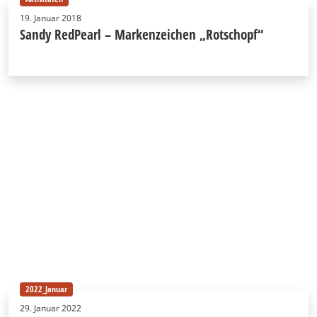
19. Januar 2018
Sandy RedPearl – Markenzeichen „Rotschopf“
2022_Januar
29. Januar 2022