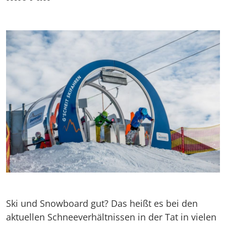
Ski und Snowboard gut? Das heißt es bei den
aktuellen Schneeverhältnissen in der Tat in vielen