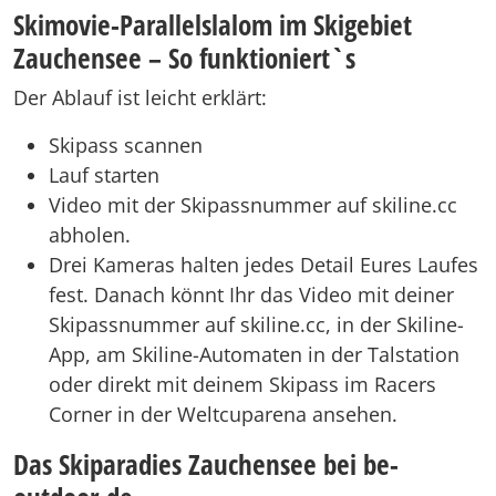
Skimovie-Parallelslalom im Skigebiet
Zauchensee – So funktioniert`s
Der Ablauf ist leicht erklärt:
Skipass scannen
Lauf starten
Video mit der Skipassnummer auf skiline.cc
abholen.
Drei Kameras halten jedes Detail Eures Laufes
fest. Danach könnt Ihr das Video mit deiner
Skipassnummer auf skiline.cc, in der Skiline-
App, am Skiline-Automaten in der Talstation
oder direkt mit deinem Skipass im Racers
Corner in der Weltcuparena ansehen.
Das Skiparadies Zauchensee bei be-