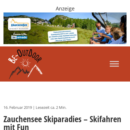
Anzeige
16. Februar 2019
|
Lesezeit ca. 2 Min.
Zauchensee Skiparadies – Skifahren
mit Fun