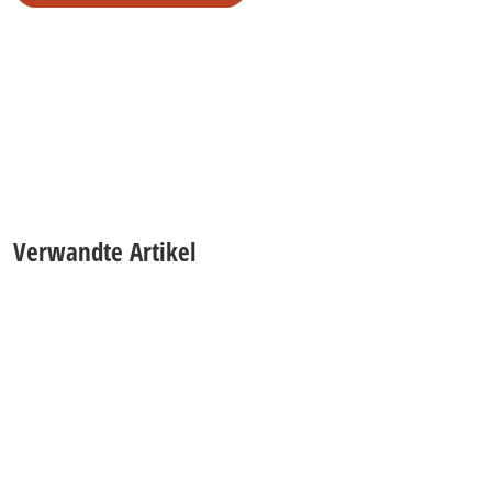
Verwandte Artikel