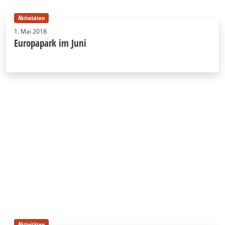
Aktivitäten
1. Mai 2018
Europapark im Juni
Aktivitäten