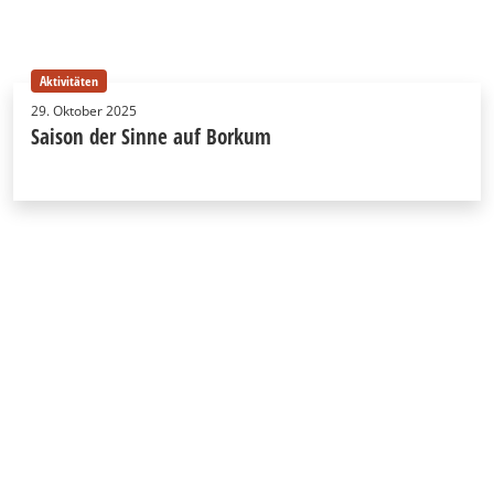
Aktivitäten
29. Oktober 2025
Saison der Sinne auf Borkum