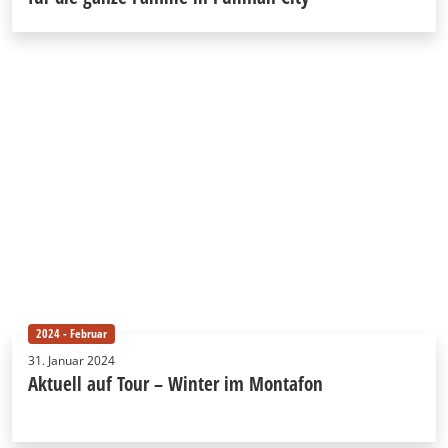
2024 - Februar
31. Januar 2024
Aktuell auf Tour – Winter im Montafon