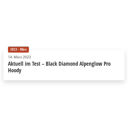
2023 - März
14. März 2023
Aktuell im Test – Black Diamond Alpenglow Pro
Hoody