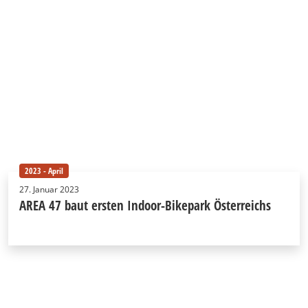
2023 - April
27. Januar 2023
AREA 47 baut ersten Indoor-Bikepark Österreichs