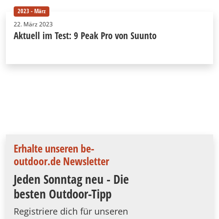
2023 - März
22. März 2023
Aktuell im Test: 9 Peak Pro von Suunto
Erhalte unseren be-
outdoor.de Newsletter
Jeden Sonntag neu - Die
besten Outdoor-Tipp
Registriere dich für unseren