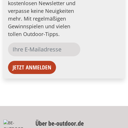
kostenlosen Newsletter und
verpasse keine Neuigkeiten
mehr. Mit regelmäßigen
Gewinnspielen und vielen
tollen Outdoor-Tipps.
JETZT ANMELDEN
Über be-outdoor.de