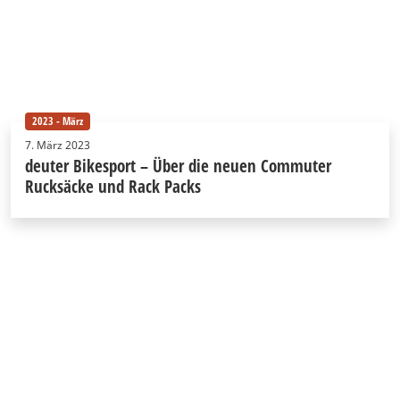
2023 - März
7. März 2023
deuter Bikesport – Über die neuen Commuter
Rucksäcke und Rack Packs