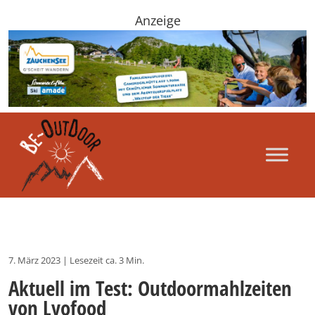
Anzeige
7. März 2023
|
Lesezeit ca. 3 Min.
Aktuell im Test: Outdoormahlzeiten
von Lyofood