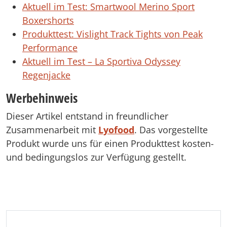
Aktuell im Test: Smartwool Merino Sport
Boxershorts
Produkttest: Vislight Track Tights von Peak
Performance
Aktuell im Test – La Sportiva Odyssey
Regenjacke
Werbehinweis
Dieser Artikel entstand in freundlicher
Zusammenarbeit mit
Lyofood
. Das vorgestellte
Produkt wurde uns für einen Produkttest kosten-
und bedingungslos zur Verfügung gestellt.