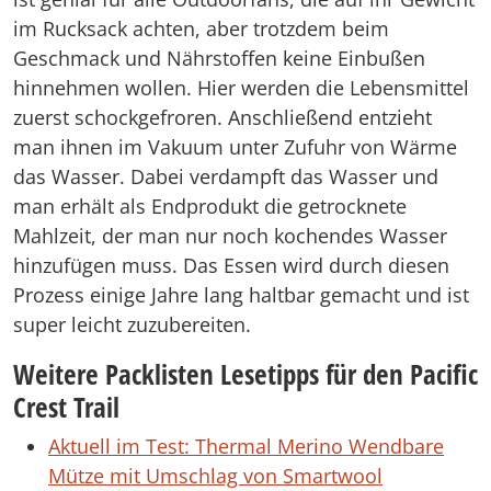
im Rucksack achten, aber trotzdem beim
Geschmack und Nährstoffen keine Einbußen
hinnehmen wollen. Hier werden die Lebensmittel
zuerst schockgefroren. Anschließend entzieht
man ihnen im Vakuum unter Zufuhr von Wärme
das Wasser. Dabei verdampft das Wasser und
man erhält als Endprodukt die getrocknete
Mahlzeit, der man nur noch kochendes Wasser
hinzufügen muss. Das Essen wird durch diesen
Prozess einige Jahre lang haltbar gemacht und ist
super leicht zuzubereiten.
Weitere Packlisten Lesetipps für den Pacific
Crest Trail
Aktuell im Test: Thermal Merino Wendbare
Mütze mit Umschlag von Smartwool