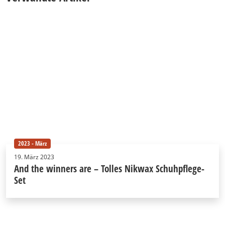
2023 - März
19. März 2023
And the winners are – Tolles Nikwax Schuhpflege-
Set