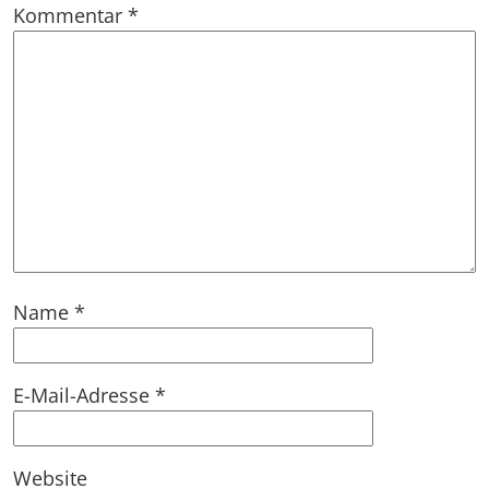
Kommentar
*
Name
*
E-Mail-Adresse
*
Website