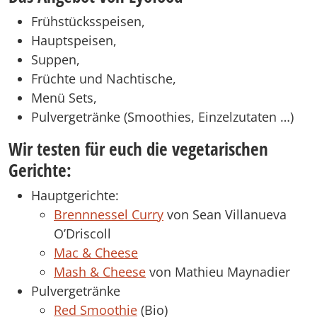
Frühstücksspeisen,
Hauptspeisen,
Suppen,
Früchte und Nachtische,
Menü Sets,
Pulvergetränke (Smoothies, Einzelzutaten …)
Wir testen für euch die vegetarischen
Gerichte
:
Hauptgerichte:
Brennnessel Curry
von Sean Villanueva
O’Driscoll
Mac & Cheese
Mash & Cheese
von Mathieu Maynadier
Pulvergetränke
Red Smoothie
(Bio)