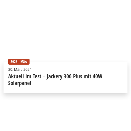
2023 - März
30. März 2024
Aktuell im Test – Jackery 300 Plus mit 40W
Solarpanel