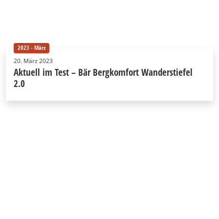
2023 - März
20. März 2023
Aktuell im Test – Bär Bergkomfort Wanderstiefel
2.0