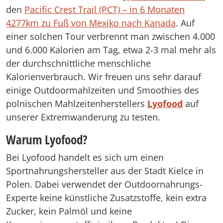
den
Pacific Crest Trail (PCT) – in 6 Monaten
4277km zu Fuß von Mexiko nach Kanada
. Auf
einer solchen Tour verbrennt man zwischen 4.000
und 6.000 Kalorien am Tag, etwa 2-3 mal mehr als
der durchschnittliche menschliche
Kalorienverbrauch. Wir freuen uns sehr darauf
einige Outdoormahlzeiten und Smoothies des
polnischen Mahlzeitenherstellers
Lyofood
auf
unserer Extremwanderung zu testen.
Warum Lyofood?
Bei Lyofood handelt es sich um einen
Sportnahrungshersteller aus der Stadt Kielce in
Polen. Dabei verwendet der Outdoornahrungs-
Experte keine künstliche Zusatzstoffe, kein extra
Zucker, kein Palmöl und keine