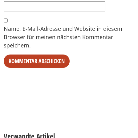
Name, E-Mail-Adresse und Website in diesem
Browser für meinen nächsten Kommentar
speichern.
Alternative:
Verwandte Artikel