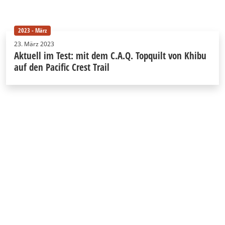
2023 - März
23. März 2023
Aktuell im Test: mit dem C.A.Q. Topquilt von Khibu
auf den Pacific Crest Trail