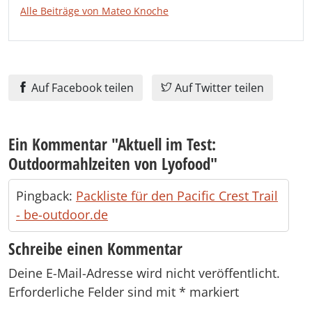
Alle Beiträge von Mateo Knoche
Auf Facebook teilen
Auf Twitter teilen
Ein Kommentar "
Aktuell im Test:
Outdoormahlzeiten von Lyofood
"
Pingback:
Packliste für den Pacific Crest Trail
- be-outdoor.de
Schreibe einen Kommentar
Deine E-Mail-Adresse wird nicht veröffentlicht.
Erforderliche Felder sind mit
*
markiert