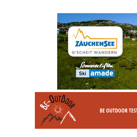
BE OUTDOOR TES