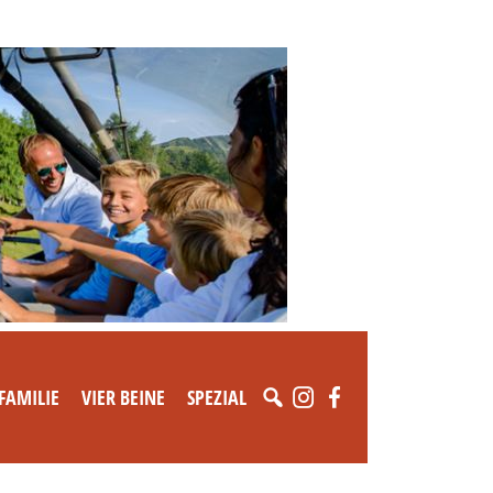
FAMILIE
VIER BEINE
SPEZIAL