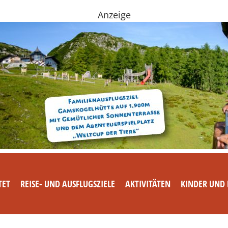
Anzeige
TET
REISE- UND AUSFLUGSZIELE
AKTIVITÄTEN
KINDER UND 