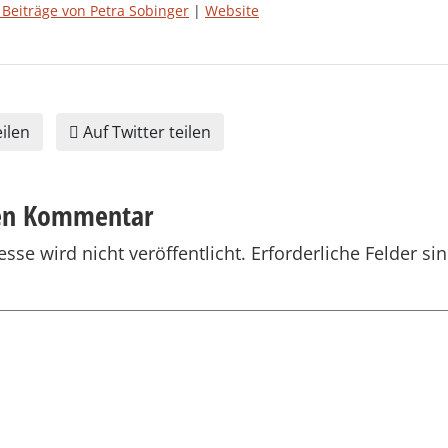
 Beiträge von Petra Sobinger
|
Website
ilen
Auf Twitter teilen
nen Kommentar
sse wird nicht veröffentlicht.
Erforderliche Felder si