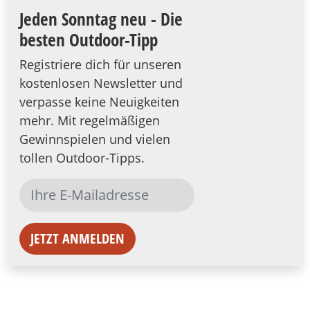
Jeden Sonntag neu - Die
besten Outdoor-Tipp
Registriere dich für unseren
kostenlosen Newsletter und
verpasse keine Neuigkeiten
mehr. Mit regelmäßigen
Gewinnspielen und vielen
tollen Outdoor-Tipps.
JETZT ANMELDEN