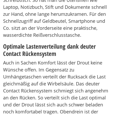
Schreibtisch. So hat man die Utensilien wie
Laptop, Notizbuch, Stift und Dokumente schnell
zur Hand, ohne lange herumzukramen. Für den
Schnellzugriff auf Geldbeutel, Smartphone und
Co. sitzt an der Vorderseite eine praktische,
wasserdichte Reißverschlusstasche.
Optimale Lastenverteilung dank deuter
Contact Rückensystem
Auch in Sachen Komfort lässt der Drout keine
Wünsche offen. Im Gegensatz zu
Umhängetaschen verteilt der Rucksack die Last
gleichmäßig auf die Wirbelsäule. Das deuter
Contact Rückensystem schmiegt sich angenehm
an den Rücken. So verteilt sich die Last optimal
und der Drout lässt sich auch schwer beladen
noch komfortabel tragen. Obendrein ist der