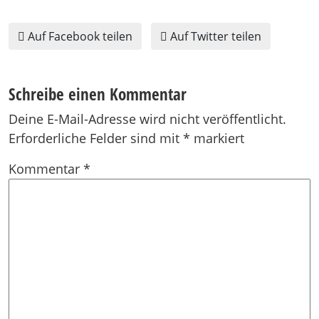
Auf Facebook teilen
Auf Twitter teilen
Schreibe einen Kommentar
Deine E-Mail-Adresse wird nicht veröffentlicht.
Erforderliche Felder sind mit
*
markiert
Kommentar
*