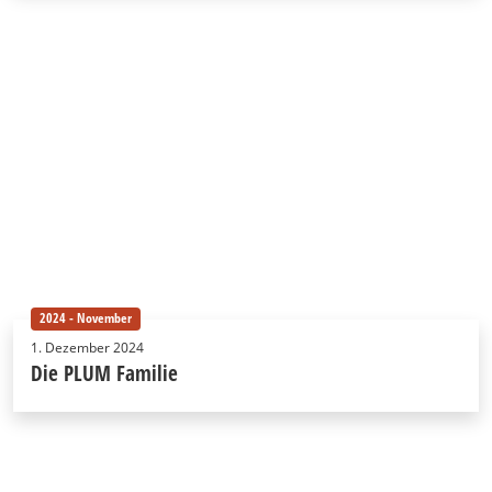
2024 - November
1. Dezember 2024
Die PLUM Familie