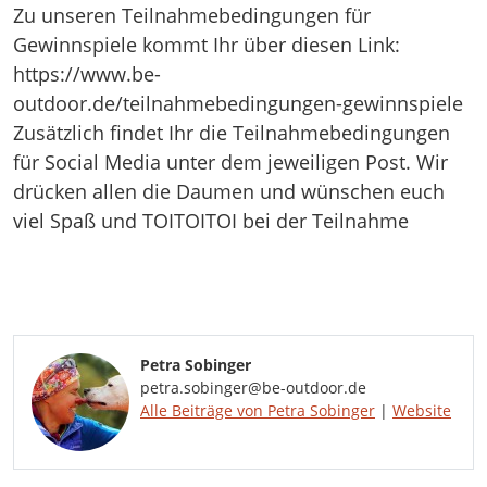
Zu unseren Teilnahmebedingungen für
Gewinnspiele kommt Ihr über diesen Link:
https://www.be-
outdoor.de/teilnahmebedingungen-gewinnspiele
Zusätzlich findet Ihr die Teilnahmebedingungen
für Social Media unter dem jeweiligen Post. Wir
drücken allen die Daumen und wünschen euch
viel Spaß und TOITOITOI bei der Teilnahme
Petra Sobinger
petra.sobinger@be-outdoor.de
Alle Beiträge von Petra Sobinger
|
Website