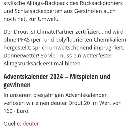
stylische Alltags-Backpack des Rucksackpioniers
und Schlafsackexperten aus Gersthofen auch
noch nett zur Umwelt.
Der Drout ist ClimatePartner zertifiziert und wird
ohne PFAS (per- und polyfluorierten Chemikalien)
hergestellt, sprich umweltschonend imprägniert.
Donnerwetter! So viel muss ein wetterfester
Alltagsrucksack erst mal bieten.
Adventskalender 2024 – Mitspielen und
gewinnen
In unserem diesjährigen Adventskalender
verlosen wir einen deuter Drout 20 im Wert von
160,- Euro.
Quelle:
deuter