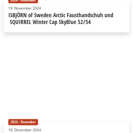
2024 - November
19. November 2024
ISBJÖRN of Sweden Arctic Fausthandschuh und
SQUIRREL Winter Cap SkyBlue 52/54
2024 - November
18. Dezember 2024