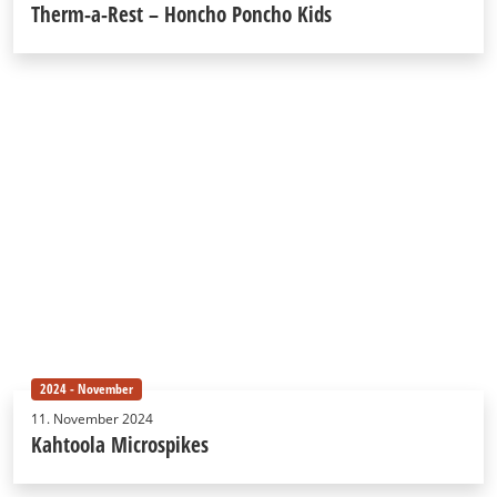
Therm-a-Rest – Honcho Poncho Kids
2024 - November
11. November 2024
Kahtoola Microspikes