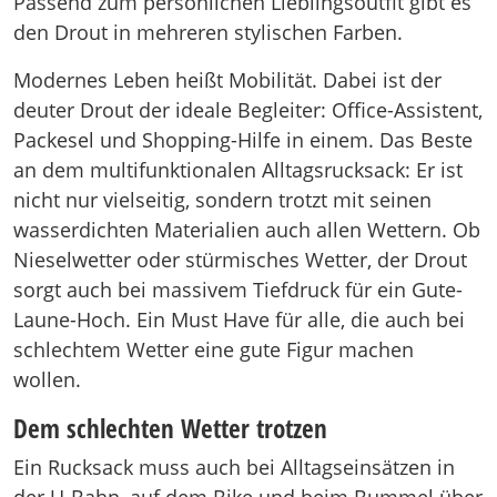
Passend zum persönlichen Lieblingsoutfit gibt es
den Drout in mehreren stylischen Farben.
Modernes Leben heißt Mobilität. Dabei ist der
deuter Drout der ideale Begleiter: Office-Assistent,
Packesel und Shopping-Hilfe in einem. Das Beste
an dem multifunktionalen Alltagsrucksack: Er ist
nicht nur vielseitig, sondern trotzt mit seinen
wasserdichten Materialien auch allen Wettern. Ob
Nieselwetter oder stürmisches Wetter, der Drout
sorgt auch bei massivem Tiefdruck für ein Gute-
Laune-Hoch. Ein Must Have für alle, die auch bei
schlechtem Wetter eine gute Figur machen
wollen.
Dem schlechten Wetter trotzen
Ein Rucksack muss auch bei Alltagseinsätzen in