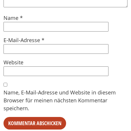
Name
*
E-Mail-Adresse
*
Website
Name, E-Mail-Adresse und Website in diesem
Browser für meinen nächsten Kommentar
speichern.