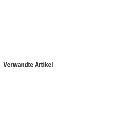
Verwandte Artikel