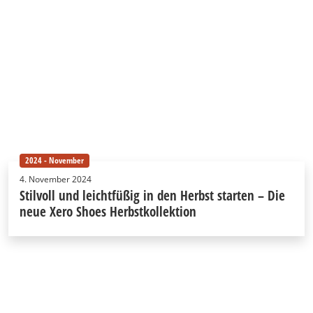
2024 - November
4. November 2024
Stilvoll und leichtfüßig in den Herbst starten – Die
neue Xero Shoes Herbstkollektion