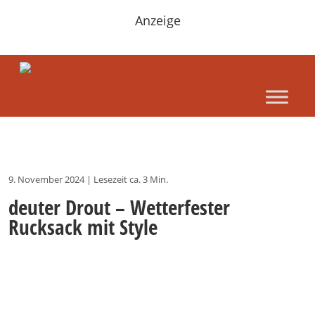
Anzeige
9. November 2024
|
Lesezeit ca. 3 Min.
deuter Drout – Wetterfester
Rucksack mit Style