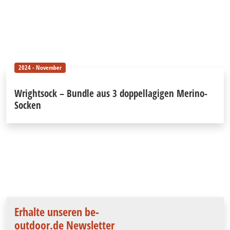
2024 - November
Wrightsock – Bundle aus 3 doppellagigen Merino-
Socken
Erhalte unseren be-
outdoor.de Newsletter