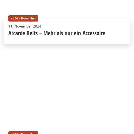
2024 - November
11. November 2024
Arcarde Belts – Mehr als nur ein Accessoire