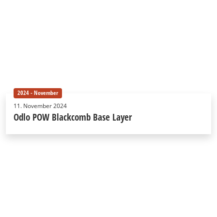
2024 - November
11. November 2024
Odlo POW Blackcomb Base Layer