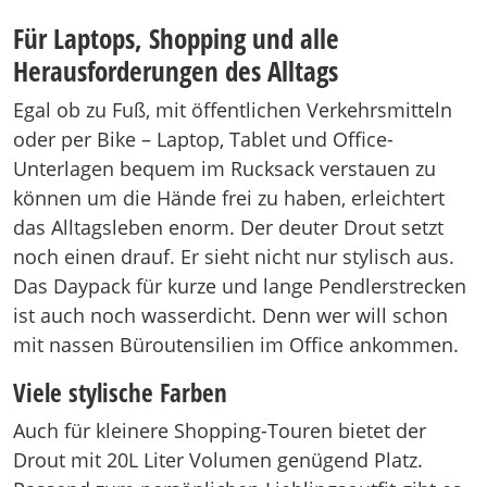
Für Laptops, Shopping und alle
Herausforderungen des Alltags
Egal ob zu Fuß, mit öffentlichen Verkehrsmitteln
oder per Bike – Laptop, Tablet und Office-
Unterlagen bequem im Rucksack verstauen zu
können um die Hände frei zu haben, erleichtert
das Alltagsleben enorm. Der deuter Drout setzt
noch einen drauf. Er sieht nicht nur stylisch aus.
Das Daypack für kurze und lange Pendlerstrecken
ist auch noch wasserdicht. Denn wer will schon
mit nassen Büroutensilien im Office ankommen.
Viele stylische Farben
Auch für kleinere Shopping-Touren bietet der
Drout mit 20L Liter Volumen genügend Platz.