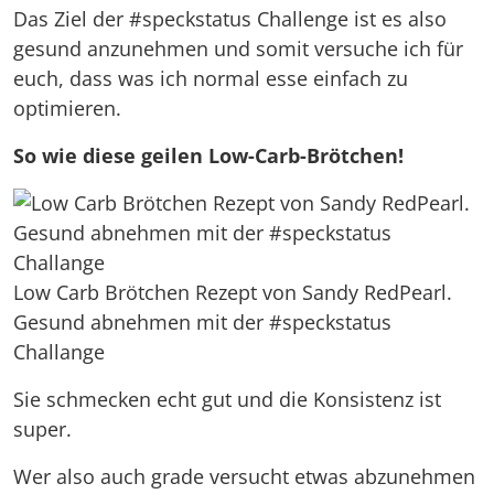
Das Ziel der #speckstatus Challenge ist es also
gesund anzunehmen und somit versuche ich für
euch, dass was ich normal esse einfach zu
optimieren.
So wie diese geilen Low-Carb-Brötchen!
Low Carb Brötchen Rezept von Sandy RedPearl.
Gesund abnehmen mit der #speckstatus
Challange
Sie schmecken echt gut und die Konsistenz ist
super.
Wer also auch grade versucht etwas abzunehmen