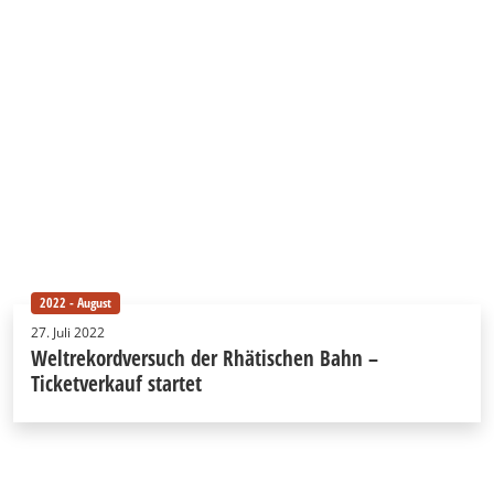
2022 - August
27. Juli 2022
Weltrekordversuch der Rhätischen Bahn –
Ticketverkauf startet