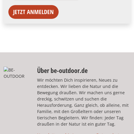
JETZT ANMELDEN
Über be-outdoor.de
Wir möchten Dich inspirieren, Neues zu
entdecken. Wir lieben die Natur und die
Bewegung draußen. Wir machen uns gerne
dreckig, schwitzen und suchen die
Herausforderung. Ganz gleich, ob alleine, mit
Familie, mit den Großeltern oder unseren
tierischen Begleitern. Wir finden: Jeder Tag
draußen in der Natur ist ein guter Tag.