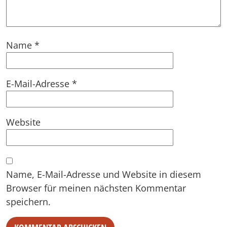
Name
*
E-Mail-Adresse
*
Website
Name, E-Mail-Adresse und Website in diesem
Browser für meinen nächsten Kommentar
speichern.