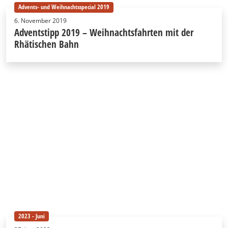
Advents- und Weihnachtsspecial 2019
6. November 2019
Adventstipp 2019 – Weihnachtsfahrten mit der
Rhätischen Bahn
2023 - Juni