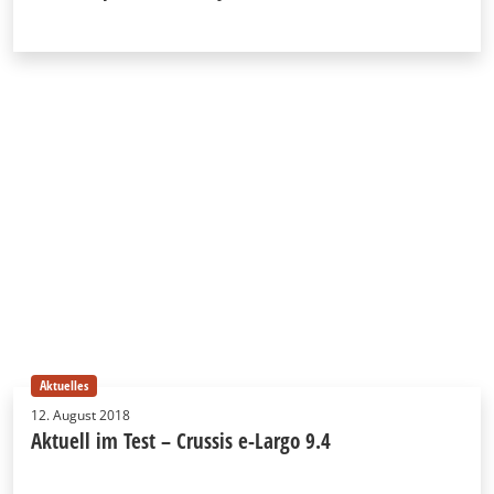
Aktuelles
12. August 2018
Aktuell im Test – Crussis e-Largo 9.4