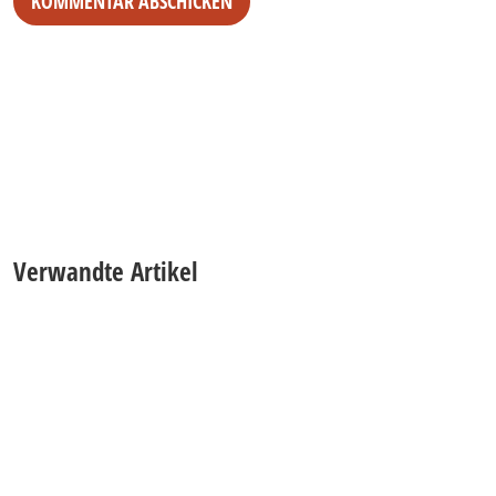
Alternative:
Verwandte Artikel