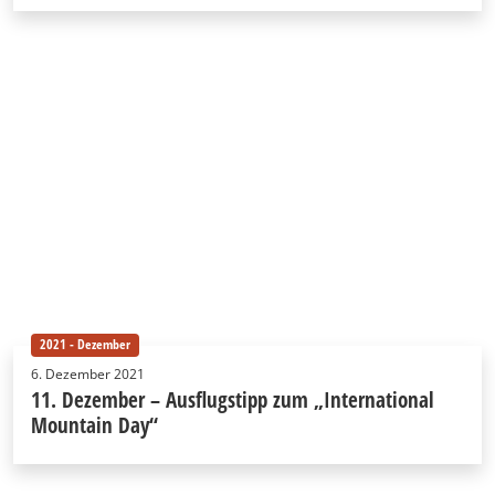
2021 - Dezember
6. Dezember 2021
11. Dezember – Ausflugstipp zum „International
Mountain Day“