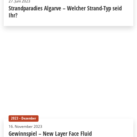
27. Juni 2023
Strandparadies Algarve – Welcher Strand-Typ seid
Ihr?
2023 - Dezember
16. November 2023
Gewinnspiel – New Layer Face Fluid