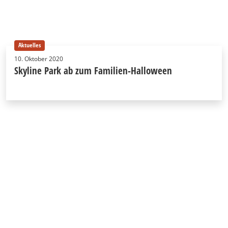
Aktuelles
10. Oktober 2020
Skyline Park ab zum Familien-Halloween