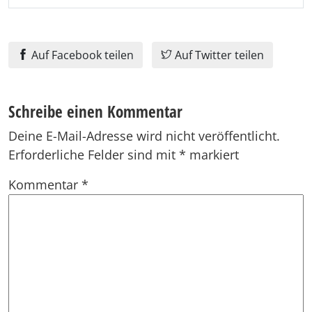
Auf Facebook teilen
Auf Twitter teilen
Schreibe einen Kommentar
Deine E-Mail-Adresse wird nicht veröffentlicht.
Erforderliche Felder sind mit
*
markiert
Kommentar
*