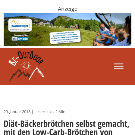
Anzeige
29. Januar 2018
|
Lesezeit ca. 2 Min.
Diät-Bäckerbrötchen selbst gemacht,
mit den Low-Carb-Brötchen von