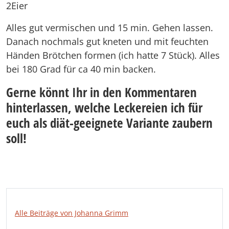
2Eier
Alles gut vermischen und 15 min. Gehen lassen.
Danach nochmals gut kneten und mit feuchten
Händen Brötchen formen (ich hatte 7 Stück). Alles
bei 180 Grad für ca 40 min backen.
Gerne könnt Ihr in den Kommentaren
hinterlassen, welche Leckereien ich für
euch als diät-geeignete Variante zaubern
soll!
Alle Beiträge von Johanna Grimm