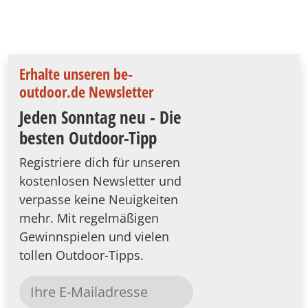
Erhalte unseren be-
outdoor.de Newsletter
Jeden Sonntag neu - Die
besten Outdoor-Tipp
Registriere dich für unseren
kostenlosen Newsletter und
verpasse keine Neuigkeiten
mehr. Mit regelmäßigen
Gewinnspielen und vielen
tollen Outdoor-Tipps.