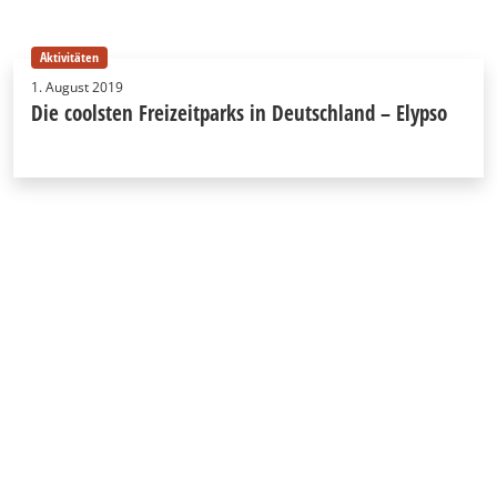
Aktivitäten
1. August 2019
Die coolsten Freizeitparks in Deutschland – Elypso