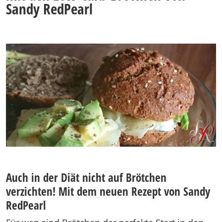
Sandy RedPearl
Auch in der Diät nicht auf Brötchen
verzichten! Mit dem neuen Rezept von Sandy
RedPearl