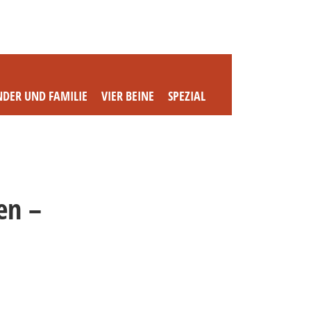
NDER UND FAMILIE
VIER BEINE
SPEZIAL
en –