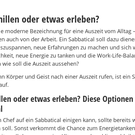
hillen oder etwas erleben?
 die moderne Bezeichnung für eine Auszeit vom Alltag 
n auch von der Arbeit. Ein Sabbatical soll dazu diene
szuspannen, neue Erfahrungen zu machen und sich w
chkeit, neue Energie zu tanken und die Work-Life-Bal
 wie soll die Auszeit aussehen?
 Körper und Geist nach einer Auszeit rufen, ist ein S
auf.
llen oder etwas erleben? Diese Optionen 
l
Chef auf ein Sabbatical einigen kann, sollte bereits 
 soll. Sonst verkommt die Chance zum Energietanken