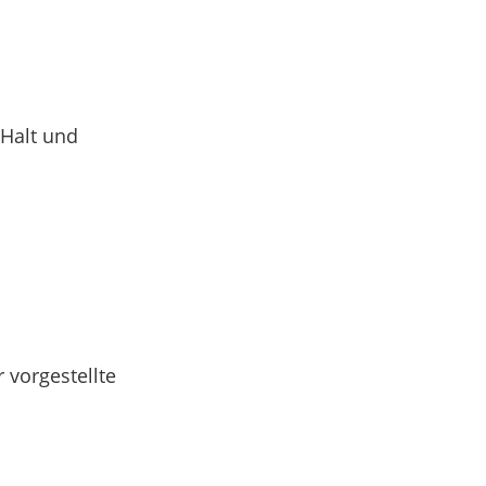
Halt und
 vorgestellte