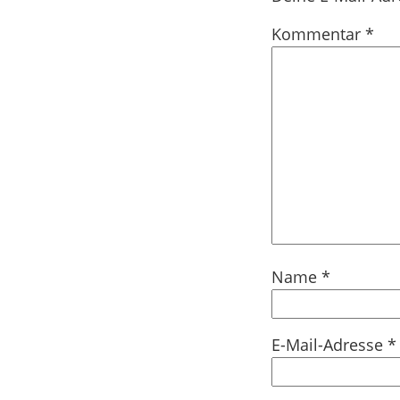
Kommentar
*
Name
*
E-Mail-Adresse
*