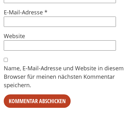
E-Mail-Adresse
*
Website
Name, E-Mail-Adresse und Website in diesem
Browser für meinen nächsten Kommentar
speichern.