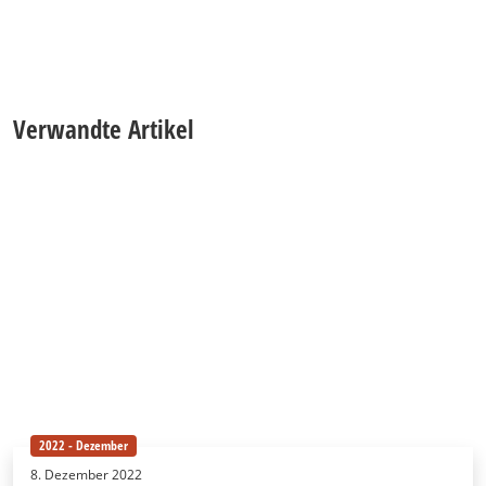
Verwandte Artikel
2022 - Dezember
8. Dezember 2022