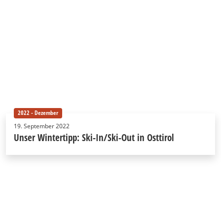
2022 - Dezember
19. September 2022
Unser Wintertipp: Ski-In/Ski-Out in Osttirol