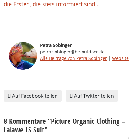
die Ersten, die stets informiert sind…
Petra Sobinger
petra.sobinger@be-outdoor.de
Alle Beiträge von Petra Sobinger
|
Website
Auf Facebook teilen
Auf Twitter teilen
8 Kommentare "
Picture Organic Clothing –
Lalawe LS Suit
"