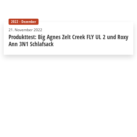
2022 - Dezember
21. November 2022
Produkttest: Big Agnes Zelt Creek FLY UL 2 und Roxy
Ann 3N1 Schlafsack