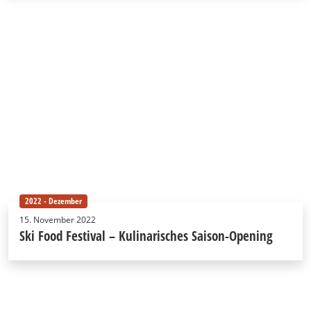
2022 - Dezember
15. November 2022
Ski Food Festival – Kulinarisches Saison-Opening