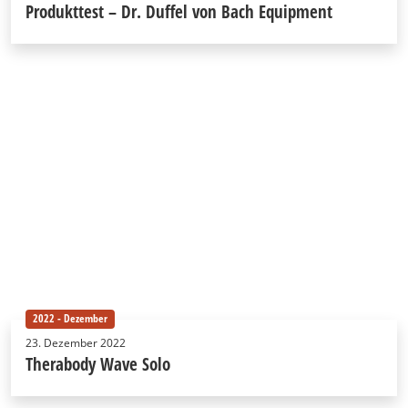
Produkttest – Dr. Duffel von Bach Equipment
2022 - Dezember
23. Dezember 2022
Therabody Wave Solo