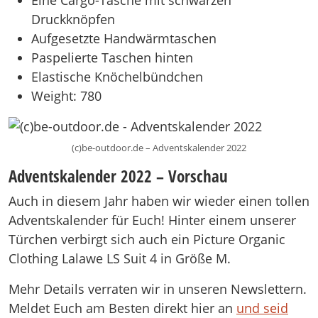
Eine Cargo-Tasche mit schwarzen
Druckknöpfen
Aufgesetzte Handwärmtaschen
Paspelierte Taschen hinten
Elastische Knöchelbündchen
Weight: 780
(c)be-outdoor.de – Adventskalender 2022
Adventskalender 2022 – Vorschau
Auch in diesem Jahr haben wir wieder einen tollen
Adventskalender für Euch! Hinter einem unserer
Türchen verbirgt sich auch ein Picture Organic
Clothing Lalawe LS Suit 4 in Größe M.
Mehr Details verraten wir in unseren Newslettern.
Meldet Euch am Besten direkt hier an
und seid