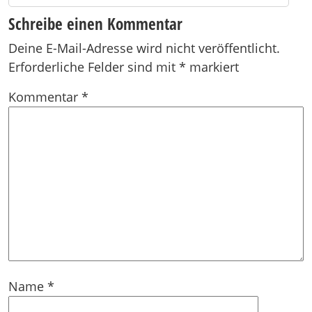
Schreibe einen Kommentar
Deine E-Mail-Adresse wird nicht veröffentlicht.
Erforderliche Felder sind mit
*
markiert
Kommentar
*
Name
*