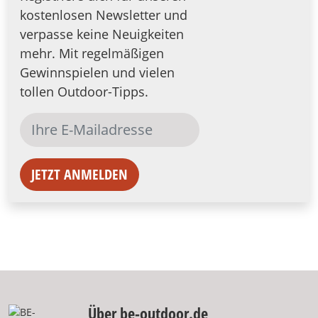
kostenlosen Newsletter und
verpasse keine Neuigkeiten
mehr. Mit regelmäßigen
Gewinnspielen und vielen
tollen Outdoor-Tipps.
JETZT ANMELDEN
Über be-outdoor.de