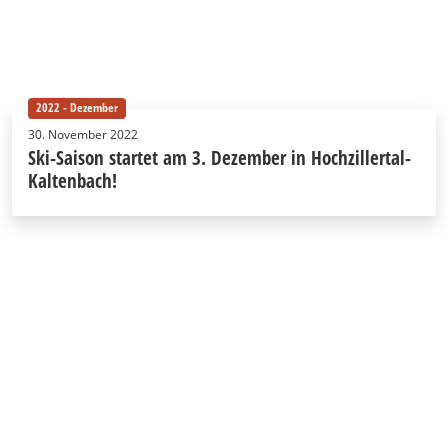
2022 - Dezember
30. November 2022
Ski-Saison startet am 3. Dezember in Hochzillertal-
Kaltenbach!