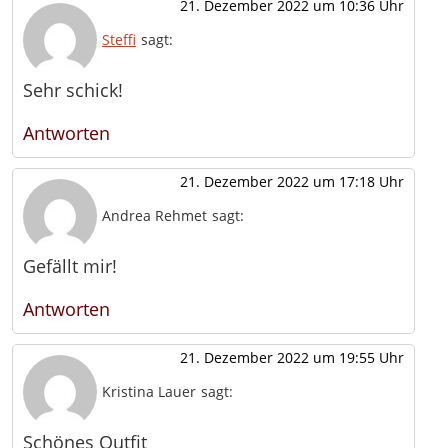
21. Dezember 2022 um 10:36 Uhr
Steffi
sagt:
Sehr schick!
Antworten
21. Dezember 2022 um 17:18 Uhr
Andrea Rehmet
sagt:
Gefällt mir!
Antworten
21. Dezember 2022 um 19:55 Uhr
Kristina Lauer
sagt:
Schönes Outfit