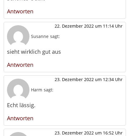
Antworten
22. Dezember 2022 um 11:14 Uhr
Susanne
sagt:
sieht wirklich gut aus
Antworten
23. Dezember 2022 um 12:34 Uhr
Harm
sagt:
Echt lässig.
Antworten
23. Dezember 2022 um 16:52 Uhr