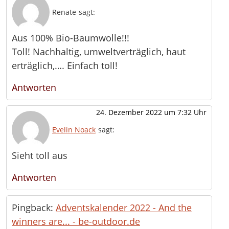
Renate
sagt:
Aus 100% Bio-Baumwolle!!!
Toll! Nachhaltig, umweltverträglich, haut
erträglich,…. Einfach toll!
Antworten
24. Dezember 2022 um 7:32 Uhr
Evelin Noack
sagt:
Sieht toll aus
Antworten
Pingback:
Adventskalender 2022 - And the
winners are... - be-outdoor.de