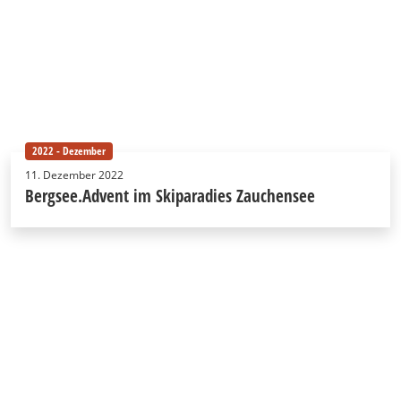
2022 - Dezember
11. Dezember 2022
Bergsee.Advent im Skiparadies Zauchensee