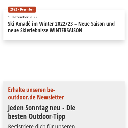
2022 - Dezember
1. Dezember 2022
Ski Amadé im Winter 2022/23 – Neue Saison und
neue Skierlebnisse WINTERSAISON
Erhalte unseren be-
outdoor.de Newsletter
Jeden Sonntag neu - Die
besten Outdoor-Tipp
Registriere dich für unseren