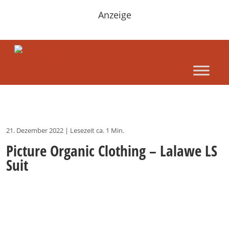
Anzeige
21. Dezember 2022
|
Lesezeit ca. 1 Min.
Picture Organic Clothing – Lalawe LS
Suit