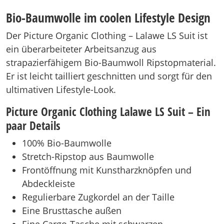
Bio-Baumwolle im coolen Lifestyle Design
Der Picture Organic Clothing – Lalawe LS Suit ist
ein überarbeiteter Arbeitsanzug aus
strapazierfähigem Bio-Baumwoll Ripstopmaterial.
Er ist leicht tailliert geschnitten und sorgt für den
ultimativen Lifestyle-Look.
Picture Organic Clothing Lalawe LS Suit – Ein
paar Details
100% Bio-Baumwolle
Stretch-Ripstop aus Baumwolle
Frontöffnung mit Kunstharzknöpfen und
Abdeckleiste
Regulierbare Zugkordel an der Taille
Eine Brusttasche außen