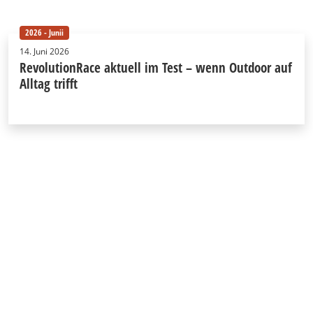
2026 - Junii
14. Juni 2026
RevolutionRace aktuell im Test – wenn Outdoor auf
Alltag trifft