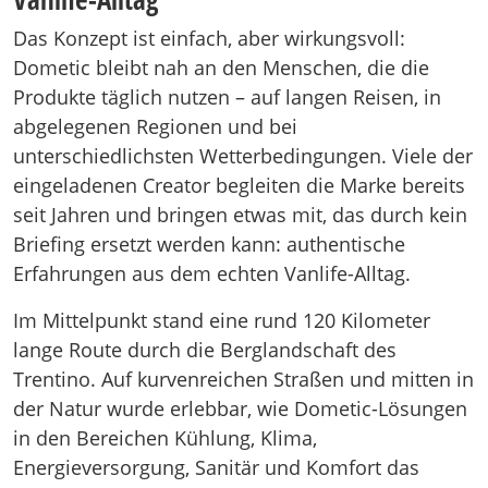
Das Konzept ist einfach, aber wirkungsvoll:
Dometic bleibt nah an den Menschen, die die
Produkte täglich nutzen – auf langen Reisen, in
abgelegenen Regionen und bei
unterschiedlichsten Wetterbedingungen. Viele der
eingeladenen Creator begleiten die Marke bereits
seit Jahren und bringen etwas mit, das durch kein
Briefing ersetzt werden kann: authentische
Erfahrungen aus dem echten Vanlife-Alltag.
Im Mittelpunkt stand eine rund 120 Kilometer
lange Route durch die Berglandschaft des
Trentino. Auf kurvenreichen Straßen und mitten in
der Natur wurde erlebbar, wie Dometic-Lösungen
in den Bereichen Kühlung, Klima,
Energieversorgung, Sanitär und Komfort das