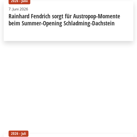
2026 - Junii
7. Juni 2026
Rainhard Fendrich sorgt für Austropop-Momente
beim Summer-Opening Schladming-Dachstein
2026 - Juli