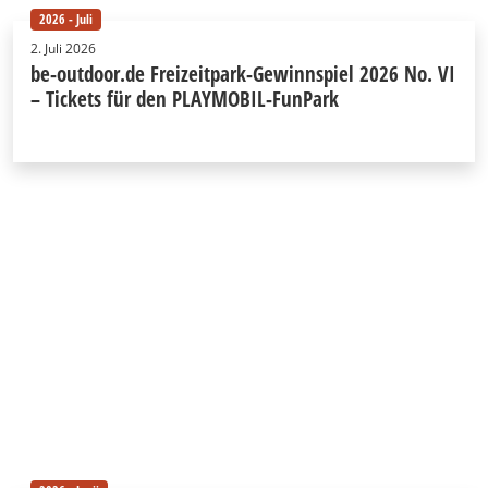
2026 - Juli
2. Juli 2026
be-outdoor.de Freizeitpark-Gewinnspiel 2026 No. VI
– Tickets für den PLAYMOBIL-FunPark