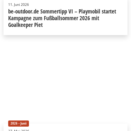
11. Juni 2026
be-outdoor.de Sommertipp VI – Playmobil startet
Kampagne zum Fußballsommer 2026 mit
Goalkeeper Piet
2026 - Junii