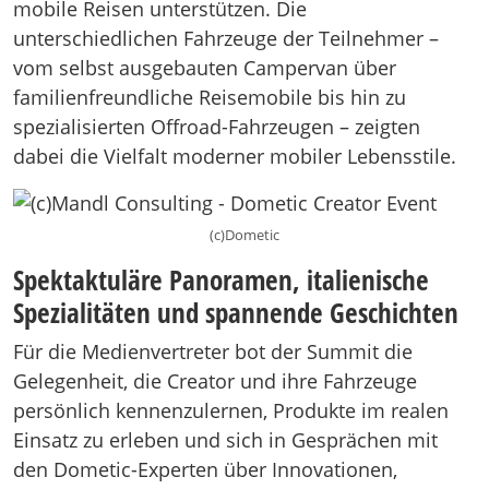
mobile Reisen unterstützen. Die
unterschiedlichen Fahrzeuge der Teilnehmer –
vom selbst ausgebauten Campervan über
familienfreundliche Reisemobile bis hin zu
spezialisierten Offroad-Fahrzeugen – zeigten
dabei die Vielfalt moderner mobiler Lebensstile.
(c)Dometic
Spektaktuläre Panoramen, italienische
Spezialitäten und spannende Geschichten
Für die Medienvertreter bot der Summit die
Gelegenheit, die Creator und ihre Fahrzeuge
persönlich kennenzulernen, Produkte im realen
Einsatz zu erleben und sich in Gesprächen mit
den Dometic-Experten über Innovationen,