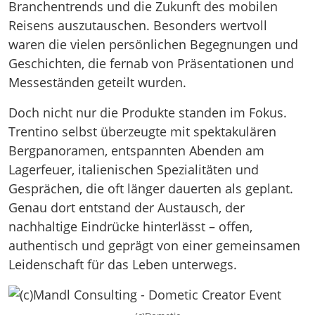
Branchentrends und die Zukunft des mobilen
Reisens auszutauschen. Besonders wertvoll
waren die vielen persönlichen Begegnungen und
Geschichten, die fernab von Präsentationen und
Messeständen geteilt wurden.
Doch nicht nur die Produkte standen im Fokus.
Trentino selbst überzeugte mit spektakulären
Bergpanoramen, entspannten Abenden am
Lagerfeuer, italienischen Spezialitäten und
Gesprächen, die oft länger dauerten als geplant.
Genau dort entstand der Austausch, der
nachhaltige Eindrücke hinterlässt – offen,
authentisch und geprägt von einer gemeinsamen
Leidenschaft für das Leben unterwegs.