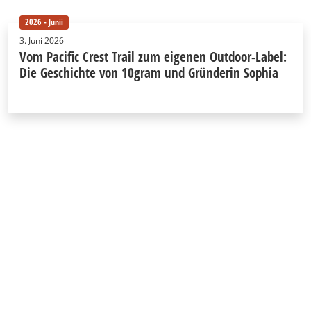
2026 - Junii
3. Juni 2026
Vom Pacific Crest Trail zum eigenen Outdoor-Label:
Die Geschichte von 10gram und Gründerin Sophia