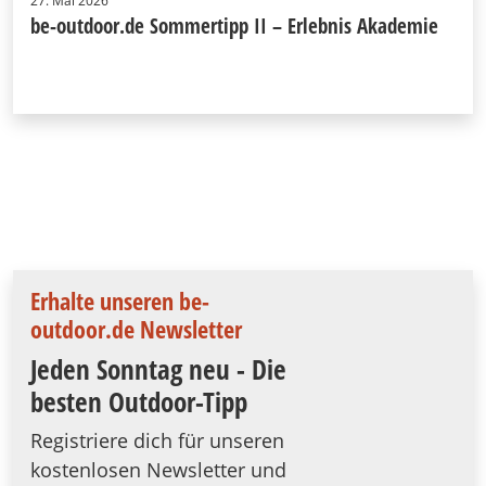
27. Mai 2026
be-outdoor.de Sommertipp II – Erlebnis Akademie
Erhalte unseren be-
outdoor.de Newsletter
Jeden Sonntag neu - Die
besten Outdoor-Tipp
Registriere dich für unseren
kostenlosen Newsletter und