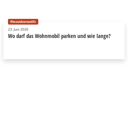
#beoutdoorvanlife
23. Juni 2026
Wo darf das Wohnmobil parken und wie lange?