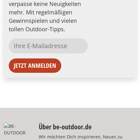
verpasse keine Neuigkeiten
mehr. Mit regelmäßigen
Gewinnspielen und vielen
tollen Outdoor-Tipps.
JETZT ANMELDEN
Über be-outdoor.de
Wir möchten Dich inspirieren, Neues zu