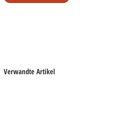
Verwandte Artikel