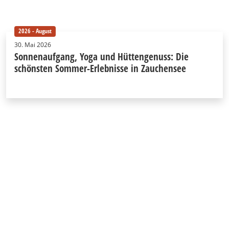
2026 - August
30. Mai 2026
Sonnenaufgang, Yoga und Hüttengenuss: Die
schönsten Sommer-Erlebnisse in Zauchensee