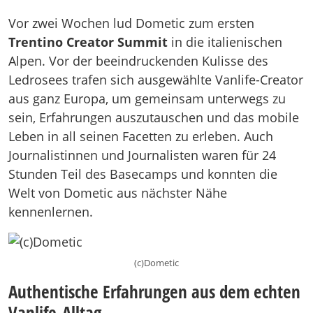
Vor zwei Wochen lud Dometic zum ersten
Trentino Creator Summit
in die italienischen
Alpen. Vor der beeindruckenden Kulisse des
Ledrosees trafen sich ausgewählte Vanlife-Creator
aus ganz Europa, um gemeinsam unterwegs zu
sein, Erfahrungen auszutauschen und das mobile
Leben in all seinen Facetten zu erleben. Auch
Journalistinnen und Journalisten waren für 24
Stunden Teil des Basecamps und konnten die
Welt von Dometic aus nächster Nähe
kennenlernen.
(c)Dometic
Authentische Erfahrungen aus dem echten
Vanlife-Alltag