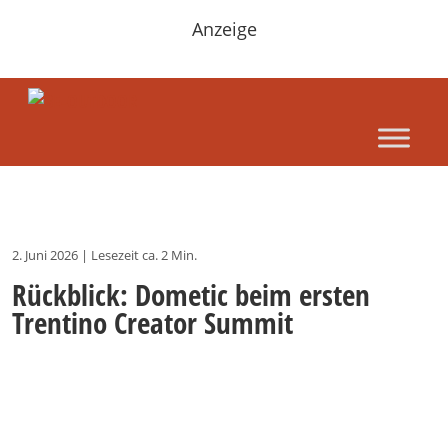
Anzeige
2. Juni 2026
|
Lesezeit ca. 2 Min.
Rückblick: Dometic beim ersten
Trentino Creator Summit