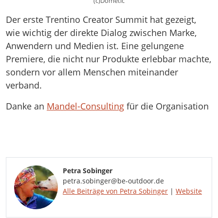
(c)Dometic
Der erste Trentino Creator Summit hat gezeigt,
wie wichtig der direkte Dialog zwischen Marke,
Anwendern und Medien ist. Eine gelungene
Premiere, die nicht nur Produkte erlebbar machte,
sondern vor allem Menschen miteinander
verband.
Danke an
Mandel-Consulting
für die Organisation
Petra Sobinger
petra.sobinger@be-outdoor.de
Alle Beiträge von Petra Sobinger
|
Website