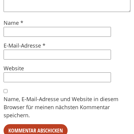
Name
*
E-Mail-Adresse
*
Website
Name, E-Mail-Adresse und Website in diesem
Browser für meinen nächsten Kommentar
speichern.