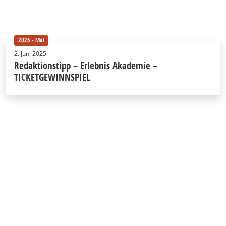
2025 - Mai
2. Juni 2025
Redaktionstipp – Erlebnis Akademie –
TICKETGEWINNSPIEL