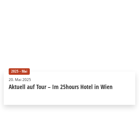
2025 - Mai
20. Mai 2025
Aktuell auf Tour – Im 25hours Hotel in Wien