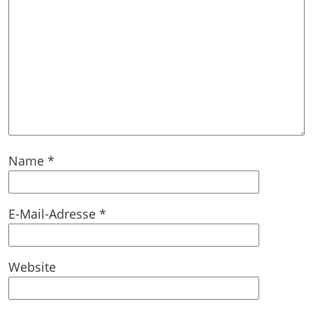
Name
*
E-Mail-Adresse
*
Website