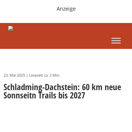
Anzeige
23. Mai 2025
|
Lesezeit ca. 2 Min.
Schladming-Dachstein: 60 km neue
Sonnseitn Trails bis 2027