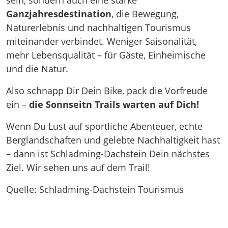
sein, sondern auch eine starke
Ganzjahresdestination
, die Bewegung,
Naturerlebnis und nachhaltigen Tourismus
miteinander verbindet. Weniger Saisonalität,
mehr Lebensqualität – für Gäste, Einheimische
und die Natur.
Also schnapp Dir Dein Bike, pack die Vorfreude
ein –
die Sonnseitn Trails warten auf Dich!
Wenn Du Lust auf sportliche Abenteuer, echte
Berglandschaften und gelebte Nachhaltigkeit hast
– dann ist Schladming-Dachstein Dein nächstes
Ziel. Wir sehen uns auf dem Trail!
Quelle: Schladming-Dachstein Tourismus