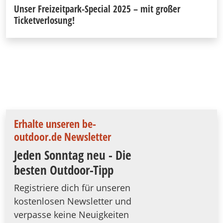
Unser Freizeitpark-Special 2025 – mit großer
Ticketverlosung!
Erhalte unseren be-
outdoor.de Newsletter
Jeden Sonntag neu - Die
besten Outdoor-Tipp
Registriere dich für unseren
kostenlosen Newsletter und
verpasse keine Neuigkeiten