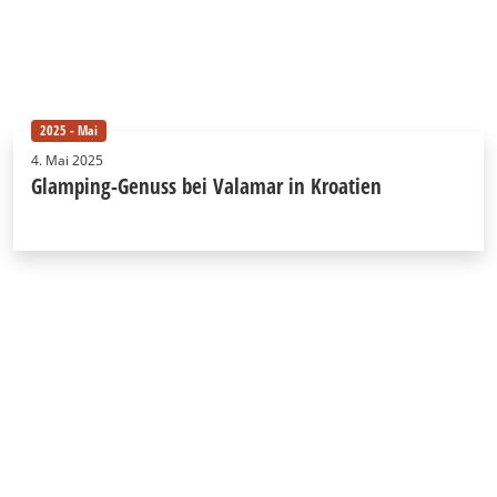
2025 - Mai
4. Mai 2025
Glamping-Genuss bei Valamar in Kroatien