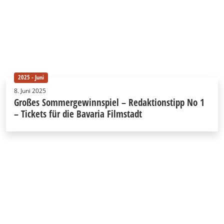
2025 - Juni
8. Juni 2025
Großes Sommergewinnspiel – Redaktionstipp No 1
– Tickets für die Bavaria Filmstadt