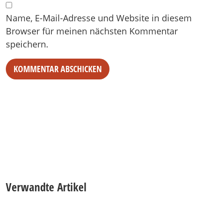
Name, E-Mail-Adresse und Website in diesem
Browser für meinen nächsten Kommentar
speichern.
Verwandte Artikel