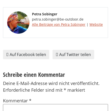
Petra Sobinger
petra.sobinger@be-outdoor.de
Alle Beiträge von Petra Sobinger
|
Website
Auf Facebook teilen
Auf Twitter teilen
Schreibe einen Kommentar
Deine E-Mail-Adresse wird nicht veröffentlicht.
Erforderliche Felder sind mit
*
markiert
Kommentar
*