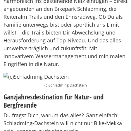
harmonisch ins bestehende Netz einfügen – direkt
angebunden an den Bikepark Schladming, die
Reiteralm Trails und den Ennsradweg. Ob Du als
Familie unterwegs bist oder sportlich ans Limit
willst – die Trails bieten Dir Abwechslung und
Herausforderung auf Top-Niveau. Und das alles
umweltverträglich und zukunftsfit: Mit
innovativem Wassermanagement und minimalen
Eingriffen in die Natur.
(c)Schladming Dachstein
Ganzjahresdestination für Natur- und
Bergfreunde
Du fragst Dich, warum das alles? Ganz einfach:
Schladming-Dachstein will nicht nur Bike-Mekka