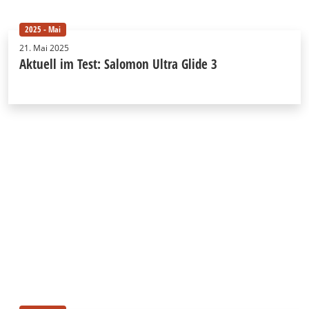
2025 - Mai
21. Mai 2025
Aktuell im Test: Salomon Ultra Glide 3