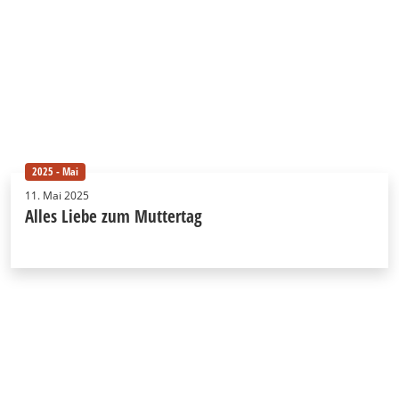
2025 - Mai
11. Mai 2025
Alles Liebe zum Muttertag