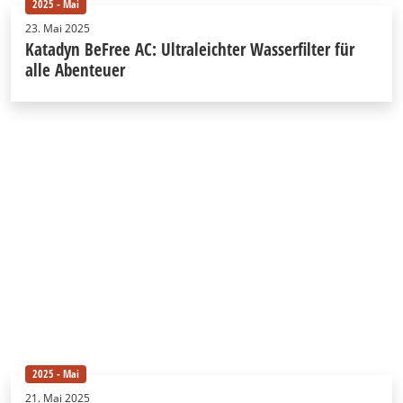
2025 - Mai
23. Mai 2025
Katadyn BeFree AC: Ultraleichter Wasserfilter für
alle Abenteuer
2025 - Mai
21. Mai 2025