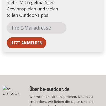
mehr. Mit regelmäßigen
Gewinnspielen und vielen
tollen Outdoor-Tipps.
JETZT ANMELDEN
Über be-outdoor.de
Wir möchten Dich inspirieren, Neues zu
entdecken. Wir lieben die Natur und die