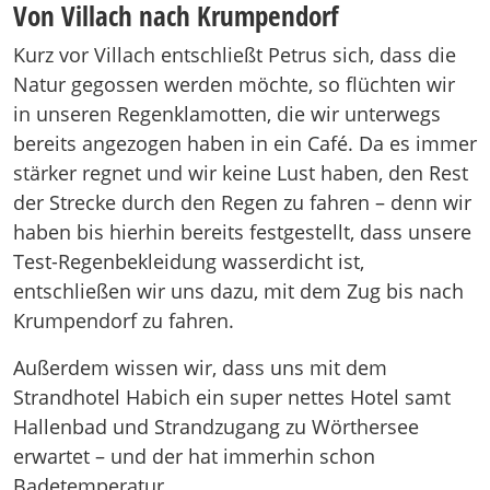
Von Villach nach Krumpendorf
Kurz vor Villach entschließt Petrus sich, dass die
Natur gegossen werden möchte, so flüchten wir
in unseren Regenklamotten, die wir unterwegs
bereits angezogen haben in ein Café. Da es immer
stärker regnet und wir keine Lust haben, den Rest
der Strecke durch den Regen zu fahren – denn wir
haben bis hierhin bereits festgestellt, dass unsere
Test-Regenbekleidung wasserdicht ist,
entschließen wir uns dazu, mit dem Zug bis nach
Krumpendorf zu fahren.
Außerdem wissen wir, dass uns mit dem
Strandhotel Habich ein super nettes Hotel samt
Hallenbad und Strandzugang zu Wörthersee
erwartet – und der hat immerhin schon
Badetemperatur.