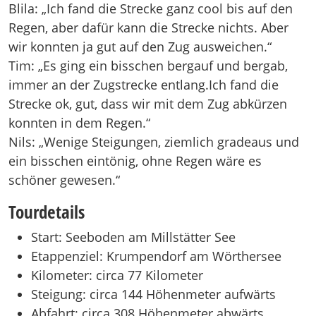
Blila: „Ich fand die Strecke ganz cool bis auf den
Regen, aber dafür kann die Strecke nichts. Aber
wir konnten ja gut auf den Zug ausweichen.“
Tim: „Es ging ein bisschen bergauf und bergab,
immer an der Zugstrecke entlang.Ich fand die
Strecke ok, gut, dass wir mit dem Zug abkürzen
konnten in dem Regen.“
Nils: „Wenige Steigungen, ziemlich gradeaus und
ein bisschen eintönig, ohne Regen wäre es
schöner gewesen.“
Tourdetails
Start: Seeboden am Millstätter See
Etappenziel: Krumpendorf am Wörthersee
Kilometer: circa 77 Kilometer
Steigung: circa 144 Höhenmeter aufwärts
Abfahrt: circa 308 Höhenmeter abwärts