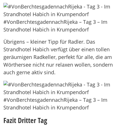
#VonBerchtesgadennachRijeka – Tag 3 – Im
Strandhotel Habich in Krumpendorf
Übrigens – kleiner Tipp für Radler. Das
Strandhotel Habich verfügt über einen tollen
geräumigen Radkeller, perfekt für alle, die am
Wörthersee nicht nur relaxen wollen, sondern
auch gerne aktiv sind.
#VonBerchtesgadennachRijeka – Tag 3 – Im
Strandhotel Habich in Krumpendorf
Fazit Dritter Tag