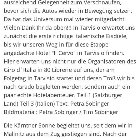
Die Kärntner Sonne begleitet uns, seit dem wir in
Mallnitz aus dem Zug gestiegen sind. Nach der