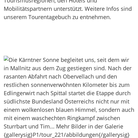
Tourismusregionen, den Hotels und
Mobilitätspartnern unterstützt. Weitere Infos sind
unserem Tourentagebuch zu entnehmen.