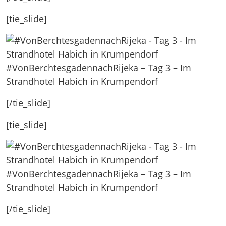
[tie_slide]
#VonBerchtesgadennachRijeka – Tag 3 – Im
Strandhotel Habich in Krumpendorf
[/tie_slide]
[tie_slide]
#VonBerchtesgadennachRijeka – Tag 3 – Im
Strandhotel Habich in Krumpendorf
[/tie_slide]