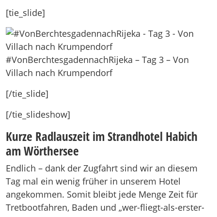
[tie_slide]
#VonBerchtesgadennachRijeka – Tag 3 – Von
Villach nach Krumpendorf
[/tie_slide]
[/tie_slideshow]
Kurze Radlauszeit im Strandhotel Habich
am Wörthersee
Endlich – dank der Zugfahrt sind wir an diesem
Tag mal ein wenig früher in unserem Hotel
angekommen. Somit bleibt jede Menge Zeit für
Tretbootfahren, Baden und „wer-fliegt-als-erster-