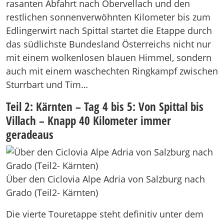
rasanten Abfahrt nach Obervellach und den
restlichen sonnenverwöhnten Kilometer bis zum
Edlingerwirt nach Spittal startet die Etappe durch
das südlichste Bundesland Österreichs nicht nur
mit einem wolkenlosen blauen Himmel, sondern
auch mit einem waschechten Ringkampf zwischen
Sturrbart und Tim…
Teil 2: Kärnten – Tag 4 bis 5: Von Spittal bis
Villach – Knapp 40 Kilometer immer
geradeaus
Über den Ciclovia Alpe Adria von Salzburg nach
Grado (Teil2- Kärnten)
Die vierte Touretappe steht definitiv unter dem