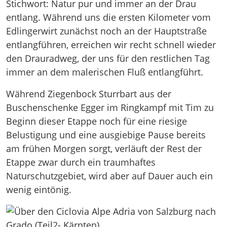
Stichwort: Natur pur und immer an der Drau
entlang. Während uns die ersten Kilometer vom
Edlingerwirt zunächst noch an der Hauptstraße
entlangführen, erreichen wir recht schnell wieder
den Drauradweg, der uns für den restlichen Tag
immer an dem malerischen Fluß entlangführt.
Während Ziegenbock Sturrbart aus der
Buschenschenke Egger im Ringkampf mit Tim zu
Beginn dieser Etappe noch für eine riesige
Belustigung und eine ausgiebige Pause bereits
am frühen Morgen sorgt, verläuft der Rest der
Etappe zwar durch ein traumhaftes
Naturschutzgebiet, wird aber auf Dauer auch ein
wenig eintönig.