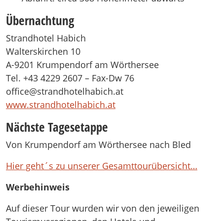
Übernachtung
Strandhotel Habich
Walterskirchen 10
A-9201 Krumpendorf am Wörthersee
Tel. +43 4229 2607 – Fax-Dw 76
office@strandhotelhabich.at
www.strandhotelhabich.at
Nächste Tagesetappe
Von Krumpendorf am Wörthersee nach Bled
Hier geht´s zu unserer Gesamttourübersicht…
Werbehinweis
Auf dieser Tour wurden wir von den jeweiligen