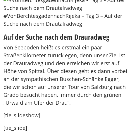
#VonBerchtesgadennachRijeka – Tag 3 – Auf der
Suche nach dem Drautalradweg
Auf der Suche nach dem Drauradweg
Von Seeboden heißt es erstmal ein paar
Straßenkilometer zurücklegen, denn unser Ziel ist
der Drauradweg und den erreichen wir erst auf
Höhe von Spittal. Über diesen geht es dann vorbei
an der sympathischen Buschen-Schänke Egger,
die wir schon auf unserer Tour von Salzburg nach
Grado besucht haben, immer durch den grünen
„Urwald am Ufer der Drau“.
[tie_slideshow]
[tie_slide]