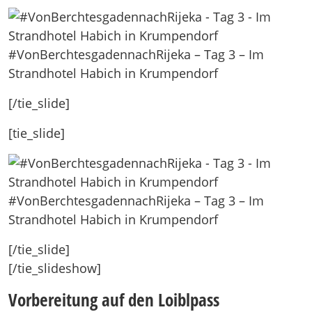
#VonBerchtesgadennachRijeka – Tag 3 – Im
Strandhotel Habich in Krumpendorf
[/tie_slide]
[tie_slide]
#VonBerchtesgadennachRijeka – Tag 3 – Im
Strandhotel Habich in Krumpendorf
[/tie_slide]
[/tie_slideshow]
Vorbereitung auf den Loiblpass