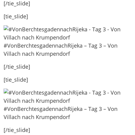
[/tie_slide]
[tie_slide]
#VonBerchtesgadennachRijeka – Tag 3 – Von
Villach nach Krumpendorf
[/tie_slide]
[tie_slide]
#VonBerchtesgadennachRijeka – Tag 3 – Von
Villach nach Krumpendorf
[/tie_slide]