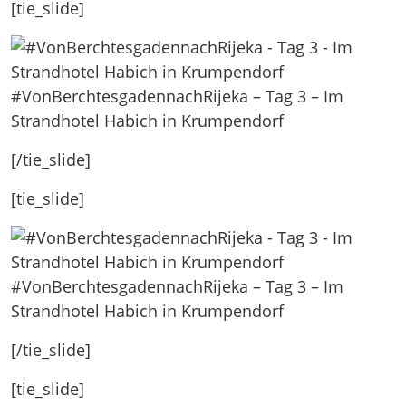
[tie_slide]
#VonBerchtesgadennachRijeka – Tag 3 – Im
Strandhotel Habich in Krumpendorf
[/tie_slide]
[tie_slide]
#VonBerchtesgadennachRijeka – Tag 3 – Im
Strandhotel Habich in Krumpendorf
[/tie_slide]
[tie_slide]