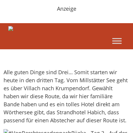
Anzeige
Alle guten Dinge sind Drei… Somit starten wir
heute in den dritten Tag. Vom Millstätter See geht
es über Villach nach Krumpendorf. Gewählt
haben wir diese Route, da wir hier familiäre
Bande haben und es ein tolles Hotel direkt am
Wörthersee gibt, das Strandhotel Habich, dass
passend für einen Abstecher auf dieser Route ist.