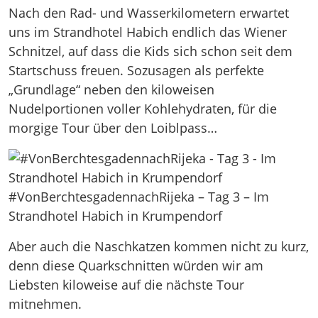
Nach den Rad- und Wasserkilometern erwartet
uns im Strandhotel Habich endlich das Wiener
Schnitzel, auf dass die Kids sich schon seit dem
Startschuss freuen. Sozusagen als perfekte
„Grundlage“ neben den kiloweisen
Nudelportionen voller Kohlehydraten, für die
morgige Tour über den Loiblpass…
#VonBerchtesgadennachRijeka – Tag 3 – Im
Strandhotel Habich in Krumpendorf
Aber auch die Naschkatzen kommen nicht zu kurz,
denn diese Quarkschnitten würden wir am
Liebsten kiloweise auf die nächste Tour
mitnehmen.