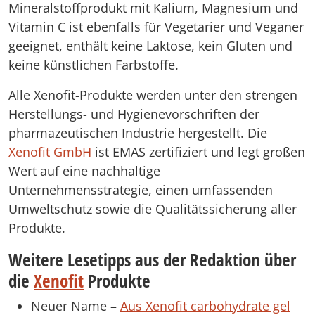
Mineralstoffprodukt mit Kalium, Magnesium und
Vitamin C ist ebenfalls für Vegetarier und Veganer
geeignet, enthält keine Laktose, kein Gluten und
keine künstlichen Farbstoffe.
Alle Xenofit-Produkte werden unter den strengen
Herstellungs- und Hygienevorschriften der
pharmazeutischen Industrie hergestellt. Die
Xenofit GmbH
ist EMAS zertifiziert und legt großen
Wert auf eine nachhaltige
Unternehmensstrategie, einen umfassenden
Umweltschutz sowie die Qualitätssicherung aller
Produkte.
Weitere Lesetipps aus der Redaktion über
die
Xenofit
Produkte
Neuer Name –
Aus Xenofit carbohydrate gel