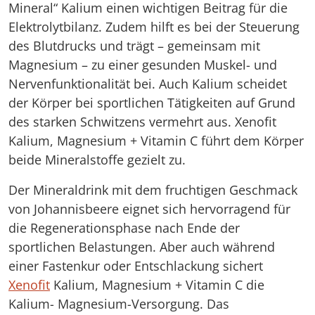
Mineral“ Kalium einen wichtigen Beitrag für die
Elektrolytbilanz. Zudem hilft es bei der Steuerung
des Blutdrucks und trägt – gemeinsam mit
Magnesium – zu einer gesunden Muskel- und
Nervenfunktionalität bei. Auch Kalium scheidet
der Körper bei sportlichen Tätigkeiten auf Grund
des starken Schwitzens vermehrt aus. Xenofit
Kalium, Magnesium + Vitamin C führt dem Körper
beide Mineralstoffe gezielt zu.
Der Mineraldrink mit dem fruchtigen Geschmack
von Johannisbeere eignet sich hervorragend für
die Regenerationsphase nach Ende der
sportlichen Belastungen. Aber auch während
einer Fastenkur oder Entschlackung sichert
Xenofit
Kalium, Magnesium + Vitamin C die
Kalium- Magnesium-Versorgung. Das