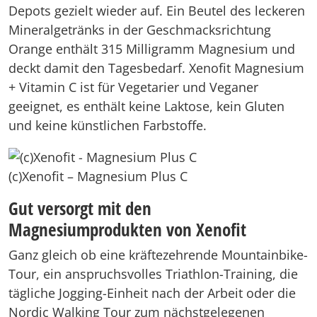
Depots gezielt wieder auf. Ein Beutel des leckeren
Mineralgetränks in der Geschmacksrichtung
Orange enthält 315 Milligramm Magnesium und
deckt damit den Tagesbedarf. Xenofit Magnesium
+ Vitamin C ist für Vegetarier und Veganer
geeignet, es enthält keine Laktose, kein Gluten
und keine künstlichen Farbstoffe.
(c)Xenofit – Magnesium Plus C
Gut versorgt mit den
Magnesiumprodukten von Xenofit
Ganz gleich ob eine kräftezehrende Mountainbike-
Tour, ein anspruchsvolles Triathlon-Training, die
tägliche Jogging-Einheit nach der Arbeit oder die
Nordic Walking Tour zum nächstgelegenen