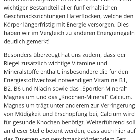
wichtiger Bestandteil aller fünf erhältlichen
Geschmacksrichtungen Haferflocken, welche den
Körper längerfristig mit Energie versorgen. Dies
haben wir im Vergleich zu anderen Energieriegeln
deutlich gemerkt!
Besonders überzeugt hat uns zudem, dass der
Riegel zusätzlich wichtige Vitamine und
Mineralstoffe enthält, insbesondere die für den
Energiestoffwechsel notwendigen Vitamine B1,
B2, B6 und Niacin sowie das „Sportler-Mineral“
Magnesium und das „Knochen-Mineral“ Calcium.
Magnesium trägt unter anderem zur Verringerung
von Müdigkeit und Erschöpfung bei, Calcium wird
für gesunde Knochen benötigt. Weiterführend soll
an dieser Stelle betont werden, dass auch hier auf
das Zusetzen von geschmacksförderndem Fett