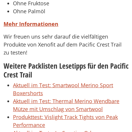
Ohne Fruktose
Ohne Palmöl
Mehr Informationen
Wir freuen uns sehr darauf die vielfältigen
Produkte von Xenofit auf dem Pacific Crest Trail
zu testen!
Weitere Packlisten Lesetipps für den Pacific
Crest Trail
Aktuell im Test: Smartwool Merino Sport
Boxershorts
Aktuell im Test: Thermal Merino Wendbare
Mütze mit Umschlag von Smartwool
Produkttest: Vislight Track Tights von Peak
Performance