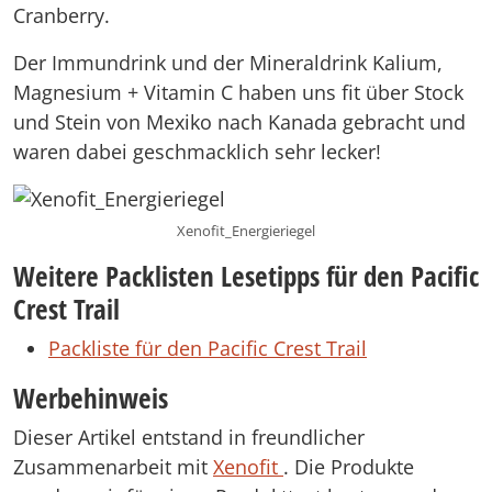
Cranberry.
Der Immundrink und der Mineraldrink Kalium,
Magnesium + Vitamin C haben uns fit über Stock
und Stein von Mexiko nach Kanada gebracht und
waren dabei geschmacklich sehr lecker!
Xenofit_Energieriegel
Weitere Packlisten Lesetipps für den Pacific
Crest Trail
Packliste für den Pacific Crest Trail
Werbehinweis
Dieser Artikel entstand in freundlicher
Zusammenarbeit mit
Xenofit
. Die Produkte