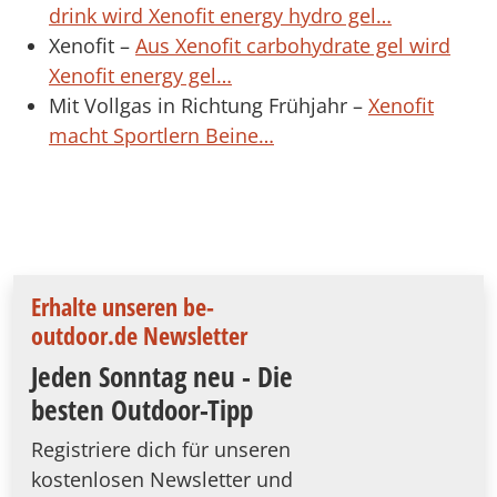
drink wird Xenofit energy hydro gel…
Xenofit –
Aus Xenofit carbohydrate gel wird
Xenofit energy gel…
Mit Vollgas in Richtung Frühjahr –
Xenofit
macht Sportlern Beine…
Erhalte unseren be-
outdoor.de Newsletter
Jeden Sonntag neu - Die
besten Outdoor-Tipp
Registriere dich für unseren
kostenlosen Newsletter und