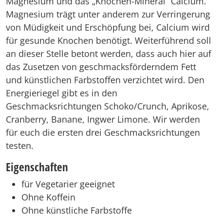
Magnesium und das „Knochen-Mineral“ Calcium.
Magnesium trägt unter anderem zur Verringerung
von Müdigkeit und Erschöpfung bei, Calcium wird
für gesunde Knochen benötigt. Weiterführend soll
an dieser Stelle betont werden, dass auch hier auf
das Zusetzen von geschmacksförderndem Fett
und künstlichen Farbstoffen verzichtet wird. Den
Energieriegel gibt es in den
Geschmacksrichtungen Schoko/Crunch, Aprikose,
Cranberry, Banane, Ingwer Limone. Wir werden
für euch die ersten drei Geschmacksrichtungen
testen.
Eigenschaften
für Vegetarier geeignet
Ohne Koffein
Ohne künstliche Farbstoffe