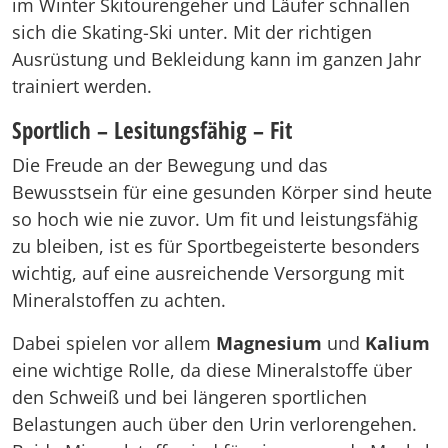
im Winter Skitourengeher und Läufer schnallen
sich die Skating-Ski unter. Mit der richtigen
Ausrüstung und Bekleidung kann im ganzen Jahr
trainiert werden.
Sportlich – Lesitungsfähig – Fit
Die Freude an der Bewegung und das
Bewusstsein für eine gesunden Körper sind heute
so hoch wie nie zuvor. Um fit und leistungsfähig
zu bleiben, ist es für Sportbegeisterte besonders
wichtig, auf eine ausreichende Versorgung mit
Mineralstoffen zu achten.
Dabei spielen vor allem
Magnesium
und
Kalium
eine wichtige Rolle, da diese Mineralstoffe über
den Schweiß und bei längeren sportlichen
Belastungen auch über den Urin verlorengehen.