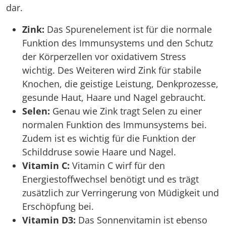
dar.
Zink:
Das Spurenelement ist für die normale
Funktion des Immunsystems und den Schutz
der Körperzellen vor oxidativem Stress
wichtig. Des Weiteren wird Zink für stabile
Knochen, die geistige Leistung, Denkprozesse,
gesunde Haut, Haare und Nagel gebraucht.
Selen:
Genau wie Zink tragt Selen zu einer
normalen Funktion des Immunsystems bei.
Zudem ist es wichtig für die Funktion der
Schilddruse sowie Haare und Nagel.
Vitamin C:
Vitamin C wirf für den
Energiestoffwechsel benötigt und es trägt
zusätzlich zur Verringerung von Müdigkeit und
Erschöpfung bei.
Vitamin D3:
Das Sonnenvitamin ist ebenso