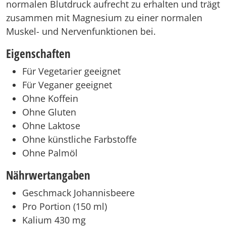
normalen Blutdruck aufrecht zu erhalten und trägt
zusammen mit Magnesium zu einer normalen
Muskel- und Nervenfunktionen bei.
Eigenschaften
Für Vegetarier geeignet
Für Veganer geeignet
Ohne Koffein
Ohne Gluten
Ohne Laktose
Ohne künstliche Farbstoffe
Ohne Palmöl
Nährwertangaben
Geschmack Johannisbeere
Pro Portion (150 ml)
Kalium 430 mg