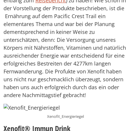
entlang zum
Reisebericht
) zu haben! Wie schon in
der Vorstellung der Produkte beschrieben, ist die
Ernährung auf dem Pacific Crest Trail ein
elementares Thema und war bei der Planung
dementsprechend in keiner Weise zu
unterschätzen, denn: Die Versorgung unseres
Körpers mit Nährstoffen, Vitaminen und natürlich
ausreichender Energie war entscheidend für eine
erfolgreiches Bestreiten der 4277km langen
Fernwanderung. Die Profukte von Xenofit haben
uns nicht nur geschmacklich überzeugt, sondern
haben uns auch erfolgreich durch das ein oder
andere Nachmittagstief gebracht!
Xenofit_Energieriegel
Xenofit® Immun Drink