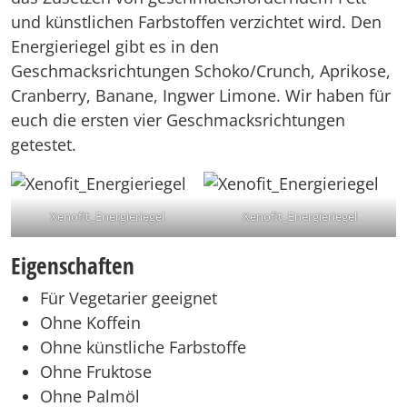
und künstlichen Farbstoffen verzichtet wird. Den
Energieriegel gibt es in den
Geschmacksrichtungen Schoko/Crunch, Aprikose,
Cranberry, Banane, Ingwer Limone. Wir haben für
euch die ersten vier Geschmacksrichtungen
getestet.
Xenofit_Energieriegel
Xenofit_Energieriegel
Eigenschaften
Für Vegetarier geeignet
Ohne Koffein
Ohne künstliche Farbstoffe
Ohne Fruktose
Ohne Palmöl