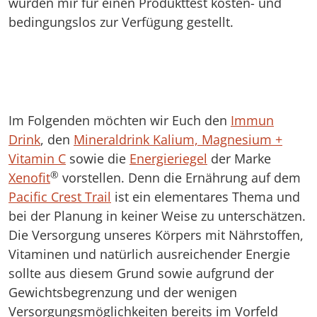
wurden mir für einen Produkttest kosten- und
bedingungslos zur Verfügung gestellt.
Im Folgenden möchten wir Euch den
Immun
Drink
, den
Mineraldrink Kalium, Magnesium +
Vitamin C
sowie die
Energieriegel
der Marke
®
Xenofit
vorstellen. Denn die Ernährung auf dem
Pacific Crest Trail
ist ein elementares Thema und
bei der Planung in keiner Weise zu unterschätzen.
Die Versorgung unseres Körpers mit Nährstoffen,
Vitaminen und natürlich ausreichender Energie
sollte aus diesem Grund sowie aufgrund der
Gewichtsbegrenzung und der wenigen
Versorgungsmöglichkeiten bereits im Vorfeld