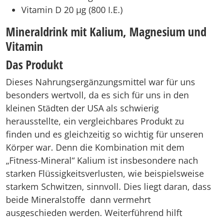
Vitamin D 20 µg (800 I.E.)
Mineraldrink mit Kalium, Magnesium und
Vitamin
Das Produkt
Dieses Nahrungsergänzungsmittel war für uns
besonders wertvoll, da es sich für uns in den
kleinen Städten der USA als schwierig
herausstellte, ein vergleichbares Produkt zu
finden und es gleichzeitig so wichtig für unseren
Körper war. Denn die Kombination mit dem
„Fitness-Mineral“ Kalium ist insbesondere nach
starken Flüssigkeitsverlusten, wie beispielsweise
starkem Schwitzen, sinnvoll. Dies liegt daran, dass
beide Mineralstoffe dann vermehrt
ausgeschieden werden. Weiterführend hilft