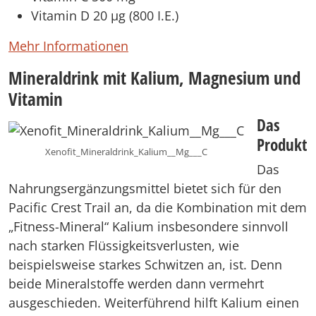
Vitamin D 20 µg (800 I.E.)
Mehr Informationen
Mineraldrink mit Kalium, Magnesium und
Vitamin
Das
Produkt
Xenofit_Mineraldrink_Kalium__Mg___C
Das
Nahrungsergänzungsmittel bietet sich für den
Pacific Crest Trail an, da die Kombination mit dem
„Fitness-Mineral“ Kalium insbesondere sinnvoll
nach starken Flüssigkeitsverlusten, wie
beispielsweise starkes Schwitzen an, ist. Denn
beide Mineralstoffe werden dann vermehrt
ausgeschieden. Weiterführend hilft Kalium einen