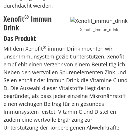
durchdacht werden.
®
Xenofit
Immun
Drink
Xenofit_immun_drink
Das Produkt
®
Mit dem Xenofit
immun Drink möchten wir
unser Immunsystem gezielt unterstützen. Xenofit
empfiehlt einen Verzehr von einem Beutel täglich.
Neben den wertvollen Spurenelementen Zink und
Selen enthält der Immun Drink die Vitamine C und
D. Die Auswahl dieser Vitalstoffe liegt darin
begründet, als dass jeder einzelne Mikronährstoff
einen wichtigen Beitrag für ein gesundes
Immunsystem leistet, Vitamin C und D stellen
zudem eine wertvolle Ergänzung zur
Unterstützung der körpereigenen Abwehrkräfte