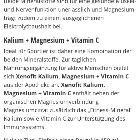
Beide Mineralstoffe sind für eine gesunde Muskel-
und Nervenfunktion unerlässlich und Magnesium
trägt zudem zu einem ausgeglichenen
Elektrolythaushalt bei.
Kalium + Magnesium + Vitamin C
Ideal für Sportler ist daher eine Kombination der
beiden Mineralstoffe. Zur täglichen
Nahrungsergänzung für aktive Menschen bietet
sich
Xenofit Kalium, Magnesium + Vitamin C
aus der Apotheke an.
Xenofit Kalium,
Magnesium + Vitamin C
enthält neben der
organischen Magnesiumverbindung
Magnesiumcitrat zusätzlich das „Fitness-Mineral“
Kalium sowie Vitamin C zur Unterstützung des
Immunsystems.