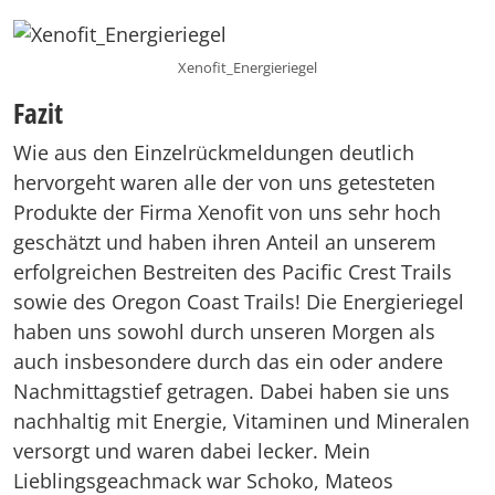
Xenofit_Energieriegel
Fazit
Wie aus den Einzelrückmeldungen deutlich
hervorgeht waren alle der von uns getesteten
Produkte der Firma Xenofit von uns sehr hoch
geschätzt und haben ihren Anteil an unserem
erfolgreichen Bestreiten des Pacific Crest Trails
sowie des Oregon Coast Trails! Die Energieriegel
haben uns sowohl durch unseren Morgen als
auch insbesondere durch das ein oder andere
Nachmittagstief getragen. Dabei haben sie uns
nachhaltig mit Energie, Vitaminen und Mineralen
versorgt und waren dabei lecker. Mein
Lieblingsgeachmack war Schoko, Mateos