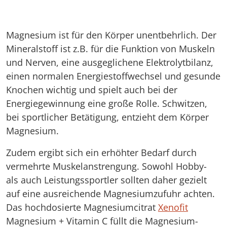
Magnesium ist für den Körper unentbehrlich. Der
Mineralstoff ist z.B. für die Funktion von Muskeln
und Nerven, eine ausgeglichene Elektrolytbilanz,
einen normalen Energiestoffwechsel und gesunde
Knochen wichtig und spielt auch bei der
Energiegewinnung eine große Rolle. Schwitzen,
bei sportlicher Betätigung, entzieht dem Körper
Magnesium.
Zudem ergibt sich ein erhöhter Bedarf durch
vermehrte Muskelanstrengung. Sowohl Hobby-
als auch Leistungssportler sollten daher gezielt
auf eine ausreichende Magnesiumzufuhr achten.
Das hochdosierte Magnesiumcitrat
Xenofit
Magnesium + Vitamin C füllt die Magnesium-