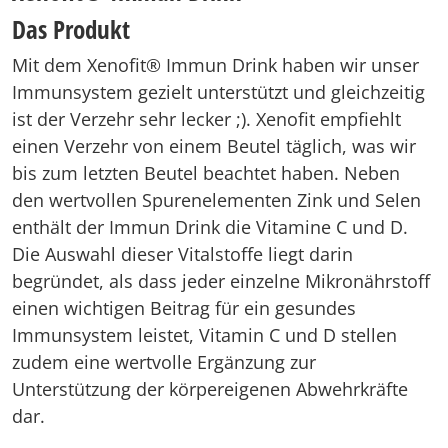
Das Produkt
Mit dem Xenofit® Immun Drink haben wir unser
Immunsystem gezielt unterstützt und gleichzeitig
ist der Verzehr sehr lecker ;). Xenofit empfiehlt
einen Verzehr von einem Beutel täglich, was wir
bis zum letzten Beutel beachtet haben. Neben
den wertvollen Spurenelementen Zink und Selen
enthält der Immun Drink die Vitamine C und D.
Die Auswahl dieser Vitalstoffe liegt darin
begründet, als dass jeder einzelne Mikronährstoff
einen wichtigen Beitrag für ein gesundes
Immunsystem leistet, Vitamin C und D stellen
zudem eine wertvolle Ergänzung zur
Unterstützung der körpereigenen Abwehrkräfte
dar.