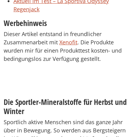
Aktuell im Test – La Sportiva Odyssey
Regenjack
Werbehinweis
Dieser Artikel entstand in freundlicher
Zusammenarbeit mit
Xenofit
. Die Produkte
wurden mir für einen Produkttest kosten- und
bedingungslos zur Verfügung gestellt.
Die Sportler-Mineralstoffe für Herbst und
Winter
Sportlich aktive Menschen sind das ganze Jahr
über in Bewegung. So werden aus Bergsteigern