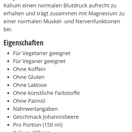
Kalium einen normalen Blutdruck aufrecht zu
erhalten und trägt zusammen mit Magnesium zu
einer normalen Muskel- und Nervenfunktionen
bei.
Eigenschaften
Für Vegetarier geeignet
Für Veganer geeignet
Ohne Koffein
Ohne Gluten
Ohne Laktose
Ohne künstliche Farbstoffe
Ohne Palmöl
Nährwertangaben
Geschmack Johannisbeere
Pro Portion (150 ml)