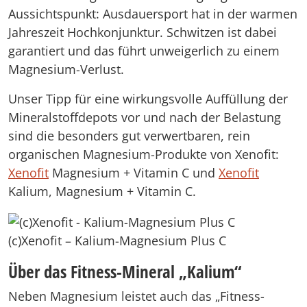
Aussichtspunkt: Ausdauersport hat in der warmen
Jahreszeit Hochkonjunktur. Schwitzen ist dabei
garantiert und das führt unweigerlich zu einem
Magnesium-Verlust.
Unser Tipp für eine wirkungsvolle Auffüllung der
Mineralstoffdepots vor und nach der Belastung
sind die besonders gut verwertbaren, rein
organischen Magnesium-Produkte von Xenofit:
Xenofit
Magnesium + Vitamin C und
Xenofit
Kalium, Magnesium + Vitamin C.
(c)Xenofit – Kalium-Magnesium Plus C
Über das Fitness-Mineral „Kalium“
Neben Magnesium leistet auch das „Fitness-