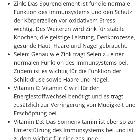
Zink: Das Spurenelement ist für die normale
Funktion des Immunsystems und den Schutz
der Körperzellen vor oxidativem Stress
wichtig. Des Weiteren wird Zink für stabile
Knochen, die geistige Leistung, Denkprozesse,
gesunde Haut, Haare und Nagel gebraucht.
Selen: Genau wie Zink tragt Selen zu einer
normalen Funktion des Immunsystems bei.
Zudem ist es wichtig für die Funktion der
Schilddruse sowie Haare und Nagel.
Vitamin C: Vitamin C wirf für den
Energiestoffwechsel benötigt und es trägt
zusätzlich zur Verringerung von Müdigkeit und
Erschöpfung bei.
Vitamin D3: Das Sonnenvitamin ist ebenso zur
Unterstützung des Immunsystems bei und ist
zudem wichtig für eine gesunde