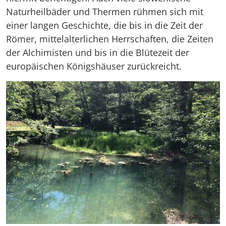
Naturheilbäder und Thermen rühmen sich mit
einer langen Geschichte, die bis in die Zeit der
Römer, mittelalterlichen Herrschaften, die Zeiten
der Alchimisten und bis in die Blütezeit der
europäischen Königshäuser zurückreicht.