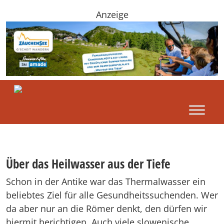
Anzeige
Über das Heilwasser aus der Tiefe
Schon in der Antike war das Thermalwasser ein
beliebtes Ziel für alle Gesundheitssuchenden. Wer
da aber nur an die Römer denkt, den dürfen wir
hiermit berichtigen. Auch viele slowenische