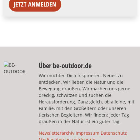
JETZT ANMELDEN
Über be-outdoor.de
Wir möchten Dich inspirieren, Neues zu
entdecken. Wir lieben die Natur und die
Bewegung draußen. Wir machen uns gerne
dreckig, schwitzen und suchen die
Herausforderung. Ganz gleich, ob alleine, mit
Familie, mit den Großeltern oder unseren
tierischen Begleitern. Wir finden: Jeder Tag
draußen in der Natur ist ein guter Tag.
Newsletterarchiv
Impressum
Datenschutz
Mediadaten be-outdoor.de