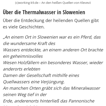
(c)working-k9.de – An den heißen Quellen von Klevevž
Über die Thermalwasser in Slowenien
Über die Entdeckung der heilenden Quellen gibt
es viele Geschichten.
„
An einem Ort in Slowenien war es ein Pferd, das
die wundersame Kraft des
Wassers entdeckte, an einem anderen Ort brachte
ein geheimnisvolles
Wesen Holzfällern ein besonderes Wasser, wieder
anderorts erlebten
Damen der Gesellschaft mithilfe eines
Quellwassers eine Verjüngung.
An manchen Orten gräbt sich das Mineralwasser
seinen Weg tief in der
Erde, anderenorts hinterließ das Pannonische