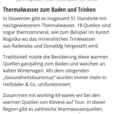
Thermalwasser zum Baden und Trinken
In Slowenien gibt es insgesamt 51 Standorte mit
nachgewiesenem Thermalwasser. 18 Quellen sind
sogar thermomineral, wie zum Beispiel im Kurort
Rogaška wo das mineralisches Trinkwasser
aus Radenska und DonatMg hergestellt wird.
Traditionell nutzte die Bevökerung diese warmen
Quellen ganzjährig zum Baden und waschen an
kalten Wintertagen. Mit dem steigenden
„Gesundheitstourismus“ wurden immer mehr in
Heilbäder & Co. umfunktioniert.
Zusammen mit working-k9 waren wir bei den
warmen Quellen von Klevevž auf Tour. In dieser
Region gibt es zahlreiche Warmwasserquellen,