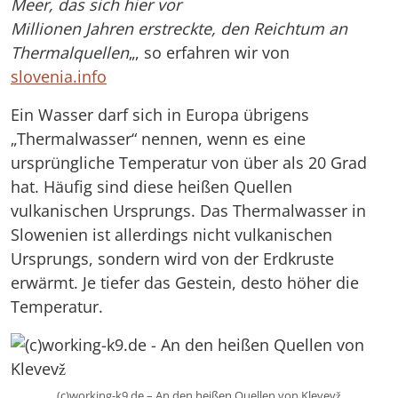
Meer, das sich hier vor
Millionen Jahren erstreckte, den Reichtum an
Thermalquellen
„, so erfahren wir von
slovenia.info
Ein Wasser darf sich in Europa übrigens
„Thermalwasser“ nennen, wenn es eine
ursprüngliche Temperatur von über als 20 Grad
hat. Häufig sind diese heißen Quellen
vulkanischen Ursprungs. Das Thermalwasser in
Slowenien ist allerdings nicht vulkanischen
Ursprungs, sondern wird von der Erdkruste
erwärmt. Je tiefer das Gestein, desto höher die
Temperatur.
(c)working-k9.de – An den heißen Quellen von Klevevž