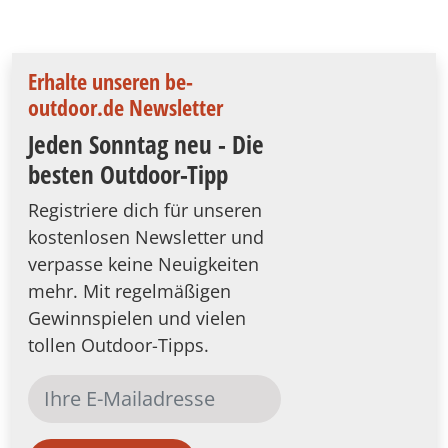
Erhalte unseren be-
outdoor.de Newsletter
Jeden Sonntag neu - Die
besten Outdoor-Tipp
Registriere dich für unseren
kostenlosen Newsletter und
verpasse keine Neuigkeiten
mehr. Mit regelmäßigen
Gewinnspielen und vielen
tollen Outdoor-Tipps.