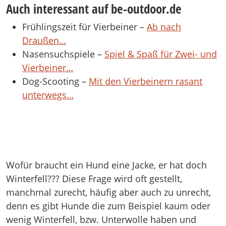
Auch interessant auf be-outdoor.de
Frühlingszeit für Vierbeiner –
Ab nach
Draußen…
Nasensuchspiele –
Spiel & Spaß für Zwei- und
Vierbeiner…
Dog-Scooting –
Mit den Vierbeinern rasant
unterwegs…
Wofür braucht ein Hund eine Jacke, er hat doch
Winterfell??? Diese Frage wird oft gestellt,
manchmal zurecht, häufig aber auch zu unrecht,
denn es gibt Hunde die zum Beispiel kaum oder
wenig Winterfell, bzw. Unterwolle haben und