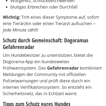
Würgereiz, Schluckbeschwerden
blutiges Erbrechen oder Durchfall
Wichtig:
Tritt eines dieser Symptome auf, sofort
eine Tierärztin oder einen Tierarzt aufsuchen –
jede Minute zählt!
Schutz durch Gemeinschaft: Dogoramas
Gefahrenradar
Um Hundebesitzer zu unterstützen, bietet die
Dogorama-App ein bundesweites
Frühwarnsystem. Das
Gefahrenradar
kombiniert
Meldungen der Community mit offiziellen
Polizeiwarnungen und prüft diese durch ein
internes Verifikationssystem. So entsteht ein
Sicherheitsnetz, das in Echtzeit warnt.
Tipps zum Schutz eures Hundes