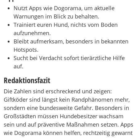
Nutzt Apps wie Dogorama, um aktuelle
Warnungen im Blick zu behalten.
Trainiert euren Hund, nichts vom Boden
aufzunehmen.
Bleibt aufmerksam, besonders in bekannten
Hotspots.
Sucht bei Verdacht sofort tierärztliche Hilfe
auf.
Redaktionsfazit
Die Zahlen sind erschreckend und zeigen:
Giftköder sind längst kein Randphänomen mehr,
sondern eine bundesweite Gefahr. Besonders in
Großstädten müssen Hundebesitzer wachsam
sein und auf präventive Maßnahmen setzen. Apps
wie Dogorama können helfen, rechtzeitig gewarnt