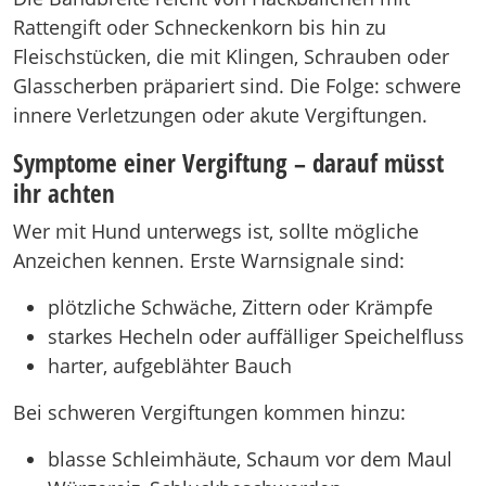
Rattengift oder Schneckenkorn bis hin zu
Fleischstücken, die mit Klingen, Schrauben oder
Glasscherben präpariert sind. Die Folge: schwere
innere Verletzungen oder akute Vergiftungen.
Symptome einer Vergiftung – darauf müsst
ihr achten
Wer mit Hund unterwegs ist, sollte mögliche
Anzeichen kennen. Erste Warnsignale sind:
plötzliche Schwäche, Zittern oder Krämpfe
starkes Hecheln oder auffälliger Speichelfluss
harter, aufgeblähter Bauch
Bei schweren Vergiftungen kommen hinzu:
blasse Schleimhäute, Schaum vor dem Maul