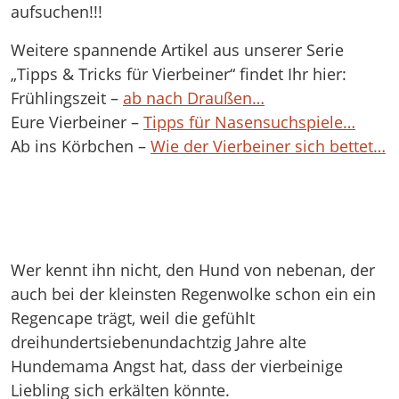
aufsuchen!!!
Weitere spannende Artikel aus unserer Serie
„Tipps & Tricks für Vierbeiner“ findet Ihr hier:
Frühlingszeit –
ab nach Draußen…
Eure Vierbeiner –
Tipps für Nasensuchspiele…
Ab ins Körbchen –
Wie der Vierbeiner sich bettet…
Wer kennt ihn nicht, den Hund von nebenan, der
auch bei der kleinsten Regenwolke schon ein ein
Regencape trägt, weil die gefühlt
dreihundertsiebenundachtzig Jahre alte
Hundemama Angst hat, dass der vierbeinige
Liebling sich erkälten könnte.