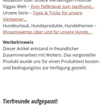
Viggas Welt –
Vom Fellknäuel zum Jagdhund…
Unsere Serie –
Tipps & Tricks für unsere
Vierbeiner…
Hundeurlaub, Hundeprodukte, Hundethemen –
Wissenswertes über und für unsere Hunde…
Werbehinweis
Dieser Artikel entstand in freundlicher
Zusammenarbeit mit Wolters. Das vorgestellte
Produkt wurde uns für einen Produkttest kosten-
und bedingungslos zur Verfügung gestellt.
Tierfreunde aufgepasst!