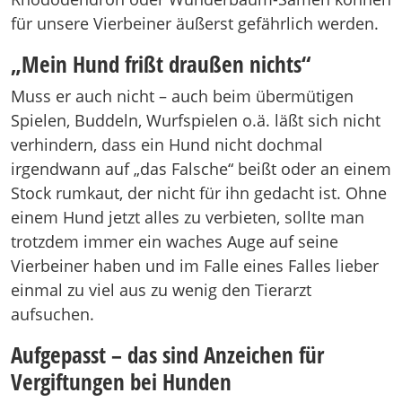
für unsere Vierbeiner äußerst gefährlich werden.
„Mein Hund frißt draußen nichts“
Muss er auch nicht – auch beim übermütigen
Spielen, Buddeln, Wurfspielen o.ä. läßt sich nicht
verhindern, dass ein Hund nicht dochmal
irgendwann auf „das Falsche“ beißt oder an einem
Stock rumkaut, der nicht für ihn gedacht ist. Ohne
einem Hund jetzt alles zu verbieten, sollte man
trotzdem immer ein waches Auge auf seine
Vierbeiner haben und im Falle eines Falles lieber
einmal zu viel aus zu wenig den Tierarzt
aufsuchen.
Aufgepasst – das sind Anzeichen für
Vergiftungen bei Hunden