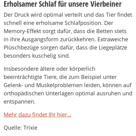
Erholsamer Schlaf für unsere Vierbeiner
Der Druck wird optimal verteilt und das Tier findet
schnell eine erholsame Schlafposition. Der
Memory-Effekt sorgt dafür, dass die Betten stets
in ihre Ausgangsform zurückkehren. Extraweiche
Plüschbezüge sorgen dafür, dass die Liegeplätze
besonders kuschelig sind.
Insbesondere ältere oder körperlich
beeinträchtigte Tiere, die zum Beispiel unter
Gelenk- und Muskelproblemen leiden, können auf
orthopädischen Unterlagen optimal ausruhen und
entspannen.
Mehr dazu findet Ihr hier…
Quelle: Trixie