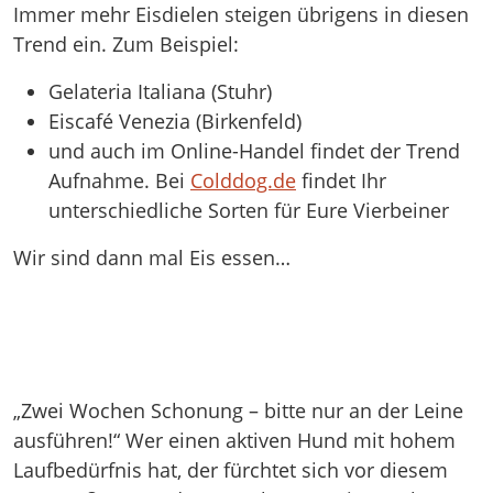
Immer mehr Eisdielen steigen übrigens in diesen
Trend ein. Zum Beispiel:
Gelateria Italiana (Stuhr)
Eiscafé Venezia (Birkenfeld)
und auch im Online-Handel findet der Trend
Aufnahme. Bei
Colddog.de
findet Ihr
unterschiedliche Sorten für Eure Vierbeiner
Wir sind dann mal Eis essen…
„Zwei Wochen Schonung – bitte nur an der Leine
ausführen!“ Wer einen aktiven Hund mit hohem
Laufbedürfnis hat, der fürchtet sich vor diesem