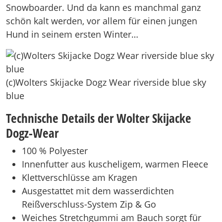
Snowboarder. Und da kann es manchmal ganz
schön kalt werden, vor allem für einen jungen
Hund in seinem ersten Winter…
(c)Wolters Skijacke Dogz Wear riverside blue sky
blue
Technische Details der Wolter Skijacke
Dogz-Wear
100 % Polyester
Innenfutter aus kuscheligem, warmen Fleece
Klettverschlüsse am Kragen
Ausgestattet mit dem wasserdichten
Reißverschluss-System Zip & Go
Weiches Stretchgummi am Bauch sorgt für