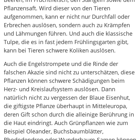
Pflanzensaft. Wird dieser von den Tieren
aufgenommen, kann er nicht nur Durchfall oder
Erbrechen auslösen, sondern auch zu Krämpfen
und Lähmungen führen. Und auch die klassische
Tulpe, die es in fast jedem Frühlingsgarten gibt,
kann bei Tieren schwere Koliken auslösen.
Auch die Engelstrompete und die Rinde der
falschen Akazie sind nicht zu unterschätzen, diese
Pflanzen können schwere Schädigungen beim
Herz- und Kreislaufsystem auslösen. Dann
natürlich nicht zu vergessen der Blaue Eisenhut,
die giftigste Pflanze überhaupt in Mitteleuropa,
deren Gift schon durch die alleinige Berührung in
die Haut eindringt. Auch Grünpflanzen wie zum
Beispiel Oleander, Buchsbaumblätter,
Rhododendron oder Wunderbaum-Samen können