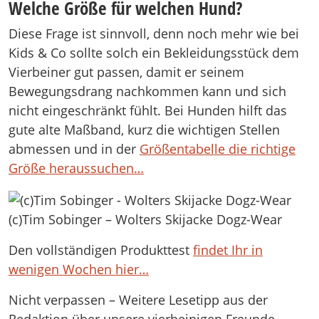
Welche Größe für welchen Hund?
Diese Frage ist sinnvoll, denn noch mehr wie bei
Kids & Co sollte solch ein Bekleidungsstück dem
Vierbeiner gut passen, damit er seinem
Bewegungsdrang nachkommen kann und sich
nicht eingeschränkt fühlt. Bei Hunden hilft das
gute alte Maßband, kurz die wichtigen Stellen
abmessen und in der
Größentabelle die richtige
Größe heraussuchen…
(c)Tim Sobinger – Wolters Skijacke Dogz-Wear
Den vollständigen Produkttest
findet Ihr in
wenigen Wochen hier…
Nicht verpassen – Weitere Lesetipp aus der
Redaktion über unsere vierbeinigen Freunde