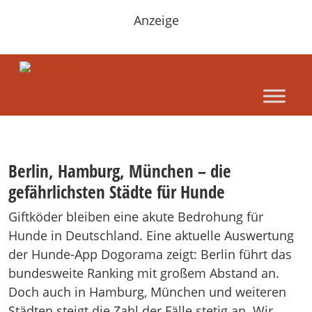
Anzeige
Berlin, Hamburg, München – die
gefährlichsten Städte für Hunde
Giftköder bleiben eine akute Bedrohung für
Hunde in Deutschland. Eine aktuelle Auswertung
der Hunde-App Dogorama zeigt: Berlin führt das
bundesweite Ranking mit großem Abstand an.
Doch auch in Hamburg, München und weiteren
Städten steigt die Zahl der Fälle stetig an. Wir