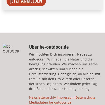
JETZT ANMELDEN
Über be-outdoor.de
Wir möchten Dich inspirieren, Neues zu
entdecken. Wir lieben die Natur und die
Bewegung draußen. Wir machen uns gerne
dreckig, schwitzen und suchen die
Herausforderung. Ganz gleich, ob alleine, mit
Familie, mit den Großeltern oder unseren
tierischen Begleitern. Wir finden: Jeder Tag
draußen in der Natur ist ein guter Tag.
Newsletterarchiv
Impressum
Datenschutz
Mediadaten be-outdoor.de