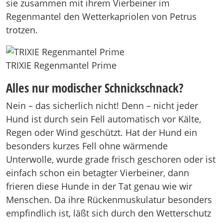
sie zusammen mit ihrem Vierbeiner im
Regenmantel den Wetterkapriolen von Petrus
trotzen.
TRIXIE Regenmantel Prime
Alles nur modischer Schnickschnack?
Nein – das sicherlich nicht! Denn – nicht jeder
Hund ist durch sein Fell automatisch vor Kälte,
Regen oder Wind geschützt. Hat der Hund ein
besonders kurzes Fell ohne wärmende
Unterwolle, wurde grade frisch geschoren oder ist
einfach schon ein betagter Vierbeiner, dann
frieren diese Hunde in der Tat genau wie wir
Menschen. Da ihre Rückenmuskulatur besonders
empfindlich ist, läßt sich durch den Wetterschutz