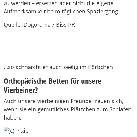
zu werden – ersetzen aber nicht die eigene
Aufmerksamkeit beim täglichen Spaziergang.
Quelle: Dogorama / Biss PR
…so schnarcht er auch seelig im Körbchen
Orthopädische Betten für unsere
Vierbeiner?
Auch unsere vierbeinigen Freunde freuen sich,
wenn sie ein gemütliches Plätzchen zum Schlafen
haben.