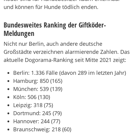
und können für Hunde tödlich enden.
Bundesweites Ranking der Giftköder-
Meldungen
Nicht nur Berlin, auch andere deutsche
Großstädte verzeichnen alarmierende Zahlen. Das
aktuelle Dogorama-Ranking seit Mitte 2021 zeigt:
Berlin: 1.336 Fälle (davon 289 im letzten Jahr)
Hamburg: 850 (165)
München: 539 (139)
Köln: 506 (130)
Leipzig: 318 (75)
Dortmund: 245 (79)
Hannover: 244 (77)
Braunschweig: 218 (60)