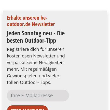
Erhalte unseren be-
outdoor.de Newsletter
Jeden Sonntag neu - Die
besten Outdoor-Tipp
Registriere dich für unseren
kostenlosen Newsletter und
verpasse keine Neuigkeiten
mehr. Mit regelmäßigen
Gewinnspielen und vielen
tollen Outdoor-Tipps.