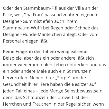
Oder den Stammbaum-Fifi aus der Villa an der
Ecke, wo „Gnä Frau“ passend zu ihren eigenen
Designer-Gummistiefeln auch ihrem
Stammbaum-Wuffi bei Regen oder Schnee das
Designer-Hunde-Mäntelchen anlegt. Oder vom
Personal anlegen läßt.
Keine Frage, in der Tat ein wenig extreme
Beispiele, aber das ein oder andere läßt sich
immer wieder im realen Leben entdecken und das
ein oder andere Male auch ein Stirnrunzeln
hervorrufen. Neben ihrer „Sorge“ um die
Gesundheit ihrer Tiere haben die Besitzer auf
jeden Fall eines – jede Menge Selbstbewusstsein,
denn das Schmunzeln der Umwelt ist den
Herrchen und Frauchen in der Regel sicher, wenn