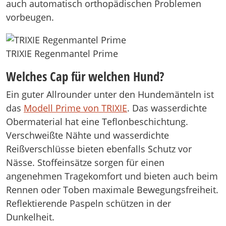
auch automatisch orthopädischen Problemen
vorbeugen.
TRIXIE Regenmantel Prime
Welches Cap für welchen Hund?
Ein guter Allrounder unter den Hundemänteln ist
das
Modell Prime von TRIXIE
. Das wasserdichte
Obermaterial hat eine Teflonbeschichtung.
Verschweißte Nähte und wasserdichte
Reißverschlüsse bieten ebenfalls Schutz vor
Nässe. Stoffeinsätze sorgen für einen
angenehmen Tragekomfort und bieten auch beim
Rennen oder Toben maximale Bewegungsfreiheit.
Reflektierende Paspeln schützen in der
Dunkelheit.