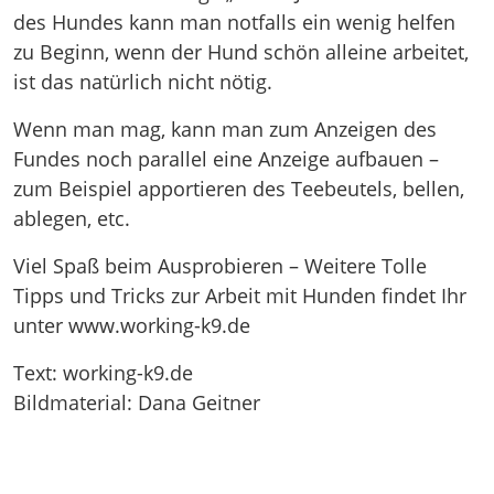
des Hundes kann man notfalls ein wenig helfen
zu Beginn, wenn der Hund schön alleine arbeitet,
ist das natürlich nicht nötig.
Wenn man mag, kann man zum Anzeigen des
Fundes noch parallel eine Anzeige aufbauen –
zum Beispiel apportieren des Teebeutels, bellen,
ablegen, etc.
Viel Spaß beim Ausprobieren – Weitere Tolle
Tipps und Tricks zur Arbeit mit Hunden findet Ihr
unter www.working-k9.de
Text: working-k9.de
Bildmaterial: Dana Geitner