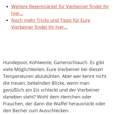
Weitere Regenmäntel für Vierbeiner findet Ihr
hier…
Noch mehr Tricks und Tipps für Eure
Vierbeiner findet Ihr hier…
Hundepool, Kühlweste, Gartenschlauch. Es gibt
viele Möglichkeiten, Eure Vierbeiner bei diesen
Temperaturen abzukühlen. Aber wer kennt nicht
die treuen, bettelnden Blicke, wenn man
genüßlich ein Eis schleckt und der Vierbeiner
daneben steht? Wohl dem Herrchen oder
Frauchen, der dann die Waffel herausrückt oder
den Becher zum Ausschlecken.