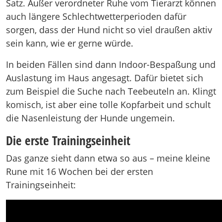
Satz. Außer verordneter Ruhe vom Tierarzt können
auch längere Schlechtwetterperioden dafür
sorgen, dass der Hund nicht so viel draußen aktiv
sein kann, wie er gerne würde.
In beiden Fällen sind dann Indoor-Bespaßung und
Auslastung im Haus angesagt. Dafür bietet sich
zum Beispiel die Suche nach Teebeuteln an. Klingt
komisch, ist aber eine tolle Kopfarbeit und schult
die Nasenleistung der Hunde ungemein.
Die erste Trainingseinheit
Das ganze sieht dann etwa so aus – meine kleine
Rune mit 16 Wochen bei der ersten
Trainingseinheit: