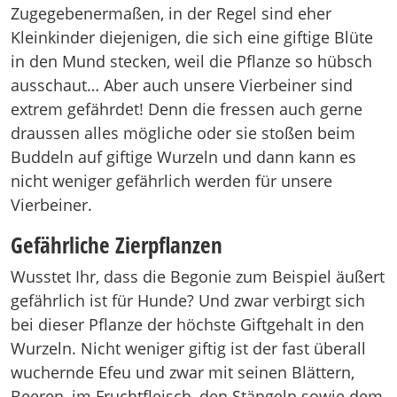
Zugegebenermaßen, in der Regel sind eher
Kleinkinder diejenigen, die sich eine giftige Blüte
in den Mund stecken, weil die Pflanze so hübsch
ausschaut… Aber auch unsere Vierbeiner sind
extrem gefährdet! Denn die fressen auch gerne
draussen alles mögliche oder sie stoßen beim
Buddeln auf giftige Wurzeln und dann kann es
nicht weniger gefährlich werden für unsere
Vierbeiner.
Gefährliche Zierpflanzen
Wusstet Ihr, dass die Begonie zum Beispiel äußert
gefährlich ist für Hunde? Und zwar verbirgt sich
bei dieser Pflanze der höchste Giftgehalt in den
Wurzeln. Nicht weniger giftig ist der fast überall
wuchernde Efeu und zwar mit seinen Blättern,
Beeren, im Fruchtfleisch, den Stängeln sowie dem