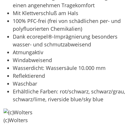
einen angenehmen Tragekomfort
Mit Klettverschluß am Hals
100% PFC-frei (frei von schädlichen per- und
polyfluorierten Chemikalien)
Dank ecorepel®-Imprägnierung besonders
wasser- und schmutzabweisend
Atmungaktiv
Windabweisend
Wasserdicht: Wassersäule 10.000 mm
Reflektierend
Waschbar
Erhältliche Farben: rot/schwarz, schwarz/grau,
schwarz/lime, riverside blue/sky blue
(c)Wolters