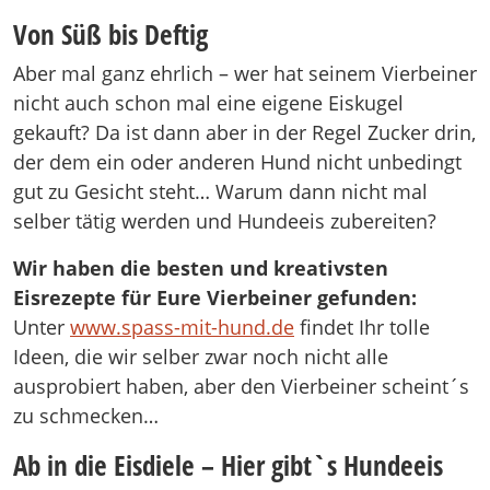
Von Süß bis Deftig
Aber mal ganz ehrlich – wer hat seinem Vierbeiner
nicht auch schon mal eine eigene Eiskugel
gekauft? Da ist dann aber in der Regel Zucker drin,
der dem ein oder anderen Hund nicht unbedingt
gut zu Gesicht steht… Warum dann nicht mal
selber tätig werden und Hundeeis zubereiten?
Wir haben die besten und kreativsten
Eisrezepte für Eure Vierbeiner gefunden:
Unter
www.spass-mit-hund.de
findet Ihr tolle
Ideen, die wir selber zwar noch nicht alle
ausprobiert haben, aber den Vierbeiner scheint´s
zu schmecken…
Ab in die Eisdiele – Hier gibt`s Hundeeis