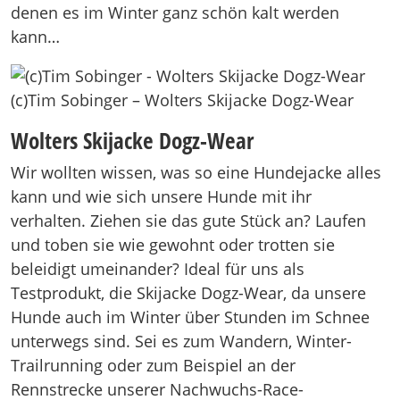
denen es im Winter ganz schön kalt werden
kann…
(c)Tim Sobinger – Wolters Skijacke Dogz-Wear
Wolters Skijacke Dogz-Wear
Wir wollten wissen, was so eine Hundejacke alles
kann und wie sich unsere Hunde mit ihr
verhalten. Ziehen sie das gute Stück an? Laufen
und toben sie wie gewohnt oder trotten sie
beleidigt umeinander? Ideal für uns als
Testprodukt, die Skijacke Dogz-Wear, da unsere
Hunde auch im Winter über Stunden im Schnee
unterwegs sind. Sei es zum Wandern, Winter-
Trailrunning oder zum Beispiel an der
Rennstrecke unserer Nachwuchs-Race-