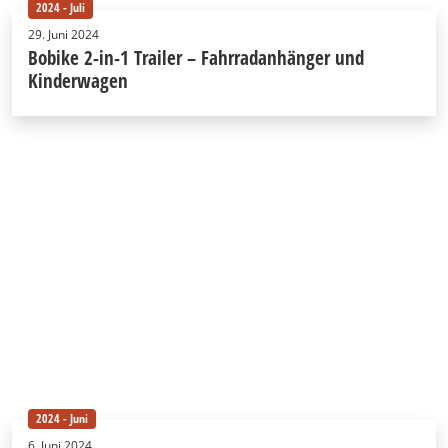
2024 - Juli
29. Juni 2024
Bobike 2-in-1 Trailer – Fahrradanhänger und
Kinderwagen
2024 - Juni
6. Juni 2024