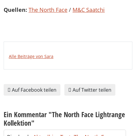
Quellen:
The North Face
/
M&C Saatchi
Alle Beiträge von Sara
Auf Facebook teilen
Auf Twitter teilen
Ein Kommentar "
The North Face Lightrange
Kollektion
"