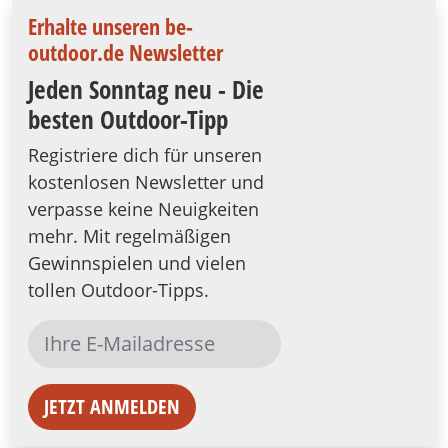
Erhalte unseren be-
outdoor.de Newsletter
Jeden Sonntag neu - Die
besten Outdoor-Tipp
Registriere dich für unseren
kostenlosen Newsletter und
verpasse keine Neuigkeiten
mehr. Mit regelmäßigen
Gewinnspielen und vielen
tollen Outdoor-Tipps.
JETZT ANMELDEN