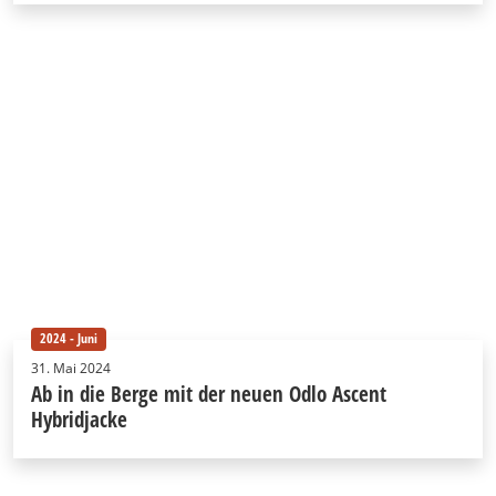
2024 - Juni
31. Mai 2024
Ab in die Berge mit der neuen Odlo Ascent
Hybridjacke