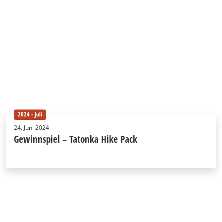
2024 - Juli
24. Juni 2024
Gewinnspiel – Tatonka Hike Pack