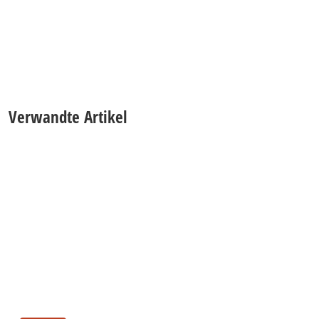
Verwandte Artikel