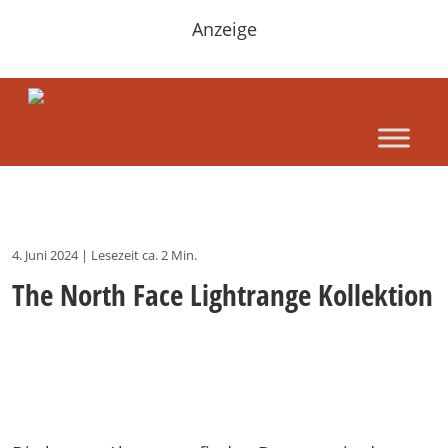
Anzeige
4. Juni 2024
|
Lesezeit ca. 2 Min.
The North Face Lightrange Kollektion