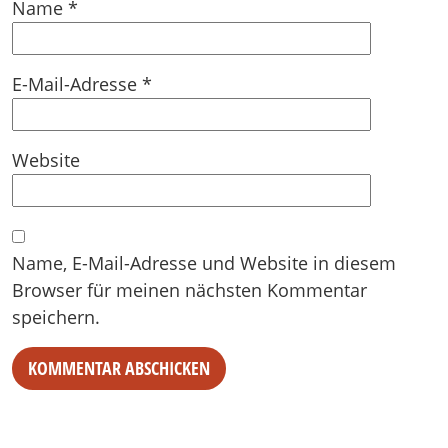
Name
*
E-Mail-Adresse
*
Website
Name, E-Mail-Adresse und Website in diesem
Browser für meinen nächsten Kommentar
speichern.