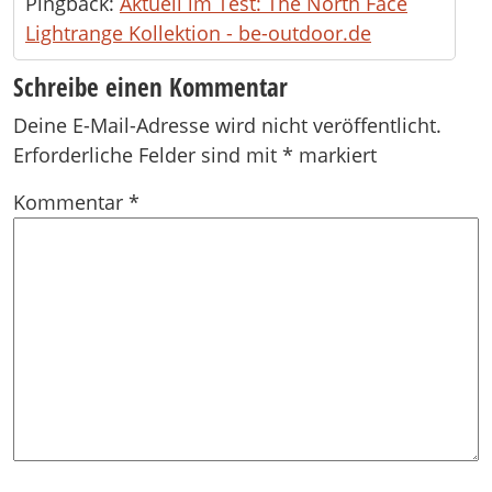
Pingback:
Aktuell im Test: The North Face
Lightrange Kollektion - be-outdoor.de
Schreibe einen Kommentar
Deine E-Mail-Adresse wird nicht veröffentlicht.
Erforderliche Felder sind mit
*
markiert
Kommentar
*