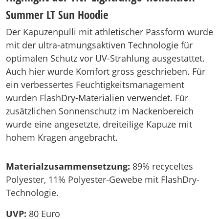
Summer LT Sun Hoodie
Der Kapuzenpulli mit athletischer Passform wurde
mit der ultra-atmungsaktiven Technologie für
optimalen Schutz vor UV-Strahlung ausgestattet.
Auch hier wurde Komfort gross geschrieben. Für
ein verbessertes Feuchtigkeitsmanagement
wurden FlashDry-Materialien verwendet. Für
zusätzlichen Sonnenschutz im Nackenbereich
wurde eine angesetzte, dreiteilige Kapuze mit
hohem Kragen angebracht.
Materialzusammensetzung:
89% recyceltes
Polyester, 11% Polyester-Gewebe mit FlashDry-
Technologie.
UVP:
80 Euro