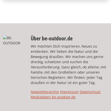
Über be-outdoor.de
Wir möchten Dich inspirieren, Neues zu
entdecken. Wir lieben die Natur und die
Bewegung draußen. Wir machen uns gerne
dreckig, schwitzen und suchen die
Herausforderung. Ganz gleich, ob alleine, mit
Familie, mit den Großeltern oder unseren
tierischen Begleitern. Wir finden: Jeder Tag
draußen in der Natur ist ein guter Tag.
Newsletterarchiv
Impressum
Datenschutz
Mediadaten be-outdoor.de