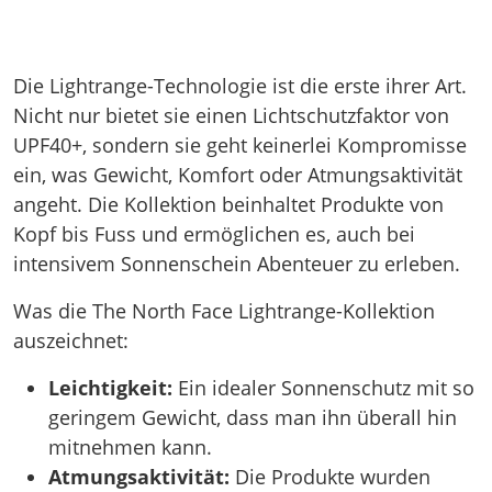
Die Lightrange-Technologie ist die erste ihrer Art.
Nicht nur bietet sie einen Lichtschutzfaktor von
UPF40+, sondern sie geht keinerlei Kompromisse
ein, was Gewicht, Komfort oder Atmungsaktivität
angeht. Die Kollektion beinhaltet Produkte von
Kopf bis Fuss und ermöglichen es, auch bei
intensivem Sonnenschein Abenteuer zu erleben.
Was die The North Face Lightrange-Kollektion
auszeichnet:
Leichtigkeit:
Ein idealer Sonnenschutz mit so
geringem Gewicht, dass man ihn überall hin
mitnehmen kann.
Atmungsaktivität:
Die Produkte wurden