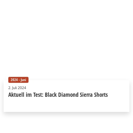
2024 - Juni
2. Juli 2024
Aktuell im Test: Black Diamond Sierra Shorts