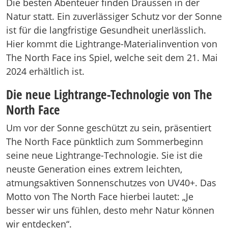
Die besten Abenteuer finden Draussen in der
Natur statt. Ein zuverlässiger Schutz vor der Sonne
ist für die langfristige Gesundheit unerlässlich.
Hier kommt die Lightrange-Materialinvention von
The North Face ins Spiel, welche seit dem 21. Mai
2024 erhältlich ist.
Die neue Lightrange-Technologie von The
North Face
Um vor der Sonne geschützt zu sein, präsentiert
The North Face pünktlich zum Sommerbeginn
seine neue Lightrange-Technologie. Sie ist die
neuste Generation eines extrem leichten,
atmungsaktiven Sonnenschutzes von UV40+. Das
Motto von The North Face hierbei lautet: „Je
besser wir uns fühlen, desto mehr Natur können
wir entdecken“.