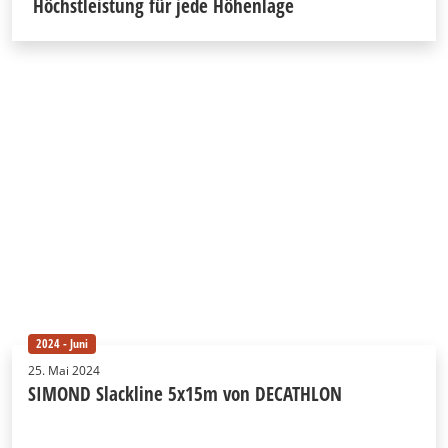
Höchstleistung für jede Höhenlage
2024 - Juni
25. Mai 2024
SIMOND Slackline 5x15m von DECATHLON