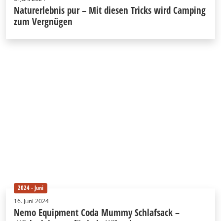
Naturerlebnis pur – Mit diesen Tricks wird Camping
zum Vergnügen
2024 - Juni
16. Juni 2024
Nemo Equipment Coda Mummy Schlafsack –