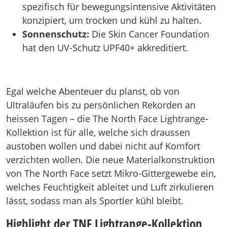
spezifisch für bewegungsintensive Aktivitäten
konzipiert, um trocken und kühl zu halten.
Sonnenschutz:
Die Skin Cancer Foundation
hat den UV-Schutz UPF40+ akkreditiert.
Egal welche Abenteuer du planst, ob von
Ultraläufen bis zu persönlichen Rekorden an
heissen Tagen – die The North Face Lightrange-
Kollektion ist für alle, welche sich draussen
austoben wollen und dabei nicht auf Komfort
verzichten wollen. Die neue Materialkonstruktion
von The North Face setzt Mikro-Gittergewebe ein,
welches Feuchtigkeit ableitet und Luft zirkulieren
lässt, sodass man als Sportler kühl bleibt.
Highlight der TNF Lightrange-Kollektion