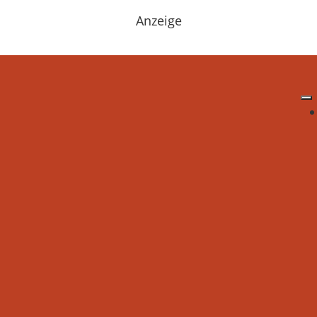
Anzeige