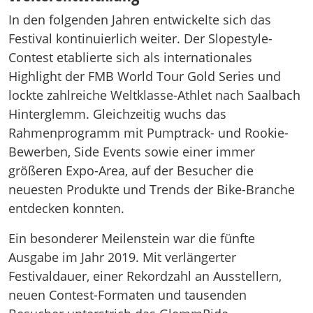
In den folgenden Jahren entwickelte sich das
Festival kontinuierlich weiter. Der Slopestyle-
Contest etablierte sich als internationales
Highlight der FMB World Tour Gold Series und
lockte zahlreiche Weltklasse-Athlet nach Saalbach
Hinterglemm. Gleichzeitig wuchs das
Rahmenprogramm mit Pumptrack- und Rookie-
Bewerben, Side Events sowie einer immer
größeren Expo-Area, auf der Besucher die
neuesten Produkte und Trends der Bike-Branche
entdecken konnten.
Ein besonderer Meilenstein war die fünfte
Ausgabe im Jahr 2019. Mit verlängerter
Festivaldauer, einer Rekordzahl an Ausstellern,
neuen Contest-Formaten und tausenden