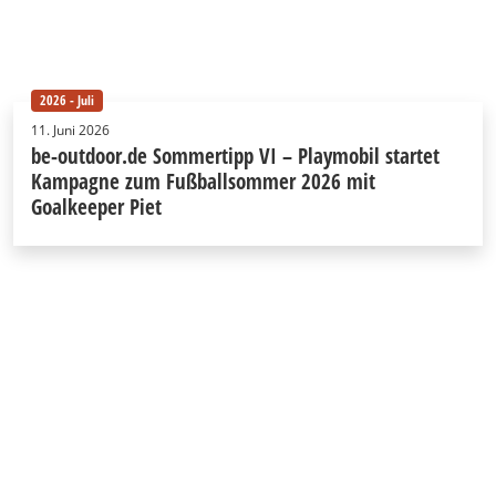
2026 - Juli
11. Juni 2026
be-outdoor.de Sommertipp VI – Playmobil startet
Kampagne zum Fußballsommer 2026 mit
Goalkeeper Piet