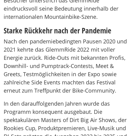
Besucher unterstrich das GlemmRide
eindrucksvoll seine Bedeutung innerhalb der
internationalen Mountainbike-Szene.
Starke Rückkehr nach der Pandemie
Nach den pandemiebedingten Pausen 2020 und
2021 kehrte das GlemmRide 2022 mit voller
Energie zurück. Ride-Outs mit bekannten Profis,
Downhill- und Pumptrack-Contests, Meet &
Greets, Testmöglichkeiten in der Expo sowie
zahlreiche Side Events machten das Festival
erneut zum Treffpunkt der Bike-Community.
In den darauffolgenden Jahren wurde das
Programm konsequent ausgebaut. Die
spektakulären Masters of Dirt Big Air Shows, der
Rookies Cup, Produktpremieren, Live-Musik und