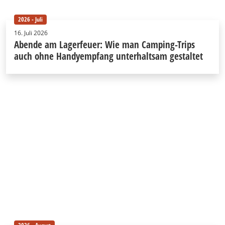
2026 - Juli
16. Juli 2026
Abende am Lagerfeuer: Wie man Camping-Trips
auch ohne Handyempfang unterhaltsam gestaltet