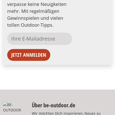
verpasse keine Neuigkeiten
mehr. Mit regelmäßigen
Gewinnspielen und vielen
tollen Outdoor-Tipps.
JETZT ANMELDEN
Über be-outdoor.de
Wir möchten Dich inspirieren, Neues zu