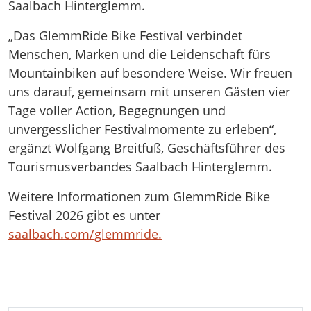
Saalbach Hinterglemm.
„Das GlemmRide Bike Festival verbindet
Menschen, Marken und die Leidenschaft fürs
Mountainbiken auf besondere Weise. Wir freuen
uns darauf, gemeinsam mit unseren Gästen vier
Tage voller Action, Begegnungen und
unvergesslicher Festivalmomente zu erleben“,
ergänzt Wolfgang Breitfuß, Geschäftsführer des
Tourismusverbandes Saalbach Hinterglemm.
Weitere Informationen zum GlemmRide Bike
Festival 2026 gibt es unter
saalbach.com/glemmride.