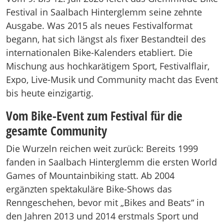
Festival in Saalbach Hinterglemm seine zehnte
Ausgabe. Was 2015 als neues Festivalformat
begann, hat sich längst als fixer Bestandteil des
internationalen Bike-Kalenders etabliert. Die
Mischung aus hochkarätigem Sport, Festivalflair,
Expo, Live-Musik und Community macht das Event
bis heute einzigartig.
Vom Bike-Event zum Festival für die
gesamte Community
Die Wurzeln reichen weit zurück: Bereits 1999
fanden in Saalbach Hinterglemm die ersten World
Games of Mountainbiking statt. Ab 2004
ergänzten spektakuläre Bike-Shows das
Renngeschehen, bevor mit „Bikes and Beats“ in
den Jahren 2013 und 2014 erstmals Sport und