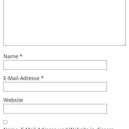
Name
*
E-Mail-Adresse
*
Website