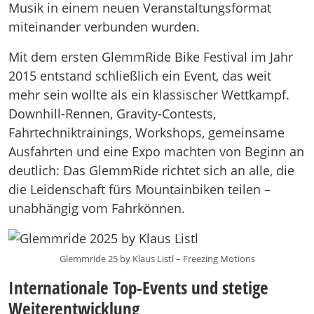
Musik in einem neuen Veranstaltungsformat
miteinander verbunden wurden.
Mit dem ersten GlemmRide Bike Festival im Jahr
2015 entstand schließlich ein Event, das weit
mehr sein wollte als ein klassischer Wettkampf.
Downhill-Rennen, Gravity-Contests,
Fahrtechniktrainings, Workshops, gemeinsame
Ausfahrten und eine Expo machten von Beginn an
deutlich: Das GlemmRide richtet sich an alle, die
die Leidenschaft fürs Mountainbiken teilen –
unabhängig vom Fahrkönnen.
Glemmride 25 by Klaus Listl – Freezing Motions
Internationale Top-Events und stetige
Weiterentwicklung