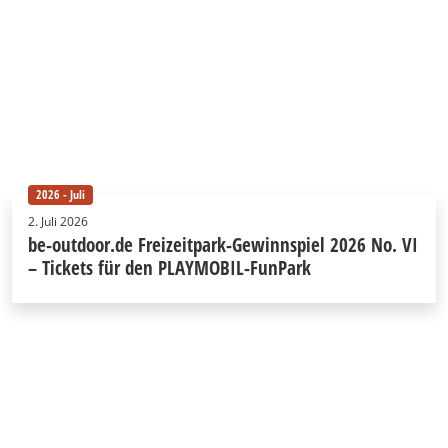
2026 - Juli
2. Juli 2026
be-outdoor.de Freizeitpark-Gewinnspiel 2026 No. VI
– Tickets für den PLAYMOBIL-FunPark