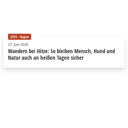
2026 - August
27. Juni 2026
Wandern bei Hitze: So bleiben Mensch, Hund und
Natur auch an heißen Tagen sicher