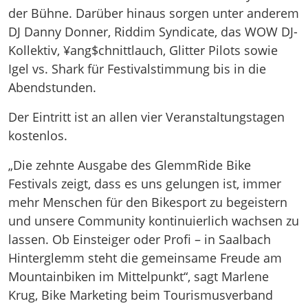
der Bühne. Darüber hinaus sorgen unter anderem
DJ Danny Donner, Riddim Syndicate, das WOW DJ-
Kollektiv, ¥ang$chnittlauch, Glitter Pilots sowie
Igel vs. Shark für Festivalstimmung bis in die
Abendstunden.
Der Eintritt ist an allen vier Veranstaltungstagen
kostenlos.
„Die zehnte Ausgabe des GlemmRide Bike
Festivals zeigt, dass es uns gelungen ist, immer
mehr Menschen für den Bikesport zu begeistern
und unsere Community kontinuierlich wachsen zu
lassen. Ob Einsteiger oder Profi – in Saalbach
Hinterglemm steht die gemeinsame Freude am
Mountainbiken im Mittelpunkt“, sagt Marlene
Krug, Bike Marketing beim Tourismusverband