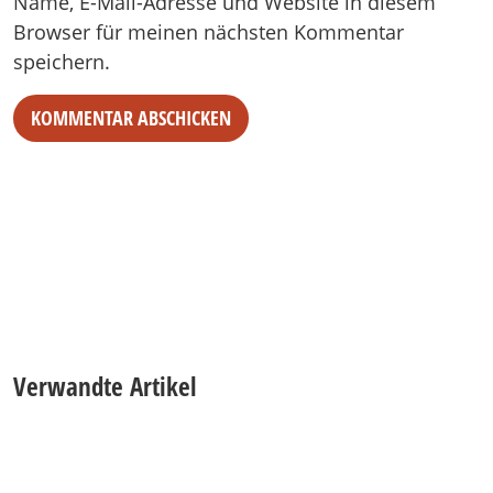
Name, E-Mail-Adresse und Website in diesem
Browser für meinen nächsten Kommentar
speichern.
Verwandte Artikel