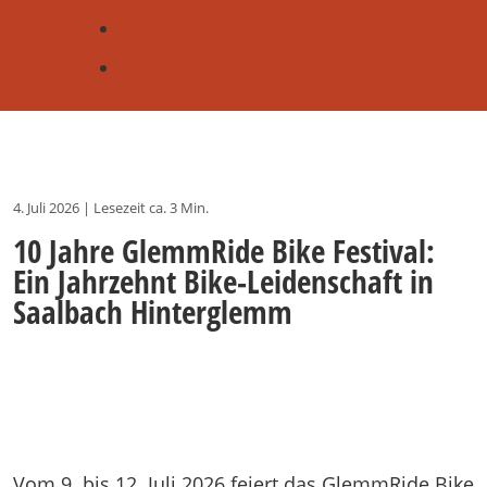
4. Juli 2026
|
Lesezeit ca. 3 Min.
10 Jahre GlemmRide Bike Festival:
Ein Jahrzehnt Bike-Leidenschaft in
Saalbach Hinterglemm
Vom 9. bis 12. Juli 2026 feiert das GlemmRide Bike