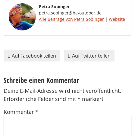
Petra Sobinger
petra.sobinger@be-outdoor.de
Alle Beiträge von Petra Sobinger
|
Website
Auf Facebook teilen
Auf Twitter teilen
Schreibe einen Kommentar
Deine E-Mail-Adresse wird nicht veröffentlicht.
Erforderliche Felder sind mit
*
markiert
Kommentar
*