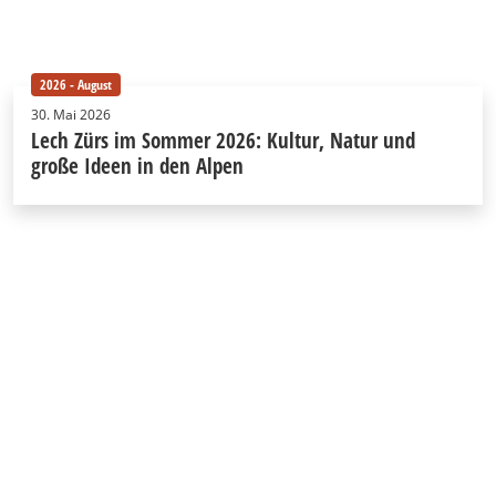
2026 - August
30. Mai 2026
Lech Zürs im Sommer 2026: Kultur, Natur und
große Ideen in den Alpen