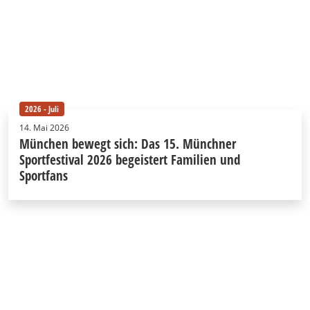
2026 - Juli
14. Mai 2026
München bewegt sich: Das 15. Münchner
Sportfestival 2026 begeistert Familien und
Sportfans