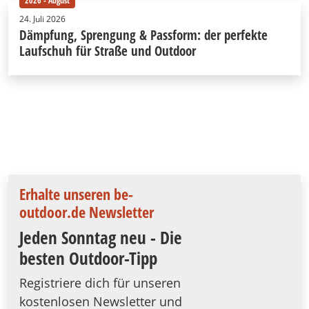
2026 - August
24. Juli 2026
Dämpfung, Sprengung & Passform: der perfekte
Laufschuh für Straße und Outdoor
Erhalte unseren be-
outdoor.de Newsletter
Jeden Sonntag neu - Die
besten Outdoor-Tipp
Registriere dich für unseren
kostenlosen Newsletter und