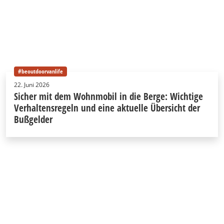
#beoutdoorvanlife
22. Juni 2026
Sicher mit dem Wohnmobil in die Berge: Wichtige
Verhaltensregeln und eine aktuelle Übersicht der
Bußgelder