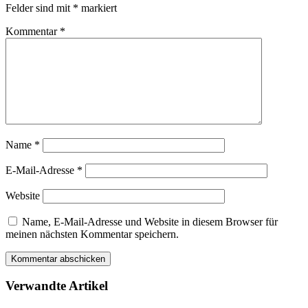
Felder sind mit
*
markiert
Kommentar
*
Name
*
E-Mail-Adresse
*
Website
Name, E-Mail-Adresse und Website in diesem Browser für
meinen nächsten Kommentar speichern.
Verwandte Artikel