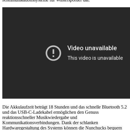
Die Akkulaufzeit beträgt 18 Stunden und das schnelle Bluetooth 5.2
und das USB-C-Ladekabel ermöglichen den Genuss
reaktionsschneller Musikwiedergabe und
Kommunikationsverbindungen. Dank der schlanken
Hardwaregestaltung des Systems können die Nunchucks bequem