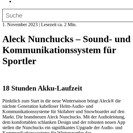
1. November 2023
|
Lesezeit ca. 2 Min.
Aleck Nunchucks – Sound- und
Kommunikationssystem für
Sportler
18 Stunden Akku-Laufzeit
Pünktlich zum Start in die neue Wintersaison bringt Aleck® die
nächste Generation kabelloser Helm-Audio- und
Kommunikationssysteme für Skifahrer und Snowboarder auf den
Markt. Die brandneuen Aleck Nunchucks. Mit der Audioleistung,
dem komfortablen schlanken Design und der robusten neuen App
stellen die Nunchucks ein signifikantes Upgrade der Audio- und
Kommunikationssysteme für Wintersportler dar.