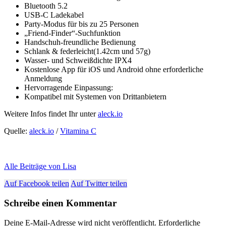
Bluetooth 5.2
USB-C Ladekabel
Party-Modus für bis zu 25 Personen
„Friend-Finder“-Suchfunktion
Handschuh-freundliche Bedienung
Schlank & federleicht(1.42cm und 57g)
Wasser- und Schweißdichte IPX4
Kostenlose App für iOS und Android ohne erforderliche
Anmeldung
Hervorragende Einpassung:
Kompatibel mit Systemen von Drittanbietern
Weitere Infos findet Ihr unter
aleck.io
Quelle:
aleck.io
/
Vitamina C
Alle Beiträge von Lisa
Auf Facebook teilen
Auf Twitter teilen
Schreibe einen Kommentar
Deine E-Mail-Adresse wird nicht veröffentlicht.
Erforderliche