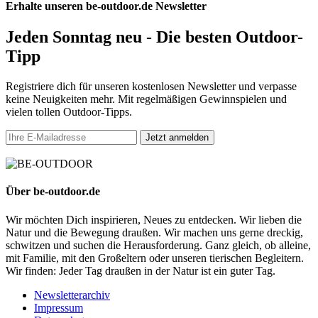
Erhalte unseren be-outdoor.de Newsletter
Jeden Sonntag neu - Die besten Outdoor-
Tipp
Registriere dich für unseren kostenlosen Newsletter und verpasse
keine Neuigkeiten mehr. Mit regelmäßigen Gewinnspielen und
vielen tollen Outdoor-Tipps.
Jetzt anmelden
Über be-outdoor.de
Wir möchten Dich inspirieren, Neues zu entdecken. Wir lieben die
Natur und die Bewegung draußen. Wir machen uns gerne dreckig,
schwitzen und suchen die Herausforderung. Ganz gleich, ob alleine,
mit Familie, mit den Großeltern oder unseren tierischen Begleitern.
Wir finden: Jeder Tag draußen in der Natur ist ein guter Tag.
Newsletterarchiv
Impressum