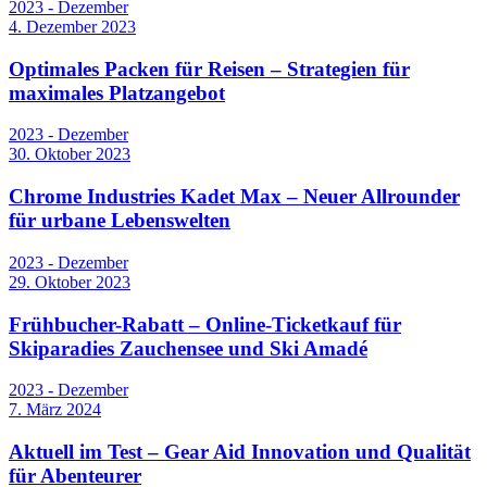
2023 - Dezember
4. Dezember 2023
Optimales Packen für Reisen – Strategien für
maximales Platzangebot
2023 - Dezember
30. Oktober 2023
Chrome Industries Kadet Max – Neuer Allrounder
für urbane Lebenswelten
2023 - Dezember
29. Oktober 2023
Frühbucher-Rabatt – Online-Ticketkauf für
Skiparadies Zauchensee und Ski Amadé
2023 - Dezember
7. März 2024
Aktuell im Test – Gear Aid Innovation und Qualität
für Abenteurer