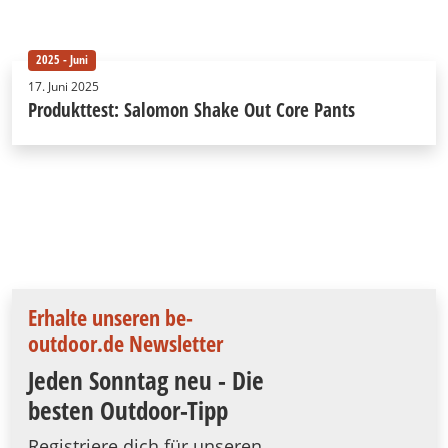
2025 - Juni
17. Juni 2025
Produkttest: Salomon Shake Out Core Pants
Erhalte unseren be-
outdoor.de Newsletter
Jeden Sonntag neu - Die
besten Outdoor-Tipp
Registriere dich für unseren