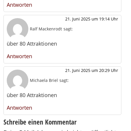
Antworten
21. Juni 2025 um 19:14 Uhr
Ralf Mackenrodt
sagt:
über 80 Attraktionen
Antworten
21. Juni 2025 um 20:29 Uhr
Michaela Briel
sagt:
über 80 Attraktionen
Antworten
Schreibe einen Kommentar