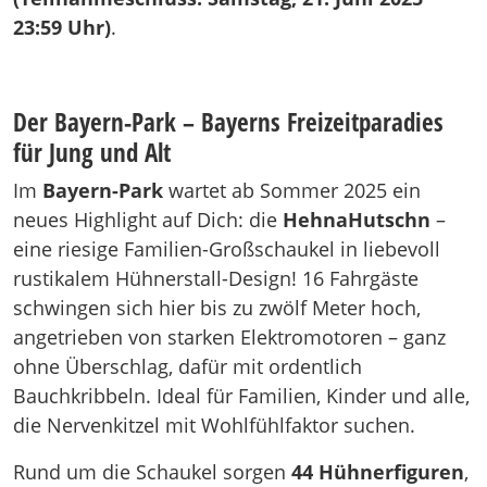
23:59 Uhr)
.
Der Bayern-Park – Bayerns Freizeitparadies
für Jung und Alt
Im
Bayern-Park
wartet ab Sommer 2025 ein
neues Highlight auf Dich: die
HehnaHutschn
–
eine riesige Familien-Großschaukel in liebevoll
rustikalem Hühnerstall-Design! 16 Fahrgäste
schwingen sich hier bis zu zwölf Meter hoch,
angetrieben von starken Elektromotoren – ganz
ohne Überschlag, dafür mit ordentlich
Bauchkribbeln. Ideal für Familien, Kinder und alle,
die Nervenkitzel mit Wohlfühlfaktor suchen.
Rund um die Schaukel sorgen
44 Hühnerfiguren
,