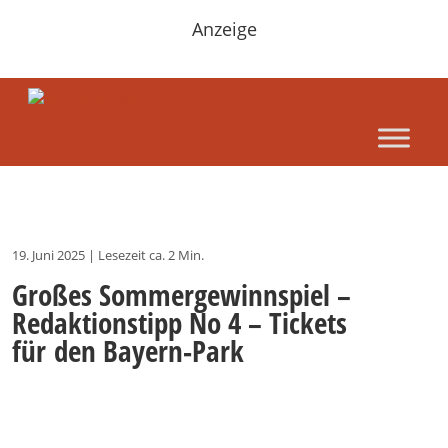
Anzeige
19. Juni 2025
|
Lesezeit ca. 2 Min.
Großes Sommergewinnspiel –
Redaktionstipp No 4 – Tickets
für den Bayern-Park