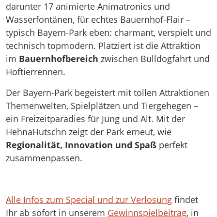
darunter 17 animierte Animatronics und
Wasserfontänen, für echtes Bauernhof-Flair –
typisch Bayern-Park eben: charmant, verspielt und
technisch topmodern. Platziert ist die Attraktion
im
Bauernhofbereich
zwischen Bulldogfahrt und
Hoftierrennen.
Der Bayern-Park begeistert mit tollen Attraktionen
Themenwelten, Spielplätzen und Tiergehegen –
ein Freizeitparadies für Jung und Alt. Mit der
HehnaHutschn zeigt der Park erneut, wie
Regionalität, Innovation und Spaß
perfekt
zusammenpassen.
Alle Infos zum Special und zur Verlosung
findet
Ihr ab sofort in unserem
Gewinnspielbeitrag
, in