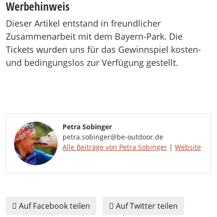
Werbehinweis
Dieser Artikel entstand in freundlicher
Zusammenarbeit mit dem Bayern-Park. Die
Tickets wurden uns für das Gewinnspiel kosten-
und bedingungslos zur Verfügung gestellt.
Petra Sobinger
petra.sobinger@be-outdoor.de
Alle Beiträge von Petra Sobinger
|
Website
Auf Facebook teilen
Auf Twitter teilen