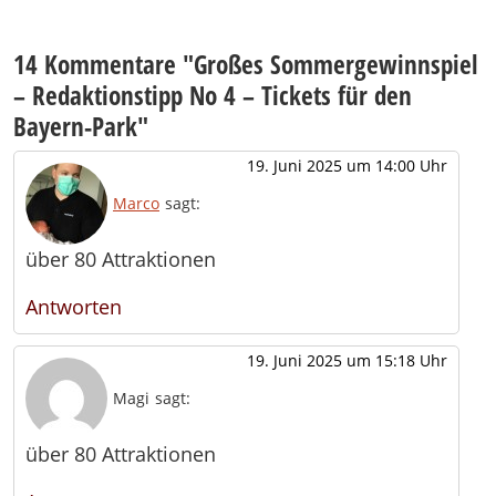
14 Kommentare "
Großes Sommergewinnspiel
– Redaktionstipp No 4 – Tickets für den
Bayern-Park
"
19. Juni 2025 um 14:00 Uhr
Marco
sagt:
über 80 Attraktionen
Antworten
19. Juni 2025 um 15:18 Uhr
Magi
sagt:
über 80 Attraktionen