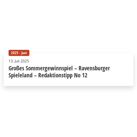
2025 - Juni
13. Juli 2025
Großes Sommergewinnspiel – Ravensburger
Spieleland – Redaktionstipp No 12