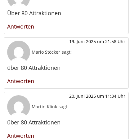
Über 80 Attraktionen
Antworten
19. Juni 2025 um 21:58 Uhr
Mario Stöcker
sagt:
über 80 Attraktionen
Antworten
20. Juni 2025 um 11:34 Uhr
Martin Klink
sagt:
über 80 Attraktionen
Antworten