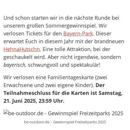
Und schon starten wir in die nächste Runde bei
unserem großen Sommergewinnspiel. Wir
verlosen Tickets für den
Bayern-Park
. Dieser
erwartet Euch in diesem Jahr mit der brandneuen
HehnaHutschn
. Eine tolle Attraktion, bei der
geschaukelt wird. Aber nicht irgendwie, sondern
bayerisch
, schwungvoll und spektakulär!
Wir verlosen eine Familientageskarte (zwei
Erwachsene und zwei eigene Kinder).
Der
Teilnahmeschluss für die Karten ist Samstag,
21. Juni 2025, 23:59 Uhr.
be-outdoor.de – Gewinnspiel Freizeitparks 2025