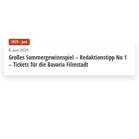
2025 - Juni
8. Juni 2025
Großes Sommergewinnspiel – Redaktionstipp No 1
– Tickets für die Bavaria Filmstadt