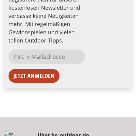
kostenlosen Newsletter und
verpasse keine Neuigkeiten
mehr. Mit regelmäßigen
Gewinnspielen und vielen
tollen Outdoor-Tipps.
JETZT ANMELDEN
Über be-outdoor.de