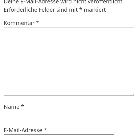
Deine E-Mail-Adresse wird nicht veröffentlicht.
Erforderliche Felder sind mit
*
markiert
Kommentar
*
Name
*
E-Mail-Adresse
*