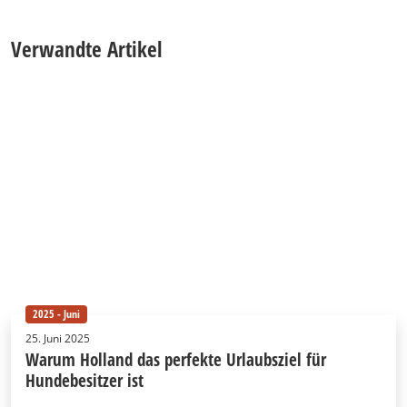
Verwandte Artikel
2025 - Juni
25. Juni 2025
Warum Holland das perfekte Urlaubsziel für
Hundebesitzer ist