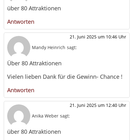
über 80 Attraktionen
Antworten
21. Juni 2025 um 10:46 Uhr
Mandy Heinrich
sagt:
Über 80 Attraktionen
Vielen lieben Dank für die Gewinn- Chance !
Antworten
21. Juni 2025 um 12:40 Uhr
Anika Weber
sagt:
über 80 Attraktionen