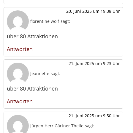
20. Juni 2025 um 19:38 Uhr
florentine wolf
sagt:
über 80 Attraktionen
Antworten
21. Juni 2025 um 9:23 Uhr
Jeannette
sagt:
über 80 Attraktionen
Antworten
21. Juni 2025 um 9:50 Uhr
Jürgen Herr Gärtner Theile
sagt: