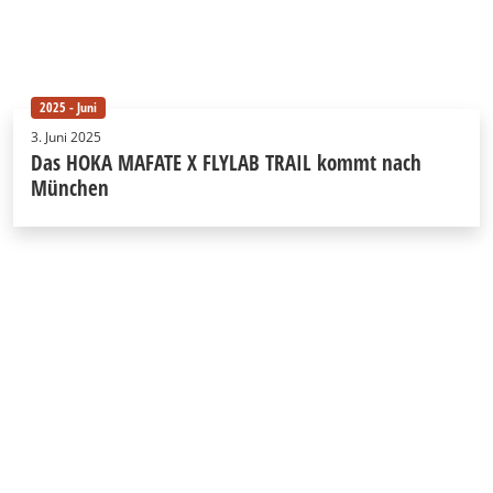
2025 - Juni
3. Juni 2025
Das HOKA MAFATE X FLYLAB TRAIL kommt nach
München