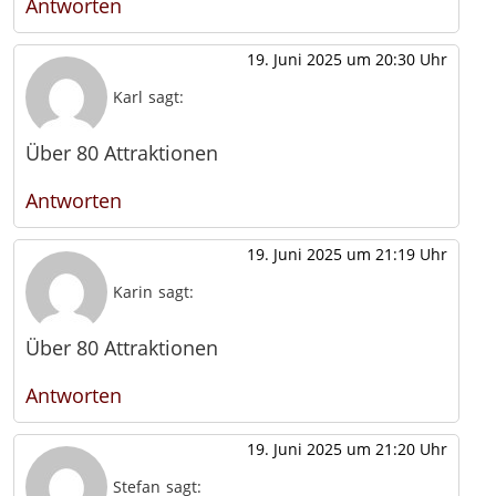
Antworten
19. Juni 2025 um 20:30 Uhr
Karl
sagt:
Über 80 Attraktionen
Antworten
19. Juni 2025 um 21:19 Uhr
Karin
sagt:
Über 80 Attraktionen
Antworten
19. Juni 2025 um 21:20 Uhr
Stefan
sagt: