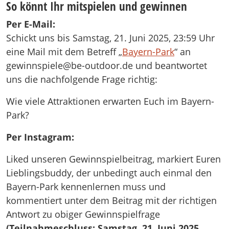
So könnt Ihr mitspielen und gewinnen
Per E-Mail:
Schickt uns bis Samstag, 21. Juni 2025, 23:59 Uhr
eine Mail mit dem Betreff „
Bayern-Park
“ an
gewinnspiele@be-outdoor.de und beantwortet
uns die nachfolgende Frage richtig:
Wie viele Attraktionen erwarten Euch im Bayern-
Park?
Per Instagram:
Liked unseren Gewinnspielbeitrag, markiert Euren
Lieblingsbuddy, der unbedingt auch einmal den
Bayern-Park kennenlernen muss und
kommentiert unter dem Beitrag mit der richtigen
Antwort zu obiger Gewinnspielfrage
(Teilnahmeschluss: Samstag, 21. Juni 2025