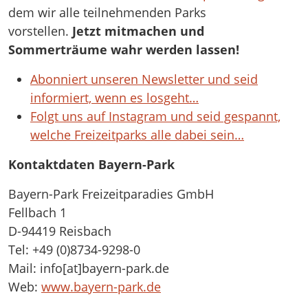
dem wir alle teilnehmenden Parks
vorstellen.
Jetzt mitmachen und
Sommerträume wahr werden lassen!
Abonniert unseren Newsletter und seid
informiert, wenn es losgeht…
Folgt uns auf Instagram und seid gespannt,
welche Freizeitparks alle dabei sein…
Kontaktdaten Bayern-Park
Bayern-Park Freizeitparadies GmbH
Fellbach 1
D-94419 Reisbach
Tel: +49 (0)8734-9298-0
Mail: info[at]bayern-park.de
Web:
www.bayern-park.de