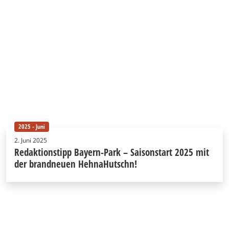
2025 - Juni
2. Juni 2025
Redaktionstipp Bayern-Park – Saisonstart 2025 mit
der brandneuen HehnaHutschn!