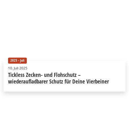
2025 - Juli
10. Juli 2025
Tickless Zecken- und Flohschutz –
wiederaufladbarer Schutz für Deine Vierbeiner