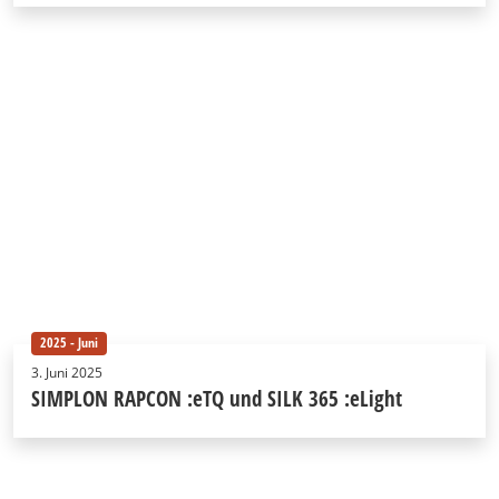
2025 - Juni
3. Juni 2025
SIMPLON RAPCON :eTQ und SILK 365 :eLight