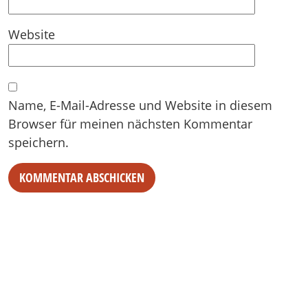
Website
Name, E-Mail-Adresse und Website in diesem
Browser für meinen nächsten Kommentar
speichern.