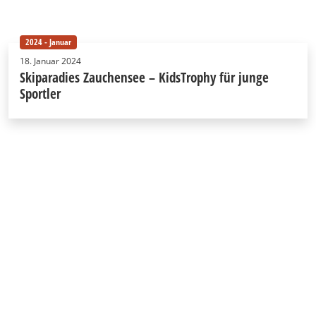
2024 - Januar
18. Januar 2024
Skiparadies Zauchensee – KidsTrophy für junge
Sportler