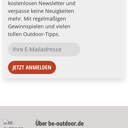
kostenlosen Newsletter und
verpasse keine Neuigkeiten
mehr. Mit regelmäßigen
Gewinnspielen und vielen
tollen Outdoor-Tipps.
JETZT ANMELDEN
Über be-outdoor.de