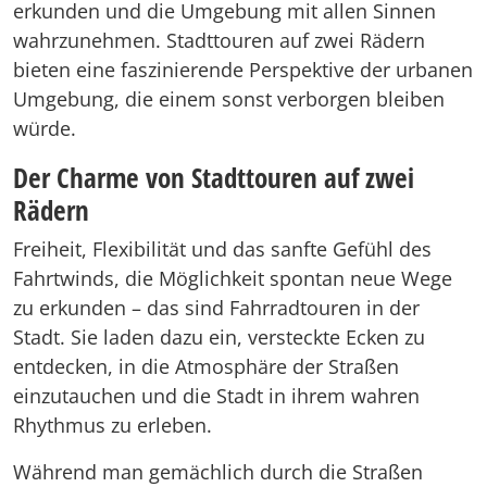
erkunden und die Umgebung mit allen Sinnen
wahrzunehmen. Stadttouren auf zwei Rädern
bieten eine faszinierende Perspektive der urbanen
Umgebung, die einem sonst verborgen bleiben
würde.
Der Charme von Stadttouren auf zwei
Rädern
Freiheit, Flexibilität und das sanfte Gefühl des
Fahrtwinds, die Möglichkeit spontan neue Wege
zu erkunden – das sind Fahrradtouren in der
Stadt. Sie laden dazu ein, versteckte Ecken zu
entdecken, in die Atmosphäre der Straßen
einzutauchen und die Stadt in ihrem wahren
Rhythmus zu erleben.
Während man gemächlich durch die Straßen