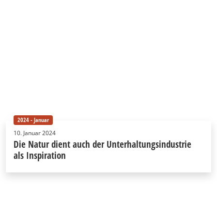
2024 - Januar
10. Januar 2024
Die Natur dient auch der Unterhaltungsindustrie
als Inspiration