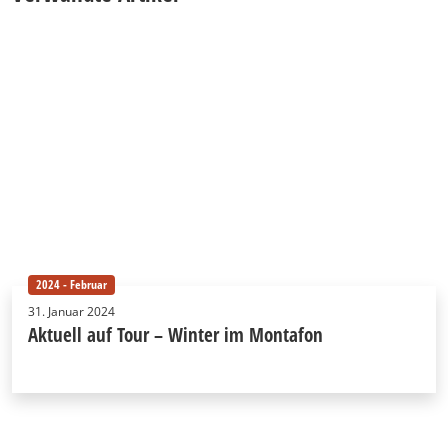
2024 - Februar
31. Januar 2024
Aktuell auf Tour – Winter im Montafon