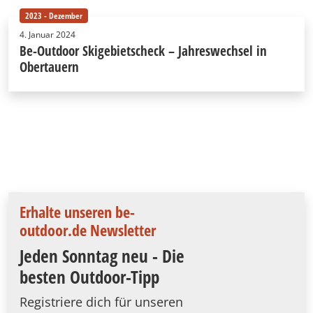
2023 - Dezember
4. Januar 2024
Be-Outdoor Skigebietscheck – Jahreswechsel in
Obertauern
Erhalte unseren be-
outdoor.de Newsletter
Jeden Sonntag neu - Die
besten Outdoor-Tipp
Registriere dich für unseren