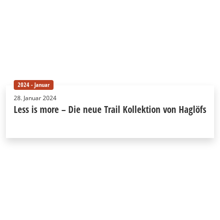
2024 - Januar
28. Januar 2024
Less is more – Die neue Trail Kollektion von Haglöfs