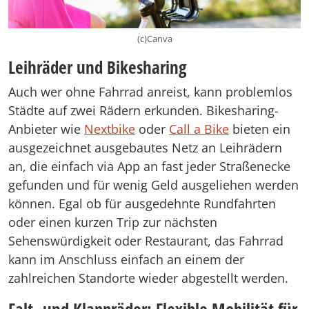
(c)Canva
Leihräder und Bikesharing
Auch wer ohne Fahrrad anreist, kann problemlos
Städte auf zwei Rädern erkunden. Bikesharing-
Anbieter wie
Nextbike
oder
Call a Bike
bieten ein
ausgezeichnet ausgebautes Netz an Leihrädern
an, die einfach via App an fast jeder Straßenecke
gefunden und für wenig Geld ausgeliehen werden
können. Egal ob für ausgedehnte Rundfahrten
oder einen kurzen Trip zur nächsten
Sehenswürdigkeit oder Restaurant, das Fahrrad
kann im Anschluss einfach an einem der
zahlreichen Standorte wieder abgestellt werden.