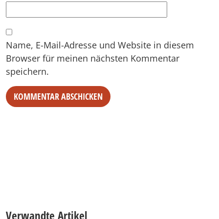
Name, E-Mail-Adresse und Website in diesem
Browser für meinen nächsten Kommentar
speichern.
Alternative:
Verwandte Artikel