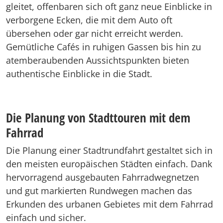
gleitet, offenbaren sich oft ganz neue Einblicke in
verborgene Ecken, die mit dem Auto oft
übersehen oder gar nicht erreicht werden.
Gemütliche Cafés in ruhigen Gassen bis hin zu
atemberaubenden Aussichtspunkten bieten
authentische Einblicke in die Stadt.
Die Planung von Stadttouren mit dem
Fahrrad
Die Planung einer Stadtrundfahrt gestaltet sich in
den meisten europäischen Städten einfach. Dank
hervorragend ausgebauten Fahrradwegnetzen
und gut markierten Rundwegen machen das
Erkunden des urbanen Gebietes mit dem Fahrrad
einfach und sicher.