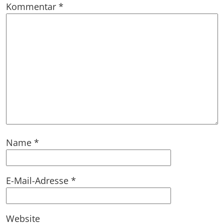
Kommentar
*
Name
*
E-Mail-Adresse
*
Website