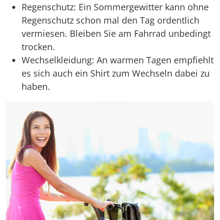
Regenschutz: Ein Sommergewitter kann ohne
Regenschutz schon mal den Tag ordentlich
vermiesen. Bleiben Sie am Fahrrad unbedingt
trocken.
Wechselkleidung: An warmen Tagen empfiehlt
es sich auch ein Shirt zum Wechseln dabei zu
haben.