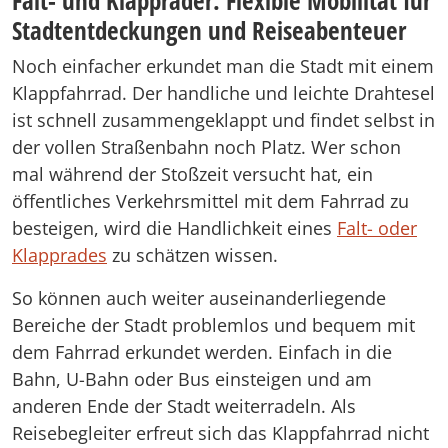
Falt- und Klappräder: Flexible Mobilität für
Stadtentdeckungen und Reiseabenteuer
Noch einfacher erkundet man die Stadt mit einem
Klappfahrrad. Der handliche und leichte Drahtesel
ist schnell zusammengeklappt und findet selbst in
der vollen Straßenbahn noch Platz. Wer schon
mal während der Stoßzeit versucht hat, ein
öffentliches Verkehrsmittel mit dem Fahrrad zu
besteigen, wird die Handlichkeit eines
Falt- oder
Klapprades
zu schätzen wissen.
So können auch weiter auseinanderliegende
Bereiche der Stadt problemlos und bequem mit
dem Fahrrad erkundet werden. Einfach in die
Bahn, U-Bahn oder Bus einsteigen und am
anderen Ende der Stadt weiterradeln. Als
Reisebegleiter erfreut sich das Klappfahrrad nicht