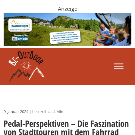
Anzeige
9. Januar 2024
|
Lesezeit ca. 4 Min.
Pedal-Perspektiven – Die Faszination
von Stadttouren mit dem Fahrrad