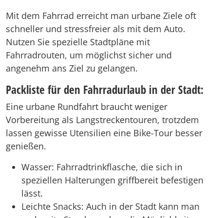
Mit dem Fahrrad erreicht man urbane Ziele oft
schneller und stressfreier als mit dem Auto.
Nutzen Sie spezielle Stadtpläne mit
Fahrradrouten, um möglichst sicher und
angenehm ans Ziel zu gelangen.
Packliste für den Fahrradurlaub in der Stadt:
Eine urbane Rundfahrt braucht weniger
Vorbereitung als Langstreckentouren, trotzdem
lassen gewisse Utensilien eine Bike-Tour besser
genießen.
Wasser: Fahrradtrinkflasche, die sich in
speziellen Halterungen griffbereit befestigen
lässt.
Leichte Snacks: Auch in der Stadt kann man