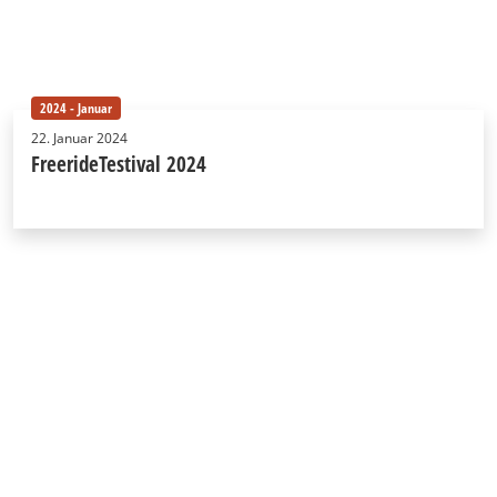
2024 - Januar
22. Januar 2024
FreerideTestival 2024