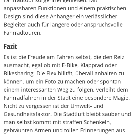
anpassbaren Funktionen und einem praktischen
Design sind diese Anhänger ein verlässlicher
Begleiter auch für längere oder anspruchsvolle
Fahrradtouren.
Fazit
Es ist die Freude am Fahren selbst, die den Reiz
ausmacht, egal ob mit E-Bike, Klapprad oder
Bikesharing. Die Flexibilität, überall anhalten zu
können, um ein Foto zu machen oder spontan
einem interessanten Weg zu folgen, verleiht dem
Fahrradfahren in der Stadt eine besondere Magie.
Nicht zu vergessen ist der Umwelt- und
Gesundheitsfaktor. Die Stadtluft bleibt sauber und
man selbst kommt mit straffen Schenkeln,
gebräunten Armen und tollen Erinnerungen aus