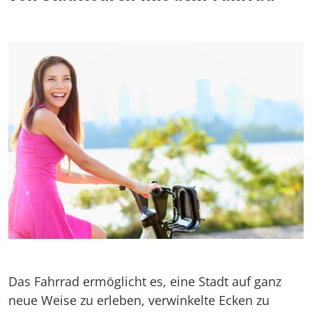
Das Fahrrad ermöglicht es, eine Stadt auf ganz
neue Weise zu erleben, verwinkelte Ecken zu