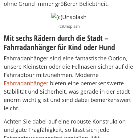
ohne Grund immer größerer Beliebtheit.
(c)Unsplash
Mit sechs Rädern durch die Stadt –
Fahrradanhänger für Kind oder Hund
Fahrradanhänger sind eine fantastische Option,
unsere Kleinsten oder die Fellnasen sicher auf die
Fahrradtour mitzunehmen. Moderne
Fahrradanhänger
bieten eine bemerkenswerte
Stabilität und Sicherheit, was gerade in der Stadt
enorm wichtig ist und sind dabei bemerkenswert
leicht.
Achten Sie dabei auf eine robuste Konstruktion
und gute Tragfähigkeit, so lässt sich jede
Fahrradtour sorgenfrei genießen. Mit