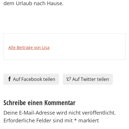
dem Urlaub nach Hause.
Alle Beiträge von Lisa
Auf Facebook teilen
Auf Twitter teilen
Schreibe einen Kommentar
Deine E-Mail-Adresse wird nicht veröffentlicht.
Erforderliche Felder sind mit
*
markiert