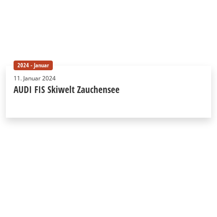
2024 - Januar
11. Januar 2024
AUDI FIS Skiwelt Zauchensee