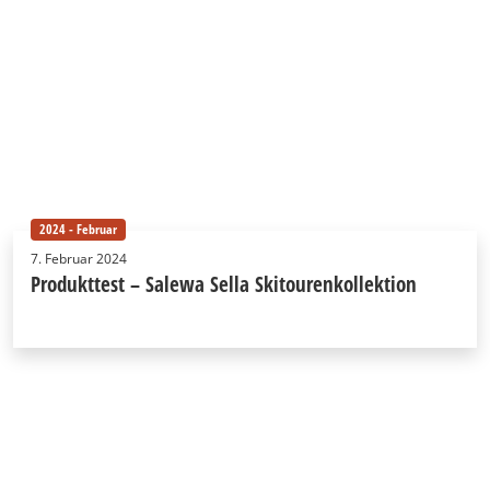
2024 - Februar
7. Februar 2024
Produkttest – Salewa Sella Skitourenkollektion