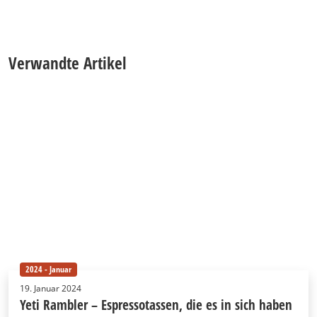
Verwandte Artikel
2024 - Januar
19. Januar 2024
Yeti Rambler – Espressotassen, die es in sich haben