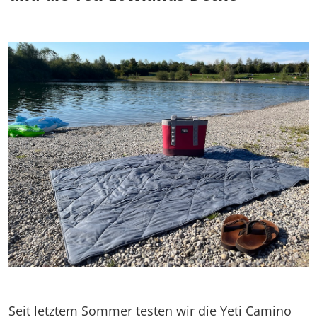
Seit letztem Sommer testen wir die Yeti Camino