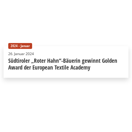
2024 - Januar
26. Januar 2024
Südtiroler „Roter Hahn“-Bäuerin gewinnt Golden
Award der European Textile Academy