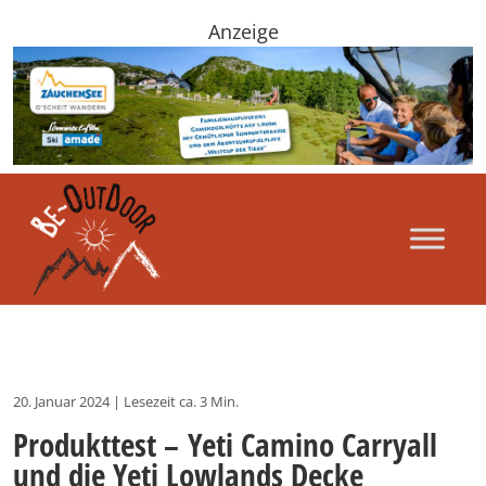
Anzeige
20. Januar 2024
|
Lesezeit ca. 3 Min.
Produkttest – Yeti Camino Carryall
und die Yeti Lowlands Decke