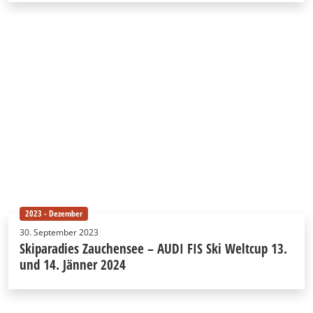
2023 - Dezember
30. September 2023
Skiparadies Zauchensee – AUDI FIS Ski Weltcup 13.
und 14. Jänner 2024