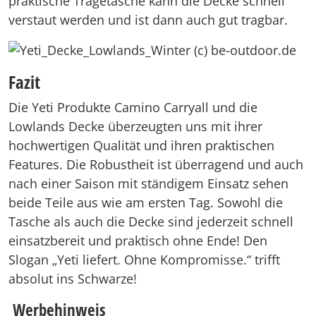
praktische Tragetasche kann die Decke schnell
verstaut werden und ist dann auch gut tragbar.
Fazit
Die Yeti Produkte Camino Carryall und die
Lowlands Decke überzeugten uns mit ihrer
hochwertigen Qualität und ihren praktischen
Features. Die Robustheit ist überragend und auch
nach einer Saison mit ständigem Einsatz sehen
beide Teile aus wie am ersten Tag. Sowohl die
Tasche als auch die Decke sind jederzeit schnell
einsatzbereit und praktisch ohne Ende! Den
Slogan „Yeti liefert. Ohne Kompromisse.“ trifft
absolut ins Schwarze!
Werbehinweis