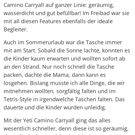
Camino Carryall auf ganzer Linie: geräumig,
wasserdicht und gut befüllbar! Im Freibad war sie
mit all diesen Features ebenfalls der ideale
Begleiter.
Auch im Sommerurlaub war die Tasche immer
mit am Start. Sobald die Sonne lachte, konnten es
die Kinder kaum erwarten und wollten sofort ab
an den Strand. Nur noch schnell die Tasche
packen, dachte die Mama, dann kann es
losgehen. Bislang musste ich alle Dinge, die wir
mitnehmen wollten, sorgfältig falten und im
Tetris-Style in irgendwelche Taschen falten. Das
dauerte und die Kinder wurden unleidig.
Mit der Yeti Camino Carryall ging das alles
wesentlich schneller, denn diese ist so geräumig,