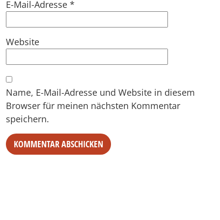
E-Mail-Adresse
*
Website
Name, E-Mail-Adresse und Website in diesem
Browser für meinen nächsten Kommentar
speichern.
Alternative: