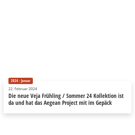
2024 - Januar
22. Februar 2024
Die neue Veja Frühling / Sommer 24 Kollektion ist
da und hat das Aegean Project mit im Gepäck