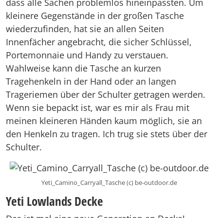
dass alle Sachen problemlos hineinpassten. Um
kleinere Gegenstände in der großen Tasche
wiederzufinden, hat sie an allen Seiten
Innenfächer angebracht, die sicher Schlüssel,
Portemonnaie und Handy zu verstauen.
Wahlweise kann die Tasche an kurzen
Tragehenkeln in der Hand oder an langen
Trageriemen über der Schulter getragen werden.
Wenn sie bepackt ist, war es mir als Frau mit
meinen kleineren Händen kaum möglich, sie an
den Henkeln zu tragen. Ich trug sie stets über der
Schulter.
Yeti_Camino_Carryall_Tasche (c) be-outdoor.de
Yeti Lowlands Decke