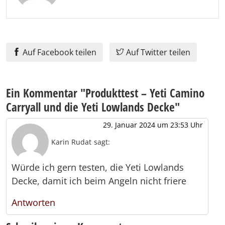
Auf Facebook teilen
Auf Twitter teilen
Ein Kommentar "
Produkttest – Yeti Camino
Carryall und die Yeti Lowlands Decke
"
29. Januar 2024 um 23:53 Uhr
Karin Rudat
sagt:
Würde ich gern testen, die Yeti Lowlands
Decke, damit ich beim Angeln nicht friere
Antworten