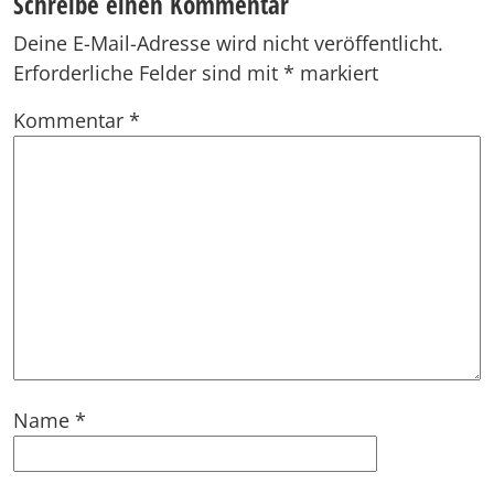
Schreibe einen Kommentar
Deine E-Mail-Adresse wird nicht veröffentlicht.
Erforderliche Felder sind mit
*
markiert
Kommentar
*
Name
*