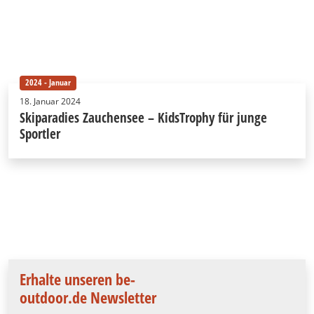
2024 - Januar
18. Januar 2024
Skiparadies Zauchensee – KidsTrophy für junge
Sportler
Erhalte unseren be-
outdoor.de Newsletter