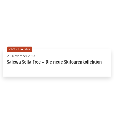
2023 - Dezember
21. November 2023
Salewa Sella Free – Die neue Skitourenkollektion