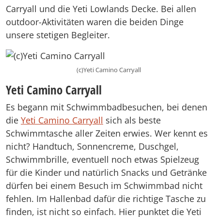
Carryall und die Yeti Lowlands Decke. Bei allen
outdoor-Aktivitäten waren die beiden Dinge
unsere stetigen Begleiter.
(c)Yeti Camino Carryall
Yeti Camino Carryall
Es begann mit Schwimmbadbesuchen, bei denen
die
Yeti Camino Carryall
sich als beste
Schwimmtasche aller Zeiten erwies. Wer kennt es
nicht? Handtuch, Sonnencreme, Duschgel,
Schwimmbrille, eventuell noch etwas Spielzeug
für die Kinder und natürlich Snacks und Getränke
dürfen bei einem Besuch im Schwimmbad nicht
fehlen. Im Hallenbad dafür die richtige Tasche zu
finden, ist nicht so einfach. Hier punktet die Yeti