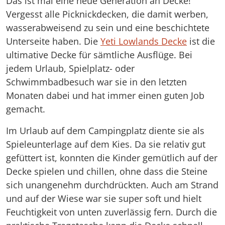
Das ist mal eine neue Generation an Decke!
Vergesst alle Picknickdecken, die damit werben,
wasserabweisend zu sein und eine beschichtete
Unterseite haben. Die
Yeti Lowlands Decke
ist die
ultimative Decke für sämtliche Ausflüge. Bei
jedem Urlaub, Spielplatz- oder
Schwimmbadbesuch war sie in den letzten
Monaten dabei und hat immer einen guten Job
gemacht.
Im Urlaub auf dem Campingplatz diente sie als
Spieleunterlage auf dem Kies. Da sie relativ gut
gefüttert ist, konnten die Kinder gemütlich auf der
Decke spielen und chillen, ohne dass die Steine
sich unangenehm durchdrückten. Auch am Strand
und auf der Wiese war sie super soft und hielt
Feuchtigkeit von unten zuverlässig fern. Durch die