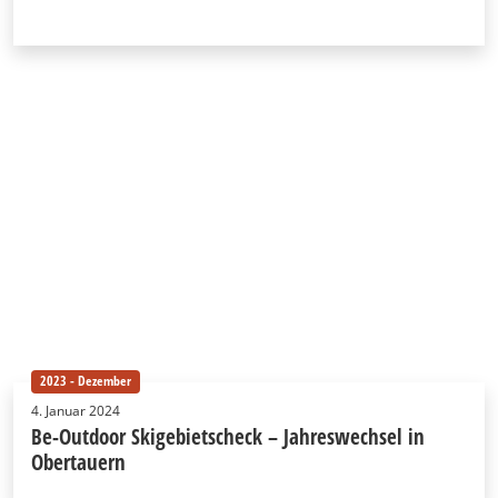
2023 - Dezember
4. Januar 2024
Be-Outdoor Skigebietscheck – Jahreswechsel in
Obertauern