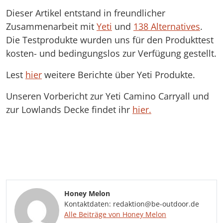
Dieser Artikel entstand in freundlicher
Zusammenarbeit mit
Yeti
und
138 Alternatives
.
Die Testprodukte wurden uns für den Produkttest
kosten- und bedingungslos zur Verfügung gestellt.
Lest
hier
weitere Berichte über Yeti Produkte.
Unseren Vorbericht zur Yeti Camino Carryall und
zur Lowlands Decke findet ihr
hier.
Honey Melon
Kontaktdaten: redaktion@be-outdoor.de
Alle Beiträge von Honey Melon