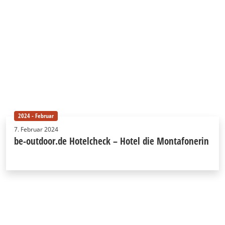
2024 - Februar
7. Februar 2024
be-outdoor.de Hotelcheck – Hotel die Montafonerin