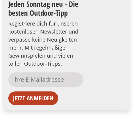
Jeden Sonntag neu - Die
besten Outdoor-Tipp
Registriere dich für unseren
kostenlosen Newsletter und
verpasse keine Neuigkeiten
mehr. Mit regelmäßigen
Gewinnspielen und vielen
tollen Outdoor-Tipps.
JETZT ANMELDEN