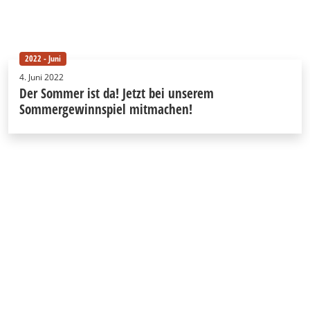
2022 - Juni
4. Juni 2022
Der Sommer ist da! Jetzt bei unserem
Sommergewinnspiel mitmachen!