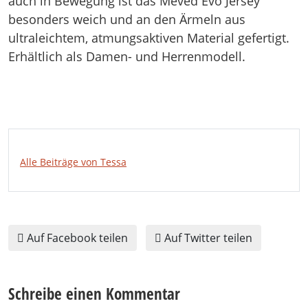
auch in Bewegung ist das Meved Evo Jersey
besonders weich und an den Ärmeln aus
ultraleichtem, atmungsaktiven Material gefertigt.
Erhältlich als Damen- und Herrenmodell.
Alle Beiträge von Tessa
Auf Facebook teilen
Auf Twitter teilen
Schreibe einen Kommentar