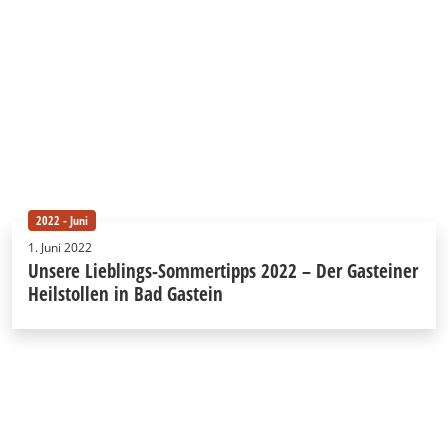
2022 - Juni
1. Juni 2022
Unsere Lieblings-Sommertipps 2022 – Der Gasteiner
Heilstollen in Bad Gastein