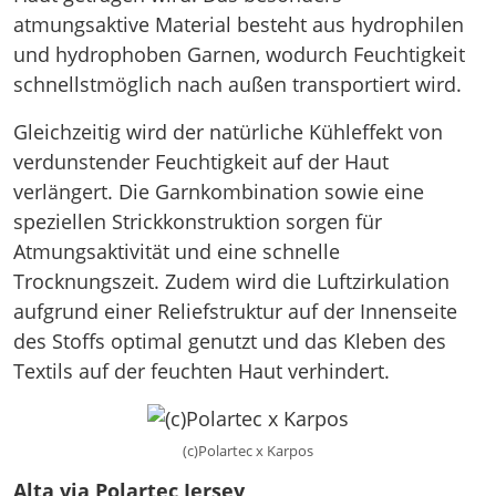
atmungsaktive Material besteht aus hydrophilen
und hydrophoben Garnen, wodurch Feuchtigkeit
schnellstmöglich nach außen transportiert wird.
Gleichzeitig wird der natürliche Kühleffekt von
verdunstender Feuchtigkeit auf der Haut
verlängert. Die Garnkombination sowie eine
speziellen Strickkonstruktion sorgen für
Atmungsaktivität und eine schnelle
Trocknungszeit. Zudem wird die Luftzirkulation
aufgrund einer Reliefstruktur auf der Innenseite
des Stoffs optimal genutzt und das Kleben des
Textils auf der feuchten Haut verhindert.
(c)Polartec x Karpos
Alta via Polartec Jersey