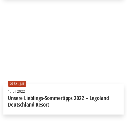
2022 - Juli
1. Juli 2022
Unsere Lieblings-Sommertipps 2022 – Legoland
Deutschland Resort