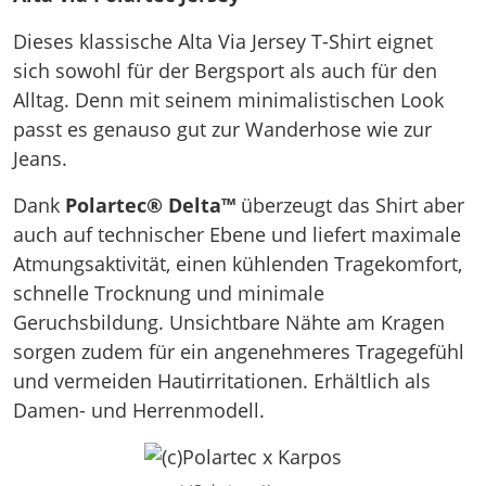
Dieses klassische Alta Via Jersey T-Shirt eignet
sich sowohl für der Bergsport als auch für den
Alltag. Denn mit seinem minimalistischen Look
passt es genauso gut zur Wanderhose wie zur
Jeans.
Dank
Polartec® Delta™
überzeugt das Shirt aber
auch auf technischer Ebene und liefert maximale
Atmungsaktivität, einen kühlenden Tragekomfort,
schnelle Trocknung und minimale
Geruchsbildung. Unsichtbare Nähte am Kragen
sorgen zudem für ein angenehmeres Tragegefühl
und vermeiden Hautirritationen. Erhältlich als
Damen- und Herrenmodell.