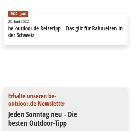
2022 - Juni
20. Juni 2022
be-outdoor.de Reisetipp – Das gilt für Bahnreisen in
der Schweiz
Erhalte unseren be-
outdoor.de Newsletter
Jeden Sonntag neu - Die
besten Outdoor-Tipp