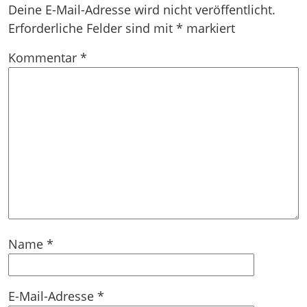
Deine E-Mail-Adresse wird nicht veröffentlicht.
Erforderliche Felder sind mit
*
markiert
Kommentar
*
Name
*
E-Mail-Adresse
*