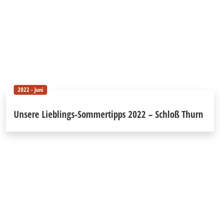
2022 - Juni
Unsere Lieblings-Sommertipps 2022 – Schloß Thurn