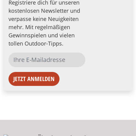
Registriere dich für unseren
kostenlosen Newsletter und
verpasse keine Neuigkeiten
mehr. Mit regelmäßigen
Gewinnspielen und vielen
tollen Outdoor-Tipps.
JETZT ANMELDEN