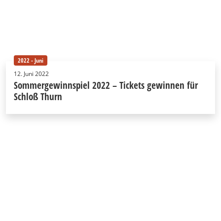
2022 - Juni
12. Juni 2022
Sommergewinnspiel 2022 – Tickets gewinnen für
Schloß Thurn