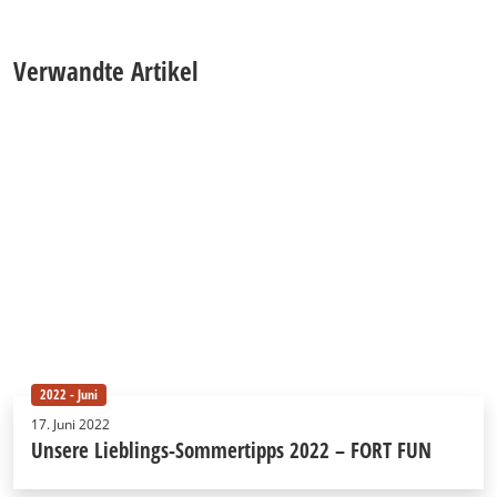
Verwandte Artikel
2022 - Juni
17. Juni 2022
Unsere Lieblings-Sommertipps 2022 – FORT FUN