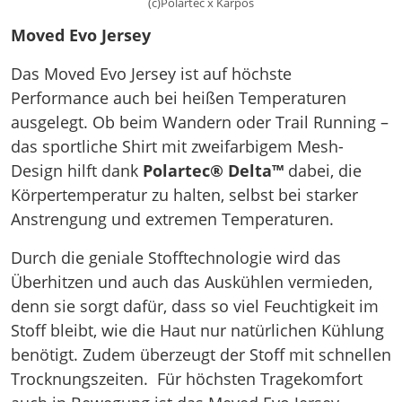
(c)Polartec x Karpos
Moved Evo Jersey
Das Moved Evo Jersey ist auf höchste
Performance auch bei heißen Temperaturen
ausgelegt. Ob beim Wandern oder Trail Running –
das sportliche Shirt mit zweifarbigem Mesh-
Design hilft dank
Polartec® Delta™
dabei, die
Körpertemperatur zu halten, selbst bei starker
Anstrengung und extremen Temperaturen.
Durch die geniale Stofftechnologie wird das
Überhitzen und auch das Auskühlen vermieden,
denn sie sorgt dafür, dass so viel Feuchtigkeit im
Stoff bleibt, wie die Haut nur natürlichen Kühlung
benötigt. Zudem überzeugt der Stoff mit schnellen
Trocknungszeiten. Für höchsten Tragekomfort