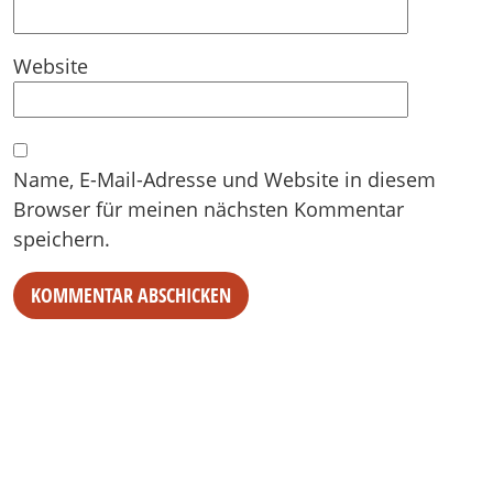
Website
Name, E-Mail-Adresse und Website in diesem
Browser für meinen nächsten Kommentar
speichern.