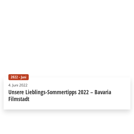
2022 - Juni
4. Juni 2022
Unsere Lieblings-Sommertipps 2022 – Bavaria
Filmstadt