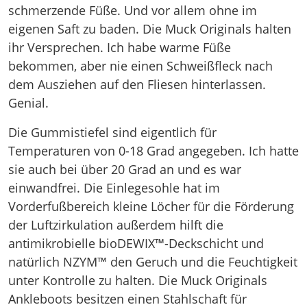
schmerzende Füße. Und vor allem ohne im
eigenen Saft zu baden. Die Muck Originals halten
ihr Versprechen. Ich habe warme Füße
bekommen, aber nie einen Schweißfleck nach
dem Ausziehen auf den Fliesen hinterlassen.
Genial.
Die Gummistiefel sind eigentlich für
Temperaturen von 0-18 Grad angegeben. Ich hatte
sie auch bei über 20 Grad an und es war
einwandfrei. Die Einlegesohle hat im
Vorderfußbereich kleine Löcher für die Förderung
der Luftzirkulation außerdem hilft die
antimikrobielle bioDEWIX™-Deckschicht und
natürlich NZYM™ den Geruch und die Feuchtigkeit
unter Kontrolle zu halten. Die Muck Originals
Ankleboots besitzen einen Stahlschaft für