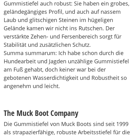
Gummistiefel auch robust: Sie haben ein grobes,
geländegängiges Profil, und auch auf nassem
Laub und glitschigen Steinen im hügeligen
Gelände kamen wir nicht ins Rutschen. Der
verstärkte Zehen- und Fersenbereich sorgt für
Stabilität und zusätzlichen Schutz.
Summa summarum: Ich habe schon durch die
Hundearbeit und Jagden unzählige Gummistiefel
am Fuß gehabt, doch keiner war bei der
gebotenen Wasserdichtigkeit und Robustheit so
angenehm und leicht.
The Muck Boot Company
Die Gummistiefel von Muck Boots sind seit 1999
als strapazierfähige, robuste Arbeitsstiefel für die