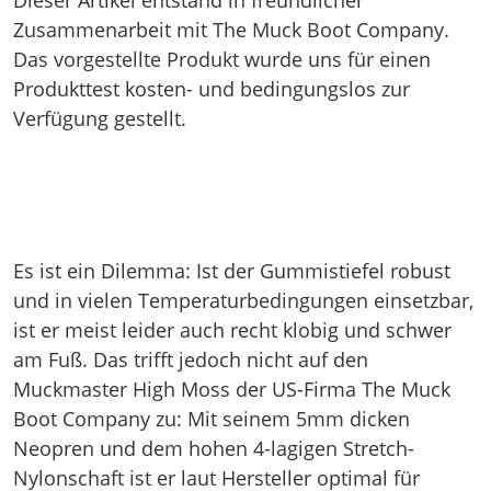
Zusammenarbeit mit The Muck Boot Company.
Das vorgestellte Produkt wurde uns für einen
Produkttest kosten- und bedingungslos zur
Verfügung gestellt.
Es ist ein Dilemma: Ist der Gummistiefel robust
und in vielen Temperaturbedingungen einsetzbar,
ist er meist leider auch recht klobig und schwer
am Fuß. Das trifft jedoch nicht auf den
Muckmaster High Moss der US-Firma The Muck
Boot Company zu: Mit seinem 5mm dicken
Neopren und dem hohen 4-lagigen Stretch-
Nylonschaft ist er laut Hersteller optimal für