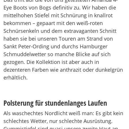
Eye Boots von Bogs definitiv zu. Wir haben die
mittelhohen Stiefel mit Schnürung in knallrot
bekommen – gepaart mit den weiß-roten
Schnürsenkeln und dem extravaganten Schnitt
haben sie bei unseren Touren am Strand von
Sankt Peter-Ording und durchs Hamburger
Schmuddelwetter so manche Blicke auf sich
gezogen. Die Kollektion ist aber auch in
dezenteren Farben wie anthrazit oder dunkelgrün
erhältlich.
Polsterung für stundenlanges Laufen
Als waschechtes Nordlicht weiß man: Es gibt kein
schlechtes Wetter, nur schlechte Ausrüstung.
Gummistiefel sind quasi unsere zweite Haut an