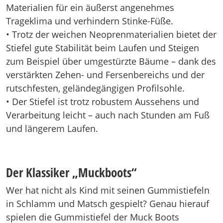
Materialien für ein äußerst angenehmes
Trageklima und verhindern Stinke-Füße.
• Trotz der weichen Neoprenmaterialien bietet der
Stiefel gute Stabilität beim Laufen und Steigen
zum Beispiel über umgestürzte Bäume – dank des
verstärkten Zehen- und Fersenbereichs und der
rutschfesten, geländegängigen Profilsohle.
• Der Stiefel ist trotz robustem Aussehens und
Verarbeitung leicht – auch nach Stunden am Fuß
und längerem Laufen.
Der Klassiker „Muckboots“
Wer hat nicht als Kind mit seinen Gummistiefeln
in Schlamm und Matsch gespielt? Genau hierauf
spielen die Gummistiefel der Muck Boots