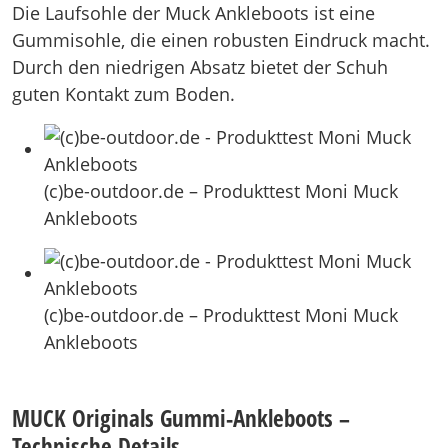
Die Laufsohle der Muck Ankleboots ist eine
Gummisohle, die einen robusten Eindruck macht.
Durch den niedrigen Absatz bietet der Schuh
guten Kontakt zum Boden.
(c)be-outdoor.de – Produkttest Moni Muck
Ankleboots
(c)be-outdoor.de – Produkttest Moni Muck
Ankleboots
MUCK Originals Gummi-Ankleboots –
Technische Details