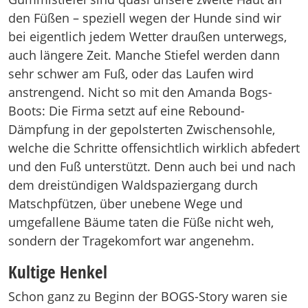
den Füßen – speziell wegen der Hunde sind wir
bei eigentlich jedem Wetter draußen unterwegs,
auch längere Zeit. Manche Stiefel werden dann
sehr schwer am Fuß, oder das Laufen wird
anstrengend. Nicht so mit den Amanda Bogs-
Boots: Die Firma setzt auf eine Rebound-
Dämpfung in der gepolsterten Zwischensohle,
welche die Schritte offensichtlich wirklich abfedert
und den Fuß unterstützt. Denn auch bei und nach
dem dreistündigen Waldspaziergang durch
Matschpfützen, über unebene Wege und
umgefallene Bäume taten die Füße nicht weh,
sondern der Tragekomfort war angenehm.
Kultige Henkel
Schon ganz zu Beginn der BOGS-Story waren sie