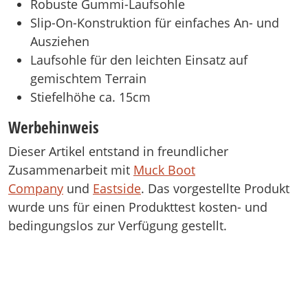
Robuste Gummi-Laufsohle
Slip-On-Konstruktion für einfaches An- und
Ausziehen
Laufsohle für den leichten Einsatz auf
gemischtem Terrain
Stiefelhöhe ca. 15cm
Werbehinweis
Dieser Artikel entstand in freundlicher
Zusammenarbeit mit
Muck Boot
Company
und
Eastside
. Das vorgestellte Produkt
wurde uns für einen Produkttest kosten- und
bedingungslos zur Verfügung gestellt.