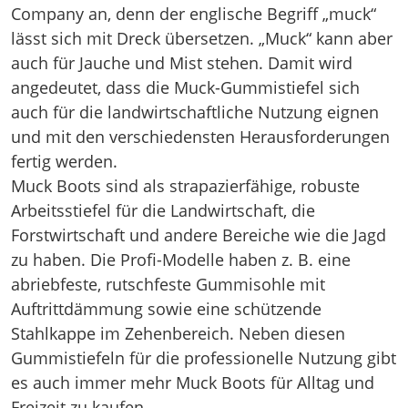
Company an, denn der englische Begriff „muck“
lässt sich mit Dreck übersetzen. „Muck“ kann aber
auch für Jauche und Mist stehen. Damit wird
angedeutet, dass die Muck-Gummistiefel sich
auch für die landwirtschaftliche Nutzung eignen
und mit den verschiedensten Herausforderungen
fertig werden.
Muck Boots sind als strapazierfähige, robuste
Arbeitsstiefel für die Landwirtschaft, die
Forstwirtschaft und andere Bereiche wie die Jagd
zu haben. Die Profi-Modelle haben z. B. eine
abriebfeste, rutschfeste Gummisohle mit
Auftrittdämmung sowie eine schützende
Stahlkappe im Zehenbereich. Neben diesen
Gummistiefeln für die professionelle Nutzung gibt
es auch immer mehr Muck Boots für Alltag und
Freizeit zu kaufen.