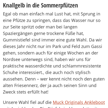
Knallgelb in die Sommerpfützen
Egal ob man einfach mal Lust hat, mit Sprung in
eine Pfütze zu springen, dass das Wasser nur so
zur Seite spritzt oder man bei langen
Spaziergängen gerne trockene Füße hat,
Gummistiefel sind immer eine gute Wahl. Da wir
dieses Jahr nicht nur im Park und Feld zum Gassi
gehen, sondern auch für einige Wochen an der
Nordsee unterwegs sind, haben wir uns für
praktische wasserdichte und schlammresistente
Schuhe interessiert., die auch noch stylisch
aussehen. Denn – wer kennt nicht noch den guten
alten Friesennerz, der ja auch seinen Sinn und
Zweck stets erfüllt hat!
Unsere Wahl fiel auf die
Muck Originals Ankleboot