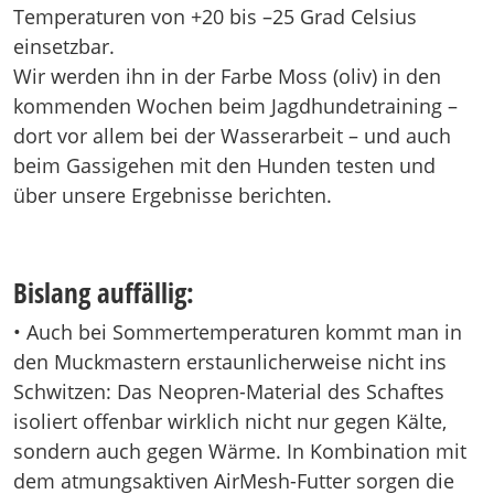
Temperaturen von +20 bis –25 Grad Celsius
einsetzbar.
Wir werden ihn in der Farbe Moss (oliv) in den
kommenden Wochen beim Jagdhundetraining –
dort vor allem bei der Wasserarbeit – und auch
beim Gassigehen mit den Hunden testen und
über unsere Ergebnisse berichten.
Bislang auffällig:
• Auch bei Sommertemperaturen kommt man in
den Muckmastern erstaunlicherweise nicht ins
Schwitzen: Das Neopren-Material des Schaftes
isoliert offenbar wirklich nicht nur gegen Kälte,
sondern auch gegen Wärme. In Kombination mit
dem atmungsaktiven AirMesh-Futter sorgen die