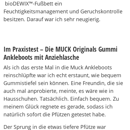
bioDEWIX™-Fußbett ein
Feuchtigkeitsmanagement und Geruchskontrolle
besitzen. Darauf war ich sehr neugierig.
Im Praxistest – Die MUCK Originals Gummi
Ankleboots mit Anziehlasche
Als ich das erste Mal in die Muck Ankleboots
reinschlüpfte war ich echt erstaunt, wie bequem
Gummistiefel sein können. Eine Freundin, die sie
auch mal anprobierte, meinte, es wäre wie in
Hausschuhen. Tatsächlich. Einfach bequem. Zu
meinem Glück regnete es gerade, sodass ich
natürlich sofort die Pfützen getestet habe.
Der Sprung in die etwas tiefere Pfütze war