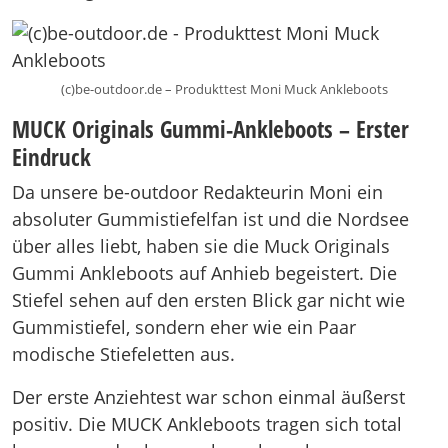
(c)be-outdoor.de – Produkttest Moni Muck Ankleboots
MUCK Originals Gummi-Ankleboots – Erster
Eindruck
Da unsere be-outdoor Redakteurin Moni ein
absoluter Gummistiefelfan ist und die Nordsee
über alles liebt, haben sie die Muck Originals
Gummi Ankleboots auf Anhieb begeistert. Die
Stiefel sehen auf den ersten Blick gar nicht wie
Gummistiefel, sondern eher wie ein Paar
modische Stiefeletten aus.
Der erste Anziehtest war schon einmal äußerst
positiv. Die MUCK Ankleboots tragen sich total