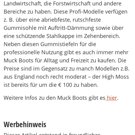
Landwirtschaft, die Forstwirtschaft und andere
Bereiche zu haben. Diese Profi-Modelle verfügen
z. B. über eine abriebfeste, rutschfeste
Gummisohle mit Auftritt-Dämmung sowie über
eine schützende Stahlkappe im Zehenbereich.
Neben diesen Gummistiefeln für die
professionelle Nutzung gibt es auch immer mehr
Muck Boots für Alltag und Freizeit zu kaufen. Die
Preise sind im Gegensatz zu manch Modellen z.B.
aus England noch recht moderat – der High Moss
ist bereits für um die € 100 zu haben.
Weitere Infos zu den Muck Boots gibt es
hier
.
Werbehinweis
Dieser Artikel entstand in freundlicher