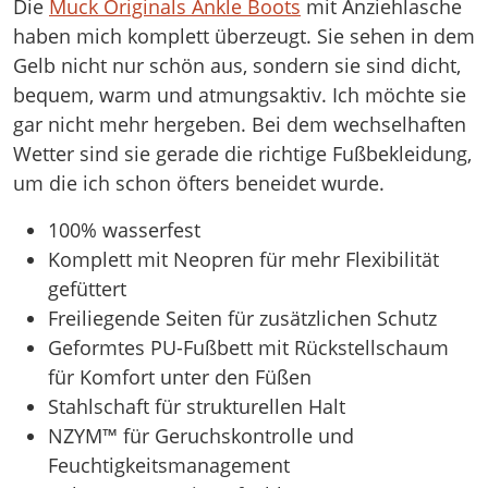
Die
Muck Originals Ankle Boots
mit Anziehlasche
haben mich komplett überzeugt. Sie sehen in dem
Gelb nicht nur schön aus, sondern sie sind dicht,
bequem, warm und atmungsaktiv. Ich möchte sie
gar nicht mehr hergeben. Bei dem wechselhaften
Wetter sind sie gerade die richtige Fußbekleidung,
um die ich schon öfters beneidet wurde.
100% wasserfest
Komplett mit Neopren für mehr Flexibilität
gefüttert
Freiliegende Seiten für zusätzlichen Schutz
Geformtes PU-Fußbett mit Rückstellschaum
für Komfort unter den Füßen
Stahlschaft für strukturellen Halt
NZYM™ für Geruchskontrolle und
Feuchtigkeitsmanagement