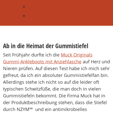
Ab in die Heimat der Gummistiefel
Seit Frühjahr durfte ich die
Muck Originals
Gummi-Ankleboots mit Anziehlasche
auf Herz und
Nieren prüfen. Auf diesen Test habe ich mich sehr
gefreut, da ich ein absoluter Gummistiefelfan bin.
Allerdings stehe ich nicht so auf die leider oft
typischen Schwitzfüße, die man doch in vielen
Gummistiefeln bekommt. Die Firma Muck hat in
der Produktbeschreibung stehen, dass die Stiefel
durch NZYM™ und ein antimikrobielles