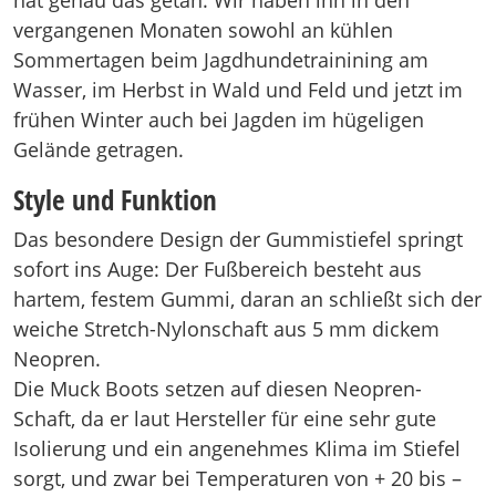
vergangenen Monaten sowohl an kühlen
Sommertagen beim Jagdhundetrainining am
Wasser, im Herbst in Wald und Feld und jetzt im
frühen Winter auch bei Jagden im hügeligen
Gelände getragen.
Style und Funktion
Das besondere Design der Gummistiefel springt
sofort ins Auge: Der Fußbereich besteht aus
hartem, festem Gummi, daran an schließt sich der
weiche Stretch-Nylonschaft aus 5 mm dickem
Neopren.
Die Muck Boots setzen auf diesen Neopren-
Schaft, da er laut Hersteller für eine sehr gute
Isolierung und ein angenehmes Klima im Stiefel
sorgt, und zwar bei Temperaturen von + 20 bis –