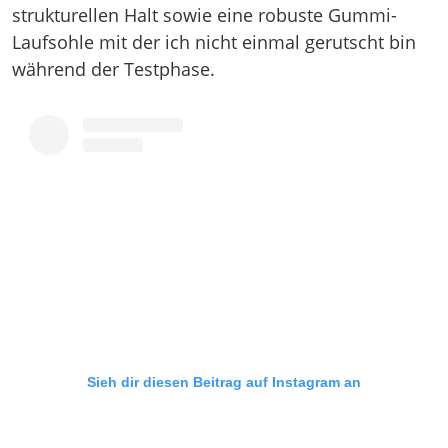
strukturellen Halt sowie eine robuste Gummi-
Laufsohle mit der ich nicht einmal gerutscht bin
während der Testphase.
Sieh dir diesen Beitrag auf Instagram an