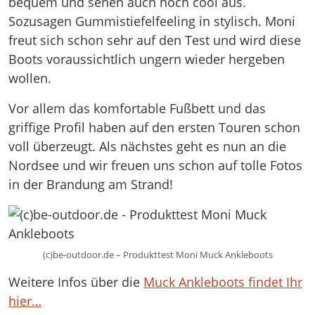
bequem und sehen auch noch cool aus.
Sozusagen Gummistiefelfeeling in stylisch. Moni
freut sich schon sehr auf den Test und wird diese
Boots voraussichtlich ungern wieder hergeben
wollen.
Vor allem das komfortable Fußbett und das
griffige Profil haben auf den ersten Touren schon
voll überzeugt. Als nächstes geht es nun an die
Nordsee und wir freuen uns schon auf tolle Fotos
in der Brandung am Strand!
(c)be-outdoor.de – Produkttest Moni Muck Ankleboots
Weitere Infos über die
Muck Ankleboots findet Ihr
hier…