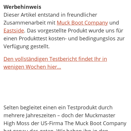
Werbehinweis
Dieser Artikel entstand in freundlicher
Zusammenarbeit mit
Muck Boot Company
und
Eastside
. Das vorgestellte Produkt wurde uns für
einen Produkttest kosten- und bedingungslos zur
Verfügung gestellt.
Den vollständigen Testbericht findet Ihr in
wenigen Wochen hier…
Selten begleitet einen ein Testprodukt durch
mehrere Jahreszeiten – doch der Muckmaster
High Moss der US-Firma The Muck Boot Company
hat genau das getan. Wir haben ihn in den