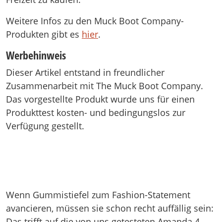
Weitere Infos zu den Muck Boot Company-
Produkten gibt es
hier
.
Werbehinweis
Dieser Artikel entstand in freundlicher
Zusammenarbeit mit The Muck Boot Company.
Das vorgestellte Produkt wurde uns für einen
Produkttest kosten- und bedingungslos zur
Verfügung gestellt.
Wenn Gummistiefel zum Fashion-Statement
avancieren, müssen sie schon recht auffällig sein:
Das trifft auf die von uns getesteten Amanda 4-