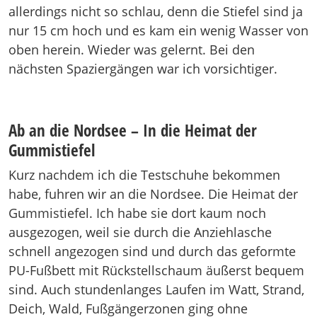
allerdings nicht so schlau, denn die Stiefel sind ja
nur 15 cm hoch und es kam ein wenig Wasser von
oben herein. Wieder was gelernt. Bei den
nächsten Spaziergängen war ich vorsichtiger.
Ab an die Nordsee – In die Heimat der
Gummistiefel
Kurz nachdem ich die Testschuhe bekommen
habe, fuhren wir an die Nordsee. Die Heimat der
Gummistiefel. Ich habe sie dort kaum noch
ausgezogen, weil sie durch die Anziehlasche
schnell angezogen sind und durch das geformte
PU-Fußbett mit Rückstellschaum äußerst bequem
sind. Auch stundenlanges Laufen im Watt, Strand,
Deich, Wald, Fußgängerzonen ging ohne