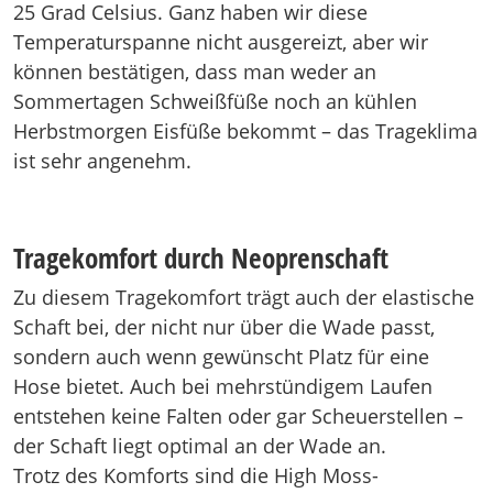
25 Grad Celsius. Ganz haben wir diese
Temperaturspanne nicht ausgereizt, aber wir
können bestätigen, dass man weder an
Sommertagen Schweißfüße noch an kühlen
Herbstmorgen Eisfüße bekommt – das Trageklima
ist sehr angenehm.
Tragekomfort durch Neoprenschaft
Zu diesem Tragekomfort trägt auch der elastische
Schaft bei, der nicht nur über die Wade passt,
sondern auch wenn gewünscht Platz für eine
Hose bietet. Auch bei mehrstündigem Laufen
entstehen keine Falten oder gar Scheuerstellen –
der Schaft liegt optimal an der Wade an.
Trotz des Komforts sind die High Moss-