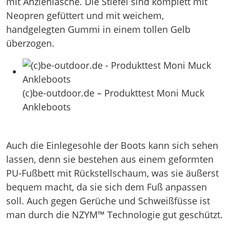
mit Anziehlasche. Die Stiefel sind komplett mit
Neopren gefüttert und mit weichem,
handgelegten Gummi in einem tollen Gelb
überzogen.
(c)be-outdoor.de – Produkttest Moni Muck
Ankleboots
Auch die Einlegesohle der Boots kann sich sehen
lassen, denn sie bestehen aus einem geformten
PU-Fußbett mit Rückstellschaum, was sie äußerst
bequem macht, da sie sich dem Fuß anpassen
soll. Auch gegen Gerüche und Schweißfüsse ist
man durch die NZYM™ Technologie gut geschützt.