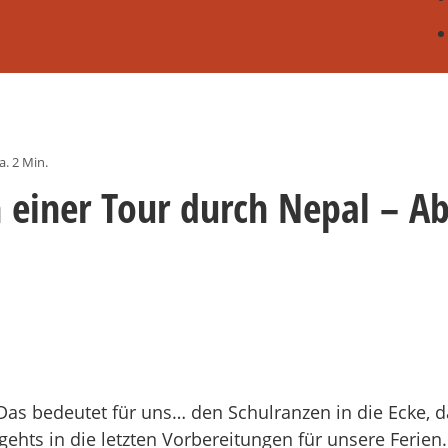
a. 2 Min.
 einer Tour durch Nepal – Ab
! Das bedeutet für uns… den Schulranzen in die Ecke, 
ehts in die letzten Vorbereitungen für unsere Ferien