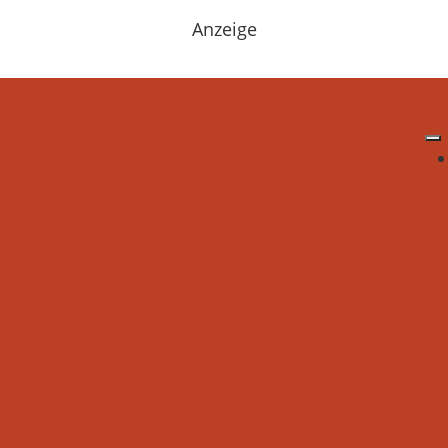
Anzeige