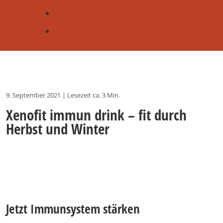
9. September 2021
|
Lesezeit ca. 3 Min.
Xenofit immun drink – fit durch
Herbst und Winter
Jetzt Immunsystem stärken