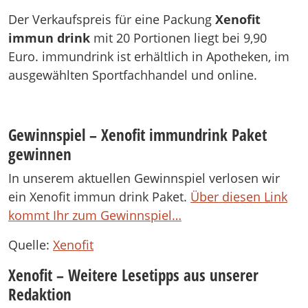
Der Verkaufspreis für eine Packung
Xenofit
immun
drink
mit 20 Portionen liegt bei 9,90
Euro. immundrink ist erhältlich in Apotheken, im
ausgewählten Sportfachhandel und online.
Gewinnspiel – Xenofit immundrink Paket
gewinnen
In unserem aktuellen Gewinnspiel verlosen wir
ein Xenofit immun drink Paket.
Über diesen Link
kommt Ihr zum Gewinnspiel…
Quelle:
Xenofit
Xenofit – Weitere Lesetipps aus unserer
Redaktion