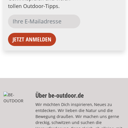
tollen Outdoor-Tipps.
JETZT ANMELDEN
Über be-outdoor.de
Wir möchten Dich inspirieren, Neues zu
entdecken. Wir lieben die Natur und die
Bewegung draußen. Wir machen uns gerne
dreckig, schwitzen und suchen die