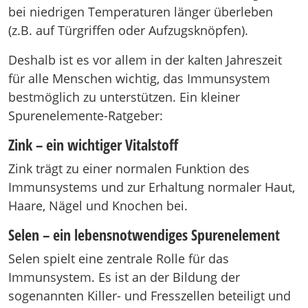
bei niedrigen Temperaturen länger überleben
(z.B. auf Türgriffen oder Aufzugsknöpfen).
Deshalb ist es vor allem in der kalten Jahreszeit
für alle Menschen wichtig, das Immunsystem
bestmöglich zu unterstützen. Ein kleiner
Spurenelemente-Ratgeber:
Zink – ein wichtiger Vitalstoff
Zink trägt zu einer normalen Funktion des
Immunsystems und zur Erhaltung normaler Haut,
Haare, Nägel und Knochen bei.
Selen – ein lebensnotwendiges Spurenelement
Selen spielt eine zentrale Rolle für das
Immunsystem. Es ist an der Bildung der
sogenannten Killer- und Fresszellen beteiligt und