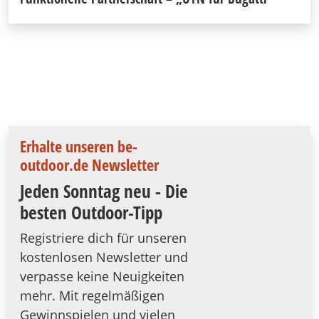
Erhalte unseren be-
outdoor.de Newsletter
Jeden Sonntag neu - Die
besten Outdoor-Tipp
Registriere dich für unseren
kostenlosen Newsletter und
verpasse keine Neuigkeiten
mehr. Mit regelmäßigen
Gewinnspielen und vielen