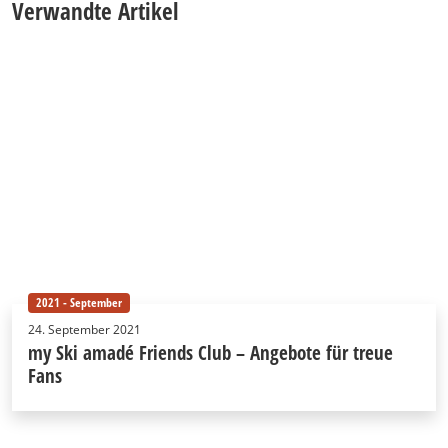
Verwandte Artikel
2021 - September
24. September 2021
my Ski amadé Friends Club – Angebote für treue
Fans