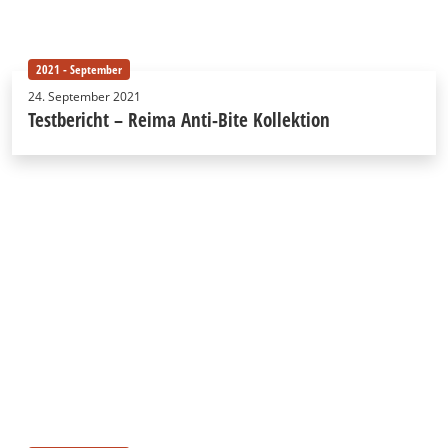
2021 - September
24. September 2021
Testbericht – Reima Anti-Bite Kollektion