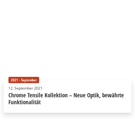
2021 - September
12. September 2021
Chrome Tensile Kollektion – Neue Optik, bewährte
Funktionalität