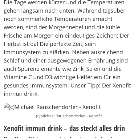
Die Tage werden kürzer und die Temperaturen
gehen langsam nach unten. Während tagsüber
noch sommerliche Temperaturen erreicht
werden, sind der Morgennebel und die kühle
Frische am Morgen ein eindeutiges Zeichen: Der
Herbst ist da! Die perfekte Zeit, sein
Immunsystem zu stärken. Neben ausreichend
Schlaf und einer ausgewogenen Ernährung sind
auch Spurenelemente wie Zink, Selen und die
Vitamine C und D3 wichtige Helferlein für ein
gesundes Immunsystem. Unser Tipp: Der Xenofit
immun drink.
(c)Michael Rauschendorfer – Xenofit
Xenofit immun drink – das steckt alles drin