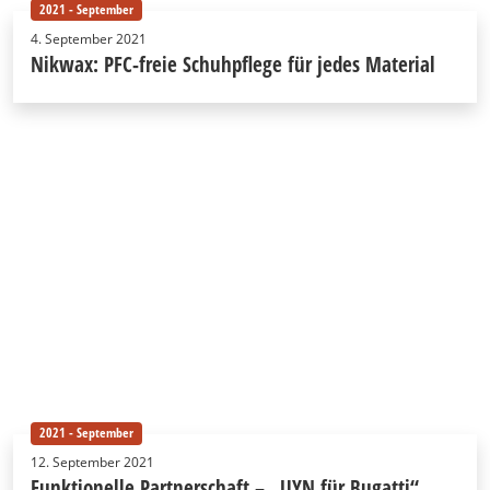
2021 - September
4. September 2021
Nikwax: PFC-freie Schuhpflege für jedes Material
2021 - September
12. September 2021
Funktionelle Partnerschaft – „UYN für Bugatti“