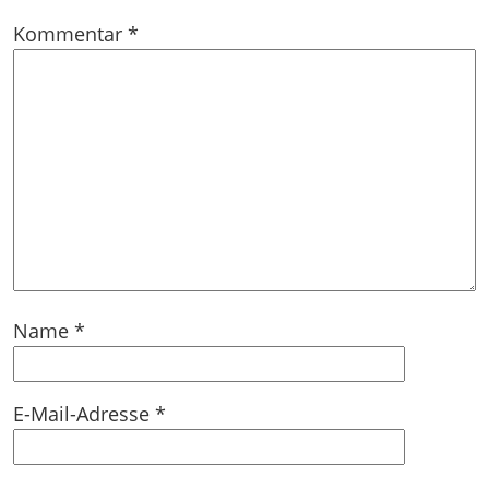
Kommentar
*
Name
*
E-Mail-Adresse
*