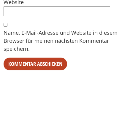
Website
Name, E-Mail-Adresse und Website in diesem
Browser für meinen nächsten Kommentar
speichern.