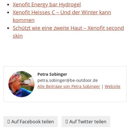
Xenofit Energy bar Hydrogel
Xenofit Heisses C – Und der Winter kann
kommen
Schützt wie eine zweite Haut – Xenofit second
skin
Petra Sobinger
petra.sobinger@be-outdoor.de
Alle Beiträge von Petra Sobinger
|
Website
Auf Facebook teilen
Auf Twitter teilen