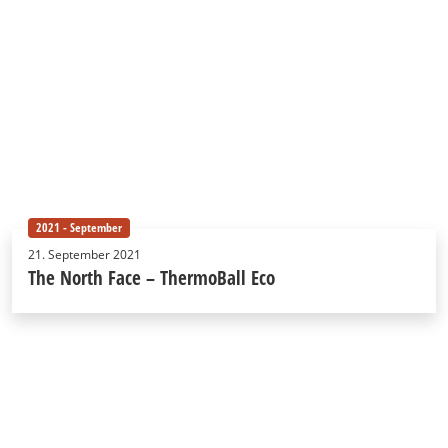
2021 - September
21. September 2021
The North Face – ThermoBall Eco