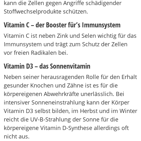
kann die Zellen gegen Angriffe schädigender
Stoffwechselprodukte schützen.
Vitamin C – der Booster für’s Immunsystem
Vitamin C ist neben Zink und Selen wichtig für das
Immunsystem und trägt zum Schutz der Zellen
vor freien Radikalen bei.
Vitamin D3 – das Sonnenvitamin
Neben seiner herausragenden Rolle für den Erhalt
gesunder Knochen und Zähne ist es für die
körpereigenen Abwehrkräfte unerlässlich. Bei
intensiver Sonneneinstrahlung kann der Körper
Vitamin D3 selbst bilden, im Herbst und im Winter
reicht die UV-B-Strahlung der Sonne für die
körpereigene Vitamin D-Synthese allerdings oft
nicht aus.