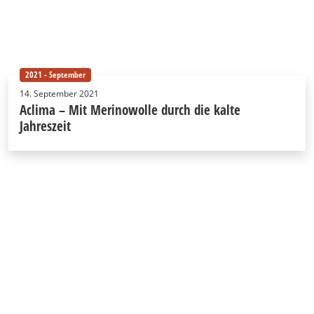
2021 - September
14. September 2021
Aclima – Mit Merinowolle durch die kalte
Jahreszeit