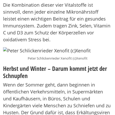
Die Kombination dieser vier Vitalstoffe ist
sinnvoll, denn jeder einzelne Mikronährstoff
leistet einen wichtigen Beitrag für ein gesundes
Immunsystem. Zudem tragen Zink, Selen, Vitamin
C und D3 zum Schutz der Körperzellen vor
oxidativem Stress bei.
Peter Schlickenrieder Xenofit (c)Xenofit
Herbst und Winter – Darum kommt jetzt der
Schnupfen
Wenn der Sommer geht, dann beginnen in
öffentlichen Verkehrsmitteln, in Supermärkten
und Kaufhäusern, in Büros, Schulen und
Kindergärten viele Menschen zu Schniefen und zu
Husten. Der Grund dafür ist, dass Erkältungsviren