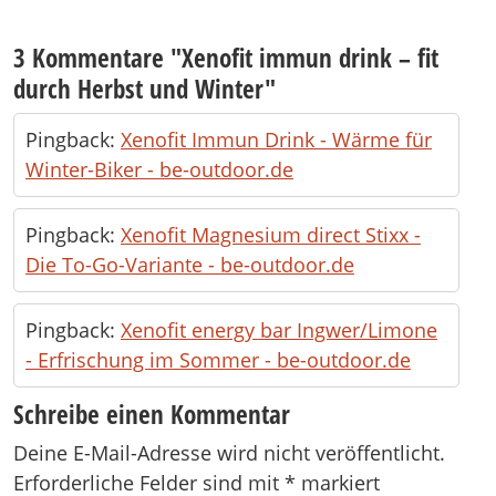
3 Kommentare "
Xenofit immun drink – fit
durch Herbst und Winter
"
Pingback:
Xenofit Immun Drink - Wärme für
Winter-Biker - be-outdoor.de
Pingback:
Xenofit Magnesium direct Stixx -
Die To-Go-Variante - be-outdoor.de
Pingback:
Xenofit energy bar Ingwer/Limone
- Erfrischung im Sommer - be-outdoor.de
Schreibe einen Kommentar
Deine E-Mail-Adresse wird nicht veröffentlicht.
Erforderliche Felder sind mit
*
markiert