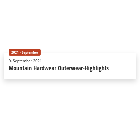
2021 - September
9. September 2021
Mountain Hardwear Outerwear-Highlights