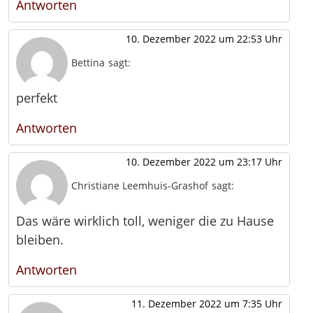
Antworten
10. Dezember 2022 um 22:53 Uhr
Bettina
sagt:
perfekt
Antworten
10. Dezember 2022 um 23:17 Uhr
Christiane Leemhuis-Grashof
sagt:
Das wäre wirklich toll, weniger die zu Hause
bleiben.
Antworten
11. Dezember 2022 um 7:35 Uhr