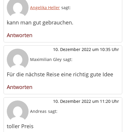
Angelika Heller
sagt:
kann man gut gebrauchen.
Antworten
10. Dezember 2022 um 10:35 Uhr
Maximilian Gley
sagt:
Für die nächste Reise eine richtig gute Idee
Antworten
10. Dezember 2022 um 11:20 Uhr
Andreas
sagt:
toller Preis