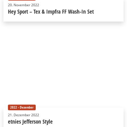
20. November 2022
Hey Sport – Tex & Impfra FF Wash-In Set
2022 - Dezember
21. Dezember 2022
etnies Jefferson Style