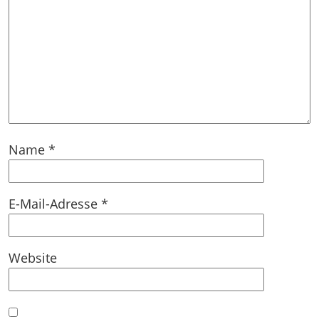
Name
*
E-Mail-Adresse
*
Website