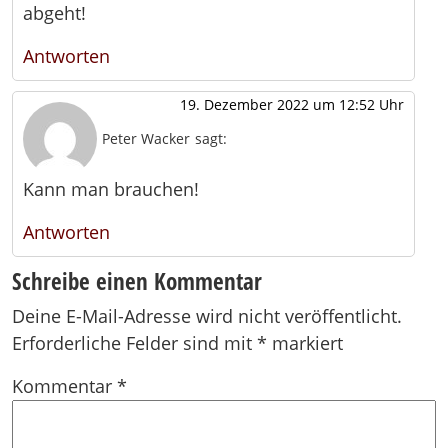
abgeht!
Antworten
19. Dezember 2022 um 12:52 Uhr
Peter Wacker
sagt:
Kann man brauchen!
Antworten
Schreibe einen Kommentar
Deine E-Mail-Adresse wird nicht veröffentlicht.
Erforderliche Felder sind mit
*
markiert
Kommentar
*