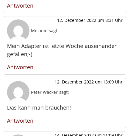
Antworten
12. Dezember 2022 um 8:31 Uhr
Melanie
sagt:
Mein Adapter ist letzte Woche auseinander
gefallen;-)
Antworten
12. Dezember 2022 um 13:09 Uhr
Peter Wacker
sagt:
Das kann man brauchen!
Antworten
14. Dezember 2022 um 11:09 Uhr