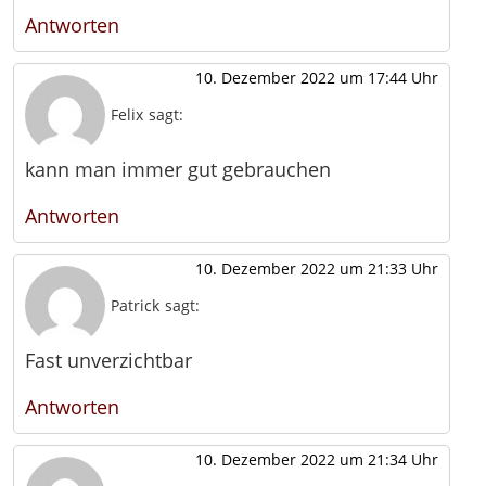
Antworten
10. Dezember 2022 um 17:44 Uhr
Felix
sagt:
kann man immer gut gebrauchen
Antworten
10. Dezember 2022 um 21:33 Uhr
Patrick
sagt:
Fast unverzichtbar
Antworten
10. Dezember 2022 um 21:34 Uhr