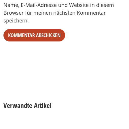
Name, E-Mail-Adresse und Website in diesem
Browser für meinen nächsten Kommentar
speichern.
Verwandte Artikel