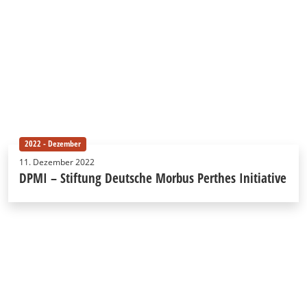
2022 - Dezember
11. Dezember 2022
DPMI – Stiftung Deutsche Morbus Perthes Initiative