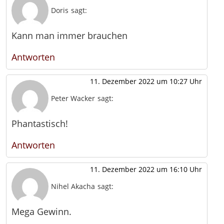
Doris
sagt:
Kann man immer brauchen
Antworten
11. Dezember 2022 um 10:27 Uhr
Peter Wacker
sagt:
Phantastisch!
Antworten
11. Dezember 2022 um 16:10 Uhr
Nihel Akacha
sagt:
Mega Gewinn.