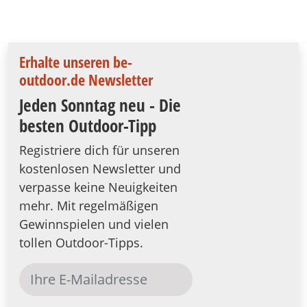
Erhalte unseren be-
outdoor.de Newsletter
Jeden Sonntag neu - Die
besten Outdoor-Tipp
Registriere dich für unseren
kostenlosen Newsletter und
verpasse keine Neuigkeiten
mehr. Mit regelmäßigen
Gewinnspielen und vielen
tollen Outdoor-Tipps.