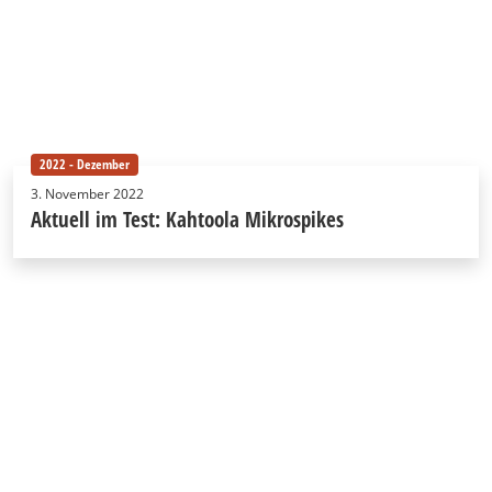
2022 - Dezember
3. November 2022
Aktuell im Test: Kahtoola Mikrospikes