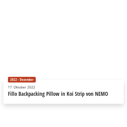
2022 - Dezember
17. Oktober 2022
Fillo Backpacking Pillow in Koi Strip von NEMO