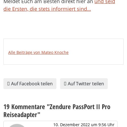
Meldet Euch am Besten direkt hier an
und seid
die Ersten, die stets informiert sind…
Alle Beiträge von Mateo Knoche
Auf Facebook teilen
Auf Twitter teilen
19 Kommentare "
Zendure PassPort II Pro
Reiseadapter
"
10. Dezember 2022 um 9:56 Uhr