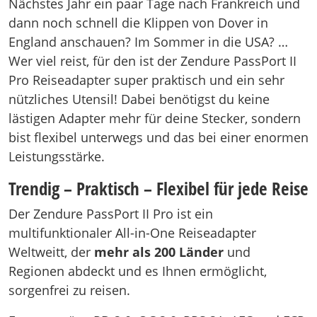
Nächstes Jahr ein paar Tage nach Frankreich und
dann noch schnell die Klippen von Dover in
England anschauen? Im Sommer in die USA? …
Wer viel reist, für den ist der Zendure PassPort II
Pro Reiseadapter super praktisch und ein sehr
nützliches Utensil! Dabei benötigst du keine
lästigen Adapter mehr für deine Stecker, sondern
bist flexibel unterwegs und das bei einer enormen
Leistungsstärke.
Trendig – Praktisch – Flexibel für jede Reise
Der Zendure PassPort II Pro ist ein
multifunktionaler All-in-One Reiseadapter
Weltweitt, der
mehr als 200 Länder
und
Regionen abdeckt und es Ihnen ermöglicht,
sorgenfrei zu reisen.