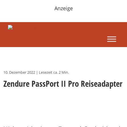
Anzeige
10. Dezember 2022
|
Lesezeit ca. 2 Min.
Zendure PassPort II Pro Reiseadapter