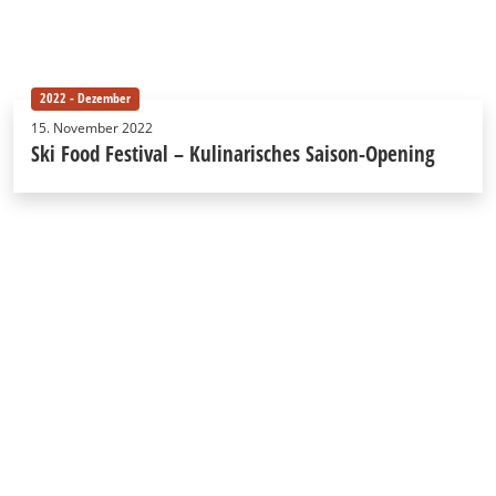
2022 - Dezember
15. November 2022
Ski Food Festival – Kulinarisches Saison-Opening