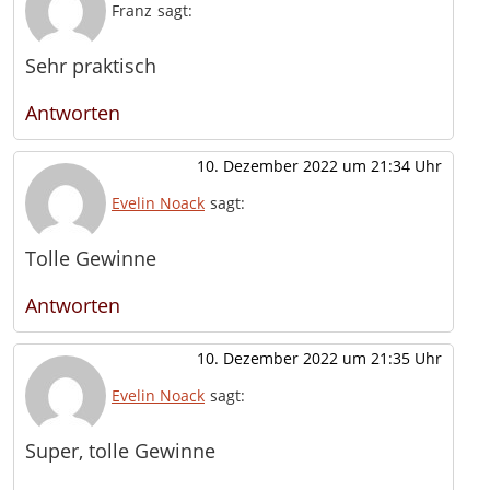
Franz
sagt:
Sehr praktisch
Antworten
10. Dezember 2022 um 21:34 Uhr
Evelin Noack
sagt:
Tolle Gewinne
Antworten
10. Dezember 2022 um 21:35 Uhr
Evelin Noack
sagt:
Super, tolle Gewinne