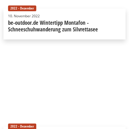
2022 - Dezember
10. November 2022
be-outdoor.de Wintertipp Montafon -
Schneeschuhwanderung zum Silvrettasee
2022 - Dezember