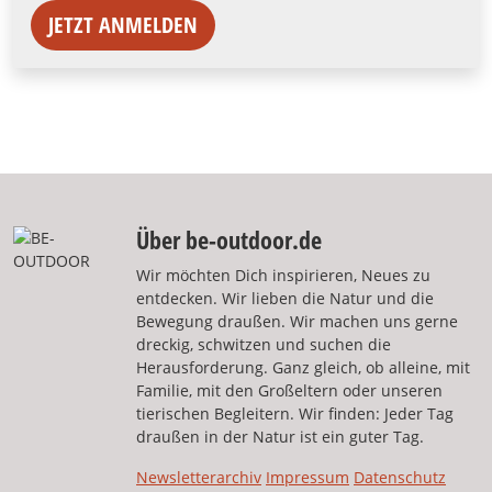
JETZT ANMELDEN
Über be-outdoor.de
Wir möchten Dich inspirieren, Neues zu
entdecken. Wir lieben die Natur und die
Bewegung draußen. Wir machen uns gerne
dreckig, schwitzen und suchen die
Herausforderung. Ganz gleich, ob alleine, mit
Familie, mit den Großeltern oder unseren
tierischen Begleitern. Wir finden: Jeder Tag
draußen in der Natur ist ein guter Tag.
Newsletterarchiv
Impressum
Datenschutz