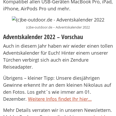
Kompatibel allen USB-Geräten MacBook Pro, iPad,
iPhone, AirPods Pro und mehr.
(c)be-outdoor.de – Adventskalender 2022
Adventskalender 2022 – Vorschau
Auch in diesem Jahr haben wir wieder einen tollen
Adventskalender für Euch! Hinter einem unserer
Türchen verbirgt sich auch ein Zendure
Reiseadapter.
Übrigens – kleiner Tipp: Unsere diesjährigen
Gewinne erkennt Ihr an dem kleinen Nikolaus auf
den Fotos. Los geht´s wie immer am 01.
Dezember.
Weitere Infos findet Ihr hier…
Mehr Details verraten wir in unseren Newslettern.