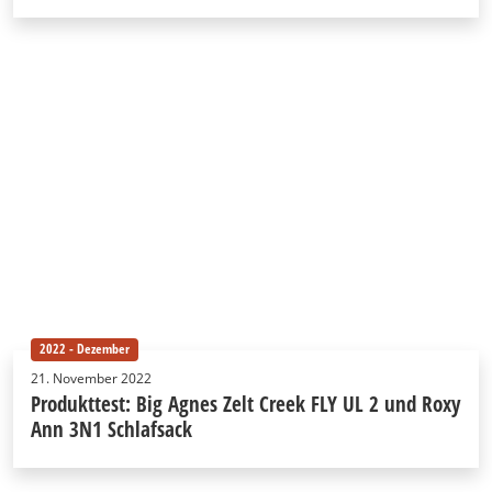
2022 - Dezember
21. November 2022
Produkttest: Big Agnes Zelt Creek FLY UL 2 und Roxy
Ann 3N1 Schlafsack