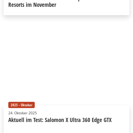
Resorts im November
2025 - Oktober
24. Oktober 2025
Aktuell im Test: Salomon X Ultra 360 Edge GTX