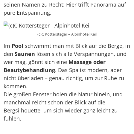
seinen Namen zu Recht: Hier trifft Panorama auf
pure Entspannung.
(c)C Kottersteger – Alpinhotel Keil
Im
Pool
schwimmt man mit Blick auf die Berge, in
den
Saunen
lösen sich alle Verspannungen, und
wer mag, gönnt sich eine
Massage oder
Beautybehandlung
. Das Spa ist modern, aber
nicht überladen – genau richtig, um zur Ruhe zu
kommen.
Die großen Fenster holen die Natur hinein, und
manchmal reicht schon der Blick auf die
Bergsilhouette, um sich wieder ganz leicht zu
fühlen.