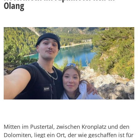
Olang
Mitten im Pustertal, zwischen Kronplatz und den
Dolomiten, liegt ein Ort, der wie geschaffen ist für