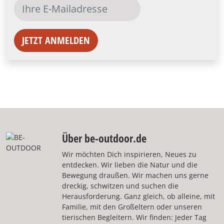
JETZT ANMELDEN
Über be-outdoor.de
Wir möchten Dich inspirieren, Neues zu
entdecken. Wir lieben die Natur und die
Bewegung draußen. Wir machen uns gerne
dreckig, schwitzen und suchen die
Herausforderung. Ganz gleich, ob alleine, mit
Familie, mit den Großeltern oder unseren
tierischen Begleitern. Wir finden: Jeder Tag