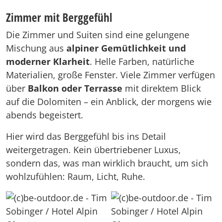
Zimmer mit Berggefühl
Die Zimmer und Suiten sind eine gelungene
Mischung aus
alpiner Gemütlichkeit und
moderner Klarheit
. Helle Farben, natürliche
Materialien, große Fenster. Viele Zimmer verfügen
über
Balkon oder Terrasse
mit direktem Blick
auf die Dolomiten – ein Anblick, der morgens wie
abends begeistert.
Hier wird das Berggefühl bis ins Detail
weitergetragen. Kein übertriebener Luxus,
sondern das, was man wirklich braucht, um sich
wohlzufühlen: Raum, Licht, Ruhe.