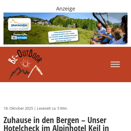
Anzeige
18. Oktober 2025
|
Lesezeit ca. 5 Min.
Zuhause in den Bergen – Unser
Hotelcheck im Alpinhotel Keil in