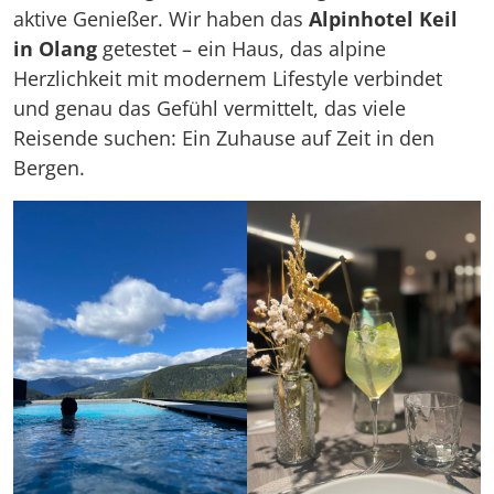
aktive Genießer. Wir haben das
Alpinhotel Keil
in Olang
getestet – ein Haus, das alpine
Herzlichkeit mit modernem Lifestyle verbindet
und genau das Gefühl vermittelt, das viele
Reisende suchen: Ein Zuhause auf Zeit in den
Bergen.