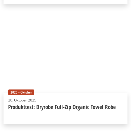
2025 - Oktober
20. Oktober 2025
Produkttest: Dryrobe Full-Zip Organic Towel Robe