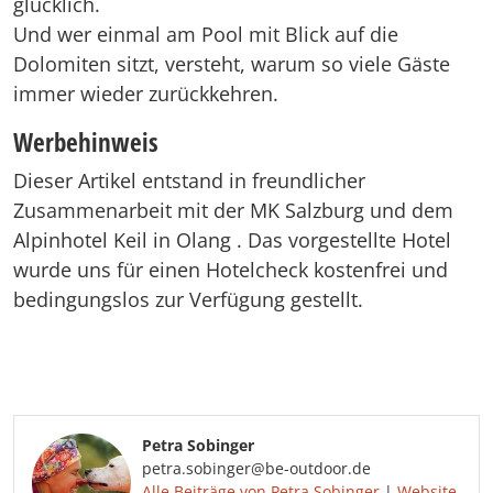
glücklich.
Und wer einmal am Pool mit Blick auf die
Dolomiten sitzt, versteht, warum so viele Gäste
immer wieder zurückkehren.
Werbehinweis
Dieser Artikel entstand in freundlicher
Zusammenarbeit mit der MK Salzburg und dem
Alpinhotel Keil in Olang . Das vorgestellte Hotel
wurde uns für einen Hotelcheck kostenfrei und
bedingungslos zur Verfügung gestellt.
Petra Sobinger
petra.sobinger@be-outdoor.de
Alle Beiträge von Petra Sobinger
|
Website