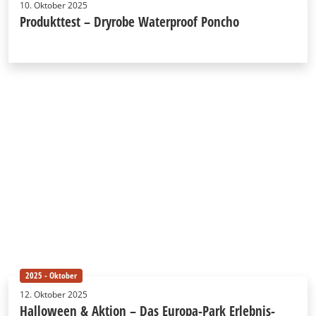
10. Oktober 2025
Produkttest – Dryrobe Waterproof Poncho
2025 - Oktober
12. Oktober 2025
Halloween & Aktion – Das Europa-Park Erlebnis-