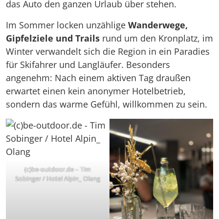
das Auto den ganzen Urlaub über stehen.
Im Sommer locken unzählige
Wanderwege,
Gipfelziele und Trails
rund um den Kronplatz, im
Winter verwandelt sich die Region in ein Paradies
für Skifahrer und Langläufer. Besonders
angenehm: Nach einem aktiven Tag draußen
erwartet einen kein anonymer Hotelbetrieb,
sondern das warme Gefühl, willkommen zu sein.
(c)be-outdoor.de – Tim
Sobinger / Hotel Alpin_ Olang