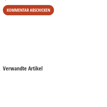
Alternative:
Verwandte Artikel