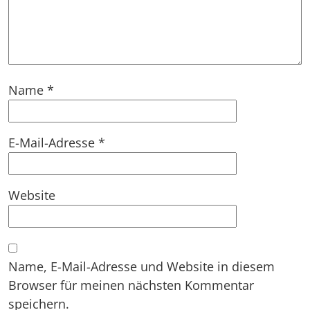
Name
*
E-Mail-Adresse
*
Website
Name, E-Mail-Adresse und Website in diesem
Browser für meinen nächsten Kommentar
speichern.