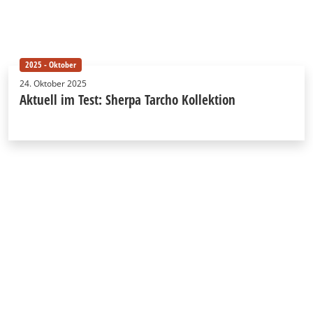
2025 - Oktober
24. Oktober 2025
Aktuell im Test: Sherpa Tarcho Kollektion