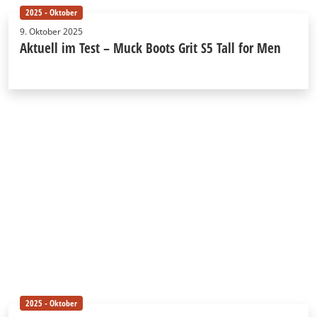
2025 - Oktober
9. Oktober 2025
Aktuell im Test – Muck Boots Grit S5 Tall for Men
2025 - Oktober