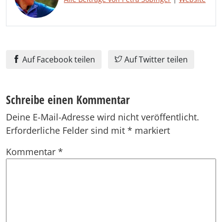
Auf Facebook teilen
Auf Twitter teilen
Schreibe einen Kommentar
Deine E-Mail-Adresse wird nicht veröffentlicht.
Erforderliche Felder sind mit
*
markiert
Kommentar
*