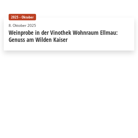
2025 - Oktober
8. Oktober 2025
Weinprobe in der Vinothek Wohnraum Ellmau:
Genuss am Wilden Kaiser