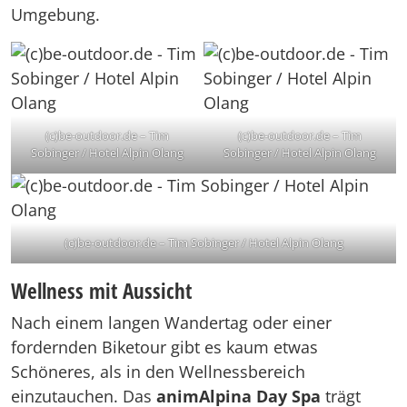
Umgebung.
(c)be-outdoor.de – Tim
(c)be-outdoor.de – Tim
Sobinger / Hotel Alpin Olang
Sobinger / Hotel Alpin Olang
(c)be-outdoor.de – Tim Sobinger / Hotel Alpin Olang
Wellness mit Aussicht
Nach einem langen Wandertag oder einer
fordernden Biketour gibt es kaum etwas
Schöneres, als in den Wellnessbereich
einzutauchen. Das
animAlpina Day Spa
trägt