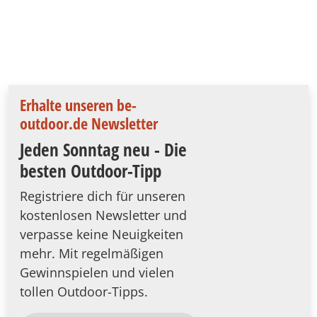
Erhalte unseren be-
outdoor.de Newsletter
Jeden Sonntag neu - Die
besten Outdoor-Tipp
Registriere dich für unseren
kostenlosen Newsletter und
verpasse keine Neuigkeiten
mehr. Mit regelmäßigen
Gewinnspielen und vielen
tollen Outdoor-Tipps.