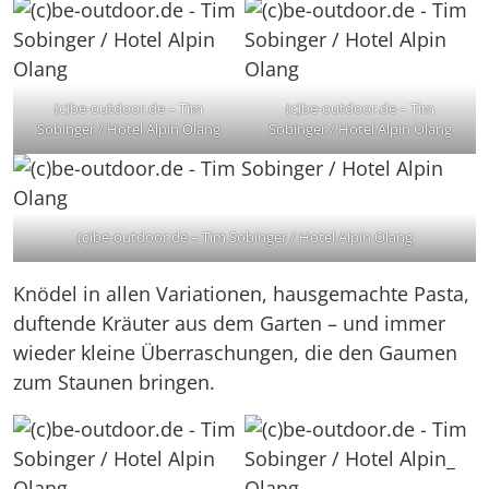
(c)be-outdoor.de – Tim
(c)be-outdoor.de – Tim
Sobinger / Hotel Alpin Olang
Sobinger / Hotel Alpin Olang
(c)be-outdoor.de – Tim Sobinger / Hotel Alpin Olang
Knödel in allen Variationen, hausgemachte Pasta,
duftende Kräuter aus dem Garten – und immer
wieder kleine Überraschungen, die den Gaumen
zum Staunen bringen.