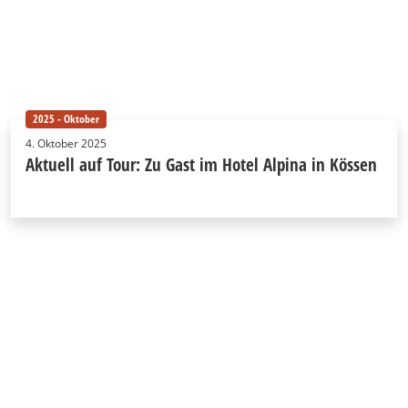
2025 - Oktober
4. Oktober 2025
Aktuell auf Tour: Zu Gast im Hotel Alpina in Kössen