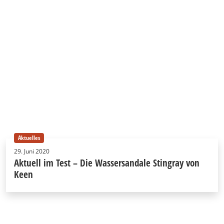
Aktuelles
29. Juni 2020
Aktuell im Test – Die Wassersandale Stingray von
Keen