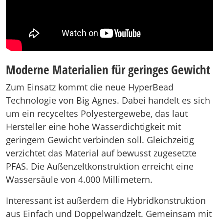
Moderne Materialien für geringes Gewicht
Zum Einsatz kommt die neue HyperBead
Technologie von Big Agnes. Dabei handelt es sich
um ein recyceltes Polyestergewebe, das laut
Hersteller eine hohe Wasserdichtigkeit mit
geringem Gewicht verbinden soll. Gleichzeitig
verzichtet das Material auf bewusst zugesetzte
PFAS. Die Außenzeltkonstruktion erreicht eine
Wassersäule von 4.000 Millimetern.
Interessant ist außerdem die Hybridkonstruktion
aus Einfach und Doppelwandzelt. Gemeinsam mit