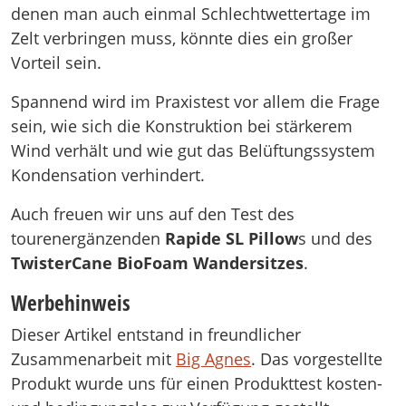
denen man auch einmal Schlechtwettertage im
Zelt verbringen muss, könnte dies ein großer
Vorteil sein.
Spannend wird im Praxistest vor allem die Frage
sein, wie sich die Konstruktion bei stärkerem
Wind verhält und wie gut das Belüftungssystem
Kondensation verhindert.
Auch freuen wir uns auf den Test des
tourenergänzenden
Rapide SL Pillow
s und des
TwisterCane BioFoam Wandersitzes
.
Werbehinweis
Dieser Artikel entstand in freundlicher
Zusammenarbeit mit
Big Agnes
. Das vorgestellte
Produkt wurde uns für einen Produkttest kosten-