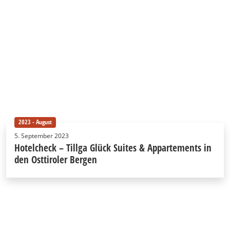
2023 - August
5. September 2023
Hotelcheck – Tillga Glück Suites & Appartements in
den Osttiroler Bergen