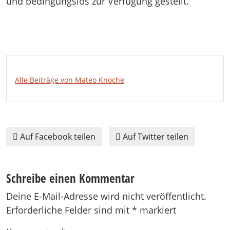
und bedingungslos zur Verfügung gestellt.
Alle Beiträge von Mateo Knoche
Auf Facebook teilen
Auf Twitter teilen
Schreibe einen Kommentar
Deine E-Mail-Adresse wird nicht veröffentlicht.
Erforderliche Felder sind mit
*
markiert