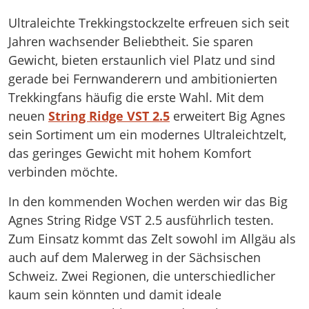
Ultraleichte Trekkingstockzelte erfreuen sich seit
Jahren wachsender Beliebtheit. Sie sparen
Gewicht, bieten erstaunlich viel Platz und sind
gerade bei Fernwanderern und ambitionierten
Trekkingfans häufig die erste Wahl. Mit dem
neuen
String Ridge VST 2.5
erweitert Big Agnes
sein Sortiment um ein modernes Ultraleichtzelt,
das geringes Gewicht mit hohem Komfort
verbinden möchte.
In den kommenden Wochen werden wir das Big
Agnes String Ridge VST 2.5 ausführlich testen.
Zum Einsatz kommt das Zelt sowohl im Allgäu als
auch auf dem Malerweg in der Sächsischen
Schweiz. Zwei Regionen, die unterschiedlicher
kaum sein könnten und damit ideale