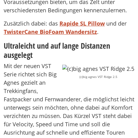
Voraussetzungen bieten, um das Zelt unter
verschiedensten Bedingungen kennenzulernen.
Zusätzlich dabei: das
Rapide SL Pillow
und der
TwisterCane BioFoam Wandersitz
.
Ultraleicht und auf lange Distanzen
ausgelegt
Mit der neuen VST
Serie richtet sich Big
(c)big agnes VST Ridge 2.5
Agnes gezielt an
Trekkingfans,
Fastpacker und Fernwanderer, die möglichst leicht
unterwegs sein möchten, ohne dabei auf Komfort
verzichten zu müssen. Das Kürzel VST steht dabei
für Velocity, Speed und Time und soll die
Ausrichtung auf schnelle und effiziente Touren