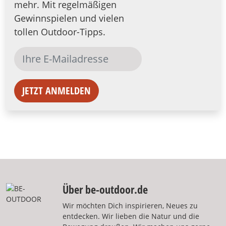
mehr. Mit regelmäßigen
Gewinnspielen und vielen
tollen Outdoor-Tipps.
JETZT ANMELDEN
Über be-outdoor.de
Wir möchten Dich inspirieren, Neues zu
entdecken. Wir lieben die Natur und die