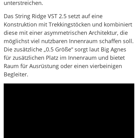
unterstreichen.
Das String Ridge VST 2.5 setzt auf eine
Konstruktion mit Trekkingstöcken und kombiniert
diese mit einer asymmetrischen Architektur, die
möglichst viel nutzbaren Innenraum schaffen soll.
Die zusätzliche „0.5 Größe“ sorgt laut Big Agnes
für zusätzlichen Platz im Innenraum und bietet
Raum für Ausrüstung oder einen vierbeinigen
Begleiter.