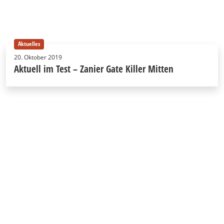
Aktuelles
20. Oktober 2019
Aktuell im Test – Zanier Gate Killer Mitten