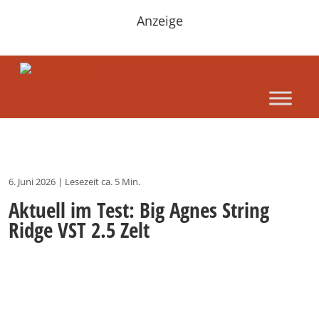
Anzeige
6. Juni 2026
|
Lesezeit ca. 5 Min.
Aktuell im Test: Big Agnes String
Ridge VST 2.5 Zelt