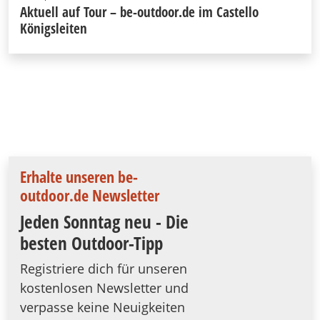
Aktuell auf Tour – be-outdoor.de im Castello
Königsleiten
Erhalte unseren be-
outdoor.de Newsletter
Jeden Sonntag neu - Die
besten Outdoor-Tipp
Registriere dich für unseren
kostenlosen Newsletter und
verpasse keine Neuigkeiten