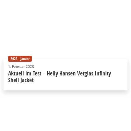
2023 - Januar
1. Februar 2023
Aktuell im Test – Helly Hansen Verglas Infinity
Shell Jacket