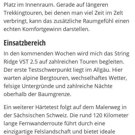
Platz im Innenraum. Gerade auf längeren
Trekkingtouren, bei denen man viel Zeit im Zelt
verbringt, kann das zusätzliche Raumgefühl einen
echten Komfortgewinn darstellen.
Einsatzbereich
In den kommenden Wochen wird mich das String
Ridge VST 2.5 auf zahlreichen Touren begleiten.
Der erste Testschwerpunkt liegt im Allgäu. Hier
warten alpine Bergtouren, wechselhaftes Wetter,
felsige Untergründe und zahlreiche Nächte
oberhalb der Baumgrenze.
Ein weiterer Härtetest folgt auf dem Malerweg in
der Sächsischen Schweiz. Die rund 120 Kilometer
lange Fernwanderroute führt durch eine
einzigartige Felslandschaft und bietet ideale