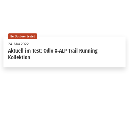
Be Outdoor testet
24. Mai 2022
Aktuell im Test: Odlo X-ALP Trail Running
Kollektion