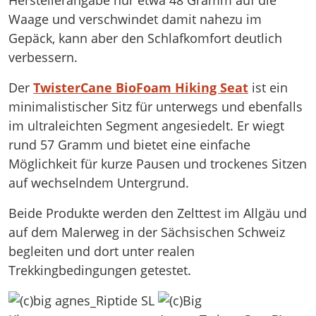
Waage und verschwindet damit nahezu im
Gepäck, kann aber den Schlafkomfort deutlich
verbessern.
Der
TwisterCane BioFoam Hiking Seat
ist ein
minimalistischer Sitz für unterwegs und ebenfalls
im ultraleichten Segment angesiedelt. Er wiegt
rund 57 Gramm und bietet eine einfache
Möglichkeit für kurze Pausen und trockenes Sitzen
auf wechselndem Untergrund.
Beide Produkte werden den Zelttest im Allgäu und
auf dem Malerweg in der Sächsischen Schweiz
begleiten und dort unter realen
Trekkingbedingungen getestet.