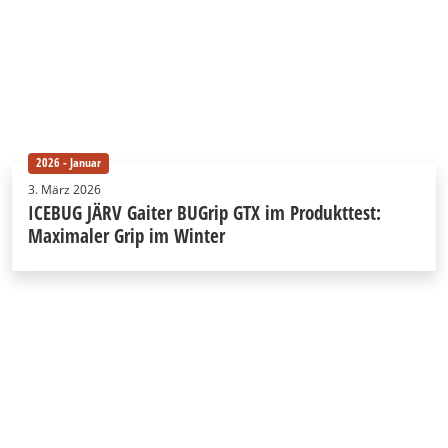
2026 - Januar
3. März 2026
ICEBUG JÄRV Gaiter BUGrip GTX im Produkttest:
Maximaler Grip im Winter