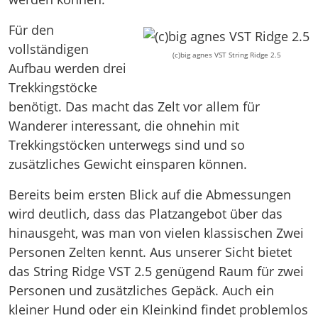
Für den
vollständigen
(c)big agnes VST String Ridge 2.5
Aufbau werden drei
Trekkingstöcke
benötigt. Das macht das Zelt vor allem für
Wanderer interessant, die ohnehin mit
Trekkingstöcken unterwegs sind und so
zusätzliches Gewicht einsparen können.
Bereits beim ersten Blick auf die Abmessungen
wird deutlich, dass das Platzangebot über das
hinausgeht, was man von vielen klassischen Zwei
Personen Zelten kennt. Aus unserer Sicht bietet
das String Ridge VST 2.5 genügend Raum für zwei
Personen und zusätzliches Gepäck. Auch ein
kleiner Hund oder ein Kleinkind findet problemlos