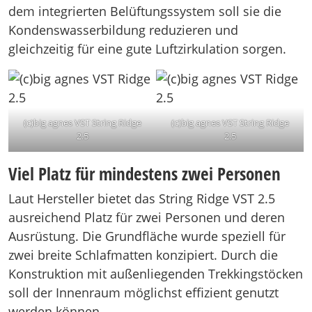
dem integrierten Belüftungssystem soll sie die
Kondenswasserbildung reduzieren und
gleichzeitig für eine gute Luftzirkulation sorgen.
(c)big agnes VST String Ridge
(c)big agnes VST String Ridge
2.5
2.5
Viel Platz für mindestens zwei Personen
Laut Hersteller bietet das String Ridge VST 2.5
ausreichend Platz für zwei Personen und deren
Ausrüstung. Die Grundfläche wurde speziell für
zwei breite Schlafmatten konzipiert. Durch die
Konstruktion mit außenliegenden Trekkingstöcken
soll der Innenraum möglichst effizient genutzt
werden können.