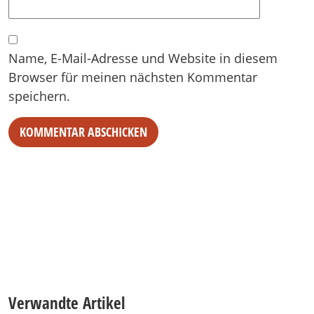
Name, E-Mail-Adresse und Website in diesem
Browser für meinen nächsten Kommentar
speichern.
Verwandte Artikel