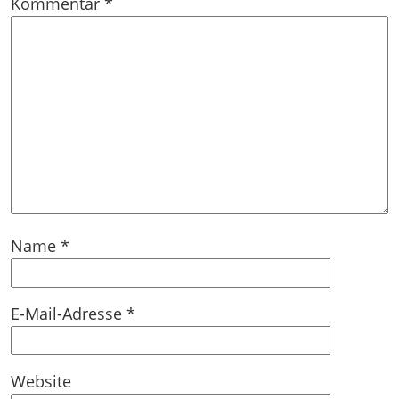
Kommentar
*
Name
*
E-Mail-Adresse
*
Website