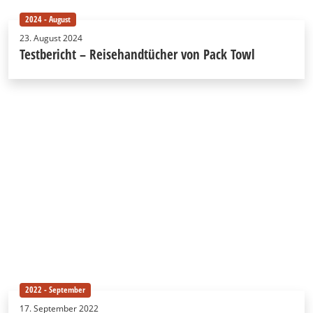
2024 - August
23. August 2024
Testbericht – Reisehandtücher von Pack Towl
2022 - September
17. September 2022