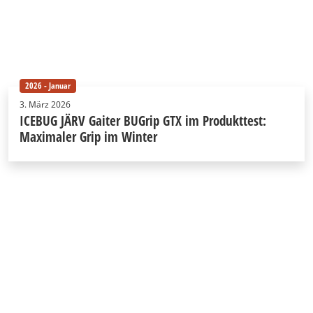
2026 - Januar
3. März 2026
ICEBUG JÄRV Gaiter BUGrip GTX im Produkttest:
Maximaler Grip im Winter