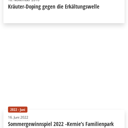
Kräuter-Doping gegen die Erkältungswelle
2022 - Juni
16. Juni 2022
Sommergewinnspiel 2022 -Kernie’s Familienpark