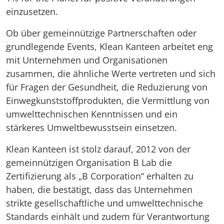
einzusetzen.
Ob über gemeinnützige Partnerschaften oder
grundlegende Events, Klean Kanteen arbeitet eng
mit Unternehmen und Organisationen
zusammen, die ähnliche Werte vertreten und sich
für Fragen der Gesundheit, die Reduzierung von
Einwegkunststoffprodukten, die Vermittlung von
umwelttechnischen Kenntnissen und ein
stärkeres Umweltbewusstsein einsetzen.
Klean Kanteen ist stolz darauf, 2012 von der
gemeinnützigen Organisation B Lab die
Zertifizierung als „B Corporation“ erhalten zu
haben, die bestätigt, dass das Unternehmen
strikte gesellschaftliche und umwelttechnische
Standards einhält und zudem für Verantwortung