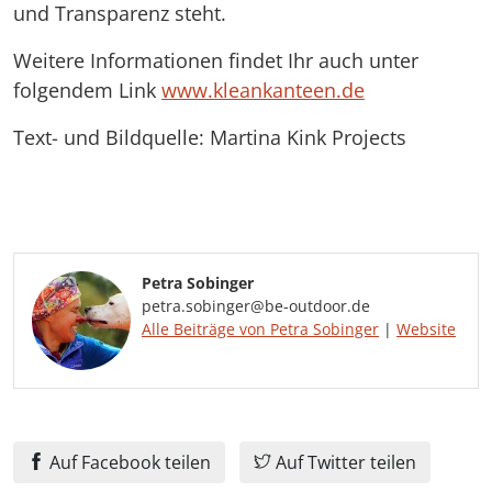
und Transparenz steht.
Weitere Informationen findet Ihr auch unter
folgendem Link
www.kleankanteen.de
Text- und Bildquelle: Martina Kink Projects
Petra Sobinger
petra.sobinger@be-outdoor.de
Alle Beiträge von Petra Sobinger
|
Website
Auf Facebook teilen
Auf Twitter teilen