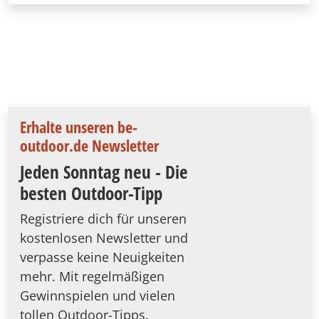
Erhalte unseren be-
outdoor.de Newsletter
Jeden Sonntag neu - Die
besten Outdoor-Tipp
Registriere dich für unseren
kostenlosen Newsletter und
verpasse keine Neuigkeiten
mehr. Mit regelmäßigen
Gewinnspielen und vielen
tollen Outdoor-Tipps.