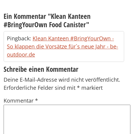
Ein Kommentar "
Klean Kanteen
#BringYourOwn Food Canister
"
Pingback:
Klean Kanteen #BringYourOwn -
So klappen die Vorsätze für´s neue Jahr - be-
outdoor.de
Schreibe einen Kommentar
Deine E-Mail-Adresse wird nicht veröffentlicht.
Erforderliche Felder sind mit
*
markiert
Kommentar
*