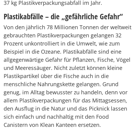
37 kg Plastikverpackungsabfall im Jahr.
Plastikabfälle – die „gefährliche Gefahr“
Von den jährlich 78 Millionen Tonnen der weltweit
gebrauchten Plastikverpackungen gelangen 32
Prozent unkontrolliert in die Umwelt, wie zum
Beispiel in die Ozeane. Plastikabfälle sind eine
allgegenwärtige Gefahr für Pflanzen, Fische, Vögel
und Meeressäuger. Nicht zuletzt können kleine
Plastikpartikel über die Fische auch in die
menschliche Nahrungskette gelangen. Grund
genug, im Alltag bewusster zu handeln, denn vor
allem Plastikverpackungen für das Mittagsessen,
den Ausflug in die Natur und das Picknick lassen
sich einfach und nachhaltig mit den Food
Canistern von Klean Kanteen ersetzen.