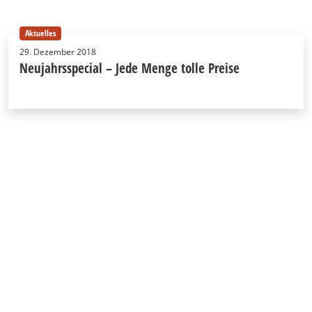
Aktuelles
29. Dezember 2018
Neujahrsspecial – Jede Menge tolle Preise