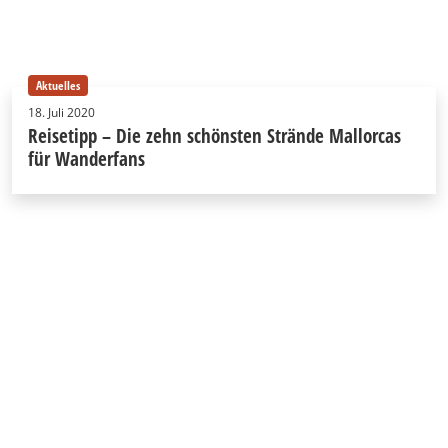
Aktuelles
18. Juli 2020
Reisetipp – Die zehn schönsten Strände Mallorcas
für Wanderfans