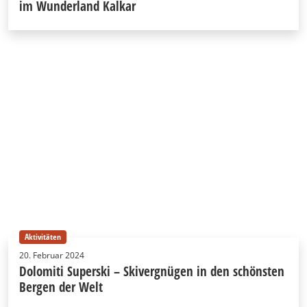
im Wunderland Kalkar
Aktivitäten
20. Februar 2024
Dolomiti Superski – Skivergnügen in den schönsten
Bergen der Welt