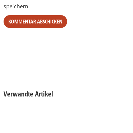
speichern.
Alternative:
Verwandte Artikel