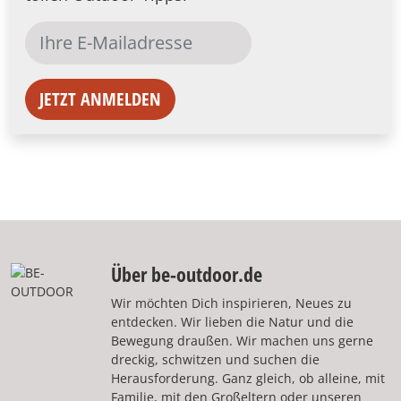
JETZT ANMELDEN
Über be-outdoor.de
Wir möchten Dich inspirieren, Neues zu
entdecken. Wir lieben die Natur und die
Bewegung draußen. Wir machen uns gerne
dreckig, schwitzen und suchen die
Herausforderung. Ganz gleich, ob alleine, mit
Familie, mit den Großeltern oder unseren