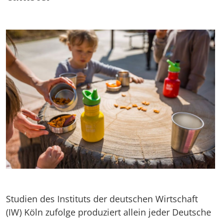
Studien des Instituts der deutschen Wirtschaft
(IW) Köln zufolge produziert allein jeder Deutsche