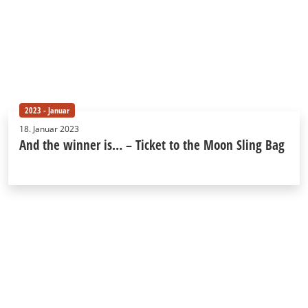
2023 - Januar
18. Januar 2023
And the winner is… – Ticket to the Moon Sling Bag