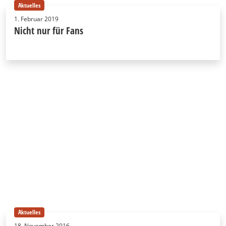
Aktuelles
1. Februar 2019
Nicht nur für Fans
Aktuelles
18. November 2016