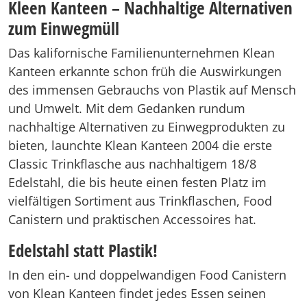
Kleen Kanteen – Nachhaltige Alternativen
zum Einwegmüll
Das kalifornische Familienunternehmen Klean
Kanteen erkannte schon früh die Auswirkungen
des immensen Gebrauchs von Plastik auf Mensch
und Umwelt. Mit dem Gedanken rundum
nachhaltige Alternativen zu Einwegprodukten zu
bieten, launchte Klean Kanteen 2004 die erste
Classic Trinkflasche aus nachhaltigem 18/8
Edelstahl, die bis heute einen festen Platz im
vielfältigen Sortiment aus Trinkflaschen, Food
Canistern und praktischen Accessoires hat.
Edelstahl statt Plastik!
In den ein- und doppelwandigen Food Canistern
von Klean Kanteen findet jedes Essen seinen