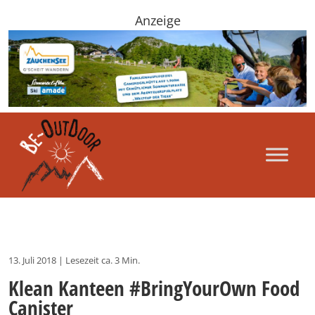
Anzeige
13. Juli 2018
|
Lesezeit ca. 3 Min.
Klean Kanteen #BringYourOwn Food
Canister