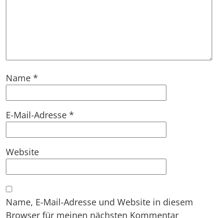
Name
*
E-Mail-Adresse
*
Website
Name, E-Mail-Adresse und Website in diesem
Browser für meinen nächsten Kommentar