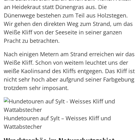
an Heidekraut statt Dünengras aus. Die
Dünenwege bestehen zum Teil aus Holzstegen.
Wir gehen den direkten Weg zum Strand, um das
Weiße Kliff von der Seeseite in seiner ganzen
Pracht zu betrachten.
Nach einigen Metern am Strand erreichen wir das
Weiße Kliff. Schon von weitem leuchtet uns der
weiße Kaolinsand des Kliffs entgegen. Das Kliff ist
nicht sehr hoch aber aufgrund seiner Farbgebung
trotzdem sehr imposant.
Hundetouren auf Sylt – Weisses Kliff und
Wattabstecher