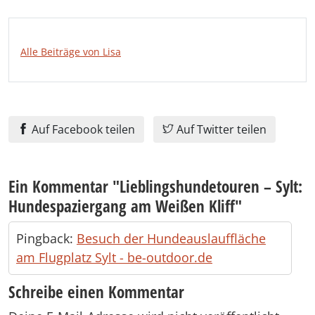
Alle Beiträge von Lisa
Auf Facebook teilen
Auf Twitter teilen
Ein Kommentar "
Lieblingshundetouren – Sylt:
Hundespaziergang am Weißen Kliff
"
Pingback:
Besuch der Hundeauslauffläche
am Flugplatz Sylt - be-outdoor.de
Schreibe einen Kommentar