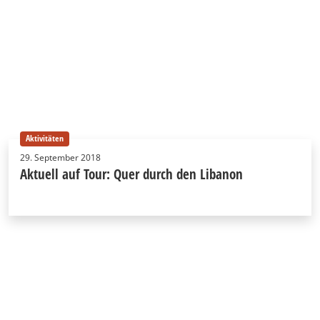
Aktivitäten
29. September 2018
Aktuell auf Tour: Quer durch den Libanon