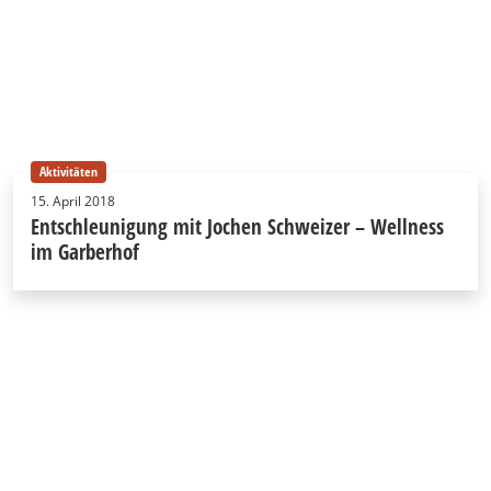
Aktivitäten
15. April 2018
Entschleunigung mit Jochen Schweizer – Wellness
im Garberhof