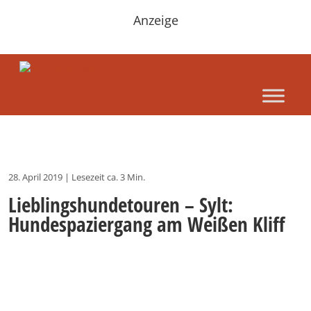
Anzeige
28. April 2019
|
Lesezeit ca. 3 Min.
Lieblingshundetouren – Sylt:
Hundespaziergang am Weißen Kliff