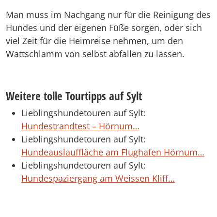
Man muss im Nachgang nur für die Reinigung des
Hundes und der eigenen Füße sorgen, oder sich
viel Zeit für die Heimreise nehmen, um den
Wattschlamm von selbst abfallen zu lassen.
Weitere tolle Tourtipps auf Sylt
Lieblingshundetouren auf Sylt:
Hundestrandtest – Hörnum…
Lieblingshundetouren auf Sylt:
Hundeauslauffläche am Flughafen Hörnum…
Lieblingshundetouren auf Sylt:
Hundespaziergang am Weissen Kliff…