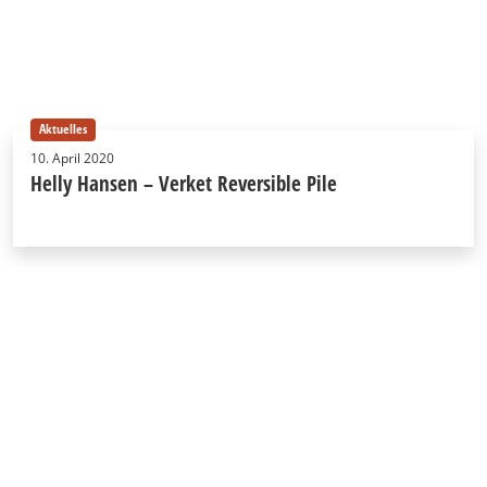
Aktuelles
10. April 2020
Helly Hansen – Verket Reversible Pile