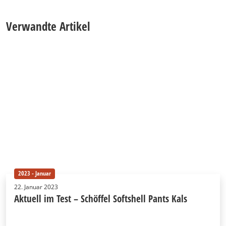
Verwandte Artikel
2023 - Januar
22. Januar 2023
Aktuell im Test – Schöffel Softshell Pants Kals