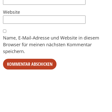
Website
Name, E-Mail-Adresse und Website in diesem
Browser für meinen nächsten Kommentar
speichern.
Alternative: