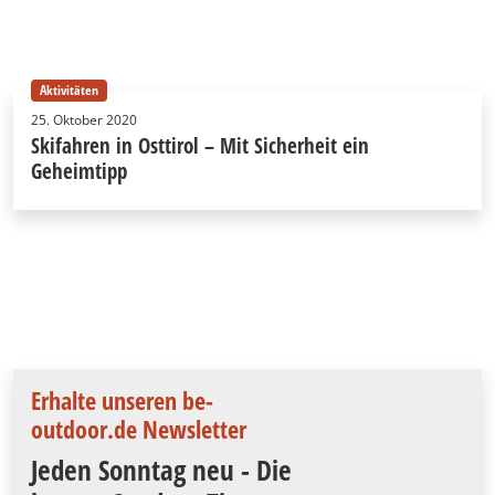
Aktivitäten
25. Oktober 2020
Skifahren in Osttirol – Mit Sicherheit ein
Geheimtipp
Erhalte unseren be-
outdoor.de Newsletter
Jeden Sonntag neu - Die