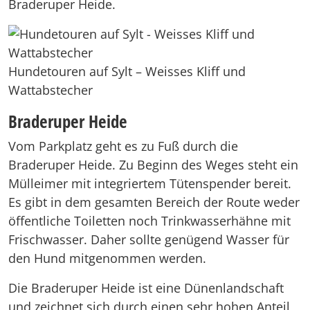
Braderuper Heide.
Hundetouren auf Sylt – Weisses Kliff und
Wattabstecher
Braderuper Heide
Vom Parkplatz geht es zu Fuß durch die
Braderuper Heide. Zu Beginn des Weges steht ein
Mülleimer mit integriertem Tütenspender bereit.
Es gibt in dem gesamten Bereich der Route weder
öffentliche Toiletten noch Trinkwasserhähne mit
Frischwasser. Daher sollte genügend Wasser für
den Hund mitgenommen werden.
Die Braderuper Heide ist eine Dünenlandschaft
und zeichnet sich durch einen sehr hohen Anteil