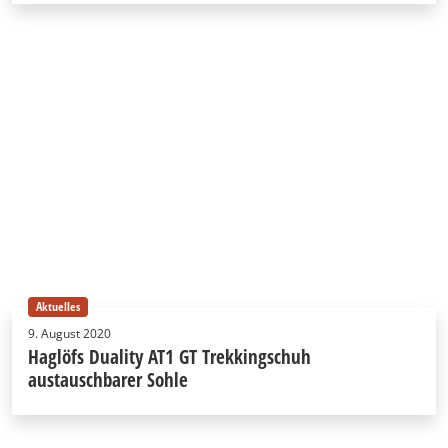
Aktuelles
9. August 2020
Haglöfs Duality AT1 GT Trekkingschuh
austauschbarer Sohle