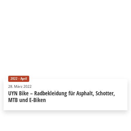
2022 - April
28. März 2022
UYN Bike – Radbekleidung für Asphalt, Schotter,
MTB und E-Biken