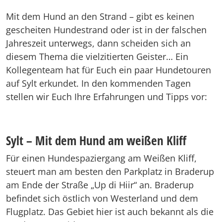
Mit dem Hund an den Strand – gibt es keinen
gescheiten Hundestrand oder ist in der falschen
Jahreszeit unterwegs, dann scheiden sich an
diesem Thema die vielzitierten Geister… Ein
Kollegenteam hat für Euch ein paar Hundetouren
auf Sylt erkundet. In den kommenden Tagen
stellen wir Euch Ihre Erfahrungen und Tipps vor:
Sylt – Mit dem Hund am weißen Kliff
Für einen Hundespaziergang am Weißen Kliff,
steuert man am besten den Parkplatz in Braderup
am Ende der Straße „Up di Hiir“ an. Braderup
befindet sich östlich von Westerland und dem
Flugplatz. Das Gebiet hier ist auch bekannt als die