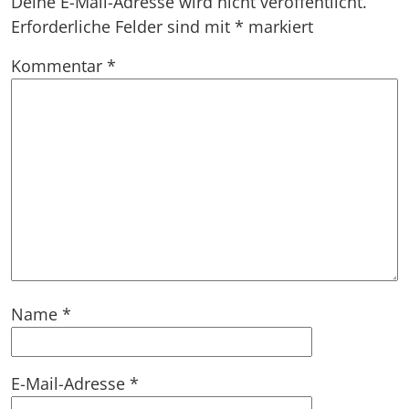
Deine E-Mail-Adresse wird nicht veröffentlicht.
Erforderliche Felder sind mit
*
markiert
Kommentar
*
Name
*
E-Mail-Adresse
*