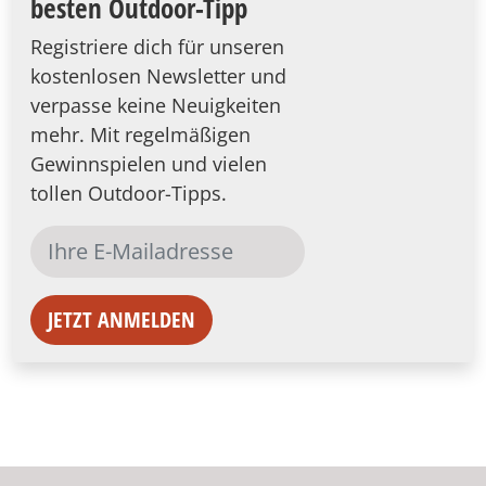
besten Outdoor-Tipp
Registriere dich für unseren
kostenlosen Newsletter und
verpasse keine Neuigkeiten
mehr. Mit regelmäßigen
Gewinnspielen und vielen
tollen Outdoor-Tipps.
JETZT ANMELDEN