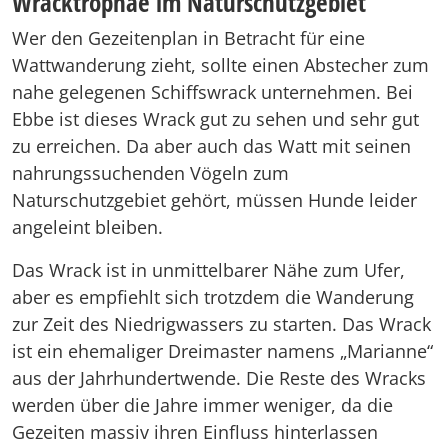
Wracktrophäe im Naturschutzgebiet
Wer den Gezeitenplan in Betracht für eine
Wattwanderung zieht, sollte einen Abstecher zum
nahe gelegenen Schiffswrack unternehmen. Bei
Ebbe ist dieses Wrack gut zu sehen und sehr gut
zu erreichen. Da aber auch das Watt mit seinen
nahrungssuchenden Vögeln zum
Naturschutzgebiet gehört, müssen Hunde leider
angeleint bleiben.
Das Wrack ist in unmittelbarer Nähe zum Ufer,
aber es empfiehlt sich trotzdem die Wanderung
zur Zeit des Niedrigwassers zu starten. Das Wrack
ist ein ehemaliger Dreimaster namens „Marianne“
aus der Jahrhundertwende. Die Reste des Wracks
werden über die Jahre immer weniger, da die
Gezeiten massiv ihren Einfluss hinterlassen