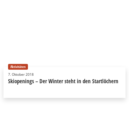
Aktivitäten
7. Oktober 2018
Skiopenings – Der Winter steht in den Startlöchern