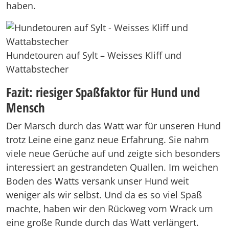
haben.
Hundetouren auf Sylt – Weisses Kliff und
Wattabstecher
Fazit: riesiger Spaßfaktor für Hund und
Mensch
Der Marsch durch das Watt war für unseren Hund
trotz Leine eine ganz neue Erfahrung. Sie nahm
viele neue Gerüche auf und zeigte sich besonders
interessiert an gestrandeten Quallen. Im weichen
Boden des Watts versank unser Hund weit
weniger als wir selbst. Und da es so viel Spaß
machte, haben wir den Rückweg vom Wrack um
eine große Runde durch das Watt verlängert.