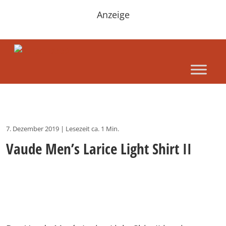
Anzeige
7. Dezember 2019
|
Lesezeit ca. 1 Min.
Vaude Men’s Larice Light Shirt II