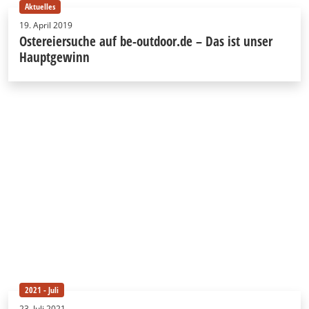
Aktuelles
19. April 2019
Ostereiersuche auf be-outdoor.de – Das ist unser
Hauptgewinn
2021 - Juli
23. Juli 2021