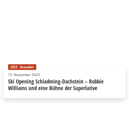
2023 - Dezember
15. November 2023
Ski Opening Schladming-Dachstein – Robbie
Williams und eine Bühne der Superlative