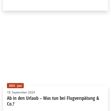
2024 - Juni
18. September 2024
Ab in den Urlaub – Was tun bei Flugverspätung &
Co.?