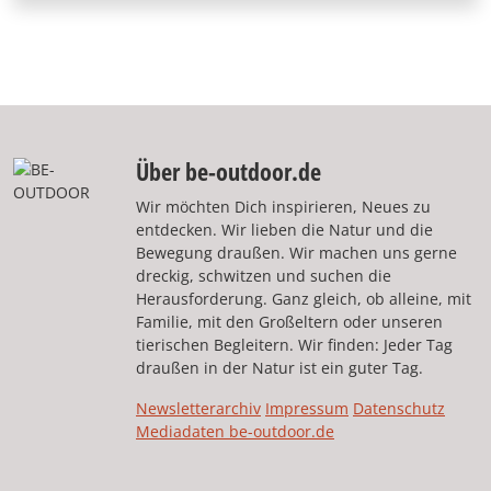
Über be-outdoor.de
Wir möchten Dich inspirieren, Neues zu
entdecken. Wir lieben die Natur und die
Bewegung draußen. Wir machen uns gerne
dreckig, schwitzen und suchen die
Herausforderung. Ganz gleich, ob alleine, mit
Familie, mit den Großeltern oder unseren
tierischen Begleitern. Wir finden: Jeder Tag
draußen in der Natur ist ein guter Tag.
Newsletterarchiv
Impressum
Datenschutz
Mediadaten be-outdoor.de