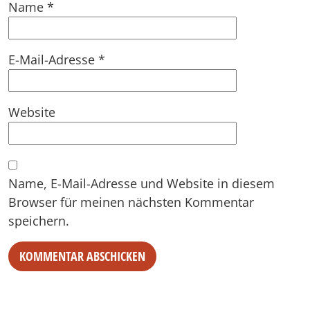
Name
*
E-Mail-Adresse
*
Website
Name, E-Mail-Adresse und Website in diesem
Browser für meinen nächsten Kommentar
speichern.
Alternative: