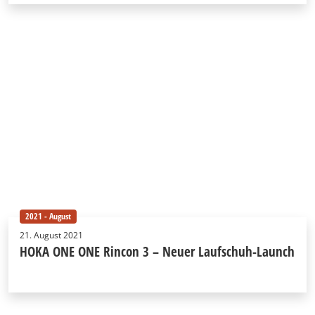
2021 - August
21. August 2021
HOKA ONE ONE Rincon 3 – Neuer Laufschuh-Launch