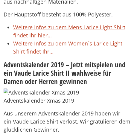
aus nachhaltigen Materialien.
Der Hauptstoff besteht aus 100% Polyester.
Weitere Infos zu dem Mens Larice Light Shirt
findet Ihr hier…
Weitere Infos zu dem Women´s Larice Light
Shirt findet Ihr…
Adventskalender 2019 – Jetzt mitspielen und
ein Vaude Larice Shirt II wahlweise für
Damen oder Herren gewinnen
Adventskalender Xmas 2019
Aus unserem Adventskalender 2019 haben wir
ein Vaude Larice Shirt verlost. Wir gratulieren dem
glücklichen Gewinner.