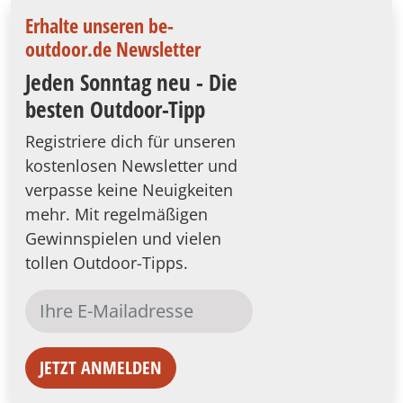
Erhalte unseren be-
outdoor.de Newsletter
Jeden Sonntag neu - Die
besten Outdoor-Tipp
Registriere dich für unseren
kostenlosen Newsletter und
verpasse keine Neuigkeiten
mehr. Mit regelmäßigen
Gewinnspielen und vielen
tollen Outdoor-Tipps.
JETZT ANMELDEN