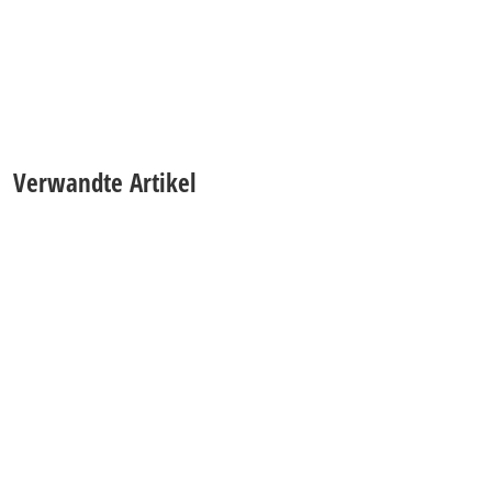
Verwandte Artikel