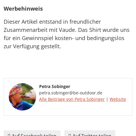
Werbehinweis
Dieser Artikel entstand in freundlicher
Zusammenarbeit mit Vaude. Das Shirt wurde uns
für ein Gewinnspiel kosten- und bedingungslos
zur Verfügung gestellt.
Petra Sobinger
petra.sobinger@be-outdoor.de
Alle Beiträge von Petra Sobinger
|
Website
Auf Facebook teilen
Auf Twitter teilen