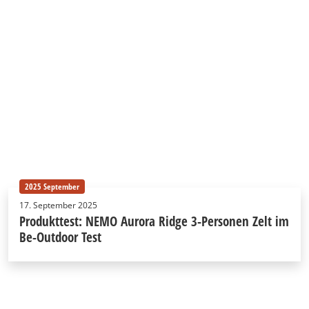
2025 September
17. September 2025
Produkttest: NEMO Aurora Ridge 3-Personen Zelt im
Be-Outdoor Test