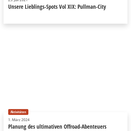
Unsere Lieblings-Spots Vol XIX: Pullman-City
Aktivitäten
1. März 2024
Planung des ultimativen Offroad-Abenteuers