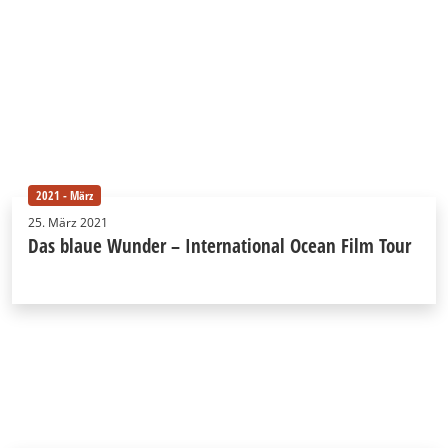
2021 - März
25. März 2021
Das blaue Wunder – International Ocean Film Tour