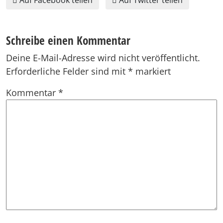
Schreibe einen Kommentar
Deine E-Mail-Adresse wird nicht veröffentlicht.
Erforderliche Felder sind mit
*
markiert
Kommentar
*