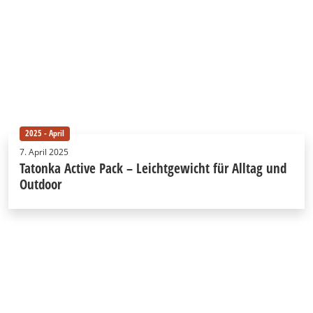
2025 - April
7. April 2025
Tatonka Active Pack – Leichtgewicht für Alltag und
Outdoor