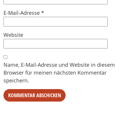
E-Mail-Adresse
*
Website
Name, E-Mail-Adresse und Website in diesem
Browser für meinen nächsten Kommentar
speichern.