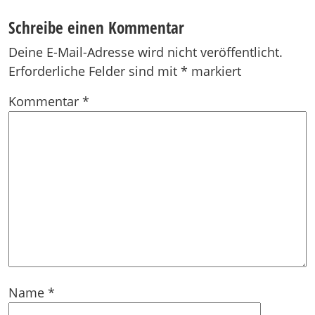
Schreibe einen Kommentar
Deine E-Mail-Adresse wird nicht veröffentlicht.
Erforderliche Felder sind mit
*
markiert
Kommentar
*
Name
*