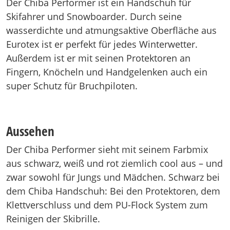
Der Chiba Performer ist ein Handschuh für
Skifahrer und Snowboarder. Durch seine
wasserdichte und atmungsaktive Oberfläche aus
Eurotex ist er perfekt für jedes Winterwetter.
Außerdem ist er mit seinen Protektoren an
Fingern, Knöcheln und Handgelenken auch ein
super Schutz für Bruchpiloten.
Aussehen
Der Chiba Performer sieht mit seinem Farbmix
aus schwarz, weiß und rot ziemlich cool aus – und
zwar sowohl für Jungs und Mädchen. Schwarz bei
dem Chiba Handschuh: Bei den Protektoren, dem
Klettverschluss und dem PU-Flock System zum
Reinigen der Skibrille.