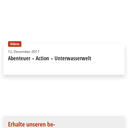
Videos
12. Dezember 2017
Abenteuer – Action – Unterwasserwelt
Erhalte unseren be-