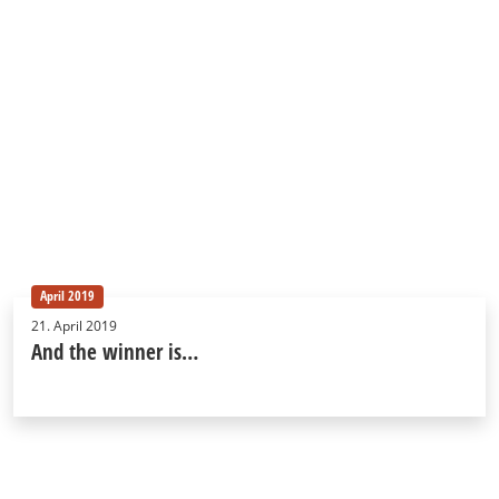
April 2019
21. April 2019
And the winner is…