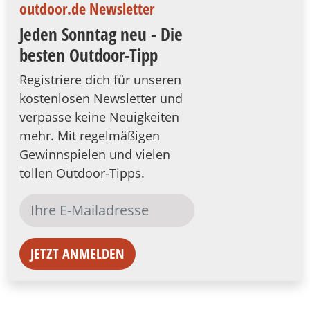
outdoor.de Newsletter
Jeden Sonntag neu - Die
besten Outdoor-Tipp
Registriere dich für unseren
kostenlosen Newsletter und
verpasse keine Neuigkeiten
mehr. Mit regelmäßigen
Gewinnspielen und vielen
tollen Outdoor-Tipps.
JETZT ANMELDEN