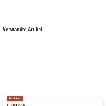
Verwandte Artikel
Aktivitäten
17. April 2018