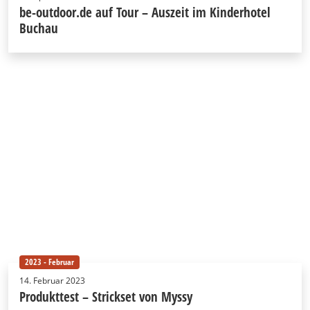
be-outdoor.de auf Tour – Auszeit im Kinderhotel
Buchau
2023 - Februar
14. Februar 2023
Produkttest – Strickset von Myssy