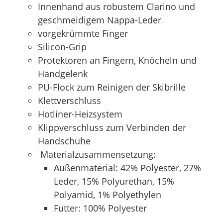
Innenhand aus robustem Clarino und
geschmeidigem Nappa-Leder
vorgekrümmte Finger
Silicon-Grip
Protektoren an Fingern, Knöcheln und
Handgelenk
PU-Flock zum Reinigen der Skibrille
Klettverschluss
Hotliner-Heizsystem
Klippverschluss zum Verbinden der
Handschuhe
Materialzusammensetzung:
Außenmaterial: 42% Polyester, 27%
Leder, 15% Polyurethan, 15%
Polyamid, 1% Polyethylen
Futter: 100% Polyester