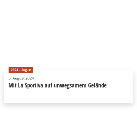
2024 - August
6. August 2024
Mit La Sportiva auf unwegsamem Gelände