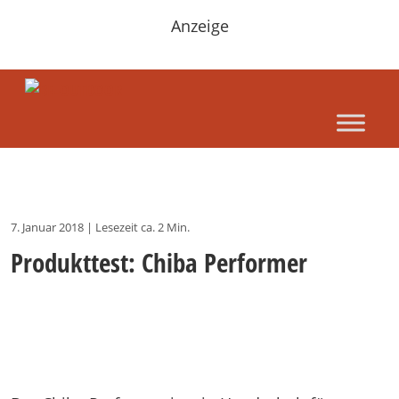
Anzeige
7. Januar 2018
|
Lesezeit ca. 2 Min.
Produkttest: Chiba Performer