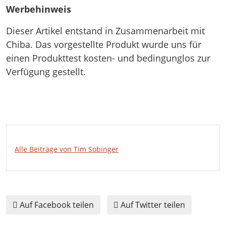
Werbehinweis
Dieser Artikel entstand in Zusammenarbeit mit
Chiba. Das vorgestellte Produkt wurde uns für
einen Produkttest kosten- und bedingunglos zur
Verfügung gestellt.
Alle Beiträge von Tim Sobinger
Auf Facebook teilen
Auf Twitter teilen