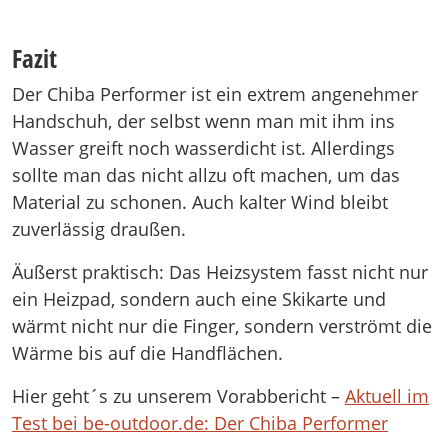
Fazit
Der Chiba Performer ist ein extrem angenehmer
Handschuh, der selbst wenn man mit ihm ins
Wasser greift noch wasserdicht ist. Allerdings
sollte man das nicht allzu oft machen, um das
Material zu schonen. Auch kalter Wind bleibt
zuverlässig draußen.
Äußerst praktisch: Das Heizsystem fasst nicht nur
ein Heizpad, sondern auch eine Skikarte und
wärmt nicht nur die Finger, sondern verströmt die
Wärme bis auf die Handflächen.
Hier geht´s zu unserem Vorabbericht –
Aktuell im
Test bei be-outdoor.de: Der Chiba Performer