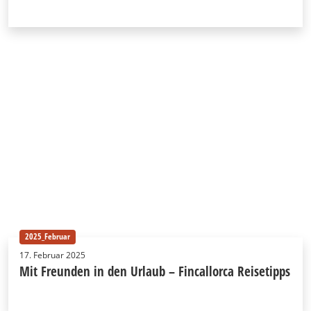
2025_Februar
17. Februar 2025
Mit Freunden in den Urlaub – Fincallorca Reisetipps