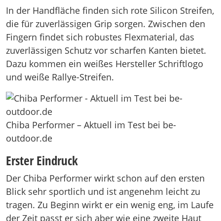
In der Handfläche finden sich rote Silicon Streifen,
die für zuverlässigen Grip sorgen. Zwischen den
Fingern findet sich robustes Flexmaterial, das
zuverlässigen Schutz vor scharfen Kanten bietet.
Dazu kommen ein weißes Hersteller Schriftlogo
und weiße Rallye-Streifen.
Chiba Performer – Aktuell im Test bei be-
outdoor.de
Erster Eindruck
Der Chiba Performer wirkt schon auf den ersten
Blick sehr sportlich und ist angenehm leicht zu
tragen. Zu Beginn wirkt er ein wenig eng, im Laufe
der Zeit passt er sich aber wie eine zweite Haut