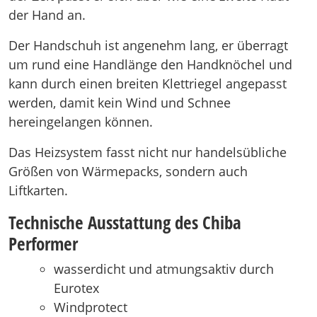
der Hand an.
Der Handschuh ist angenehm lang, er überragt
um rund eine Handlänge den Handknöchel und
kann durch einen breiten Klettriegel angepasst
werden, damit kein Wind und Schnee
hereingelangen können.
Das Heizsystem fasst nicht nur handelsübliche
Größen von Wärmepacks, sondern auch
Liftkarten.
Technische Ausstattung des Chiba
Performer
wasserdicht und atmungsaktiv durch
Eurotex
Windprotect