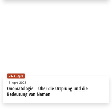
2023 - April
13. April 2023
Onomatologie – Über die Ursprung und die
Bedeutung von Namen