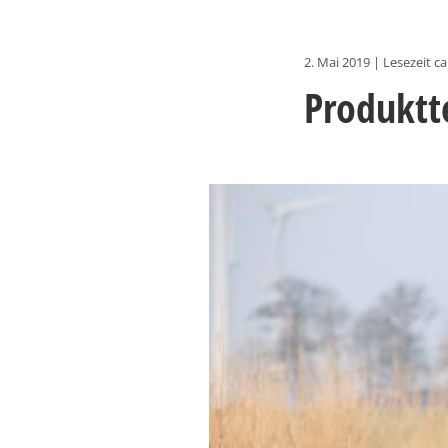
2. Mai 2019
|
Lesezeit ca
Produktt