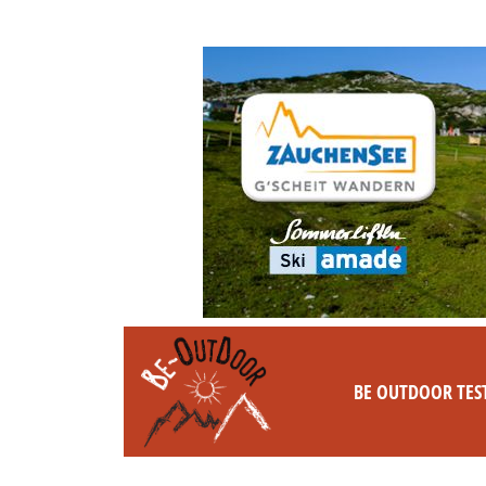
BE OUTDOOR TES