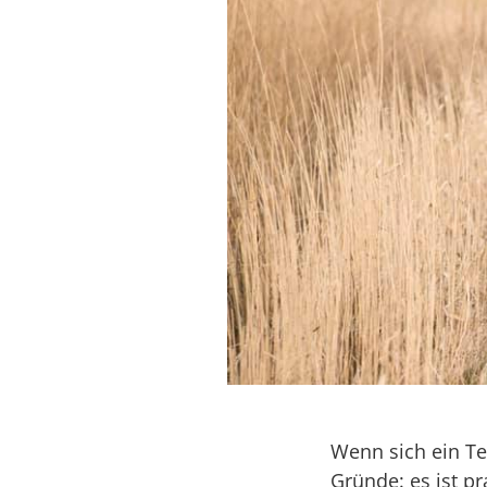
Wenn sich ein Te
Gründe: es ist p