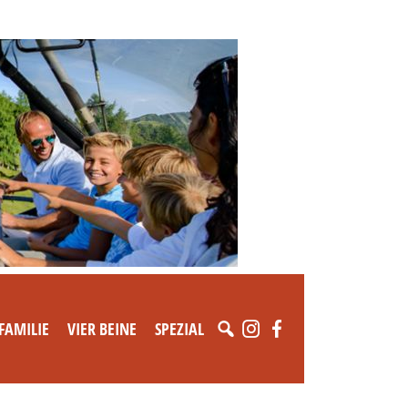
FAMILIE
VIER BEINE
SPEZIAL