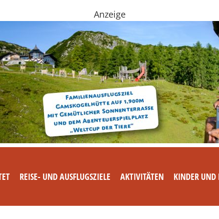
Anzeige
TET
REISE- UND AUSFLUGSZIELE
AKTIVITÄTEN
KINDER UND 