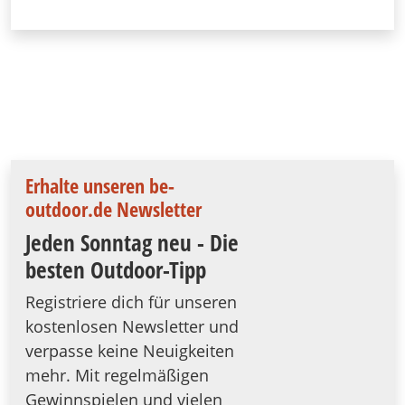
Erhalte unseren be-
outdoor.de Newsletter
Jeden Sonntag neu - Die
besten Outdoor-Tipp
Registriere dich für unseren
kostenlosen Newsletter und
verpasse keine Neuigkeiten
mehr. Mit regelmäßigen
Gewinnspielen und vielen