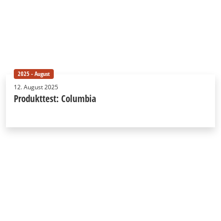
2025 - August
12. August 2025
Produkttest: Columbia