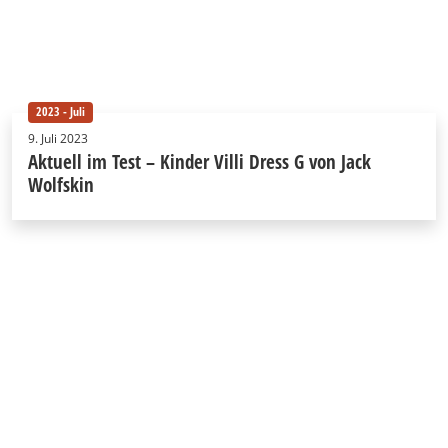
2023 - Juli
9. Juli 2023
Aktuell im Test – Kinder Villi Dress G von Jack
Wolfskin