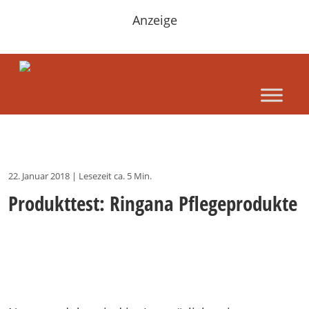
Anzeige
22. Januar 2018
|
Lesezeit ca. 5 Min.
Produkttest: Ringana Pflegeprodukte