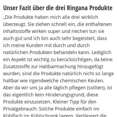
Unser Fazit über die drei Ringana Produkte
„Die Produkte haben mich alle drei wirklich
überzeugt. Sie ziehen schnell ein, die enthaltenen
Inhaltsstoffe wirken super und riechen tun sie
auch gut und ich bin auch sehr begeistert, dass
ich meine Kunden mit durch und durch
natürlichen Produkten behandeln kann. Lediglich
ein Aspekt ist wichtig zu berücksichtigen, da keine
Zusatzstoffe zur Haltbarmachung hinzugefügt
wurden, sind die Produkte natürlich nicht so lange
haltbar wie irgendwelche chemischen Keulen.
Aber da wir uns ja alle täglich pflegen (sollten), ist
das eigentlich kein Hinderungsgrund, diese
Produkte einzusetzen. Kleiner Tipp für den
Privatgebrauch: Solche Produkte einfach im
Kühlfach im Kühlschrank lagern. Verlängert die