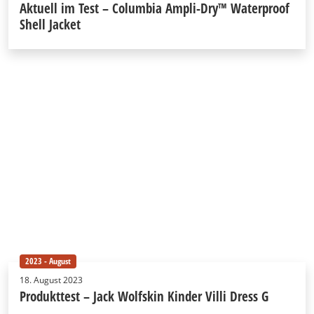
Aktuell im Test – Columbia Ampli-Dry™ Waterproof
Shell Jacket
2023 - August
18. August 2023
Produkttest – Jack Wolfskin Kinder Villi Dress G