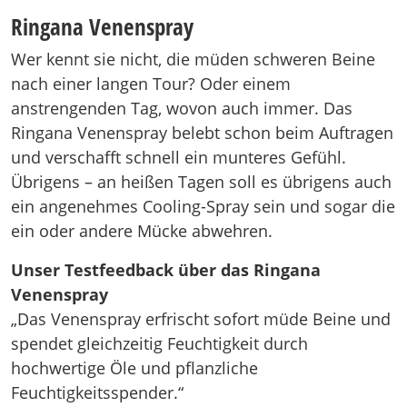
Ringana Venenspray
Wer kennt sie nicht, die müden schweren Beine
nach einer langen Tour? Oder einem
anstrengenden Tag, wovon auch immer. Das
Ringana Venenspray belebt schon beim Auftragen
und verschafft schnell ein munteres Gefühl.
Übrigens – an heißen Tagen soll es übrigens auch
ein angenehmes Cooling-Spray sein und sogar die
ein oder andere Mücke abwehren.
Unser Testfeedback über das Ringana
Venenspray
„Das Venenspray erfrischt sofort müde Beine und
spendet gleichzeitig Feuchtigkeit durch
hochwertige Öle und pflanzliche
Feuchtigkeitsspender.“