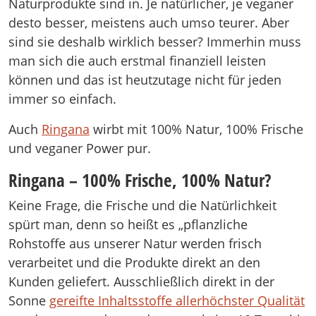
Naturprodukte sind in. Je natürlicher, je veganer
desto besser, meistens auch umso teurer. Aber
sind sie deshalb wirklich besser? Immerhin muss
man sich die auch erstmal finanziell leisten
können und das ist heutzutage nicht für jeden
immer so einfach.
Auch
Ringana
wirbt mit 100% Natur, 100% Frische
und veganer Power pur.
Ringana – 100% Frische, 100% Natur?
Keine Frage, die Frische und die Natürlichkeit
spürt man, denn so heißt es „pflanzliche
Rohstoffe aus unserer Natur werden frisch
verarbeitet und die Produkte direkt an den
Kunden geliefert. Ausschließlich direkt in der
Sonne
gereifte Inhaltsstoffe allerhöchster Qualität