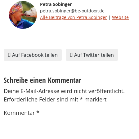
Petra Sobinger
petra.sobinger@be-outdoor.de
Alle Beiträge von Petra Sobinger
|
Website
Auf Facebook teilen
Auf Twitter teilen
Schreibe einen Kommentar
Deine E-Mail-Adresse wird nicht veröffentlicht.
Erforderliche Felder sind mit
*
markiert
Kommentar
*