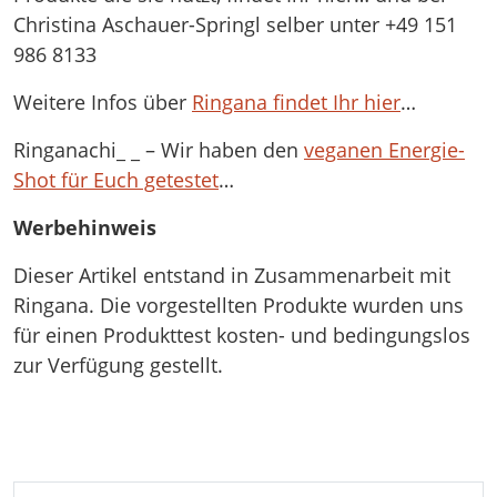
Christina Aschauer-Springl selber unter +49 151
986 8133
Weitere Infos über
Ringana findet Ihr hier
…
Ringanachi_ _ – Wir haben den
veganen Energie-
Shot für Euch getestet
…
Werbehinweis
Dieser Artikel entstand in Zusammenarbeit mit
Ringana. Die vorgestellten Produkte wurden uns
für einen Produkttest kosten- und bedingungslos
zur Verfügung gestellt.