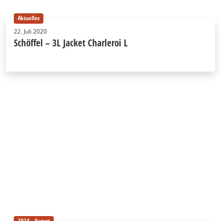
Aktuelles
22. Juli 2020
Schöffel – 3L Jacket Charleroi L
2024 - August