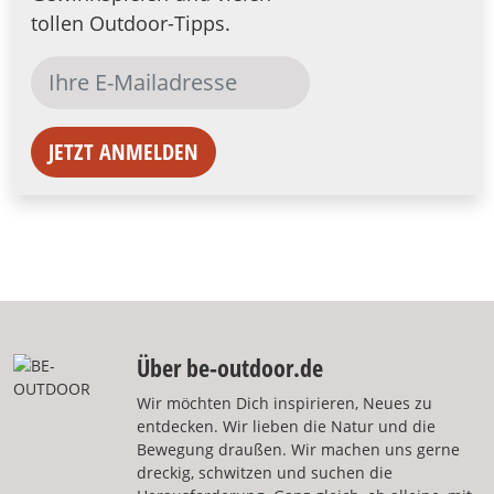
tollen Outdoor-Tipps.
JETZT ANMELDEN
Über be-outdoor.de
Wir möchten Dich inspirieren, Neues zu
entdecken. Wir lieben die Natur und die
Bewegung draußen. Wir machen uns gerne
dreckig, schwitzen und suchen die