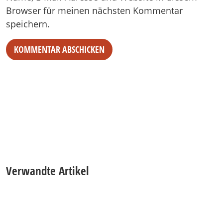
Browser für meinen nächsten Kommentar
speichern.
Verwandte Artikel