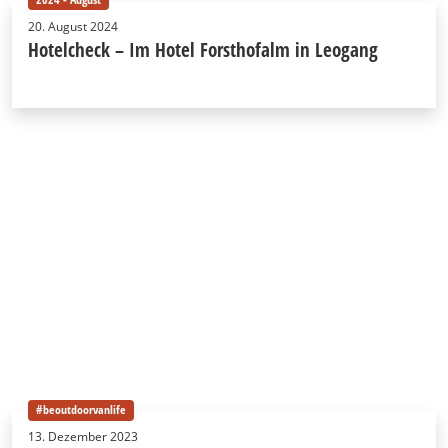
20. August 2024
Hotelcheck – Im Hotel Forsthofalm in Leogang
#beoutdoorvanlife
13. Dezember 2023