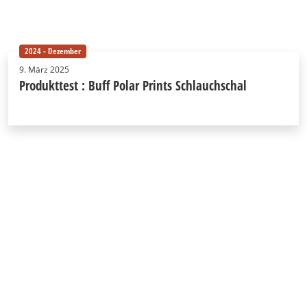
2024 - Dezember
9. März 2025
Produkttest : Buff Polar Prints Schlauchschal