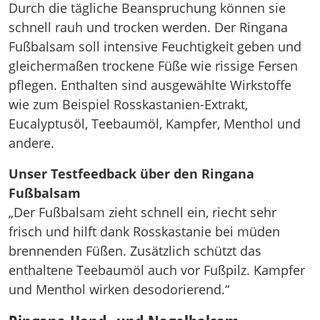
Durch die tägliche Beanspruchung können sie
schnell rauh und trocken werden. Der Ringana
Fußbalsam soll intensive Feuchtigkeit geben und
gleichermaßen trockene Füße wie rissige Fersen
pflegen. Enthalten sind ausgewählte Wirkstoffe
wie zum Beispiel Rosskastanien-Extrakt,
Eucalyptusöl, Teebaumöl, Kampfer, Menthol und
andere.
Unser Testfeedback über den Ringana
Fußbalsam
„Der Fußbalsam zieht schnell ein, riecht sehr
frisch und hilft dank Rosskastanie bei müden
brennenden Füßen. Zusätzlich schützt das
enthaltene Teebaumöl auch vor Fußpilz. Kampfer
und Menthol wirken desodorierend.“