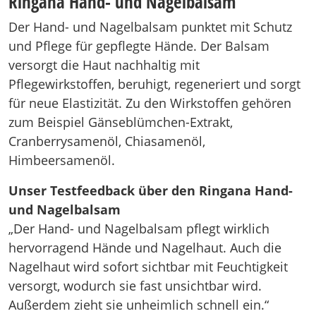
Ringana Hand- und Nagelbalsam
Der Hand- und Nagelbalsam punktet mit Schutz
und Pflege für gepflegte Hände. Der Balsam
versorgt die Haut nachhaltig mit
Pflegewirkstoffen, beruhigt, regeneriert und sorgt
für neue Elastizität. Zu den Wirkstoffen gehören
zum Beispiel Gänseblümchen-Extrakt,
Cranberrysamenöl, Chiasamenöl,
Himbeersamenöl.
Unser Testfeedback über den Ringana Hand-
und Nagelbalsam
„Der Hand- und Nagelbalsam pflegt wirklich
hervorragend Hände und Nagelhaut. Auch die
Nagelhaut wird sofort sichtbar mit Feuchtigkeit
versorgt, wodurch sie fast unsichtbar wird.
Außerdem zieht sie unheimlich schnell ein.“