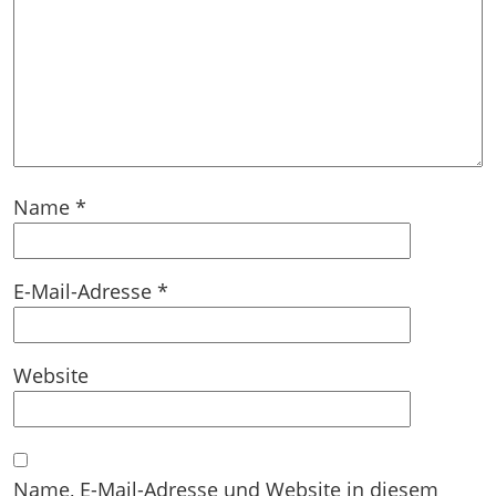
Name
*
E-Mail-Adresse
*
Website
Name, E-Mail-Adresse und Website in diesem