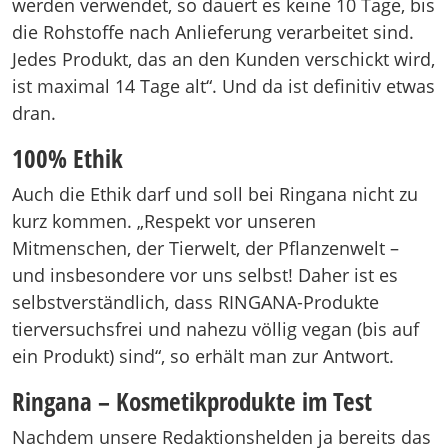
werden verwendet, so dauert es keine 10 Tage, bis
die Rohstoffe nach Anlieferung verarbeitet sind.
Jedes Produkt, das an den Kunden verschickt wird,
ist maximal 14 Tage alt“. Und da ist definitiv etwas
dran.
100% Ethik
Auch die Ethik darf und soll bei Ringana nicht zu
kurz kommen. „Respekt vor unseren
Mitmenschen, der Tierwelt, der Pflanzenwelt –
und insbesondere vor uns selbst! Daher ist es
selbstverständlich, dass RINGANA-Produkte
tierversuchsfrei und nahezu völlig vegan (bis auf
ein Produkt) sind“, so erhält man zur Antwort.
Ringana – Kosmetikprodukte im Test
Nachdem unsere Redaktionshelden ja bereits das