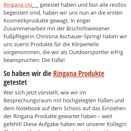
Ringana chi_ _
getestet haben und fast alle restlos
begeistert sind, haben wir uns nun an die ersten
Kosmetikprodukte gewagt. In enger
Zusammenarbeit mit der Bischofswiesener
Fußpflegerin Christina Aschauer-Springl haben wir
uns zuerst Produkte für die Körperteile
vorgenommen, die wir als Outdoorsportler eifrig
beanspruchen: Die Füße!
So haben wir die
Ringana Produkte
getestet
Wer sich jetzt vorstellt, wie wir im
Besprechungsraum mit hochgelegten Füßen und
dem Notebook auf dem Schoss auf das Einziehen
der Ringana Produkte gewartet haben – weit
gefehlt! Diese Aufgabe haben wir unserer Kollegin