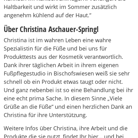
Haltbarkeit und wirkt im Sommer zusätzlich
angenehm kühlend auf der Haut.“
Über Christina Aschauer-Springl
Christina ist im wahren Leben eine wahre
Spezialistin für die Füße und bei uns für
Produkttests aus der Kosmetik verantwortlich.
Dank ihrer täglichen Arbeit in ihrem eigenen
Fußpflegestudio in Bischofswiesen weiß sie sehr
schnell ob ein Produkt etwas taugt oder nicht.
Und ganz nebenbei ist so eine Behandlung bei ihr
eine echt prima Sache. In diesem Sinne „Viele
Grüße an die Füße“ und einen herzlichen Dank an
Christina für ihre Unterstützung.
Weitere Infos über Christina, ihre Arbeit und die
Produkte die sie nutzt, findet Ihr hier… und bei