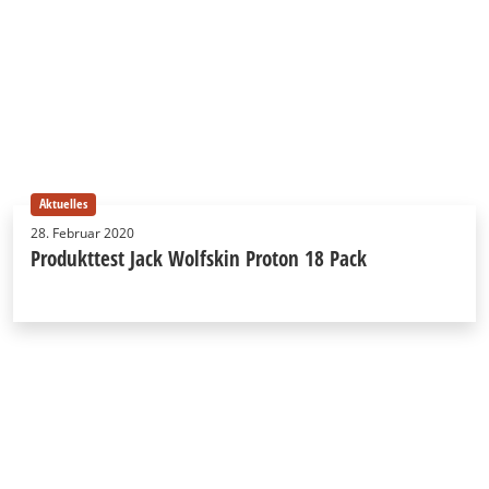
Aktuelles
28. Februar 2020
Produkttest Jack Wolfskin Proton 18 Pack